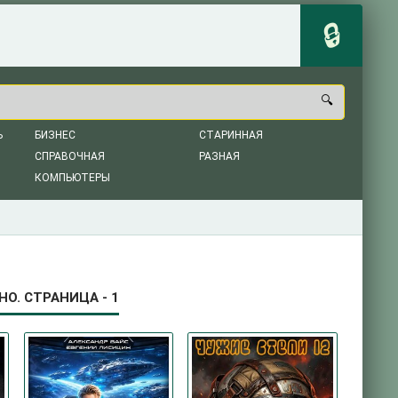
Ь
БИЗНЕС
СТАРИННАЯ
СПРАВОЧНАЯ
РАЗНАЯ
КОМПЬЮТЕРЫ
О. СТРАНИЦА - 1