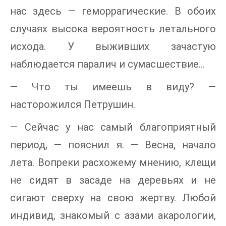
нас здесь — геморрагические. В обоих
случаях высока вероятность летального
исхода. У выживших зачастую
наблюдается паралич и сумасшествие...
— Что ты имеешь в виду? —
насторожился Петрушин.
— Сейчас у нас самый благоприятный
период, — пояснил я. — Весна, начало
лета. Вопреки расхожему мнению, клещи
не сидят в засаде на деревьях и не
сигают сверху на свою жертву. Любой
индивид, знакомый с азами акарологии,