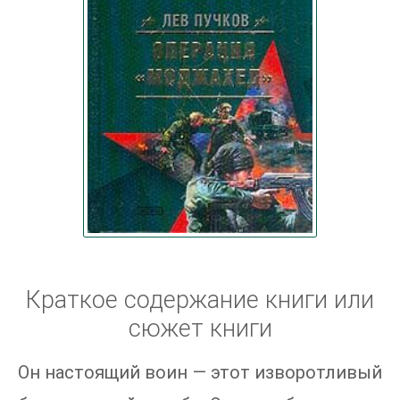
Краткое содержание книги или
сюжет книги
Он настоящий воин — этот изворотливый