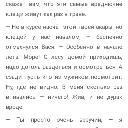
скажет вам, что эти самые вреднючие
клещи живут как раз в траве.
— Не в курсе насчёт этой твоей акары, но
клещей у нас навалом, — беспечно
отмахнулся Вася. — Особенно в начале
лета. Море! С лесу домой приходишь,
надо догола раздеться и осмотреться. А
сзади пусть кто из мужиков посмотрит.
Ну, где не видно. В меня сколько раз
впивались — ничего! Жив, и не дурак
вроде.
— Ты просто очень везучий, — я