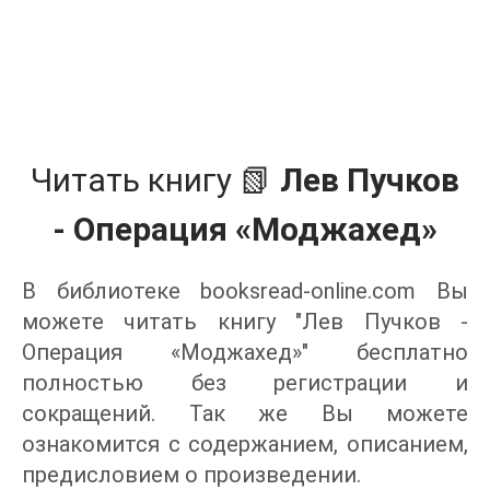
Читать книгу 📗
Лев Пучков
- Операция «Моджахед»
В библиотеке booksread-online.com Вы
можете читать книгу "Лев Пучков -
Операция «Моджахед»" бесплатно
полностью без регистрации и
сокращений. Так же Вы можете
ознакомится с содержанием, описанием,
предисловием о произведении.