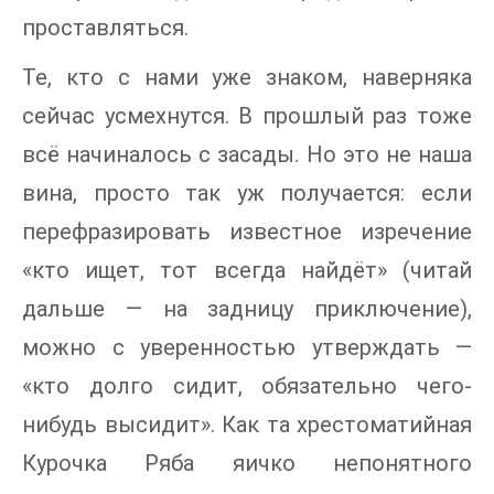
проставляться.
Те, кто с нами уже знаком, наверняка
сейчас усмехнутся. В прошлый раз тоже
всё начиналось с засады. Но это не наша
вина, просто так уж получается: если
перефразировать известное изречение
«кто ищет, тот всегда найдёт» (читай
дальше — на задницу приключение),
можно с уверенностью утверждать —
«кто долго сидит, обязательно чего-
нибудь высидит». Как та хрестоматийная
Курочка Ряба яичко непонятного