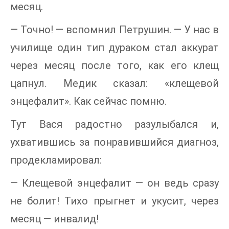
месяц.
— Точно! — вспомнил Петрушин. — У нас в
училище один тип дураком стал аккурат
через месяц после того, как его клещ
цапнул. Медик сказал: «клещевой
энцефалит». Как сейчас помню.
Тут Вася радостно разулыбался и,
ухватившись за понравившийся диагноз,
продекламировал:
— Клещевой энцефалит — он ведь сразу
не болит! Тихо прыгнет и укусит, через
месяц — инвалид!