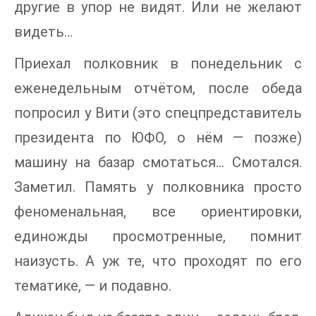
другие в упор не видят. Или не желают
видеть...
Приехал полковник в понедельник с
еженедельным отчётом, после обеда
попросил у Вити (это спецпредставитель
президента по ЮФО, о нём — позже)
машину на базар смотаться... Смотался.
Заметил. Память у полковника просто
феноменальная, все ориентировки,
единожды просмотренные, помнит
наизусть. А уж те, что проходят по его
тематике, — и подавно.