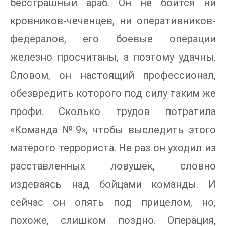
бесстрашный араб. Он не боится ни
кровников-чеченцев, ни оперативников-
федералов, его боевые операции
железно просчитаны, а поэтому удачны.
Словом, он настоящий профессионал,
обезвредить которого под силу таким же
профи. Сколько трудов потратила
«Команда №9», чтобы выследить этого
матёрого террориста. Не раз он уходил из
расставленных ловушек, словно
издеваясь над бойцами команды. И
сейчас он опять под прицелом, но,
похоже, слишком поздно. Операция,