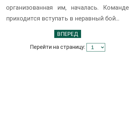
организованная им, началась. Команде
приходится вступать в неравный бой…
ВПЕРЕД
Перейти на страницу: