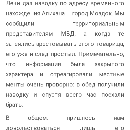
Лечи дал наводку по адресу временного
нахождения Алихана — город Моздок. Мы
сообщили территориальным
представителям МВД, а когда те
затеялись арестовывать этого товарища,
его уже и след простыл. Примечательно,
что информация была закрытого
характера и отреагировали местные
менты очень проворно: в обед получили
наводку и спустя всего час поехали
брать.
В общем, пришлось нам
довольствоваться лишь его