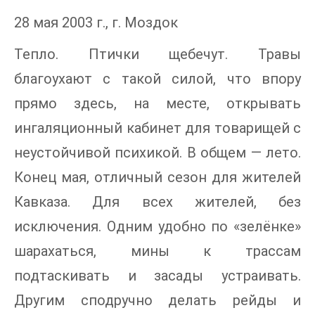
28 мая 2003 г., г. Моздок
Тепло. Птички щебечут. Травы
благоухают с такой силой, что впору
прямо здесь, на месте, открывать
ингаляционный кабинет для товарищей с
неустойчивой психикой. В общем — лето.
Конец мая, отличный сезон для жителей
Кавказа. Для всех жителей, без
исключения. Одним удобно по «зелёнке»
шарахаться, мины к трассам
подтаскивать и засады устраивать.
Другим сподручно делать рейды и