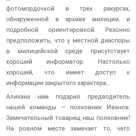
фотомордочкой в трёх ракурсах,
обнаруженной в архиве милиции, и
подробной ориентировкой. Резонно
предположить, что у местной диаспоры
в милицейской среде присутствует
хороший информатор. Настолько
хороший, что имеет доступ к
информации закрытого характера...
Алихана нам подарил предводитель
нашей команды — полковник Иванов.
Замечательный товарищ наш полковник!
На ровном месте замечает то, чего