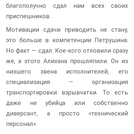
благополучно сдал нам всех своих
приспешников.
Мотивации сдачи приводить не стану,
это больше в компетенции Петрушина.
Но факт — сдал. Кое-кого отловили сразу
же, а этого Алихана прошляпили. Он из
низшего звена исполнителей, его
специализация — организация
транспортировки взрывчатки. То есть
даже не убийца или собственно
диверсант, а просто «технический
персонал».