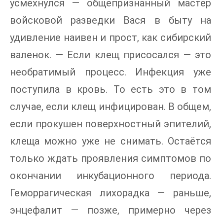
усмехнулся — общепризнанный мастер
войсковой разведки Вася в быту на
удивление наивен и прост, как сибирский
валенок. — Если клещ присосался — это
необратимый процесс. Инфекция уже
поступила в кровь. То есть это в том
случае, если клещ инфицирован. В общем,
если прокушен поверхностный эпителий,
клеща можно уже не снимать. Остаётся
только ждать проявления симптомов по
окончании инкубационного периода.
Геморрагическая лихорадка — раньше,
энцефалит — позже, примерно через