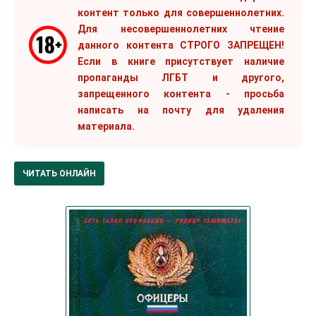
контент только для совершеннолетних.
Для несовершеннолетних чтение
данного контента СТРОГО ЗАПРЕЩЕН!
Если в книге присутствует наличие
пропаганды ЛГБТ и другого,
запрещенного контента - просьба
написать на почту для удаления
материала.
ЧИТАТЬ ОНЛАЙН