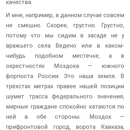
качества.
И мне, например, в данном случае совсем
не смешно. Скорее, грустно. Грустно,
потому что мы сидим в засаде не у
вражьего села Ведено или в каком-
нибудь подобном местечке, а в
окрестностях Моздока — южного
форпоста России. Это наша земля. В
трёхстах метрах правее нашей позиции
шумит трасса федерального значения,
мирные граждане спокойно катаются по
ней в обе стороны. Моздок —
прифронтовой город, ворота Кавказа,