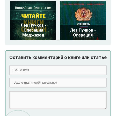
Лев Пучков -
Операция
Лев Пучков -
Моджахед
Операция
Оставить комментарий о книге или статье