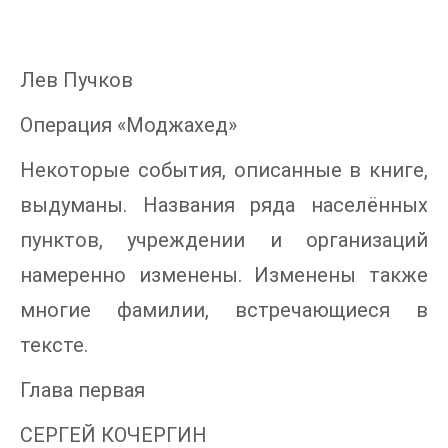
Лев Пучков
Операция «Моджахед»
Некоторые события, описанные в книге,
выдуманы. Названия ряда населённых
пунктов, учреждении и организаций
намеренно изменены. Изменены также
многие фамилии, встречающиеся в
тексте.
Глава первая
СЕРГЕЙ КОЧЕРГИН