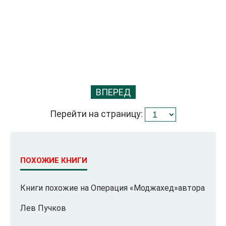
ВПЕРЕД
Перейти на страницу:
ПОХОЖИЕ КНИГИ
Книги похожие на Операция «Моджахед»автора
Лев Пучков