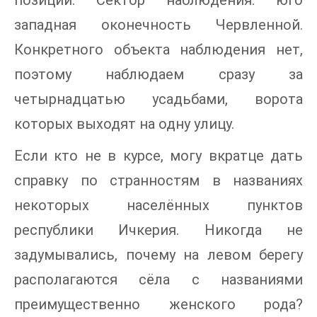
западная оконечность Червленной.
Конкретного объекта наблюдения нет,
поэтому наблюдаем сразу за
четырнадцатью усадьбами, ворота
которых выходят на одну улицу.
Если кто не в курсе, могу вкратце дать
справку по странностям в названиях
некоторых населённых пунктов
республики Ичкерия. Никогда не
задумывались, почему на левом берегу
располагаются сёла с названиями
преимущественно женского рода?