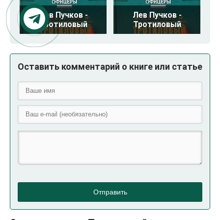
Лев Пучков -
Лев Пучков -
Тротиловый
Тротиловый
Оставить комментарий о книге или статье
Отправить