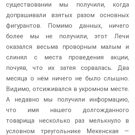
существовании мы получили, когда
допрашивали взятых разом основных
фигурантов. Помимо данных, ничего
более мы не получили, этот Лечи
оказался весьма проворным малым и
слинял с места проведения акции,
почуяв, что их затея сорвалась. Два
месяца о нём ничего не было слышно.
Видимо, отсиживался в укромном месте.
А недавно мы получили информацию,
что имя нашего долгожданного
товарища несколько раз мелькнуло в
условном треугольнике Мекенская —