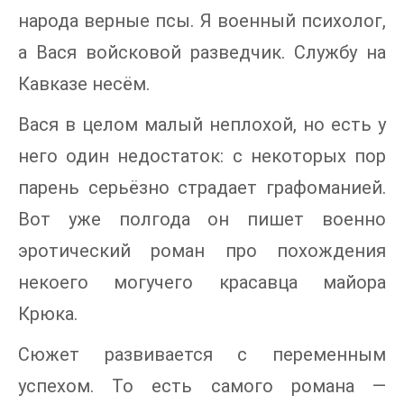
народа верные псы. Я военный психолог,
а Вася войсковой разведчик. Службу на
Кавказе несём.
Вася в целом малый неплохой, но есть у
него один недостаток: с некоторых пор
парень серьёзно страдает графоманией.
Вот уже полгода он пишет военно
эротический роман про похождения
некоего могучего красавца майора
Крюка.
Сюжет развивается с переменным
успехом. То есть самого романа —