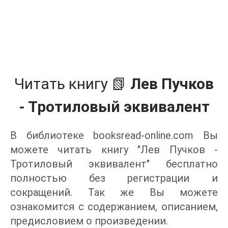
Читать книгу 📗
Лев Пучков
- Тротиловый эквивалент
В библиотеке booksread-online.com Вы
можете читать книгу "Лев Пучков -
Тротиловый эквивалент" бесплатно
полностью без регистрации и
сокращений. Так же Вы можете
ознакомится с содержанием, описанием,
предисловием о произведении.