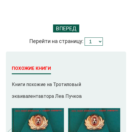
ВПЕРЕД
Перейти на страницу:
ПОХОЖИЕ КНИГИ
Книги похожие на Тротиловый
эквивалентавтора Лев Пучков