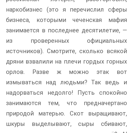
наркобизнес (это я перечислил сферы
бизнеса, которыми чеченская мафия
занимается в последнее десятилетие, —
из проверенных официальных
источников). Смотрите, сколько всякой
дряни взвалили на плечи гордых горных
орлов. Разве ж можно этак вот
измываться над людьми? Так ведь и
надорваться недолго! Пусть спокойно
занимаются тем, что предначертано
природой матерью. Скот выращивают,
шкуры выделывают, сыры сбивают,