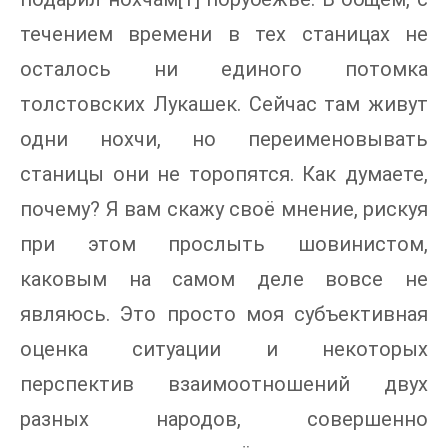
течением времени в тех станицах не
осталось ни единого потомка
толстовских Лукашек. Сейчас там живут
одни нохчи, но переименовывать
станицы они не торопятся. Как думаете,
почему? Я вам скажу своё мнение, рискуя
при этом прослыть шовинистом,
каковым на самом деле вовсе не
являюсь. Это просто моя субъективная
оценка ситуации и некоторых
перспектив взаимоотношений двух
разных народов, совершенно