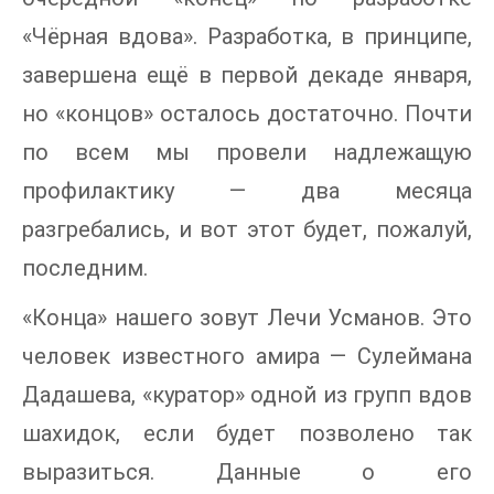
«Чёрная вдова». Разработка, в принципе,
завершена ещё в первой декаде января,
но «концов» осталось достаточно. Почти
по всем мы провели надлежащую
профилактику — два месяца
разгребались, и вот этот будет, пожалуй,
последним.
«Конца» нашего зовут Лечи Усманов. Это
человек известного амира — Сулеймана
Дадашева, «куратор» одной из групп вдов
шахидок, если будет позволено так
выразиться. Данные о его