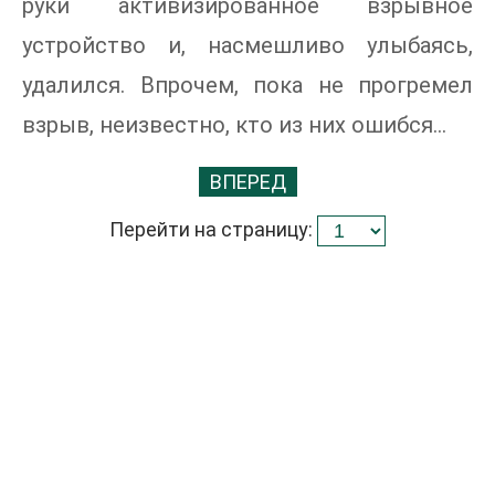
руки активизированное взрывное
устройство и, насмешливо улыбаясь,
удалился. Впрочем, пока не прогремел
взрыв, неизвестно, кто из них ошибся...
ВПЕРЕД
Перейти на страницу: