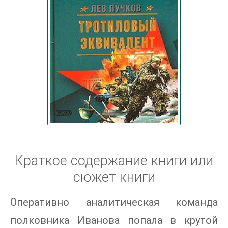
Краткое содержание книги или
сюжет книги
Оперативно аналитическая команда
полковника Иванова попала в крутой