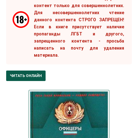
контент только для совершеннолетних.
Для несовершеннолетних чтение
данного контента СТРОГО ЗАПРЕЩЕН!
Если в книге присутствует наличие
пропаганды ЛГБТ и другого,
запрещенного контента - просьба
написать на почту для удаления
материала.
ЧИТАТЬ ОНЛАЙН