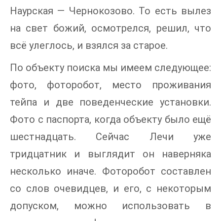
Наурская — Чернокозово. То есть вылез
на свет божий, осмотрелся, решил, что
всё улеглось, и взялся за старое.
По объекту поиска мы имеем следующее:
фото, фоторобот, место проживания
тейпа и две поведенческие установки.
Фото с паспорта, когда объекту было ещё
шестнадцать. Сейчас Лечи уже
тридцатник и выглядит он наверняка
несколько иначе. Фоторобот составлен
со слов очевидцев, и его, с некоторым
допуском, можно использовать в