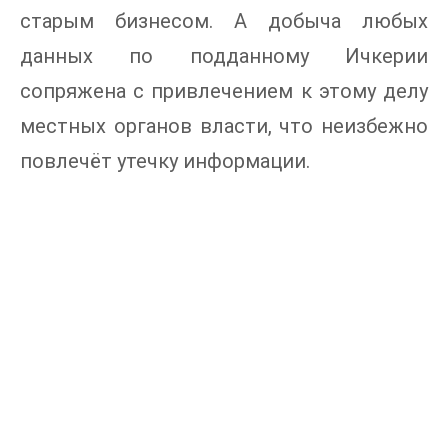
старым бизнесом. А добыча любых
данных по подданному Ичкерии
сопряжена с привлечением к этому делу
местных органов власти, что неизбежно
повлечёт утечку информации.