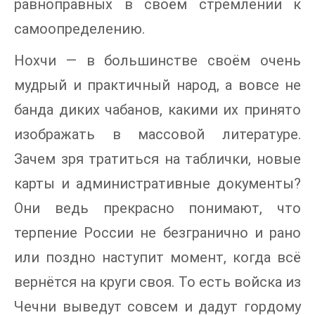
равноправных в своём стремлении к
самоопределению.
Нохчи — в большинстве своём очень
мудрый и практичный народ, а вовсе не
банда диких чабанов, какими их принято
изображать в массовой литературе.
Зачем зря тратиться на таблички, новые
карты и административные документы?
Они ведь прекрасно понимают, что
терпение России не безгранично и рано
или поздно наступит момент, когда всё
вернётся на круги своя. То есть войска из
Чечни выведут совсем и дадут гордому