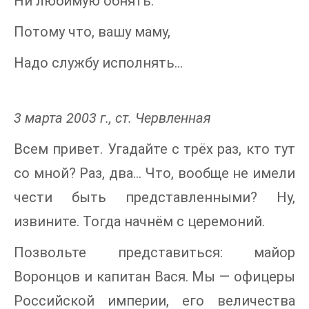
Ни любимую обнять.
Потому что, вашу маму,
Надо службу исполнять...
3 марта 2003 г., ст. Червленная
Всем привет. Угадайте с трёх раз, кто тут
со мной? Раз, два... Что, вообще не имели
чести быть представленными? Ну,
извините. Тогда начнём с церемоний.
Позвольте представиться: майор
Воронцов и капитан Вася. Мы — офицеры
Российской империи, его величества