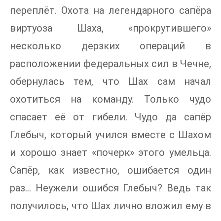
переплёт. Охота на легендарного сапёра
виртуоза Шаха, «прокрутившего»
несколько дерзких операций в
расположении федеральных сил в Чечне,
обернулась тем, что Шах сам начал
охотиться на команду. Только чудо
спасает её от гибели. Чудо да сапёр
Глебыч, который учился вместе с Шахом
и хорошо знает «почерк» этого умельца.
Сапёр, как известно, ошибается один
раз... Неужели ошибся Глебыч? Ведь так
получилось, что Шах лично вложил ему в