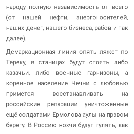
народу полную независимость от всего
(от нашей нефти, энергоносителей,
наших денег, нашего бизнеса, рабов и так
далее).
Демаркационная линия опять ляжет по
Тереку, в станицах будут стоять либо
казачьи, либо военные гарнизоны, а
коренное население Чечни с любовью
примется восстанавливать на
российские репарации уничтоженные
ещё солдатами Ермолова аулы на правом
берегу. В Россию нохчи будут гулять, как