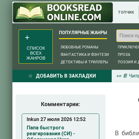
ТОПЧИК
ЛЮБОВНЫЕ РОМАНЫ
ПРИКЛЮЧЕ
СПИСОК
ВСЕХ
ФАНТАСТИКА И ФЭНТЕЗИ
ПРОЗА
ЖАНРОВ
ДЕТЕКТИВЫ И ТРИЛЛЕРЫ
ПОЭЗИЯ И 
ДОБАВИТЬ В ЗАКЛАДКИ
👀 📔 Чит
Комментарии:
Inkun 27 июля 2026 12:52
Папа быстрого
В библи
реагирования (СИ) -