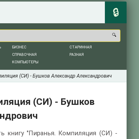
Ь
БИЗНЕС
СТАРИННАЯ
СПРАВОЧНАЯ
РАЗНАЯ
КОМПЬЮТЕРЫ
пиляция (СИ) - Бушков Александр Александрович
ляция (СИ) - Бушков
андрович
ть книгу "Пиранья. Компиляция (СИ) -