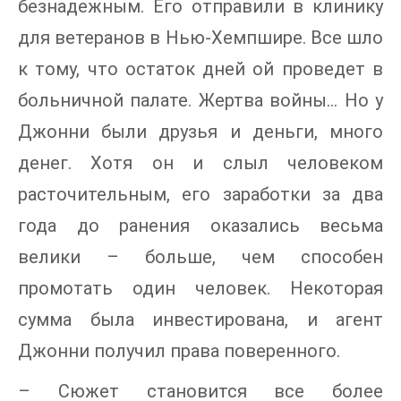
безнадежным. Его отправили в клинику
для ветеранов в Нью-Хемпшире. Все шло
к тому, что остаток дней ой проведет в
больничной палате. Жертва войны… Но у
Джонни были друзья и деньги, много
денег. Хотя он и слыл человеком
расточительным, его заработки за два
года до ранения оказались весьма
велики – больше, чем способен
промотать один человек. Некоторая
сумма была инвестирована, и агент
Джонни получил права поверенного.
– Сюжет становится все более