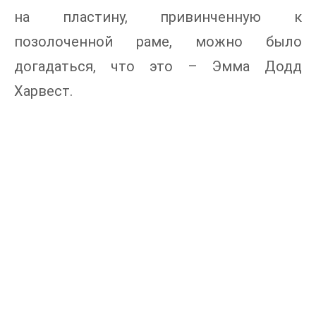
на пластину, привинченную к
позолоченной раме, можно было
догадаться, что это – Эмма Додд
Харвест.