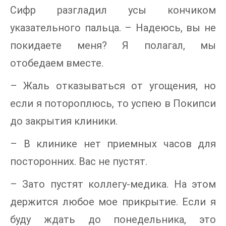
Сифр разгладил усы кончиком
указательного пальца. – Надеюсь, вы не
покидаете меня? Я полагал, мы
отобедаем вместе.
– Жаль отказываться от угощения, но
если я потороплюсь, то успею в Покипси
до закрытия клиники.
– В клинике нет приемных часов для
посторонних. Вас не пустят.
– Зато пустят коллегу-медика. На этом
держится любое мое прикрытие. Если я
буду ждать до понедельника, это