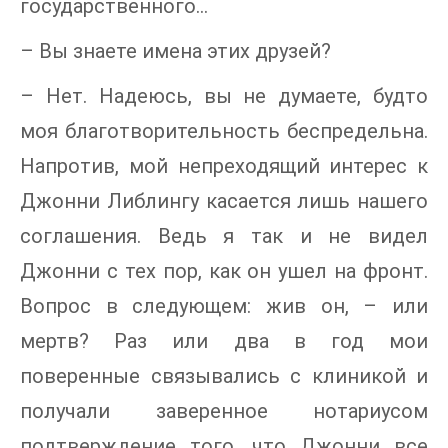
государственного…
– Вы знаете имена этих друзей?
– Нет. Надеюсь, вы не думаете, будто
моя благотворительность беспредельна.
Напротив, мой непреходящий интерес к
Джонни Либлингу касается лишь нашего
соглашения. Ведь я так и не видел
Джонни с тех пор, как он ушел на фронт.
Вопрос в следующем: жив он, – или
мертв? Раз или два в год мои
поверенные связывались с клиникой и
получали заверенное нотариусом
подтверждение того, что Джонни все