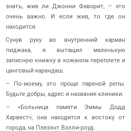
знать, жив ли Джонни Фаворит, – это
очень важно. И если жив, то где он
находится.
Сунув руку во внутренний карман
пиджака, я вытащил маленькую
записную книжку в кожаном переплете и
цанговый карандаш.
– По-моему, это проще пареной репы.
Будьте добры, адрес и название клиники.
– «Больница памяти Эммы Додд
Харвест», она находится к востоку от
города, на Плезэнт Вэлли-роуд.