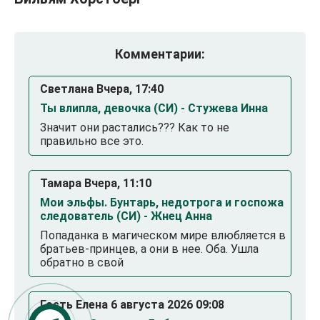
Комментарии:
Светлана Вчера, 17:40
Ты влипла, девочка (СИ) - Стужева Инна
Значит они растались??? Как то не
правильно все это.
Тамара Вчера, 11:10
Мои эльфы. Бунтарь, недотрога и госпожа
следователь (СИ) - Жнец Анна
Попаданка в магическом мире влюбляется в
братьев-принцев, а они в нее. Оба. Ушла
обратно в свой
Гость Елена 6 августа 2026 09:08