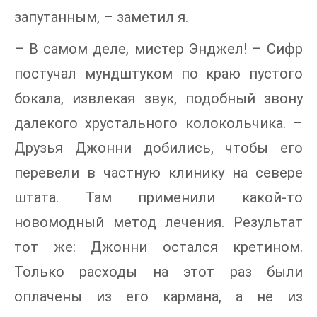
запутанным, – заметил я.
– В самом деле, мистер Энджел! – Сифр
постучал мундштуком по краю пустого
бокала, извлекая звук, подобный звону
далекого хрустального колокольчика. –
Друзья Джонни добились, чтобы его
перевели в частную клинику на севере
штата. Там применили какой-то
новомодный метод лечения. Результат
тот же: Джонни остался кретином.
Только расходы на этот раз были
оплачены из его кармана, а не из