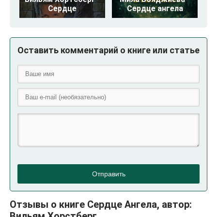
Сердце
Сердце ангела
Оставить комментарий о книге или статье
Отправить
Отзывы о книге Сердце Ангела, автор:
Вильям Хорстберг