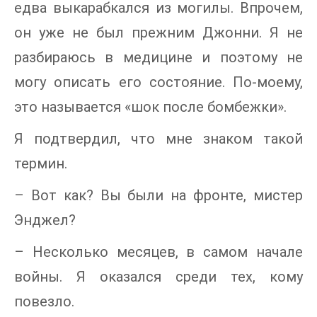
едва выкарабкался из могилы. Впрочем,
он уже не был прежним Джонни. Я не
разбираюсь в медицине и поэтому не
могу описать его состояние. По-моему,
это называется «шок после бомбежки».
Я подтвердил, что мне знаком такой
термин.
– Вот как? Вы были на фронте, мистер
Энджел?
– Несколько месяцев, в самом начале
войны. Я оказался среди тех, кому
повезло.