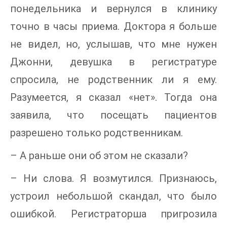
понедельника и вернулся в клинику
точно в часы приема. Доктора я больше
не видел, но, услышав, что мне нужен
Джонни, девушка в регистратуре
спросила, не родственник ли я ему.
Разумеется, я сказал «нет». Тогда она
заявила, что посещать пациентов
разрешено только родственникам.
– А раньше они об этом не сказали?
– Ни слова. Я возмутился. Признаюсь,
устроил небольшой скандал, что было
ошибкой. Регистраторша пригрозила