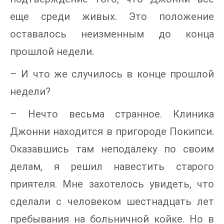
еще среди живых. Это положение
оставалось неизменным до конца
прошлой недели.
– И что же случилось в конце прошлой
недели?
– Нечто весьма странное. Клиника
Джонни находится в пригороде Покипси.
Оказавшись там неподалеку по своим
делам, я решил навестить старого
приятеля. Мне захотелось увидеть, что
сделали с человеком шестнадцать лет
пребывания на больничной койке. Но в