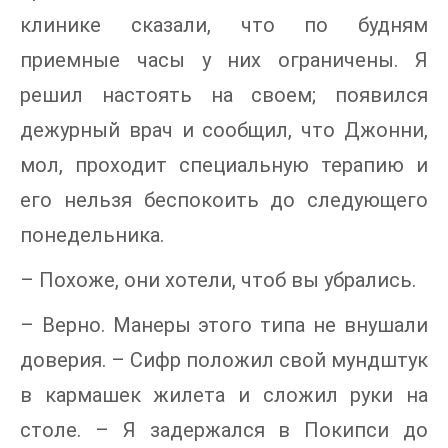
клинике сказали, что по будням
приемные часы у них ограничены. Я
решил настоять на своем; появился
дежурный врач и сообщил, что Джонни,
мол, проходит специальную терапию и
его нельзя беспокоить до следующего
понедельника.
– Похоже, они хотели, чтоб вы убрались.
– Верно. Манеры этого типа не внушали
доверия. – Сифр положил свой мундштук
в кармашек жилета и сложил руки на
столе. – Я задержался в Покипси до