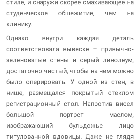
стиле, и снаружи скорее смахивающее на
студенческое общежитие, чем на
клинику.
Однако внутри каждая деталь
соответствовала вывеске – привычно-
зеленоватые стены и серый линолеум,
достаточно чистый, чтобы на нем можно
было оперировать. У одной из стен, в
нише, размещался покрытый стеклом
регистрационный стол. Напротив висел
большой портрет маслом,
изображающий бульдожье лицо
титулованной вдовицы. Даже не глядя