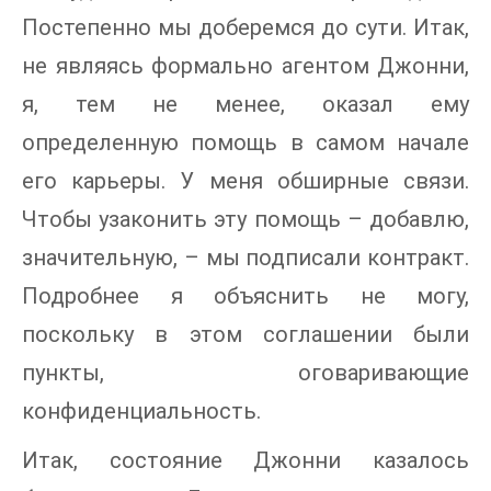
Постепенно мы доберемся до сути. Итак,
не являясь формально агентом Джонни,
я, тем не менее, оказал ему
определенную помощь в самом начале
его карьеры. У меня обширные связи.
Чтобы узаконить эту помощь – добавлю,
значительную, – мы подписали контракт.
Подробнее я объяснить не могу,
поскольку в этом соглашении были
пункты, оговаривающие
конфиденциальность.
Итак, состояние Джонни казалось