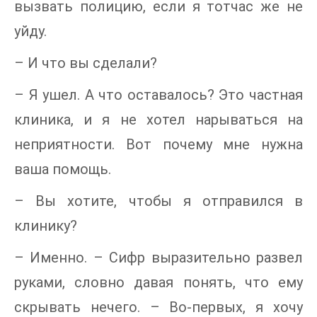
вызвать полицию, если я тотчас же не
уйду.
– И что вы сделали?
– Я ушел. А что оставалось? Это частная
клиника, и я не хотел нарываться на
неприятности. Вот почему мне нужна
ваша помощь.
– Вы хотите, чтобы я отправился в
клинику?
– Именно. – Сифр выразительно развел
руками, словно давая понять, что ему
скрывать нечего. – Во-первых, я хочу