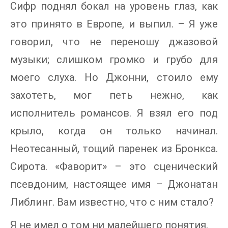
Сифр поднял бокал на уровень глаз, как
это принято в Европе, и выпил. – Я уже
говорил, что не переношу джазовой
музыки; слишком громко и грубо для
моего слуха. Но Джонни, стоило ему
захотеть, мог петь нежно, как
исполнитель романсов. Я взял его под
крыло, когда он только начинал.
Неотесанный, тощий паренек из Бронкса.
Сирота. «Фаворит» – это сценический
псевдоним, настоящее имя – Джонатан
Либлинг. Вам известно, что с ним стало?
Я не имел о том ни малейшего понятия.