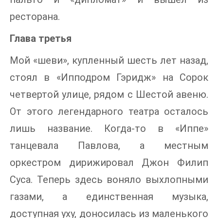
ресторана.
Глава третья
Мой «шеви», купленный шесть лет назад,
стоял в «Ипподром Гэридж» на Сорок
четвертой улице, рядом с Шестой авеню.
От этого легендарного театра осталось
лишь название. Когда-то в «Иппе»
танцевала Павлова, а местным
оркестром дирижировал Джон Филип
Суса. Теперь здесь воняло выхлопными
газами, а единственная музыка,
доступная уху, доносилась из маленького