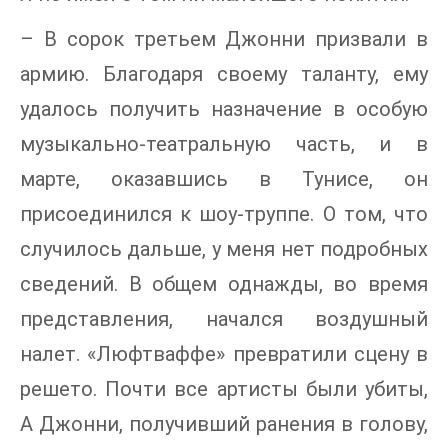
– В сорок третьем Джонни призвали в
армию. Благодаря своему таланту, ему
удалось получить назначение в особую
музыкально-театральную часть, и в
марте, оказавшись в Тунисе, он
присоединился к шоу-труппе. О том, что
случилось дальше, у меня нет подробных
сведений. В общем однажды, во время
представления, начался воздушный
налет. «Люфтваффе» превратили сцену в
решето. Почти все артисты были убиты,
А Джонни, получивший ранения в голову,