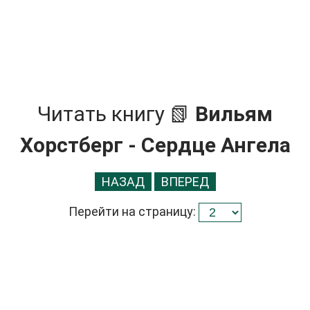
Читать книгу 📗
Вильям
Хорстберг - Сердце Ангела
НАЗАД
ВПЕРЕД
Перейти на страницу: