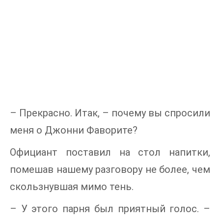
– Прекрасно. Итак, – почему вы спросили
меня о Джонни Фаворите?
Официант поставил на стол напитки,
помешав нашему разговору не более, чем
скользнувшая мимо тень.
– У этого парня был приятный голос. –