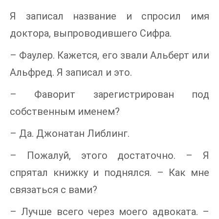
Я записал название и спросил имя
доктора, выпроводившего Сифра.
– Фаулер. Кажется, его звали Альберт или
Альфред. Я записал и это.
– Фаворит зарегистрирован под
собственным именем?
– Да. Джонатан Либлинг.
– Пожалуй, этого достаточно. – Я
спрятал книжку и поднялся. – Как мне
связаться с вами?
– Лучше всего через моего адвоката. –