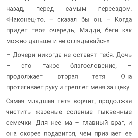
назад, перед самым переездом.
«Наконец-то, – сказал бы он. – Когда
придет твоя очередь, Мэдди, беги как
можно дальше и не оглядывайся».
– Дочери никогда не оставят тебя. Дочь
– это такое благословение, –
продолжает вторая тетя. Она
протягивает руку и треплет меня за щеку.
Самая младшая тетя ворчит, продолжая
чистить жареные соленые тыквенные
семечки. Для нее ма – главный враг, и
она скорее подавится, чем признает ее