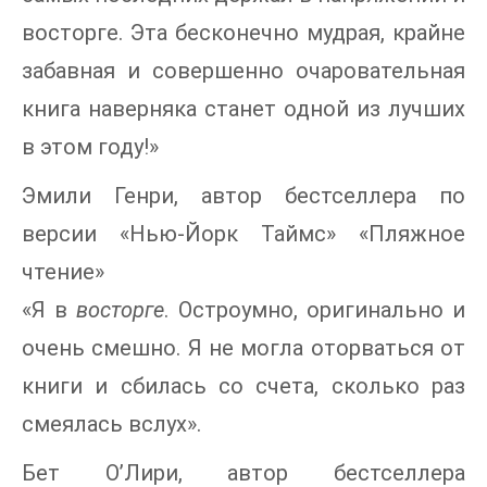
восторге. Эта бесконечно мудрая, крайне
забавная и совершенно очаровательная
книга наверняка станет одной из лучших
в этом году!»
Эмили Генри, автор бестселлера по
версии «Нью-Йорк Таймс» «Пляжное
чтение»
«Я в
восторге
. Остроумно, оригинально и
очень смешно. Я не могла оторваться от
книги и сбилась со счета, сколько раз
смеялась вслух».
Бет О’Лири, автор бестселлера