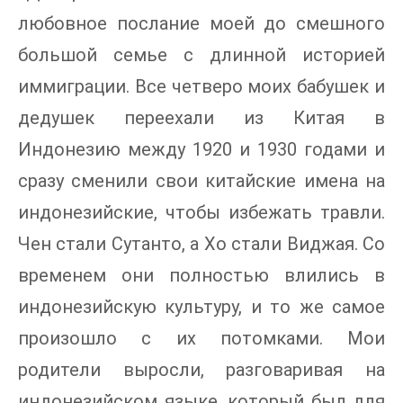
любовное послание моей до смешного
большой семье с длинной историей
иммиграции. Все четверо моих бабушек и
дедушек переехали из Китая в
Индонезию между 1920 и 1930 годами и
сразу сменили свои китайские имена на
индонезийские, чтобы избежать травли.
Чен стали Сутанто, а Хо стали Виджая. Со
временем они полностью влились в
индонезийскую культуру, и то же самое
произошло с их потомками. Мои
родители выросли, разговаривая на
индонезийском языке, который был для