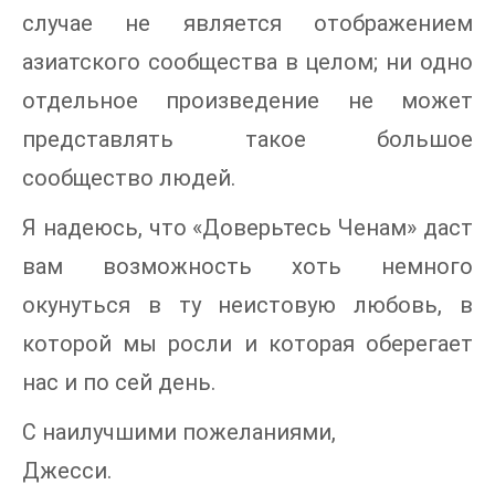
случае не является отображением
азиатского сообщества в целом; ни одно
отдельное произведение не может
представлять такое большое
сообщество людей.
Я надеюсь, что «Доверьтесь Ченам» даст
вам возможность хоть немного
окунуться в ту неистовую любовь, в
которой мы росли и которая оберегает
нас и по сей день.
С наилучшими пожеланиями,
Джесси.