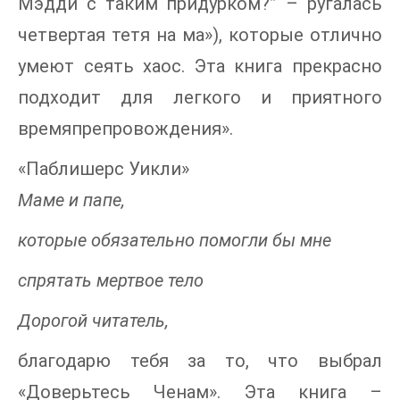
Мэдди с таким придурком?” – ругалась
четвертая тетя на ма»), которые отлично
умеют сеять хаос. Эта книга прекрасно
подходит для легкого и приятного
времяпрепровождения».
«Паблишерс Уикли»
Маме и папе,
которые обязательно помогли бы мне
спрятать мертвое тело
Дорогой читатель,
благодарю тебя за то, что выбрал
«Доверьтесь Ченам». Эта книга –