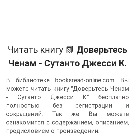
Читать книгу 📗
Доверьтесь
Ченам - Сутанто Джесси К.
В библиотеке booksread-online.com Вы
можете читать книгу "Доверьтесь Ченам
- Сутанто Джесси К." бесплатно
полностью без регистрации и
сокращений. Так же Вы можете
ознакомится с содержанием, описанием,
предисловием о произведении.