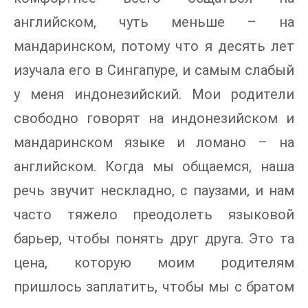
английском, чуть меньше – на
мандаринском, потому что я десять лет
изучала его в Сингапуре, и самым слабый
у меня индонезийский. Мои родители
свободно говорят на индонезийском и
мандаринском языке и ломано – на
английском. Когда мы общаемся, наша
речь звучит нескладно, с паузами, и нам
часто тяжело преодолеть языковой
барьер, чтобы понять друг друга. Это та
цена, которую моим родителям
пришлось заплатить, чтобы мы с братом