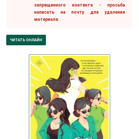
запрещенного контента - просьба
написать на почту для удаления
материала.
ЧИТАТЬ ОНЛАЙН