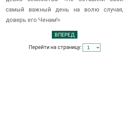
самый важный день на волю случая,
доверь его Ченам!»
ВПЕРЕД
Перейти на страницу: