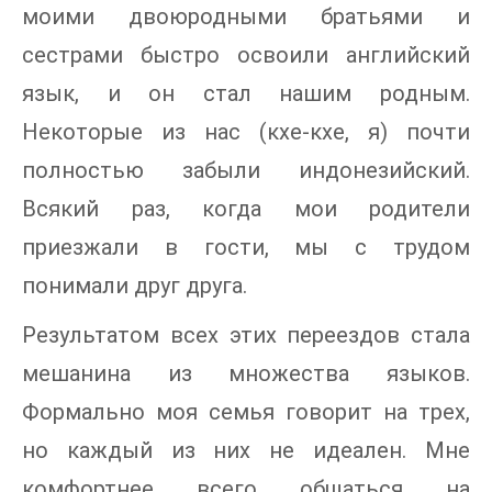
моими двоюродными братьями и
сестрами быстро освоили английский
язык, и он стал нашим родным.
Некоторые из нас (кхе-кхе, я) почти
полностью забыли индонезийский.
Всякий раз, когда мои родители
приезжали в гости, мы с трудом
понимали друг друга.
Результатом всех этих переездов стала
мешанина из множества языков.
Формально моя семья говорит на трех,
но каждый из них не идеален. Мне
комфортнее всего общаться на