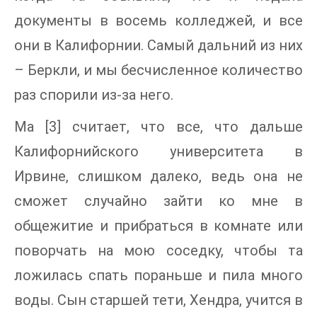
документы в восемь колледжей, и все
они в Калифорнии. Самый дальний из них
– Беркли, и мы бесчисленное количество
раз спорили из-за него.
Ма [3] считает, что все, что дальше
Калифорнийского университета в
Ирвине, слишком далеко, ведь она не
сможет случайно зайти ко мне в
общежитие и прибраться в комнате или
поворчать на мою соседку, чтобы та
ложилась спать пораньше и пила много
воды. Сын старшей тети, Хендра, учится в