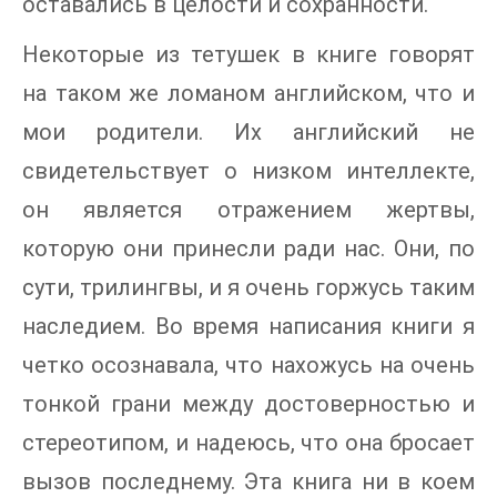
оставались в целости и сохранности.
Некоторые из тетушек в книге говорят
на таком же ломаном английском, что и
мои родители. Их английский не
свидетельствует о низком интеллекте,
он является отражением жертвы,
которую они принесли ради нас. Они, по
сути, трилингвы, и я очень горжусь таким
наследием. Во время написания книги я
четко осознавала, что нахожусь на очень
тонкой грани между достоверностью и
стереотипом, и надеюсь, что она бросает
вызов последнему. Эта книга ни в коем