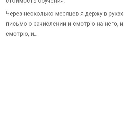
стоимость обучения.
Через несколько месяцев я держу в руках
письмо о зачислении и смотрю на него, и
смотрю, и…