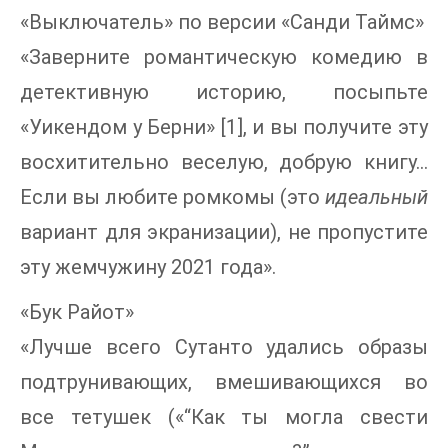
«Выключатель» по версии «Санди Таймс»
«Заверните романтическую комедию в
детективную историю, посыпьте
«Уикендом у Берни» [1], и вы получите эту
восхитительно веселую, добрую книгу…
Если вы любите ромкомы (это
идеальный
вариант для экранизации), не пропустите
эту жемчужину 2021 года».
«Бук Райот»
«Лучше всего Сутанто удались образы
подтрунивающих, вмешивающихся во
все тетушек («“Как ты могла свести