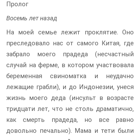
Пролог
Восемь лет назад
На моей семье лежит проклятие. Оно
преследовало нас от самого Китая, где
забрало моего прадеда (несчастный
случай на ферме, в котором участвовала
беременная свиноматка и неудачно
лежащие грабли), и до Индонезии, унеся
жизнь моего деда (инсульт в возрасте
тридцати лет, что не столь драматично,
как смерть прадеда, но все равно
довольно печально). Мама и тети были