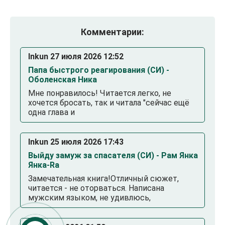
Комментарии:
Inkun 27 июля 2026 12:52
Папа быстрого реагирования (СИ) -
Оболенская Ника
Мне понравилось! Читается легко, не
хочется бросать, так и читала "сейчас ещё
одна глава и
Inkun 25 июля 2026 17:43
Выйду замуж за спасателя (СИ) - Рам Янка
Янка-Ra
Замечательная книга!Отличный сюжет,
читается - не оторваться. Написана
мужским языком, не удивлюсь,