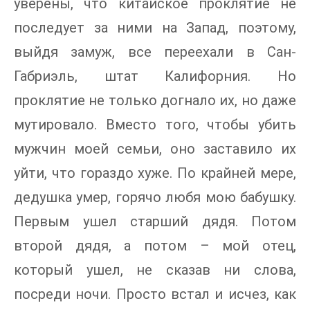
уверены, что китайское проклятие не
последует за ними на Запад, поэтому,
выйдя замуж, все переехали в Сан-
Габриэль, штат Калифорния. Но
проклятие не только догнало их, но даже
мутировало. Вместо того, чтобы убить
мужчин моей семьи, оно заставило их
уйти, что гораздо хуже. По крайней мере,
дедушка умер, горячо любя мою бабушку.
Первым ушел старший дядя. Потом
второй дядя, а потом – мой отец,
который ушел, не сказав ни слова,
посреди ночи. Просто встал и исчез, как