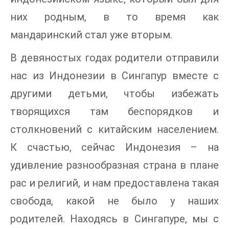
них родным, в то время как
мандаринский стал уже вторым.
В девяностых годах родители отправили
нас из Индонезии в Сингапур вместе с
другими детьми, чтобы избежать
творящихся там беспорядков и
столкновений с китайским населением.
К счастью, сейчас Индонезия – на
удивление разнообразная страна в плане
рас и религий, и нам предоставлена такая
свобода, какой не было у наших
родителей. Находясь в Сингапуре, мы с