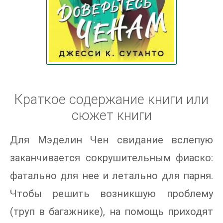
Краткое содержание книги или
сюжет книги
Для Мэделин Чен свидание вслепую
заканчивается сокрушительным фиаско:
фатально для нее и летально для парня.
Чтобы решить возникшую проблему
(труп в багажнике), на помощь приходят