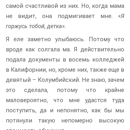
самой счастливой из них. Но, когда мама
не видит, она подмигивает мне. «
Я
горжусь тобой, детка»
.
Я еле заметно улыбаюсь. Потому что
вроде как солгала ма. Я действительно
подала документы в восемь колледжей
в Калифорнии, но, кроме них, также еще в
девятый – Колумбийский. Не знаю, зачем
это сделала, потому что крайне
маловероятно, что мне удастся туда
поступить, да и непонятно, как бы мы
потянули такую непомерно высокую