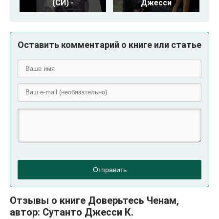
(СИ) -
Джесси
Оставить комментарий о книге или статье
Отправить
Отзывы о книге Доверьтесь Ченам,
автор: Сутанто Джесси К.