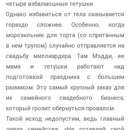
четыре взбалмошные тетушки.
Однако избавиться от тела оказывается
гораздо сложнее. Особенно, когда
морозильник для торта (со спрятанным
в нем трупом) случайно отправляется на
свадьбу миллиардера. Там Мэдди, ее
мама и тетушки работают над
подготовкой праздника с большим
размахом. Это самый крупный заказ для
их семейного свадебного бизнеса,
который грозит обернуться провалом.
Такой исход недопустим, ведь главный
девиз семейства: «Не оставляй свой