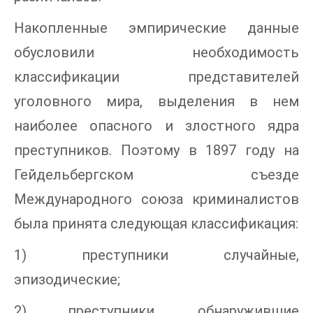
Накопленные эмпирические данные
обусловили необходимость
классификации представителей
уголовного мира, выделения в нем
наиболее опасного и злостного ядра
преступников. Поэтому в 1897 году на
Гейдельбергском съезде
Международного союза криминалистов
была принята следующая классификация:
1) преступники случайные,
эпизодические;
2) преступники, обнаружившие