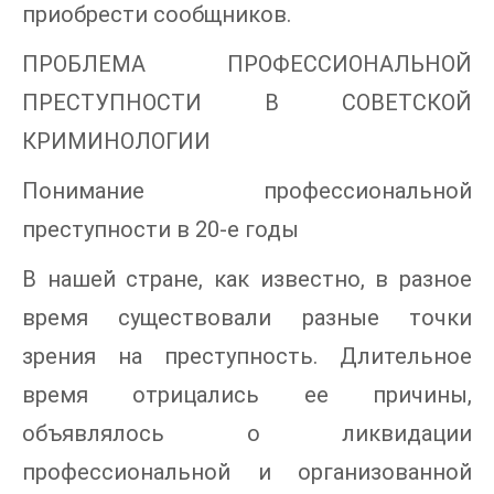
приобрести сообщников.
ПРОБЛЕМА ПРОФЕССИОНАЛЬНОЙ
ПРЕСТУПНОСТИ В СОВЕТСКОЙ
КРИМИНОЛОГИИ
Понимание профессиональной
преступности в 20-е годы
В нашей стране, как известно, в разное
время существовали разные точки
зрения на преступность. Длительное
время отрицались ее причины,
объявлялось о ликвидации
профессиональной и организованной