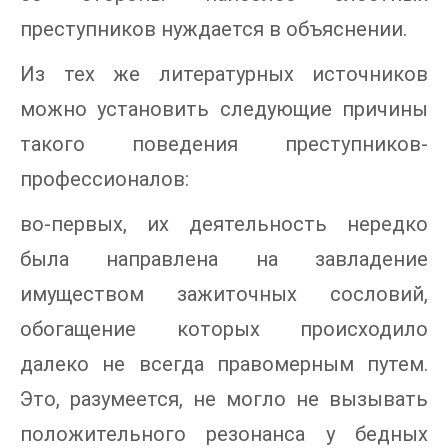
преступников нуждается в объяснении.
Из тех же литературных источников
можно установить следующие причины
такого поведения преступников-
профессионалов:
во-первых, их деятельность нередко
была направлена на завладение
имуществом зажиточных сословий,
обогащение которых происходило
далеко не всегда правомерным путем.
Это, разумеется, не могло не вызывать
положительного резонанса у бедных