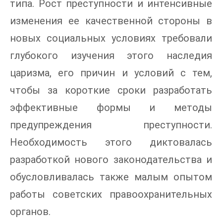
типа. Рост преступности и интенсивные
изменения ее качественной стороны в
новых социальных условиях требовали
глубокого изучения этого наследия
царизма, его причин и условий с тем,
чтобы за короткие сроки разработать
эффективные формы и методы
предупреждения преступности.
Необходимость этого диктовалась
разработкой нового законодательства и
обусловливалась также малым опытом
работы советских правоохранительных
органов.