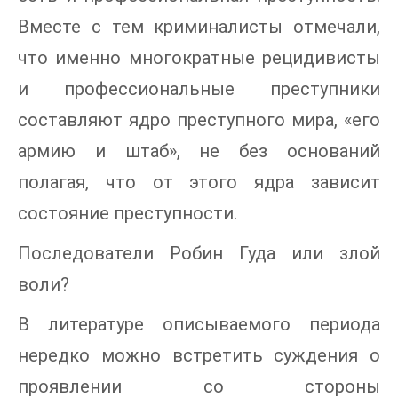
Вместе с тем криминалисты отмечали,
что именно многократные рецидивисты
и профессиональные преступники
составляют ядро преступного мира, «его
армию и штаб», не без оснований
полагая, что от этого ядра зависит
состояние преступности.
Последователи Робин Гуда или злой
воли?
В литературе описываемого периода
нередко можно встретить суждения о
проявлении со стороны