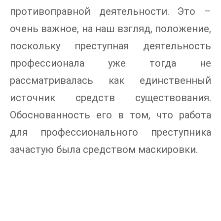
противоправной деятельности. Это –
очень важное, на наш взгляд, положение,
поскольку преступная деятельность
профессионала уже тогда не
рассматривалась как единственный
источник средств существования.
Обоснованность его в том, что работа
для профессионального преступника
зачастую была средством маскировки.