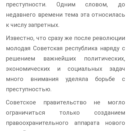
преступности. Одним словом, до
недавнего времени тема эта относилась
к числу запретных.
Известно, что сразу же после революции
молодая Советская республика наряду с
решением важнейших политических,
экономических и социальных задач
много внимания уделяла борьбе с
преступностью.
Советское правительство не могло
ограничиться только созданием
правоохранительного аппарата нового