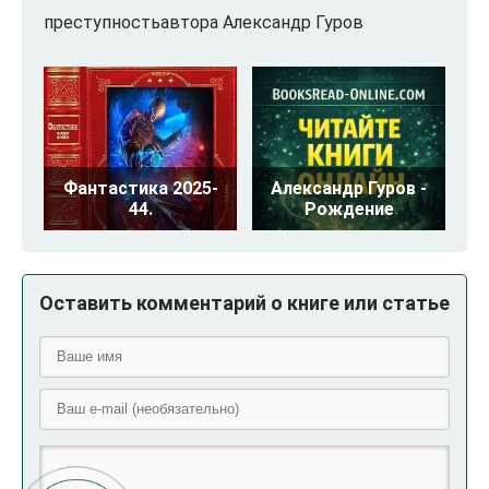
преступностьавтора Александр Гуров
Фантастика 2025-
Александр Гуров -
44.
Рождение
Оставить комментарий о книге или статье