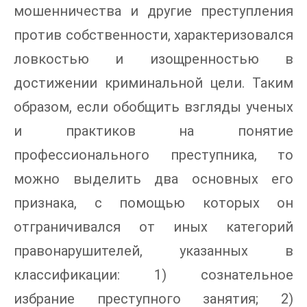
мошенничества и другие преступления
против собственности, характеризовался
ловкостью и изощренностью в
достижении криминальной цели. Таким
образом, если обобщить взгляды ученых
и практиков на понятие
профессионального преступника, то
можно выделить два основных его
признака, с помощью которых он
отграничивался от иных категорий
правонарушителей, указанных в
классификации: 1) сознательное
избрание преступного занятия; 2)