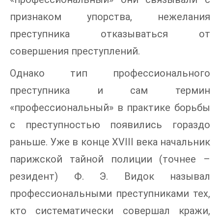
признаком упорства, нежелания
преступника отказываться от
совершения преступлений.
Однако тип профессионального
преступника и сам термин
«профессиональный» в практике борьбы
с преступностью появились гораздо
раньше. Уже в конце XVIII века начальник
парижской тайной полиции (точнее –
резидент) Ф. Э. Видок называл
профессиональными преступниками тех,
кто систематически совершал кражи,