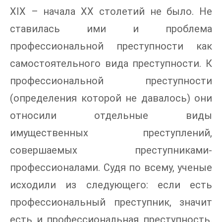
XIX – начала XX столетий не было. Не
ставилась ими и проблема
профессиональной преступности как
самостоятельного вида преступности. К
профессиональной преступности
(определения которой не давалось) они
относили отдельные виды
имущественных преступлений,
совершаемых преступниками-
профессионалами. Судя по всему, ученые
исходили из следующего: если есть
профессиональный преступник, значит
есть и профессиональная преступность.