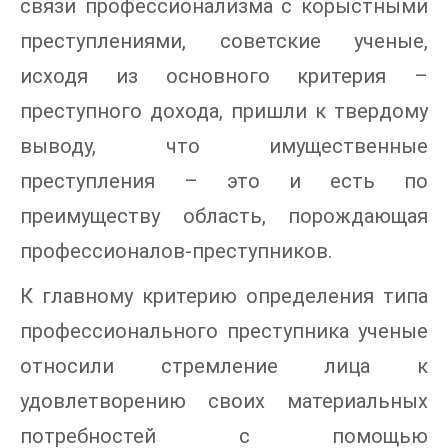
связи профессионализма с корыстными
преступлениями, советские ученые,
исходя из основного критерия –
преступного дохода, пришли к твердому
выводу, что имущественные
преступления – это и есть по
преимуществу область, порождающая
профессионалов-преступников.
К главному критерию определения типа
профессионального преступника ученые
относили стремление лица к
удовлетворению своих материальных
потребностей с помощью