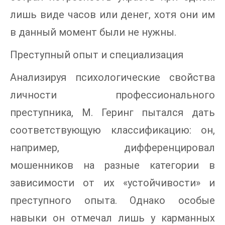
лишь виде часов или денег, хотя они им
в данный момент были не нужны.
Преступный опыт и специализация
Анализируя психологические свойства
личности профессионального
преступника, М. Геринг пытался дать
соответствующую классификацию: он,
например, дифференцировал
мошенников на разные категории в
зависимости от их «устойчивости» и
преступного опыта. Однако особые
навыки он отмечал лишь у карманных