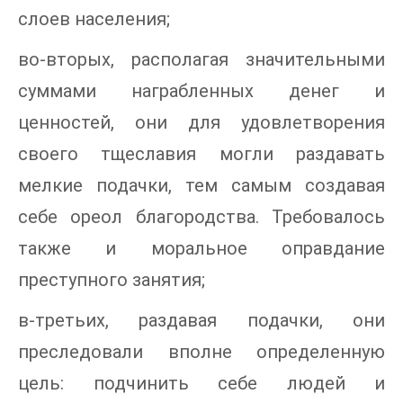
слоев населения;
во-вторых, располагая значительными
суммами награбленных денег и
ценностей, они для удовлетворения
своего тщеславия могли раздавать
мелкие подачки, тем самым создавая
себе ореол благородства. Требовалось
также и моральное оправдание
преступного занятия;
в-третьих, раздавая подачки, они
преследовали вполне определенную
цель: подчинить себе людей и