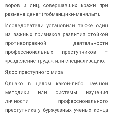
воров и лиц, совершавших кражи при
размене денег («обманщики-менялы»).
Исследователи установили также один
из важных признаков развития стойкой
противоправной деятельности
профессиональных преступников –
«разделение труда», или специализацию.
Ядро преступного мира
Однако в целом какой-либо научной
методики или системы изучения
личности профессионального
преступника у буржуазных ученых конца