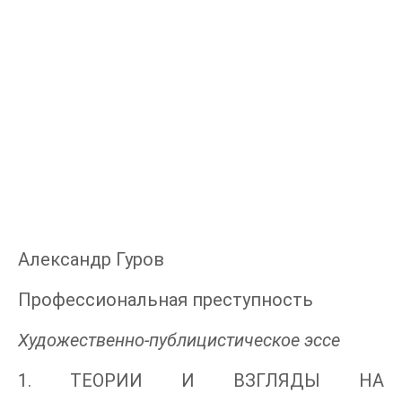
Александр Гуров
Профессиональная преступность
Художественно-публицистическое эссе
1. ТЕОРИИ И ВЗГЛЯДЫ НА