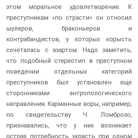
этом моральное удовлетворение. К
преступникам «по страсти» он относил
шулеров, браконьеров и
контрабандистов, у которых корысть
сочеталась с азартом. Надо заметить,
что подобный стереотип в преступном
поведении отдельных категорий
преступников был установлен еще
сторонниками антропологического
направления. Карманные воры, например,
по свидетельству Ч. Ломброзо,
признавались, что у них возникает
острая потребность украсть при одном