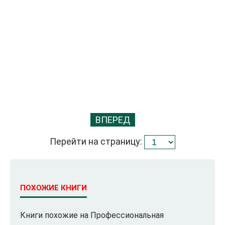
ВПЕРЕД
Перейти на страницу:
ПОХОЖИЕ КНИГИ
Книги похожие на Профессиональная