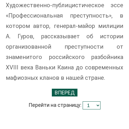
Художественно-публицистическое эссе
«Профессиональная преступность», в
котором автор, генерал-майор милиции
А. Гуров, рассказывает об истории
организованной преступности от
знаменитого российского разбойника
XVIII века Ваньки Каина до современных
мафиозных кланов в нашей стране.
ВПЕРЕД
Перейти на страницу: