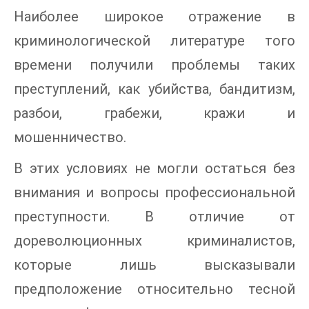
Наиболее широкое отражение в
криминологической литературе того
времени получили проблемы таких
преступлений, как убийства, бандитизм,
разбои, грабежи, кражи и
мошенничество.
В этих условиях не могли остаться без
внимания и вопросы профессиональной
преступности. В отличие от
дореволюционных криминалистов,
которые лишь высказывали
предположение относительно тесной