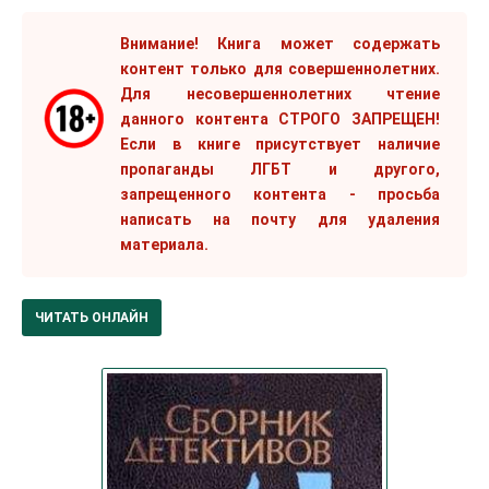
Внимание! Книга может содержать
контент только для совершеннолетних.
Для несовершеннолетних чтение
данного контента СТРОГО ЗАПРЕЩЕН!
Если в книге присутствует наличие
пропаганды ЛГБТ и другого,
запрещенного контента - просьба
написать на почту для удаления
материала.
ЧИТАТЬ ОНЛАЙН