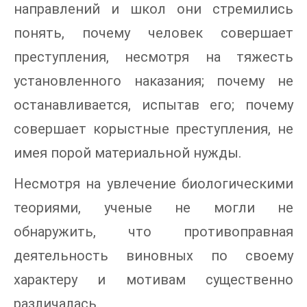
направлений и школ они стремились
понять, почему человек совершает
преступления, несмотря на тяжесть
установленного наказания; почему не
останавливается, испытав его; почему
совершает корыстные преступления, не
имея порой материальной нужды.
Несмотря на увлечение биологическими
теориями, ученые не могли не
обнаружить, что противоправная
деятельность виновных по своему
характеру и мотивам существенно
различалась.