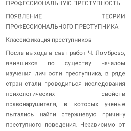
ПРОФЕССИОНАЛЬНУЮ ПРЕСТУПНОСТЬ
ПОЯВЛЕНИЕ ТЕОРИИ
ПРОФЕССИОНАЛЬНОГО ПРЕСТУПНИКА
Классификация преступников
После выхода в свет работ Ч. Ломброзо,
явившихся по существу началом
изучения личности преступника, в ряде
стран стали проводиться исследования
психологических свойств
правонарушителя, в которых ученые
пытались найти стержневую причину
преступного поведения. Независимо от