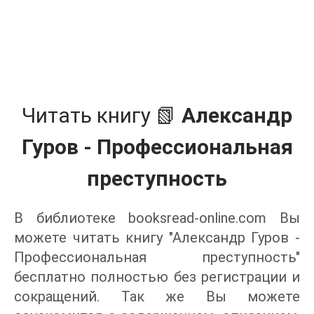
Читать книгу 📗
Александр
Гуров - Профессиональная
преступность
В библиотеке booksread-online.com Вы
можете читать книгу "Александр Гуров -
Профессиональная преступность"
бесплатно полностью без регистрации и
сокращений. Так же Вы можете