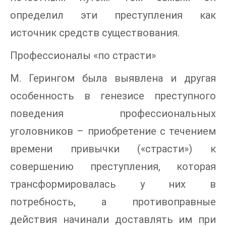
определил эти преступления как
источник средств существования.
Профессионалы «по страсти»
М. Герингом была выявлена и другая
особенность в генезисе преступного
поведения профессиональных
уголовников – приобретение с течением
времени привычки («страсти») к
совершению преступления, которая
трансформировалась у них в
потребность, а противоправные
действия начинали доставлять им при