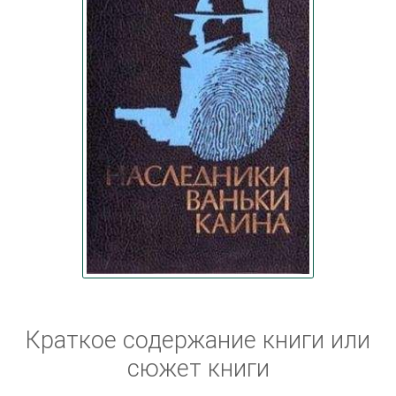
Краткое содержание книги или
сюжет книги