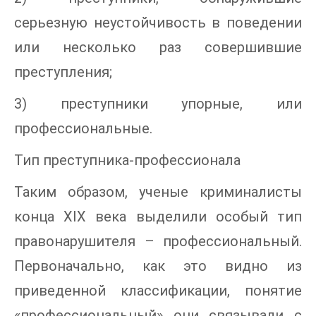
серьезную неустойчивость в поведении
или несколько раз совершившие
преступления;
3) преступники упорные, или
профессиональные.
Тип преступника-профессионала
Таким образом, ученые криминалисты
конца XIX века выделили особый тип
правонарушителя – профессиональный.
Первоначально, как это видно из
приведенной классификации, понятие
«профессиональный» они связывали с