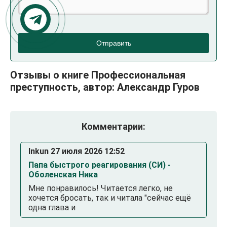
Отправить
Отзывы о книге Профессиональная
преступность, автор: Александр Гуров
Комментарии:
Inkun 27 июля 2026 12:52
Папа быстрого реагирования (СИ) -
Оболенская Ника
Мне понравилось! Читается легко, не
хочется бросать, так и читала "сейчас ещё
одна глава и