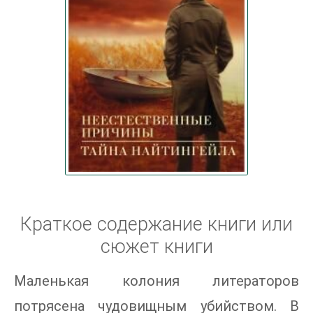
Краткое содержание книги или
сюжет книги
Маленькая колония литераторов
потрясена чудовищным убийством. В