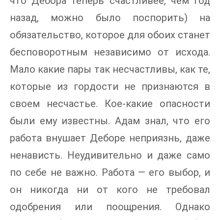
что Дебора теперь счастливее, чем год
назад, можно было поспорить) на
обязательство, которое для обоих станет
бесповоротным независимо от исхода.
Мало какие пары так несчастливы, как те,
которые из гордости не признаются в
своем несчастье. Кое-какие опасности
были ему известны. Адам знал, что его
работа внушает Деборе неприязнь, даже
ненависть. Неудивительно и даже само
по себе не важно. Работа — его выбор, и
он никогда ни от кого не требовал
одобрения или поощрения. Однако