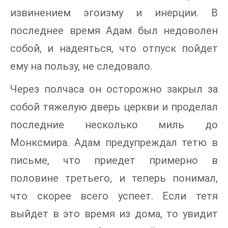
извинением эгоизму и инерции. В
последнее время Адам был недоволен
собой, и надеяться, что отпуск пойдет
ему на пользу, не следовало.
Через полчаса он осторожно закрыл за
собой тяжелую дверь церкви и проделал
последние несколько миль до
Монксмира. Адам предупреждал тетю в
письме, что приедет примерно в
половине третьего, и теперь понимал,
что скорее всего успеет. Если тетя
выйдет в это время из дома, то увидит