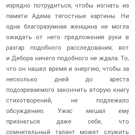
изрядно потрудиться, чтобы изгнать из
памяти Адама тягостные картины. Ни
одна благоразумная женщина не могла
ожидать от него предложения руки в
разгар подобного расследования; вот
и Дебора ничего подобного не ждала. То,
что он нашел время и энергию, чтобы за
несколько дней до ареста
подозреваемого закончить вторую книгу
стихотворений, не подлежало
обсуждению. Ужас мешал ему
признаться даже себе, что
сомнительный талант может служить