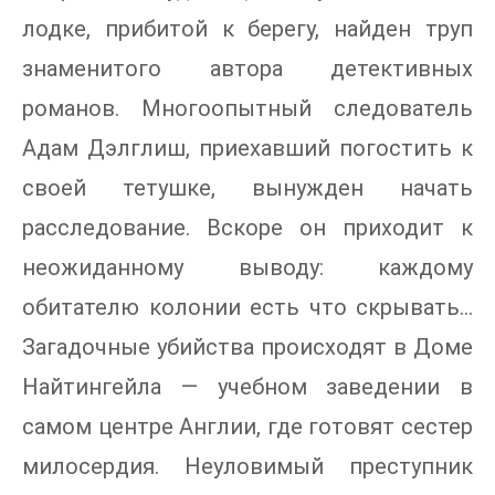
лодке, прибитой к берегу, найден труп
знаменитого автора детективных
романов. Многоопытный следователь
Адам Дэлглиш, приехавший погостить к
своей тетушке, вынужден начать
расследование. Вскоре он приходит к
неожиданному выводу: каждому
обитателю колонии есть что скрывать…
Загадочные убийства происходят в Доме
Найтингейла — учебном заведении в
самом центре Англии, где готовят сестер
милосердия. Неуловимый преступник