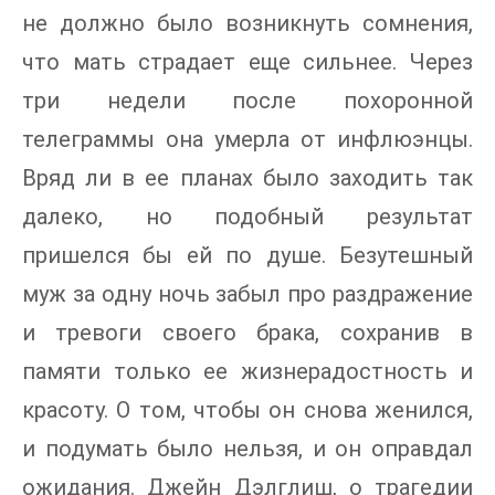
не должно было возникнуть сомнения,
что мать страдает еще сильнее. Через
три недели после похоронной
телеграммы она умерла от инфлюэнцы.
Вряд ли в ее планах было заходить так
далеко, но подобный результат
пришелся бы ей по душе. Безутешный
муж за одну ночь забыл про раздражение
и тревоги своего брака, сохранив в
памяти только ее жизнерадостность и
красоту. О том, чтобы он снова женился,
и подумать было нельзя, и он оправдал
ожидания. Джейн Дэлглиш, о трагедии