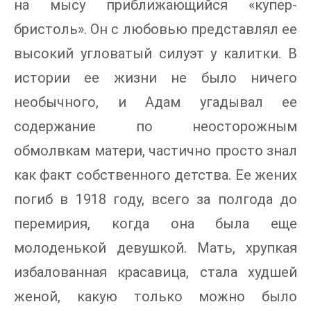
на мысу приближающийся «купер-
бристоль». Он с любовью представлял ее
высокий угловатый силуэт у калитки. В
истории ее жизни не было ничего
необычного, и Адам угадывал ее
содержание по неосторожным
обмолвкам матери, частично просто знал
как факт собственного детства. Ее жених
погиб в 1918 году, всего за полгода до
перемирия, когда она была еще
молоденькой девушкой. Мать, хрупкая
избалованная красавица, стала худшей
женой, какую только можно было