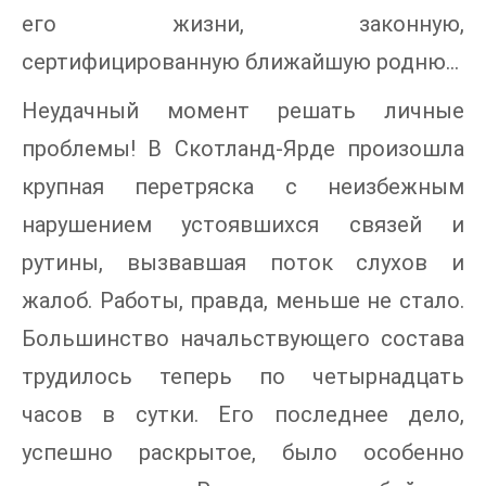
его жизни, законную,
сертифицированную ближайшую родню…
Неудачный момент решать личные
проблемы! В Скотланд-Ярде произошла
крупная перетряска с неизбежным
нарушением устоявшихся связей и
рутины, вызвавшая поток слухов и
жалоб. Работы, правда, меньше не стало.
Большинство начальствующего состава
трудилось теперь по четырнадцать
часов в сутки. Его последнее дело,
успешно раскрытое, было особенно