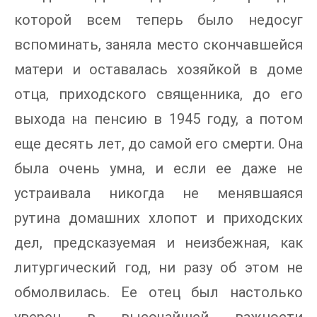
которой всем теперь было недосуг
вспоминать, заняла место скончавшейся
матери и оставалась хозяйкой в доме
отца, приходского священника, до его
выхода на пенсию в 1945 году, а потом
еще десять лет, до самой его смерти. Она
была очень умна, и если ее даже не
устраивала никогда не менявшаяся
рутина домашних хлопот и приходских
дел, предсказуемая и неизбежная, как
литургический год, ни разу об этом не
обмолвилась. Ее отец был настолько
уверен в высочайшей важности