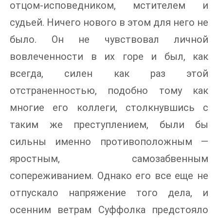
отцом-исповедником, мстителем и
судьей. Ничего нового в этом для него не
было. Он не чувствовал личной
вовлеченности в их горе и был, как
всегда, силен как раз этой
отстраненностью, подобно тому как
многие его коллеги, столкнувшись с
таким же преступлением, были бы
сильны именно противоположным —
яростным, самозабвенным
сопереживанием. Однако его все еще не
отпускало напряжение того дела, и
осенним ветрам Суффолка предстояло