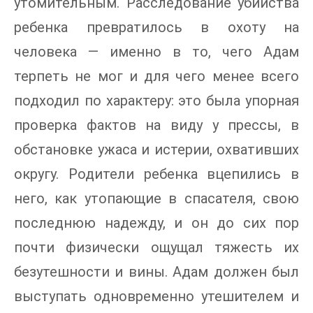
утомительным. Расследование убийства
ребенка превратилось в охоту на
человека — именно в то, чего Адам
терпеть не мог и для чего менее всего
подходил по характеру: это была упорная
проверка фактов на виду у прессы, в
обстановке ужаса и истерии, охвативших
округу. Родители ребенка вцепились в
него, как утопающие в спасателя, свою
последнюю надежду, и он до сих пор
почти физически ощущал тяжесть их
безутешности и вины. Адам должен был
выступать одновременно утешителем и