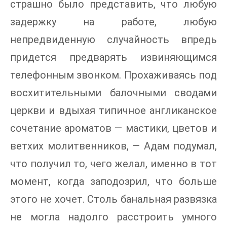
страшно было представить, что любую
задержку на работе, любую
непредвиденную случайность впредь
придется предварять извиняющимся
телефонным звонком. Прохаживаясь под
восхитительными балочными сводами
церкви и вдыхая типичное англиканское
сочетание ароматов — мастики, цветов и
ветхих молитвенников, — Адам подумал,
что получил то, чего желал, именно в тот
момент, когда заподозрил, что больше
этого не хочет. Столь банальная развязка
не могла надолго расстроить умного