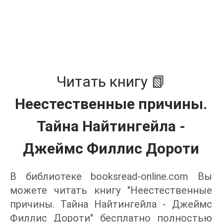
Читать книгу 📗
Неестественные причины.
Тайна Найтингейла -
Джеймс Филлис Дороти
В библиотеке booksread-online.com Вы
можете читать книгу "Неестественные
причины. Тайна Найтингейла - Джеймс
Филлис Дороти" бесплатно полностью