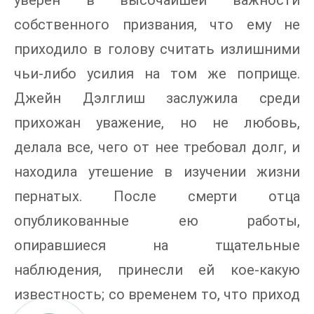
собственного призвания, что ему не
приходило в голову считать излишними
чьи-либо усилия на том же поприще.
Джейн Дэлглиш заслужила среди
прихожан уважение, но не любовь,
делала все, чего от нее требовал долг, и
находила утешение в изучении жизни
пернатых. После смерти отца
опубликованные ею работы,
опиравшиеся на тщательные
наблюдения, принесли ей кое-какую
известность; со временем то, что приход