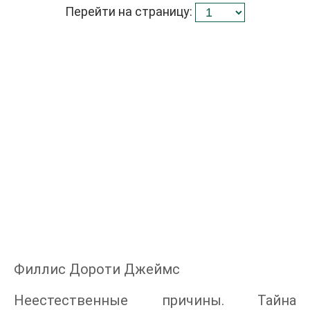
Перейти на страницу:
Филлис Дороти Джеймс
Неестественные причины. Тайна