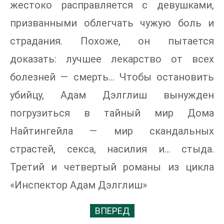
жестоко расправляется с девушками,
призванными облегчать чужую боль и
страдания. Похоже, он пытается
доказать: лучшее лекарство от всех
болезней — смерть… Чтобы остановить
убийцу, Адам Дэлглиш вынужден
погрузиться в тайный мир Дома
Найтингейла — мир скандальных
страстей, секса, насилия и… стыда.
Третий и четвертый романы из цикла
«Инспектор Адам Дэлглиш»
ВПЕРЕД