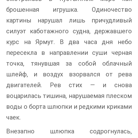
брошенная игрушка. Одиночество
картины нарушал лишь причудливый
силуэт каботажного судна, державшего
курс на Ярмут. В два часа дня небо
пересекла в направлении суши черная
точка, тянувшая за собой облачный
шлейф, и воздух взорвался от рева
двигателей. Рев стих — и снова
воцарилась тишина, нарушаемая плеском
воды о борта шлюпки и редкими криками
чаек.
Внезапно шлюпка содрогнулась,