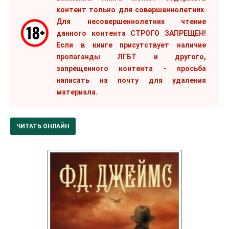
контент только для совершеннолетних.
Для несовершеннолетних чтение
данного контента СТРОГО ЗАПРЕЩЕН!
Если в книге присутствует наличие
пропаганды ЛГБТ и другого,
запрещенного контента - просьба
написать на почту для удаления
материала.
ЧИТАТЬ ОНЛАЙН