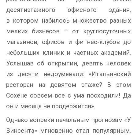
десятиэтажного офисного здания,
в котором набилось множество разных
мелких бизнесов — от круглосуточных
магазинов, офисов и фитнес-клубов до
небольших клиник и частных академий.
Услышав об открытии, девять человек
из десяти недоумевали: «Итальянский
ресторан на девятом этаже? В этом
Сохёне совсем все с ума посходили! Да
он и месяца не продержится».
Однако вопреки печальным прогнозам «У
Винсента» мгновенно стал популярным.