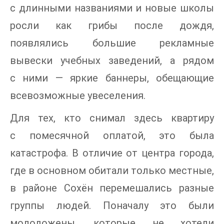
с длинными названиями и новые школы
росли как грибы после дождя,
появлялись большие рекламные
вывески учебных заведений, а рядом
с ними — яркие баннеры, обещающие
всевозможные увеселения.
Для тех, кто снимал здесь квартиру
с помесячной оплатой, это была
катастрофа. В отличие от центра города,
где в основном обитали только местные,
в районе Сохён перемешались разные
группы людей. Поначалу это были
молодожены, которые не хотели