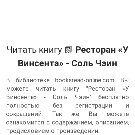
Читать книгу 📗
Ресторан «У
Винсента» - Соль Чэин
В библиотеке booksread-online.com Вы
можете читать книгу "Ресторан «У
Винсента» - Соль Чэин" бесплатно
полностью без регистрации и
сокращений. Так же Вы можете
ознакомится с содержанием, описанием,
предисловием о произведении.