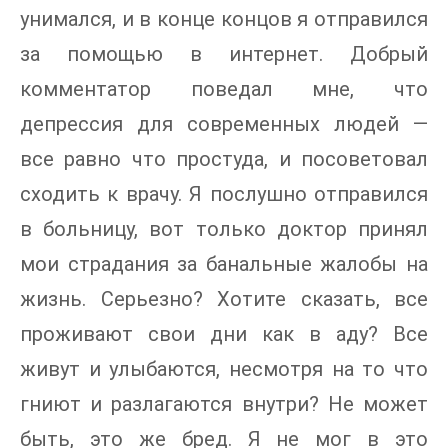
унимался, и в конце концов я отправился
за помощью в интернет. Добрый
комментатор поведал мне, что
депрессия для современных людей —
все равно что простуда, и посоветовал
сходить к врачу. Я послушно отправился
в больницу, вот только доктор принял
мои страдания за банальные жалобы на
жизнь. Серьезно? Хотите сказать, все
проживают свои дни как в аду? Все
живут и улыбаются, несмотря на то что
гниют и разлагаются внутри? Не может
быть, это же бред. Я не мог в это