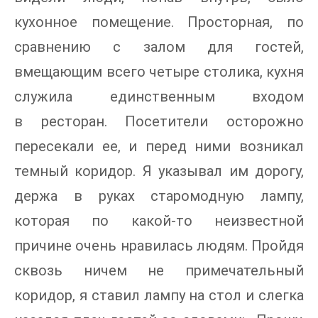
кухонное помещение. Просторная, по
сравнению с залом для гостей,
вмещающим всего четыре столика, кухня
служила единственным входом
в ресторан. Посетители осторожно
пересекали ее, и перед ними возникал
темный коридор. Я указывал им дорогу,
держа в руках старомодную лампу,
которая по какой-то неизвестной
причине очень нравилась людям. Пройдя
сквозь ничем не примечательный
коридор, я ставил лампу на стол и слегка