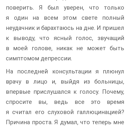
поверить. Я был уверен, что только
я один на всем этом свете полный
неудачник и барахтаюсь на дне. И пришел
к выводу, что ясный голос, звучащий
в моей голове, никак не может быть
симптомом депрессии.
На последней консультации я плюнул
врачу в лицо и, выйдя из больницы,
впервые прислушался к голосу. Почему,
спросите вы, ведь все это время
я считал его слуховой галлюцинацией?
Причина проста. Я думал, что теперь мне