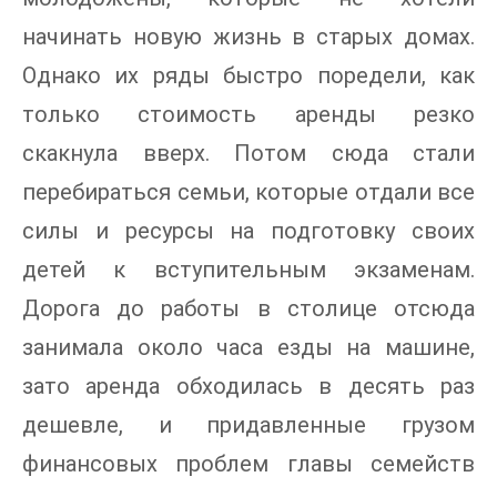
начинать новую жизнь в старых домах.
Однако их ряды быстро поредели, как
только стоимость аренды резко
скакнула вверх. Потом сюда стали
перебираться семьи, которые отдали все
силы и ресурсы на подготовку своих
детей к вступительным экзаменам.
Дорога до работы в столице отсюда
занимала около часа езды на машине,
зато аренда обходилась в десять раз
дешевле, и придавленные грузом
финансовых проблем главы семейств