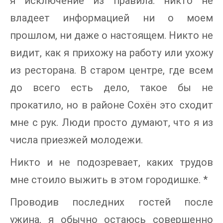
я исключение из правила: никто не
владеет информацией ни о моем
прошлом, ни даже о настоящем. Никто не
видит, как я прихожу на работу или ухожу
из ресторана. В старом центре, где всем
до всего есть дело, такое бы не
прокатило, но в районе Сохён это сходит
мне с рук. Люди просто думают, что я из
числа приезжей молодежи.
Никто и не подозревает, каких трудов
мне стоило выжить в этом городишке. *
Проводив последних гостей после
ужина, я обычно остаюсь совершенно