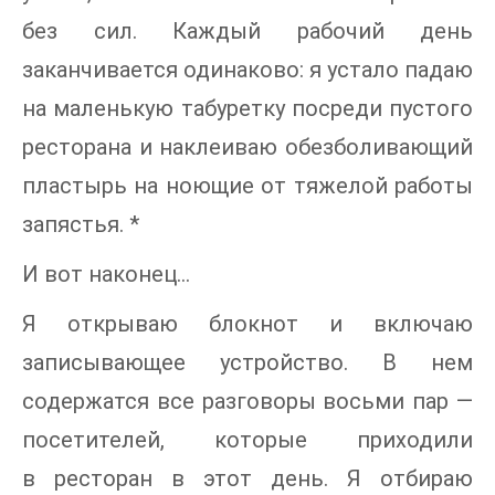
без сил. Каждый рабочий день
заканчивается одинаково: я устало падаю
на маленькую табуретку посреди пустого
ресторана и наклеиваю обезболивающий
пластырь на ноющие от тяжелой работы
запястья. *
И вот наконец...
Я открываю блокнот и включаю
записывающее устройство. В нем
содержатся все разговоры восьми пар —
посетителей, которые приходили
в ресторан в этот день. Я отбираю