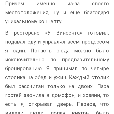
Причем именно из-за своего
местоположения, ну и еще благодаря
уникальному концепту.
В ресторане «У Винсента» готовил,
подавал еду и управлял всем процессом
я один. Попасть сюда можно было
исключительно по предварительному
бронированию. Я принимал по четыре
столика на обед и ужин. Каждый столик
был рассчитан только на двоих. Пара
гостей звонила в домофон, и хозяин, то
есть я, открывал дверь. Первое, что
видели люди, попав внутрь, было