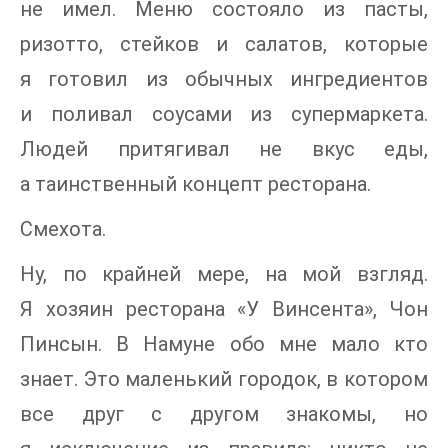
не имел. Меню состояло из пасты,
ризотто, стейков и салатов, которые
я готовил из обычных ингредиентов
и поливал соусами из супермаркета.
Людей притягивал не вкус еды,
а таинственный концепт ресторана.
Смехота.
Ну, по крайней мере, на мой взгляд.
Я хозяин ресторана «У Винсента», Чон
Пинсын. В Намуне обо мне мало кто
знает. Это маленький городок, в котором
все друг с другом знакомы, но