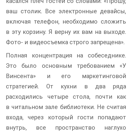
касался плеч гостей со словами: «Прошу,
ваш столик. Все электронные девайсы,
включая телефон, необходимо сложить
в эту корзину. Я верну их вам на выходе.
Фото- и видеосъемка строго запрещена».
Полная концентрация на собеседнике.
Это было основным требованием «У
Винсента» и его маркетинговой
стратегией. От кухни в два ряда
расходились четыре стола, почти как
в читальном зале библиотеки. Не считая
входа, через который гости попадают
внутрь, все пространство наглухо