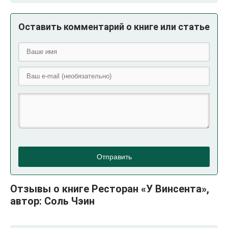
Оставить комментарий о книге или статье
Отправить
Отзывы о книге Ресторан «У Винсента»,
автор: Соль Чэин