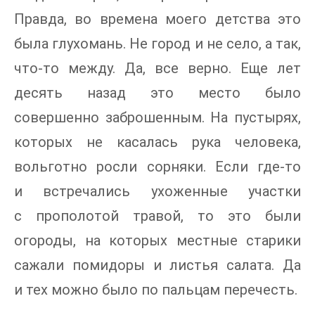
Правда, во времена моего детства это
была глухомань. Не город и не село, а так,
что-то между. Да, все верно. Еще лет
десять назад это место было
совершенно заброшенным. На пустырях,
которых не касалась рука человека,
вольготно росли сорняки. Если где-то
и встречались ухоженные участки
с прополотой травой, то это были
огороды, на которых местные старики
сажали помидоры и листья салата. Да
и тех можно было по пальцам перечесть.