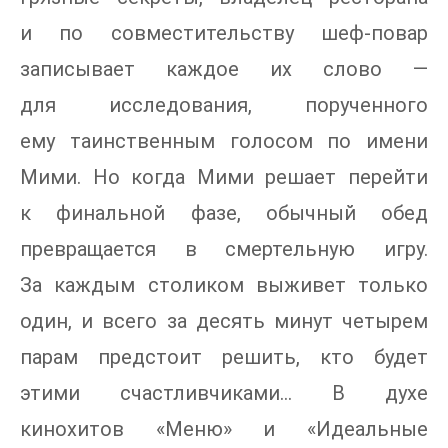
и по совместительству шеф-повар
записывает каждое их слово —
для исследования, порученного
ему таинственным голосом по имени
Мими. Но когда Мими решает перейти
к финальной фазе, обычный обед
превращается в смертельную игру.
За каждым столиком выживет только
один, и всего за десять минут четырем
парам предстоит решить, кто будет
этими счастливчиками… В духе
кинохитов «Меню» и «Идеальные