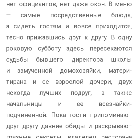
нет официантов, нет даже окон. В меню
— самые посредственные блюда,
а сидеть гостям и вовсе приходится,
тесно прижавшись друг к другу. В одну
роковую субботу здесь пересекаются
судьбы бывшего директора школы
и замученной домохозяйки, матери-
тирана и ее взрослой дочери, двух
некогда лучших подруг, а также
начальницы и ее всезнайки-
подчиненной. Пока гости припоминают
друг другу давние обиды и раскрывают
грязные секреты, владелец ресторана