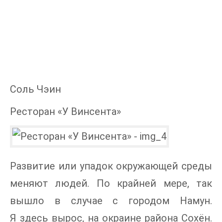
Соль Чэин
Ресторан «У Винсента»
Развитие или упадок окружающей среды
меняют людей. По крайней мере, так
вышло в случае с городом Намун.
Я здесь вырос, на окраине района Сохён.