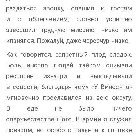
раздаться звонку, спешил к гостям
и с облегчением, словно успешно
завершил трудную миссию, низко им
кланялся. Пожалуй, даже чересчур низко.
Как говорится, запретный плод сладок.
Большинство людей тайком снимали
ресторан изнутри и выкладывали
в соцсети, благодаря чему «У Винсента»
мгновенно прославился на всю округу.
В еде не было ничего
сверхъестественного. В армии я служил
поваром, но особого таланта к готовке