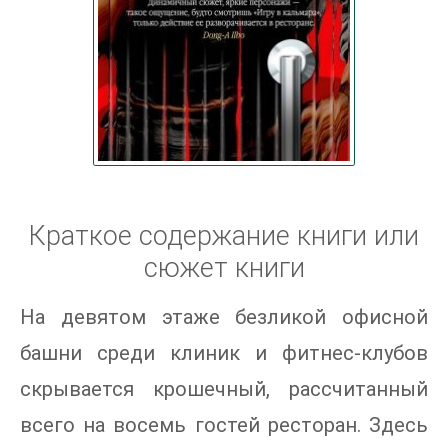
Краткое содержание книги или
сюжет книги
На девятом этаже безликой офисной
башни среди клиник и фитнес-клубов
скрывается крошечный, рассчитанный
всего на восемь гостей ресторан. Здесь