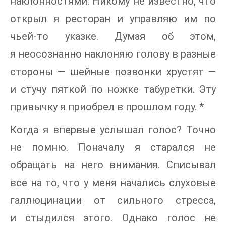
наклонностями. Никому не известно, что
открыл я ресторан и управляю им по
чьей-то указке. Думая об этом,
я неосознанно наклоняю голову в разные
стороны — шейные позвонки хрустят —
и стучу пяткой по ножке табуретки. Эту
привычку я приобрел в прошлом году. *
Когда я впервые услышал голос? Точно
не помню. Поначалу я старался не
обращать на него внимания. Списывал
все на то, что у меня начались слуховые
галлюцинации от сильного стресса,
и стыдился этого. Однако голос не