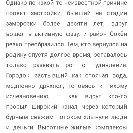
Однако по какой-то неизвестной причине
проект застройки, бывший на стадии
заморозки более десяти лет, вдруг
вошел в активную фазу, и район Сохён
резко преобразился. Тем, кто вернулся на
родину спустя долгое время, оставалось
только разевать рот от удивления.
Городок, застывший как стоячая вода,
медленно дряхлел, готовясь к тихому
исчезновению, — как вдруг кто-то
прорыл широкий канал, через который
бурным свежим потоком хлынули люди
и деньги. Высотные жилые комплексы