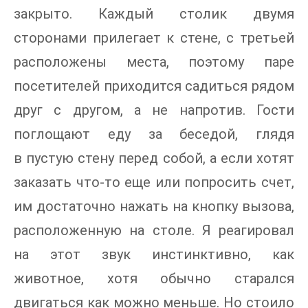
закрыто. Каждый столик двумя
сторонами прилегает к стене, с третьей
расположены места, поэтому паре
посетителей приходится садиться рядом
друг с другом, а не напротив. Гости
поглощают еду за беседой, глядя
в пустую стену перед собой, а если хотят
заказать что-то еще или попросить счет,
им достаточно нажать на кнопку вызова,
расположенную на столе. Я реагировал
на этот звук инстинктивно, как
животное, хотя обычно старался
двигаться как можно меньше. Но стоило