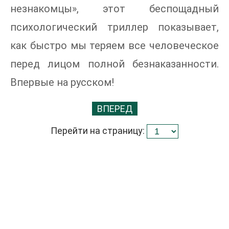
незнакомцы», этот беспощадный
психологический триллер показывает,
как быстро мы теряем все человеческое
перед лицом полной безнаказанности.
Впервые на русском!
ВПЕРЕД
Перейти на страницу: