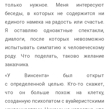
только нужное. Меня интересуют
беседы, в которых не содержится ни
единого намека на радость или счастье.
Я оставляю одноактные спектакли,
диалоги, после которых невозможно
испытывать симпатию к человеческому
роду. Что поделать, таково желание
заказчика.
«У Винсента» был открыт
с определенной целью. Кто-то скажет,
что он больше похож на клетку,
созданную психопатом с вуайеристскими