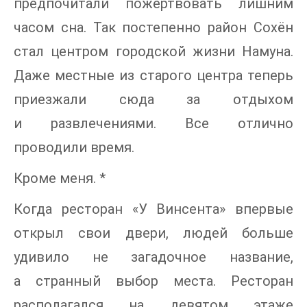
предпочитали пожертвовать лишним
часом сна. Так постепенно район Сохён
стал центром городской жизни Намуна.
Даже местные из старого центра теперь
приезжали сюда за отдыхом
и развлечениями. Все отлично
проводили время.
Кроме меня. *
Когда ресторан «У Винсента» впервые
открыл свои двери, людей больше
удивило не загадочное название,
а странный выбор места. Ресторан
располагался на девятом этаже