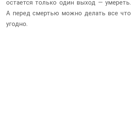
остается только один выход — умереть.
А перед смертью можно делать все что
угодно.