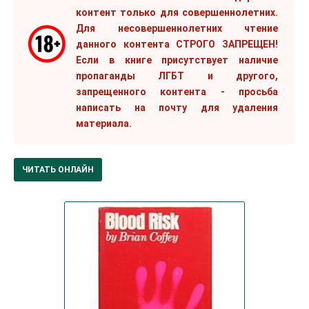
контент только для совершеннолетних.
Для несовершеннолетних чтение
данного контента СТРОГО ЗАПРЕЩЕН!
Если в книге присутствует наличие
пропаганды ЛГБТ и другого,
запрещенного контента - просьба
написать на почту для удаления
материала.
ЧИТАТЬ ОНЛАЙН