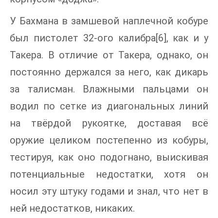
У Бахмана в замшевой наплечной кобуре
был пистолет 32-ого калибра[6], как и у
Такера. В отличие от Такера, однако, он
постоянно держался за него, как дикарь
за талисман. Влажными пальцами он
водил по сетке из диагональных линий
на твёрдой рукоятке, доставая всё
оружие целиком постепенно из кобуры,
тестируя, как оно подогнано, выискивая
потенциальные недостатки, хотя он
носил эту штуку годами и знал, что нет в
ней недостатков, никаких.