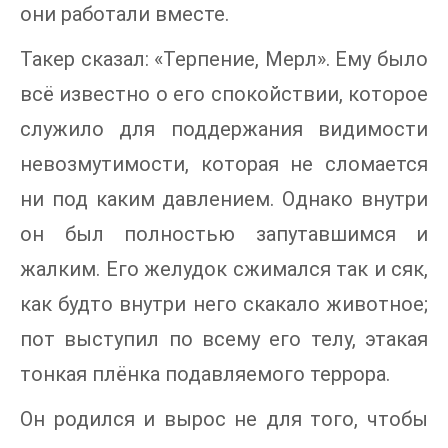
они работали вместе.
Такер сказал: «Терпение, Мерл». Ему было
всё известно о его спокойствии, которое
служило для поддержания видимости
невозмутимости, которая не сломается
ни под каким давлением. Однако внутри
он был полностью запутавшимся и
жалким. Его желудок сжимался так и сяк,
как будто внутри него скакало животное;
пот выступил по всему его телу, этакая
тонкая плёнка подавляемого террора.
Он родился и вырос не для того, чтобы