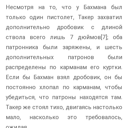
Несмотря на то, что у Бахмана был
только один пистолет, Такер захватил
дополнительно дробовик с длиной
ствола всего лишь 7 дюймов[7]; оба
патронника были заряжены, и шесть
дополнительных патронов были
распределены по карманам его куртки.
Если бы Бахман взял дробовик, он бы
постоянно хлопал по карманам, чтобы
убедиться, что патроны находятся там.
Такер же стоял тихо, двигаясь настолько
мало, насколько это требовалось,
ожидая.