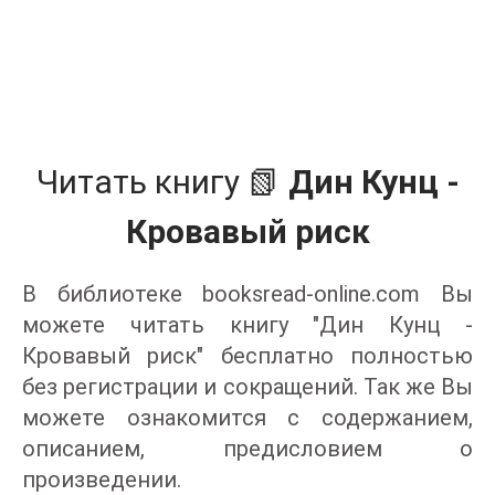
Читать книгу 📗
Дин Кунц -
Кровавый риск
В библиотеке booksread-online.com Вы
можете читать книгу "Дин Кунц -
Кровавый риск" бесплатно полностью
без регистрации и сокращений. Так же Вы
можете ознакомится с содержанием,
описанием, предисловием о
произведении.