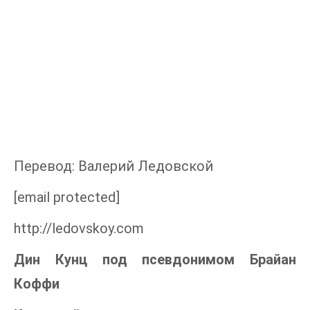
Перевод: Валерий Ледовской
[email protected]
http://ledovskoy.com
Дин Кунц под псевдонимом Брайан
Коффи