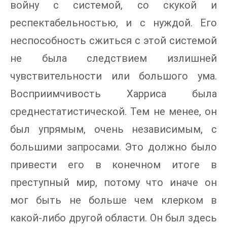
войну с системой, со скукой и
респектабельностью, и с нуждой. Его
неспособность сжиться с этой системой
не была следствием излишней
чувствительности или большого ума.
Восприимчивость Харриса была
среднестатистической. Тем не менее, он
был упрямым, очень независимым, с
большими запросами. Это должно было
привести его в конечном итоге в
преступный мир, потому что иначе он
мог быть не больше чем клерком в
какой-либо другой области. Он был здесь