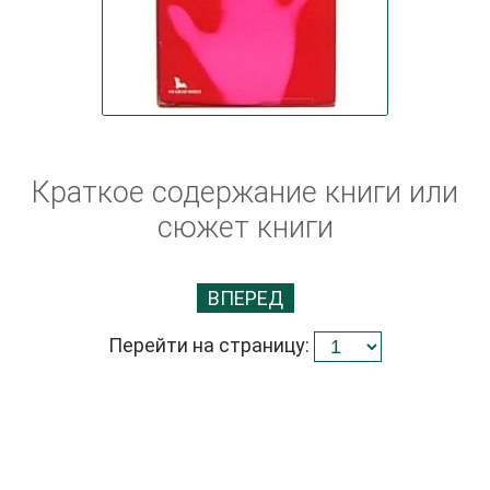
Краткое содержание книги или
сюжет книги
ВПЕРЕД
Перейти на страницу: