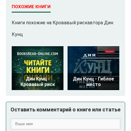
ПОХОЖИЕ КНИГИ
Книги похожие на Кровавый рискавтора Дин
Кунц
Дин Кунц -
Дин Кунц - Гиблое
Кровавый риск
место
Оставить комментарий о книге или статье