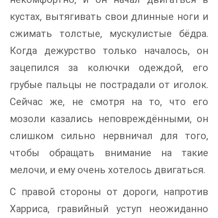
кустах, вытягивать свои длинные ноги и
сжимать толстые, мускулистые бёдра.
Когда дежурство только началось, он
зацепился за колючки одеждой, его
грубые пальцы не пострадали от иголок.
Сейчас же, не смотря на то, что его
мозоли казались неповреждёнными, он
слишком сильно нервничал для того,
чтобы обращать внимание на такие
мелочи, и ему очень хотелось двигаться.
С правой стороны от дороги, напротив
Харриса, гравийный уступ неожиданно