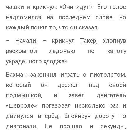
чашки и крикнул: «Они идут!». Его голос
надломился на последнем слове, но
каждый понял то, что он сказал.
– Начали! – крикнул Такер, хлопнув
раскрытой ладонью по капоту
украденного «доджа».
Бахман закончил играть с пистолетом,
который он держал под своей
подмышкой, и завёл двигатель
«шевроле», погазовал несколько раз и
двинулся вперёд, блокируя дорогу по
диагонали. Не прошло и секунды,