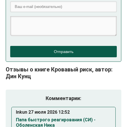
Отправить
Отзывы о книге Кровавый риск, автор:
Дин Кунц
Комментарии:
Inkun 27 июля 2026 12:52
Папа быстрого реагирования (СИ) -
Оболенская Ника