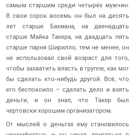
самым старшим среди четырёх мужчин.
В свои сорок восемь он был на десять
лет старше Бахмана, на двенадцать
старше Майка Такера, на двадцать пять
старше парня Ширилло, тем не менее, он
не использовал свой возраст для того,
чтобы захватить власть в группе, как мог
бы сделать кто-нибудь другой. Всё, что
его беспокоило – сделать дело и взять
деньги, и он знал, что Такер был
чертовски хорошим организатором.
От мыслей о деньгах ему становилось
некомфортно, и он начал двигаться в