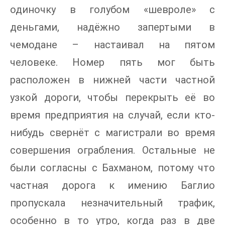
одиночку в голубом «шевроле» с
деньгами, надёжно запертыми в
чемодане – настаивал на пятом
человеке. Номер пять мог быть
расположен в нижней части частной
узкой дороги, чтобы перекрыть её во
время предприятия на случай, если кто-
нибудь свернёт с магистрали во время
совершения ограбления. Остальные не
были согласны с Бахманом, потому что
частная дорога к имению Баглио
пропускала незначительный трафик,
особенно в то утро, когда раз в две