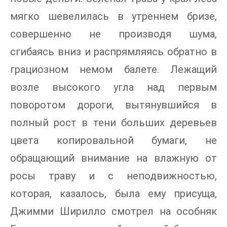
мягко шевелилась в утреннем бризе,
совершенно не производя шума,
сгибаясь вниз и распрямляясь обратно в
грациозном немом балете. Лежащий
возле высокого угла над первым
поворотом дороги, вытянувшийся в
полный рост в тени больших деревьев
цвета копировальной бумаги, не
обращающий внимание на влажную от
росы траву и с неподвижностью,
которая, казалось, была ему присуща,
Джимми Ширилло смотрел на особняк