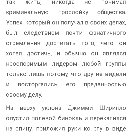
так жить, никогда не понимал
криминальную прослойку общества.
Успех, который он получал в своих делах,
был следствием почти фанатичного
стремления достигать того, чего он
хотел достичь, и обычно он являлся
неоспоримым лидером любой группы
только лишь потому, что другие видели
и восторгались его преданностью
своему делу.
На верху уклона Джимми Ширилло
опустил полевой бинокль и перекатился
на спину, приложил руки ко рту в виде