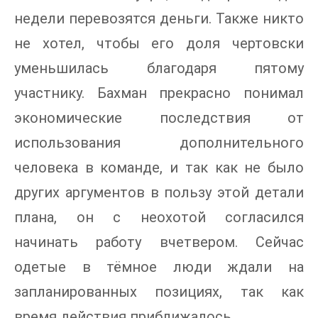
недели перевозятся деньги. Также никто
не хотел, чтобы его доля чертовски
уменьшилась благодаря пятому
участнику. Бахман прекрасно понимал
экономические последствия от
использования дополнительного
человека в команде, и так как не было
других аргументов в пользу этой детали
плана, он с неохотой согласился
начинать работу вчетвером. Сейчас
одетые в тёмное люди ждали на
запланированных позициях, так как
время действия приближалось.