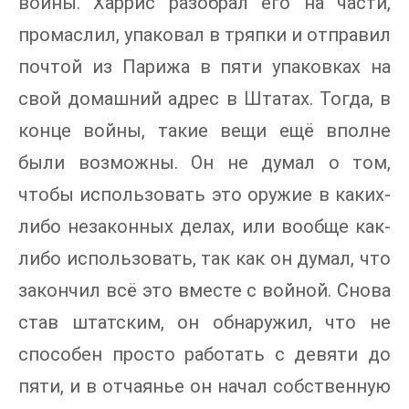
войны. Харрис разобрал его на части,
промаслил, упаковал в тряпки и отправил
почтой из Парижа в пяти упаковках на
свой домашний адрес в Штатах. Тогда, в
конце войны, такие вещи ещё вполне
были возможны. Он не думал о том,
чтобы использовать это оружие в каких-
либо незаконных делах, или вообще как-
либо использовать, так как он думал, что
закончил всё это вместе с войной. Снова
став штатским, он обнаружил, что не
способен просто работать с девяти до
пяти, и в отчаянье он начал собственную