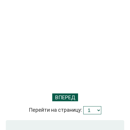
ВПЕРЕД
Перейти на страницу: