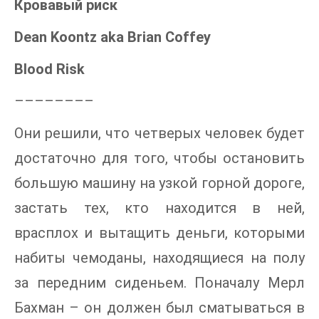
Кровавый риск
Dean
Koontz
aka
Brian
Coffey
Blood
Risk
––––––––
Они решили, что четверых человек будет
достаточно для того, чтобы остановить
большую машину на узкой горной дороге,
застать тех, кто находится в ней,
врасплох и вытащить деньги, которыми
набиты чемоданы, находящиеся на полу
за передним сиденьем. Поначалу Мерл
Бахман – он должен был сматываться в