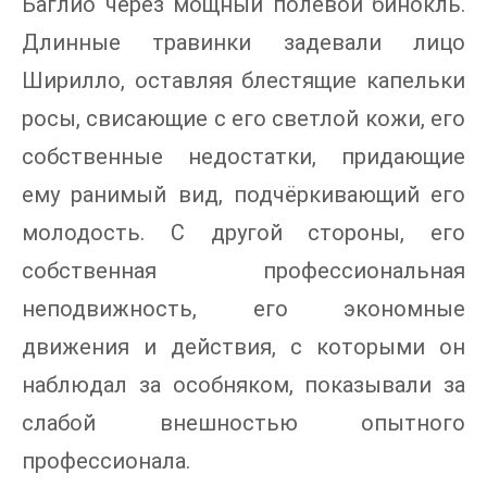
Баглио через мощный полевой бинокль.
Длинные травинки задевали лицо
Ширилло, оставляя блестящие капельки
росы, свисающие с его светлой кожи, его
собственные недостатки, придающие
ему ранимый вид, подчёркивающий его
молодость. С другой стороны, его
собственная профессиональная
неподвижность, его экономные
движения и действия, с которыми он
наблюдал за особняком, показывали за
слабой внешностью опытного
профессионала.