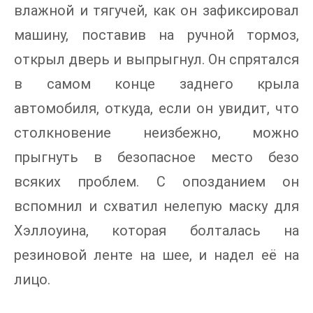
влажной и тягучей, как он зафиксировал
машину, поставив на ручной тормоз,
открыл дверь и выпрыгнул. Он спрятался
в самом конце заднего крыла
автомобиля, откуда, если он увидит, что
столкновение неизбежно, можно
прыгнуть в безопасное место безо
всяких проблем. С опозданием он
вспомнил и схватил нелепую маску для
Хэллоуина, которая болталась на
резиновой ленте на шее, и надел её на
лицо.