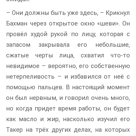
– Они должны быть уже здесь, – Крикнул
Бахман через открытое окно «шеви». Он
провёл худой рукой по лицу, которая с
запасом закрывала его небольшие,
сжатые черты лица, схватил что-то
невидимое – вероятно, его собственную
нетерпеливость – и избавился от неё с
помощью пальцев. В настоящий момент
он был нервным, и говорил очень много,
но когда придет время работы, он будет
как масло и жир, насколько изучил его
Такер на трёх других делах, на которых