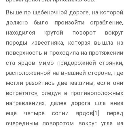
Выше по щебеночной дороге, на которой
должно было произойти ограбление,
находился крутой поворот вокруг
породы известняка, которая вышла на
поверхность и проходила на протяжении
ста ярдов мимо придорожной стоянки,
расположенной на внешней стороне, где
могли разойтись две машины, если они
встретятся, следуя в противоположных
направлениях, далее дорога шла вниз
ещё четыре сотни ярдов[1] перед
очередным поворотом вокруг угла из