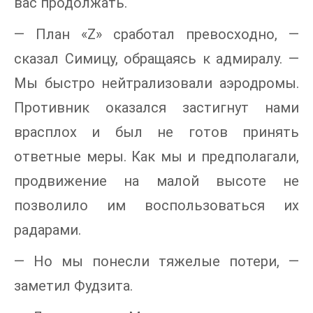
вас продолжать.
— План «Z» сработал превосходно, —
сказал Симицу, обращаясь к адмиралу. —
Мы быстро нейтрализовали аэродромы.
Противник оказался застигнут нами
врасплох и был не готов принять
ответные меры. Как мы и предполагали,
продвижение на малой высоте не
позволило им воспользоваться их
радарами.
— Но мы понесли тяжелые потери, —
заметил Фудзита.