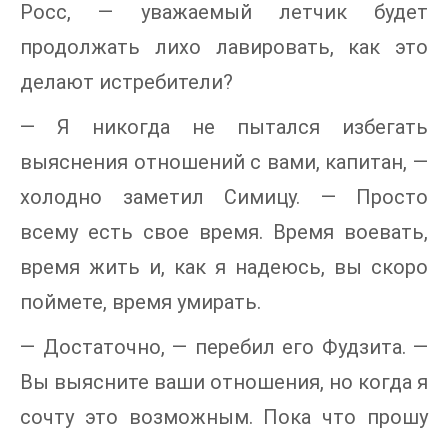
Росс, — уважаемый летчик будет
продолжать лихо лавировать, как это
делают истребители?
— Я никогда не пытался избегать
выяснения отношений с вами, капитан, —
холодно заметил Симицу. — Просто
всему есть свое время. Время воевать,
время жить и, как я надеюсь, вы скоро
поймете, время умирать.
— Достаточно, — перебил его Фудзита. —
Вы выясните ваши отношения, но когда я
сочту это возможным. Пока что прошу