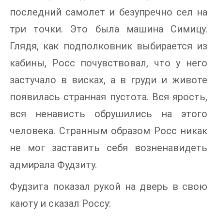
последний самолет и безупречно сел на
три точки. Это была машина Симицу.
Глядя, как подполковник выбирается из
кабины, Росс почувствовал, что у него
застучало в висках, а в груди и животе
появилась странная пустота. Вся ярость,
вся ненависть обрушились на этого
человека. Странным образом Росс никак
не мог заставить себя возненавидеть
адмирала Фудзиту.
Фудзита показал рукой на дверь в свою
каюту и сказал Россу: