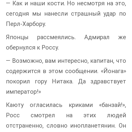
— Как и наши кости. Но несмотря на это,
сегодня мы нанесли страшный удар по
Перл-Харбору.
Японцы рассмеялись. Адмирал же
обернулся к Россу.
— Возможно, вам интересно, капитан, что
содержится в этом сообщении. «Йонага»
покорил гору Нитака. Да здравствует
император!»
Каюту огласилась криками «банзай!»,
Росс смотрел на этих людей
отстраненно, словно инопланетянин. Он