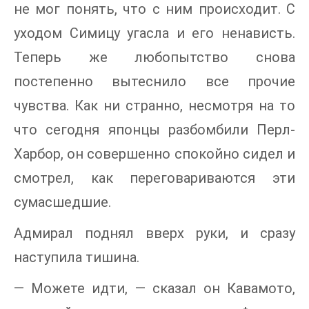
не мог понять, что с ним происходит. С
уходом Симицу угасла и его ненависть.
Теперь же любопытство снова
постепенно вытеснило все прочие
чувства. Как ни странно, несмотря на то
что сегодня японцы разбомбили Перл-
Харбор, он совершенно спокойно сидел и
смотрел, как переговариваются эти
сумасшедшие.
Адмирал поднял вверх руки, и сразу
наступила тишина.
— Можете идти, — сказал он Кавамото,