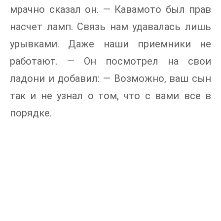
мрачно сказал он. — Кавамото был прав
насчет ламп. Связь нам удавалась лишь
урывками. Даже наши приемники не
работают. — Он посмотрел на свои
ладони и добавил: — Возможно, ваш сын
так и не узнал о том, что с вами все в
порядке.