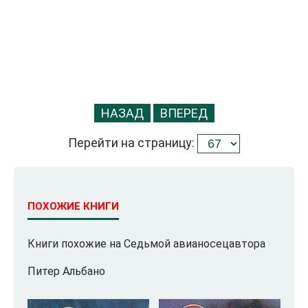
НАЗАД
ВПЕРЕД
Перейти на страницу:
ПОХОЖИЕ КНИГИ
Книги похожие на Седьмой авианосецавтора
Питер Альбано