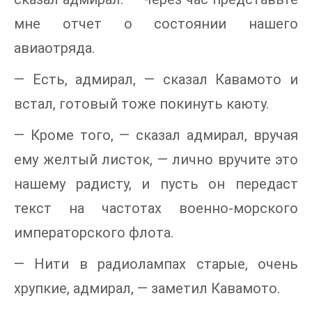
мне отчет о состоянии нашего
авиаотряда.
— Есть, адмирал, — сказал Кавамото и
встал, готовый тоже покинуть каюту.
— Кроме того, — сказал адмирал, вручая
ему желтый листок, — лично вручите это
нашему радисту, и пусть он передаст
текст на частотах военно-морского
императорского флота.
— Нити в радиолампах старые, очень
хрупкие, адмирал, — заметил Кавамото.