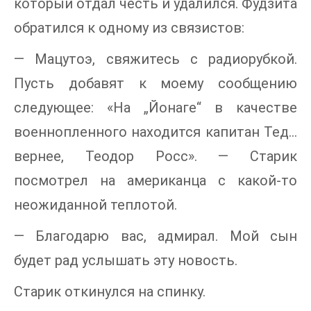
который отдал честь и удалился. Фудзита
обратился к одному из связистов:
— Мацутоэ, свяжитесь с радиорубкой.
Пусть добавят к моему сообщению
следующее: «На „Йонаге“ в качестве
военнопленного находится капитан Тед…
вернее, Теодор Росс». — Старик
посмотрел на американца с какой-то
неожиданной теплотой.
— Благодарю вас, адмирал. Мой сын
будет рад услышать эту новость.
Старик откинулся на спинку.