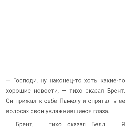
— Господи, ну наконец-то хоть какие-то
хорошие новости, — тихо сказал Брент.
Он прижал к себе Памелу и спрятал в ее
волосах свои увлажнившиеся глаза.
— Брент, — тихо сказал Белл. — Я