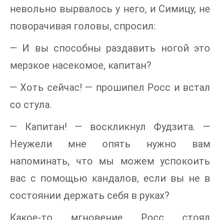
невольно вырвалось у него, и Симицу, не
поворачивая головы, спросил:
— И вы способны раздавить ногой это
мерзкое насекомое, капитан?
— Хоть сейчас! — прошипел Росс и встал
со стула.
— Капитан! — воскликнул Фудзита. —
Неужели мне опять нужно вам
напоминать, что мы можем успокоить
вас с помощью кандалов, если вы не в
состоянии держать себя в руках?
Какое-то мгновение Росс стоял