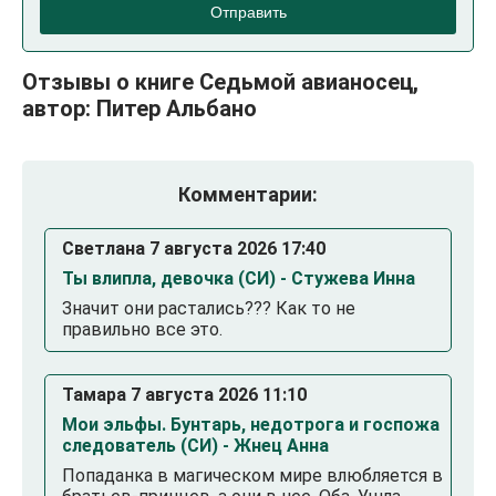
Отправить
Отзывы о книге Седьмой авианосец,
автор: Питер Альбано
Комментарии:
Светлана 7 августа 2026 17:40
Ты влипла, девочка (СИ) - Стужева Инна
Значит они растались??? Как то не
правильно все это.
Тамара 7 августа 2026 11:10
Мои эльфы. Бунтарь, недотрога и госпожа
следователь (СИ) - Жнец Анна
Попаданка в магическом мире влюбляется в