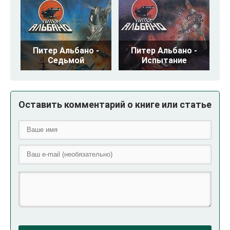
Питер Альбано -
Питер Альбано -
Седьмой
Испытание
Оставить комментарий о книге или статье