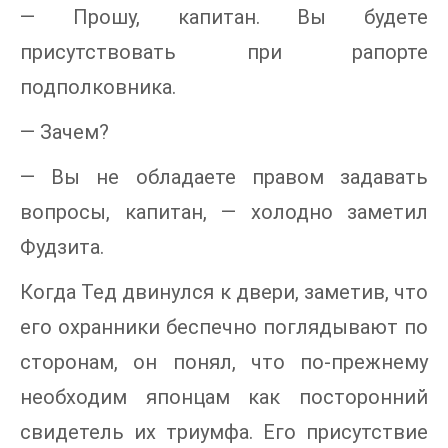
— Прошу, капитан. Вы будете
присутствовать при рапорте
подполковника.
— Зачем?
— Вы не обладаете правом задавать
вопросы, капитан, — холодно заметил
Фудзита.
Когда Тед двинулся к двери, заметив, что
его охранники беспечно поглядывают по
сторонам, он понял, что по-прежнему
необходим японцам как посторонний
свидетель их триумфа. Его присутствие