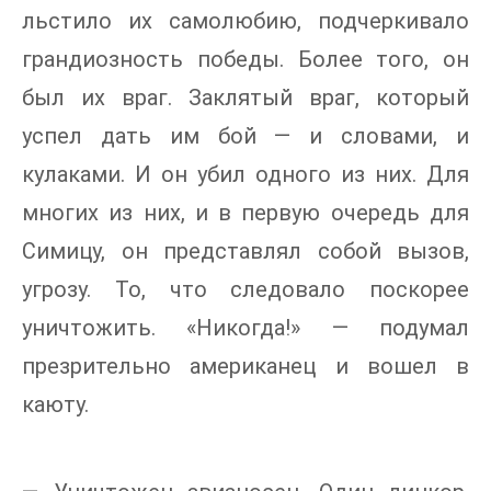
льстило их самолюбию, подчеркивало
грандиозность победы. Более того, он
был их враг. Заклятый враг, который
успел дать им бой — и словами, и
кулаками. И он убил одного из них. Для
многих из них, и в первую очередь для
Симицу, он представлял собой вызов,
угрозу. То, что следовало поскорее
уничтожить. «Никогда!» — подумал
презрительно американец и вошел в
каюту.