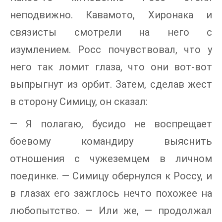
неподвижно. Кавамото, Хиронака и
связисты смотрели на него с
изумлением. Росс почувствовал, что у
него так ломит глаза, что они вот-вот
выпрыгнут из орбит. Затем, сделав жест
в сторону Симицу, он сказал:
— Я полагаю, бусидо не воспрещает
боевому командиру выяснить
отношения с чужеземцем в личном
поединке. — Симицу обернулся к Россу, и
в глазах его зажглось нечто похожее на
любопытство. — Или же, — продолжал