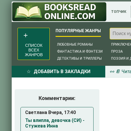
ТОПЧИК
ЛЮБОВНЫЕ РОМАНЫ
ПРИКЛЮЧЕ
СПИСОК
ВСЕХ
ФАНТАСТИКА И ФЭНТЕЗИ
ПРОЗА
ЖАНРОВ
ДЕТЕКТИВЫ И ТРИЛЛЕРЫ
ПОЭЗИЯ И 
ДОБАВИТЬ В ЗАКЛАДКИ
👀 📔 Чит
Комментарии:
Светлана Вчера, 17:40
Ты влипла, девочка (СИ) -
Стужева Инна