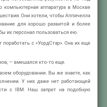
го компьютерная аппаратура в Москве
шествия. Они хотели, чтобы Аппичелла
ование для хорошо развитой и более
бы их персонал пользоваться ею.
т поработать с «УордСтар». Она их еще
ов, — вмешался кто-то еще.
воем оборудовании. Вы же знаете, как
лнении. У них даже нет работающей
сти с IBM. Наш запрет на подобную