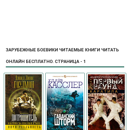
ЗАРУБЕЖНЫЕ БОЕВИКИ ЧИТАЕМЫЕ КНИГИ ЧИТАТЬ
ОНЛАЙН БЕСПЛАТНО. СТРАНИЦА - 1