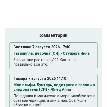
Комментарии:
Светлана 7 августа 2026 17:40
Ты влипла, девочка (СИ) - Стужева Инна
Значит они растались??? Как то не
правильно все это.
Тамара 7 августа 2026 11:10
Мои эльфы. Бунтарь, недотрога и госпожа
следователь (СИ) - Жнец Анна
Попаданка в магическом мире влюбляется в
братьев-принцев, а они в нее. Оба. Ушла
обратно в свой