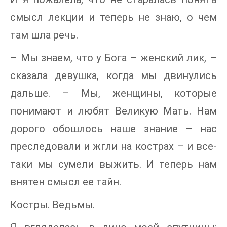
смысл лекции и теперь не знаю, о чем
там шла речь.
– Мы знаем, что у Бога – женский лик, –
сказала девушка, когда мы двинулись
дальше. – Мы, женщины, которые
понимают и любят Великую Мать. Нам
дорого обошлось наше знание – нас
преследовали и жгли на кострах – и все-
таки мы сумели выжить. И теперь нам
внятен смысл ее тайн.
Костры. Ведьмы.