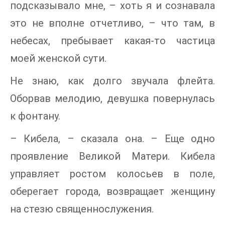
подсказывало мне, – хоть я и сознавала
это не вполне отчетливо, – что там, в
небесах, пребывает какая-то частица
моей женской сути.
Не знаю, как долго звучала флейта.
Оборвав мелодию, девушка повернулась
к фонтану.
– Кибела, – сказала она. – Еще одно
проявление Великой Матери. Кибела
управляет ростом колосьев в поле,
оберегает города, возвращает женщину
на стезю священнослужения.