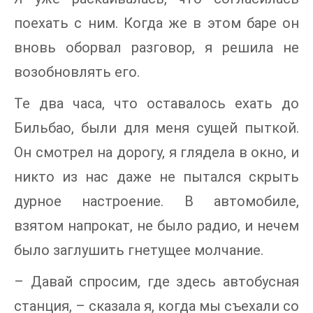
поехать с ним. Когда же в этом баре он
вновь оборвал разговор, я решила не
возобновлять его.
Те два часа, что оставалось ехать до
Бильбао, были для меня сущей пыткой.
Он смотрел на дорогу, я глядела в окно, и
никто из нас даже не пытался скрыть
дурное настроение. В автомобиле,
взятом напрокат, не было радио, и нечем
было заглушить гнетущее молчание.
– Давай спросим, где здесь автобусная
станция, – сказала я, когда мы съехали со