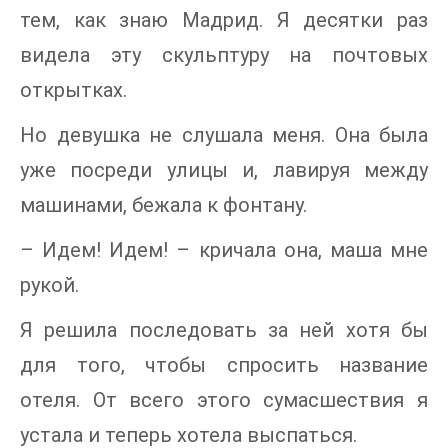
тем, как знаю Мадрид. Я десятки раз
видела эту скульптуру на почтовых
открытках.
Но девушка не слушала меня. Она была
уже посреди улицы и, лавируя между
машинами, бежала к фонтану.
– Идем! Идем! – кричала она, маша мне
рукой.
Я решила последовать за ней хотя бы
для того, чтобы спросить название
отеля. От всего этого сумасшествия я
устала и теперь хотела выспаться.