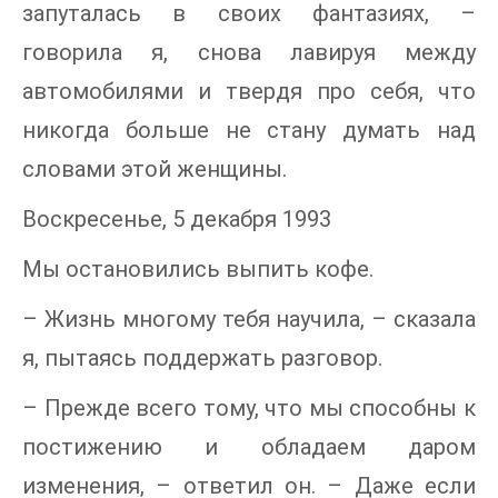
запуталась в своих фантазиях, –
говорила я, снова лавируя между
автомобилями и твердя про себя, что
никогда больше не стану думать над
словами этой женщины.
Воскресенье, 5 декабря 1993
Мы остановились выпить кофе.
– Жизнь многому тебя научила, – сказала
я, пытаясь поддержать разговор.
– Прежде всего тому, что мы способны к
постижению и обладаем даром
изменения, – ответил он. – Даже если