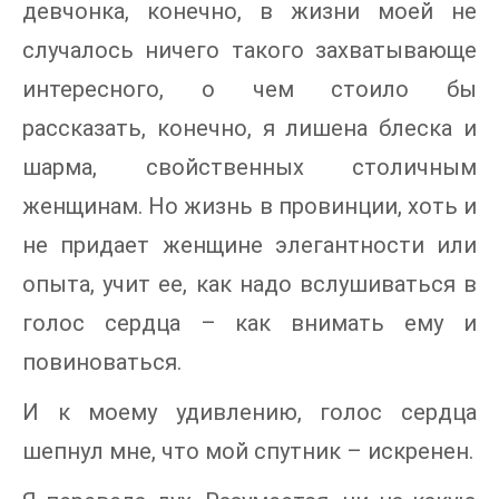
девчонка, конечно, в жизни моей не
случалось ничего такого захватывающе
интересного, о чем стоило бы
рассказать, конечно, я лишена блеска и
шарма, свойственных столичным
женщинам. Но жизнь в провинции, хоть и
не придает женщине элегантности или
опыта, учит ее, как надо вслушиваться в
голос сердца – как внимать ему и
повиноваться.
И к моему удивлению, голос сердца
шепнул мне, что мой спутник – искренен.