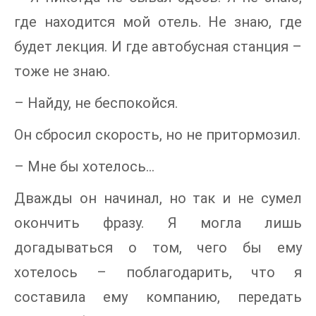
где находится мой отель. Не знаю, где
будет лекция. И где автобусная станция –
тоже не знаю.
– Найду, не беспокойся.
Он сбросил скорость, но не притормозил.
– Мне бы хотелось…
Дважды он начинал, но так и не сумел
окончить фразу. Я могла лишь
догадываться о том, чего бы ему
хотелось – поблагодарить, что я
составила ему компанию, передать