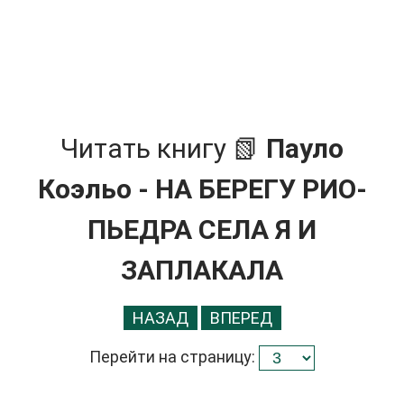
Читать книгу 📗
Пауло
Коэльо - НА БЕРЕГУ РИО-
ПЬЕДРА СЕЛА Я И
ЗАПЛАКАЛА
НАЗАД
ВПЕРЕД
Перейти на страницу: