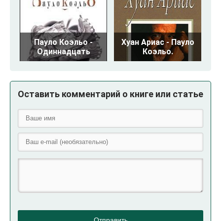
Пауло Коэльо -
Хуан Ариас - Пауло
Одиннадцать
Коэльо.
Оставить комментарий о книге или статье
Отправить