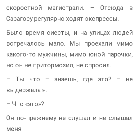
скоростной магистрали. – Отсюда в
Сарагосу регулярно ходят экспрессы.
Было время сиесты, и на улицах людей
встречалось мало. Мы проехали мимо
какого-то мужчины, мимо юной парочки,
но он не притормозил, не спросил.
– Ты что – знаешь, где это? – не
выдержала я.
– Что «это»?
Он по-прежнему не слушал и не слышал
меня.