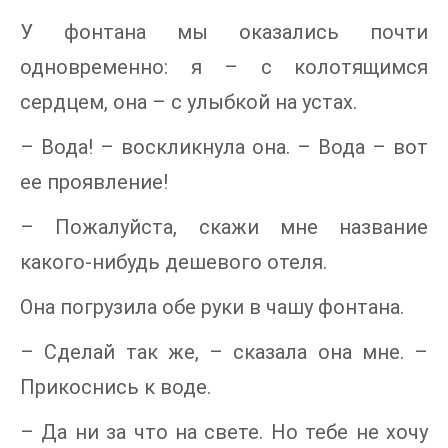
У фонтана мы оказались почти
одновременно: я – с колотящимся
сердцем, она – с улыбкой на устах.
– Вода! – воскликнула она. – Вода – вот
ее проявление!
– Пожалуйста, скажи мне название
какого-нибудь дешевого отеля.
Она погрузила обе руки в чашу фонтана.
– Сделай так же, – сказала она мне. –
Прикоснись к воде.
– Да ни за что на свете. Но тебе не хочу