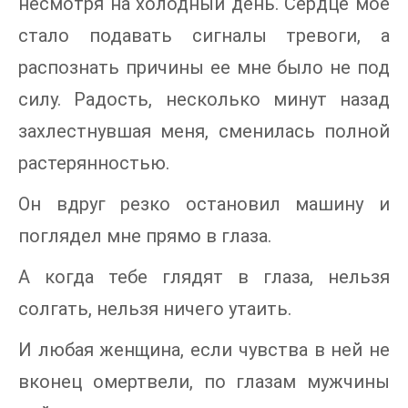
несмотря на холодный день. Сердце мое
стало подавать сигналы тревоги, а
распознать причины ее мне было не под
силу. Радость, несколько минут назад
захлестнувшая меня, сменилась полной
растерянностью.
Он вдруг резко остановил машину и
поглядел мне прямо в глаза.
А когда тебе глядят в глаза, нельзя
солгать, нельзя ничего утаить.
И любая женщина, если чувства в ней не
вконец омертвели, по глазам мужчины