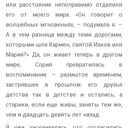
или расстояние непоправимо отдалили
его от моего мира. «Он говорит о
волшебных мгновеньях, – подумала я. –
А в чем разница между теми дорогами,
которыми шли Кармен, святой Иаков или
Мария?» Да, он живет теперь в другом
мире, Сория превратилась в
воспоминание – размытое временем,
застрявшее в прошлом: его друзья
детства так в детстве и остались, а
старики, если еще живы, заняты тем же,
чем и двадцать девять лет назад.
Я уже раскаивалась, что согласилась