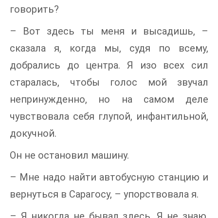
говорить?
– Вот здесь ты меня и высадишь, –
сказала я, когда мы, судя по всему,
добрались до центра. Я изо всех сил
старалась, чтобы голос мой звучал
непринужденно, но на самом деле
чувствовала себя глупой, инфантильной,
докучной.
Он не остановил машину.
– Мне надо найти автобусную станцию и
вернуться в Сарагосу, – упорствовала я.
– Я никогда не бывал здесь. Я не знаю,