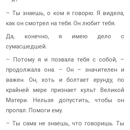
– Я?
– Ты знаешь, о ком я говорю. Я видела,
как он смотрел на тебя. Он любит тебя.
Да, конечно, я имею дело с
сумасшедшей.
– Потому я и позвала тебя с собой, –
продолжала она. – Он – значителен и
важен. Он, хоть и болтает ерунду, по
крайней мере признает культ Великой
Матери. Нельзя допустить, чтобы он
пропал. Помоги ему.
– Ты сама не знаешь, что говоришь. Ты