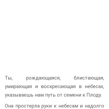
Ты, рождающаяся, блистающая,
умирающая и воскресающая в небесах,
указываешь нам путь от семени к Плоду.
Она простерла руки к небесам и надолго