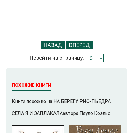
НАЗАД
ВПЕРЕД
Перейти на страницу:
ПОХОЖИЕ КНИГИ
Книги похожие на НА БЕРЕГУ РИО-ПЬЕДРА
СЕЛА Я И ЗАПЛАКАЛАавтора Пауло Коэльо