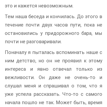
это и кажется невозможным.
Тем наша беседа и кончилась. До этого в
течение почти двух часов пути, пока не
остановились у придорожного бара, мы
почти не разговаривали.
Поначалу я пыталась вспоминать наше с
ним детство, но он не проявил к этому
интереса и явно отвечал только из
вежливости. Он даже не очень-то и
слушал меня и спрашивал о том, что я
уже успела рассказать. Что-то с самого
начала пошло не так. Может быть, время