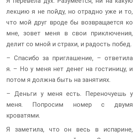
Я перевела дух. Разумеется, ни на какую
лекцию я не пойду, но отрадно уже и то,
что мой друг вроде бы возвращается ко
мне, зовет меня в свои приключения,
делит со мной и страхи, и радость побед.
– Спасибо за приглашение, – ответила
я. – Но у меня нет денег на гостиницу, и
потом я должна быть на занятиях.
– Деньги у меня есть. Переночуешь у
меня. Попросим номер с двумя
кроватями.
Я заметила, что он весь в испарине,