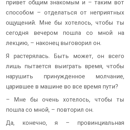
привет общим знакомым и – таким вот
способом – отделаться от неприятных
ощущений. Мне бы хотелось, чтобы ты
сегодня вечером пошла со мной на
лекцию, – наконец выговорил он.
Я растерялась. Быть может, он всего
лишь пытается выиграть время, чтобы
нарушить принужденное молчание,
царившее в машине во все время пути?
– Мне бы очень хотелось, чтобы ты
пошла со мной, – повторил он.
Да, конечно, я – провинциальная