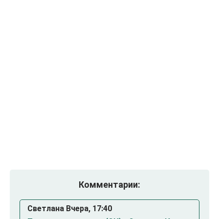
Комментарии:
Светлана Вчера, 17:40