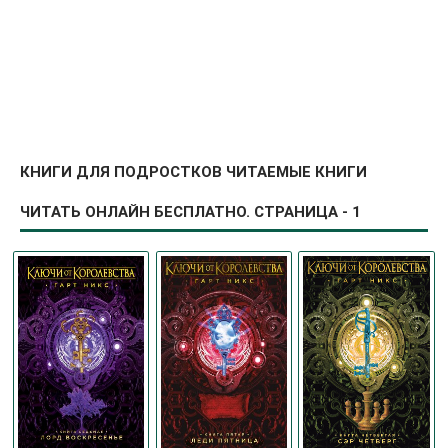
КНИГИ ДЛЯ ПОДРОСТКОВ ЧИТАЕМЫЕ КНИГИ
ЧИТАТЬ ОНЛАЙН БЕСПЛАТНО. СТРАНИЦА - 1