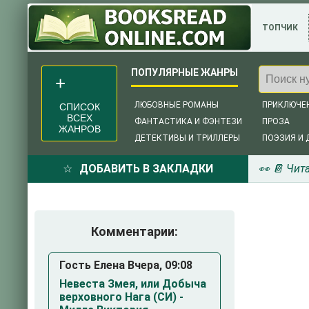
ТОПЧИК
ЛЮБОВНЫЕ РОМАНЫ
ПРИКЛЮЧЕ
СПИСОК
ВСЕХ
ФАНТАСТИКА И ФЭНТЕЗИ
ПРОЗА
ЖАНРОВ
ДЕТЕКТИВЫ И ТРИЛЛЕРЫ
ПОЭЗИЯ И 
ДОБАВИТЬ В ЗАКЛАДКИ
👀 📔 Чит
Комментарии:
Гость Елена Вчера, 09:08
Невеста Змея, или Добыча
верховного Нага (СИ) -