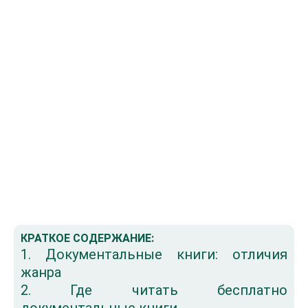
КРАТКОЕ СОДЕРЖАНИЕ:
1. Документальные книги: отличия
жанра
2. Где читать бесплатно