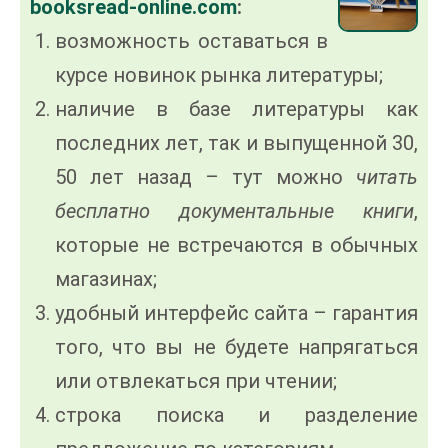
booksread-online.com
:
возможность оставаться в
курсе новинок рынка литературы;
наличие в базе литературы как
последних лет, так и выпущенной 30,
50 лет назад – тут можно
читать
бесплатно документальные книги
,
которые не встречаются в обычных
магазинах;
удобный интерфейс сайта – гарантия
того, что вы не будете напрягаться
или отвлекаться при чтении;
строка поиска и разделение