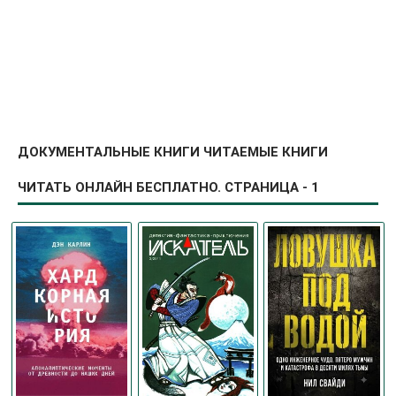
ДОКУМЕНТАЛЬНЫЕ КНИГИ ЧИТАЕМЫЕ КНИГИ
ЧИТАТЬ ОНЛАЙН БЕСПЛАТНО. СТРАНИЦА - 1