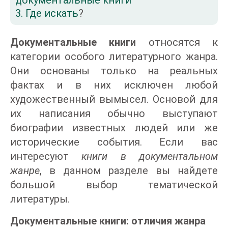
документальные книги
3. Где искать
?
Документальные книги
относятся к
категории особого литературного жанра.
Они основаны только на реальных
фактах и в них исключен любой
художественный вымысел. Основой для
их написания обычно выступают
биографии известных людей или же
исторические события. Если вас
интересуют
книги в документальном
жанре
, в данном разделе вы найдете
большой выбор тематической
литературы.
Документальные книги: отличия жанра