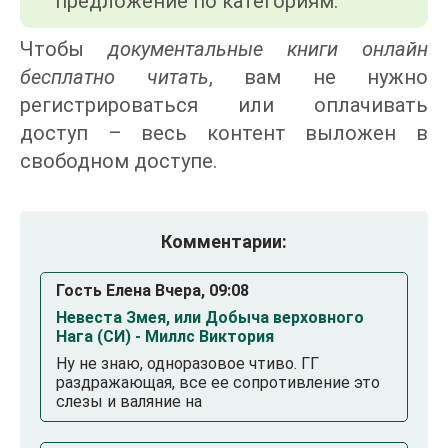
предложение по категориям.
Чтобы
документальные книги онлайн
бесплатно читать
, вам не нужно
регистрироваться или оплачивать
доступ – весь контент выложен в
свободном доступе.
Комментарии:
Гость Елена Вчера, 09:08
Невеста Змея, или Добыча верховного
Нага (СИ) - Миллс Виктория
Ну не знаю, одноразовое чтиво. ГГ
раздражающая, все ее сопротивление это
слезы и валяние на