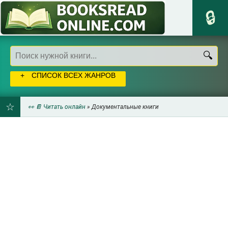
СПИСОК ВСЕХ ЖАНРОВ
👀 📔 Читать онлайн
» Документальные книги
ДОБАВИТЬ
В
ЗАКЛАДКИ