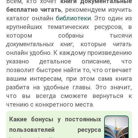
Всем, кто хочет
книги документальные
бесплатно читать
, рекомендуем изучить
каталог онлайн
библиотеки
. Это один из
крупнейших тематических ресурсов, в
котором собраны тысячи
документальных книг
, которые
читать
онлайн удобно. К каждому произведению
указано детальное описание, что
позволит быстрее найти то, что отвечает
вашим интересам, при этом сама книга
разбита на удобные главы. Это значит,
что вы всегда сможете вернуться к
чтению с конкретного места.
Какие бонусы у постоянных
пользователей ресурса