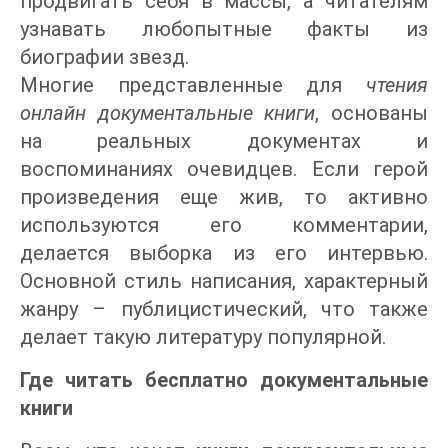
продвигать себя в массы, а читателям
узнавать любопытные факты из
биографии звезд.
Многие представленные для
чтения
онлайн документальные книги
, основаны
на реальных документах и
воспоминаниях очевидцев. Если герой
произведения еще жив, то активно
используются его комментарии,
делается выборка из его интервью.
Основной стиль написания, характерный
жанру – публицистический, что также
делает такую литературу популярной.
Где читать бесплатно документальные
книги