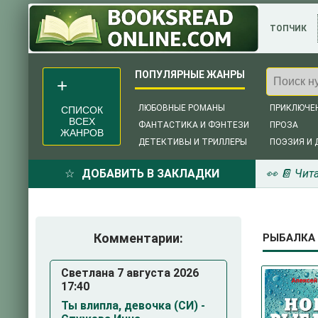
ТОПЧИК
ЛЮБОВНЫЕ РОМАНЫ
ПРИКЛЮЧЕ
СПИСОК
ВСЕХ
ФАНТАСТИКА И ФЭНТЕЗИ
ПРОЗА
ЖАНРОВ
ДЕТЕКТИВЫ И ТРИЛЛЕРЫ
ПОЭЗИЯ И 
ДОБАВИТЬ В ЗАКЛАДКИ
👀 📔 Чит
Комментарии:
РЫБАЛКА 
Светлана 7 августа 2026
17:40
Ты влипла, девочка (СИ) -