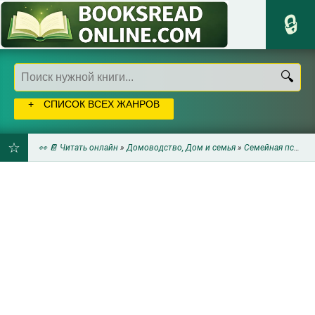
СПИСОК ВСЕХ ЖАНРОВ
👀 📔 Читать онлайн
»
Домоводство, Дом и семья
»
Семейная психология
ДОБАВИТЬ
В
ЗАКЛАДКИ