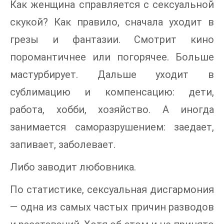
Как женщина справляется с сексуальной
скукой? Как правило, сначала уходит в
грезы и фантазии. Смотрит кино
поромантичнее или погорячее. Больше
мастурбирует. Дальше уходит в
сублимацию и компенсацию: дети,
работа, хобби, хозяйство. А иногда
занимается саморазрушением: заедает,
запивает, заболевает.
Либо заводит любовника.
По статистике, сексуальная дисгармония
— одна из самых частых причин разводов