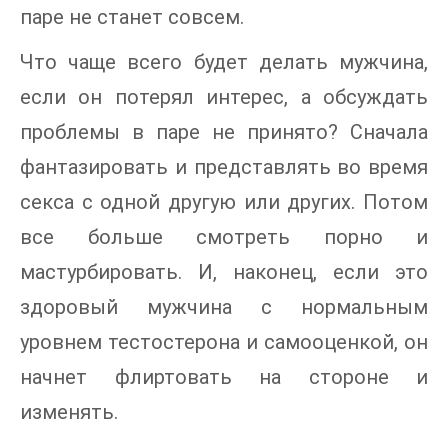
паре не станет совсем.
Что чаще всего будет делать мужчина,
если он потерял интерес, а обсуждать
проблемы в паре не принято? Сначала
фантазировать и представлять во время
секса с одной другую или других. Потом
все больше смотреть порно и
мастурбировать. И, наконец, если это
здоровый мужчина с нормальным
уровнем тестостерона и самооценкой, он
начнет флиртовать на стороне и
изменять.