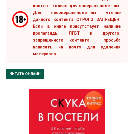
контент только для совершеннолетних.
Для несовершеннолетних чтение
данного контента СТРОГО ЗАПРЕЩЕН!
Если в книге присутствует наличие
пропаганды ЛГБТ и другого,
запрещенного контента - просьба
написать на почту для удаления
материала.
ЧИТАТЬ ОНЛАЙН