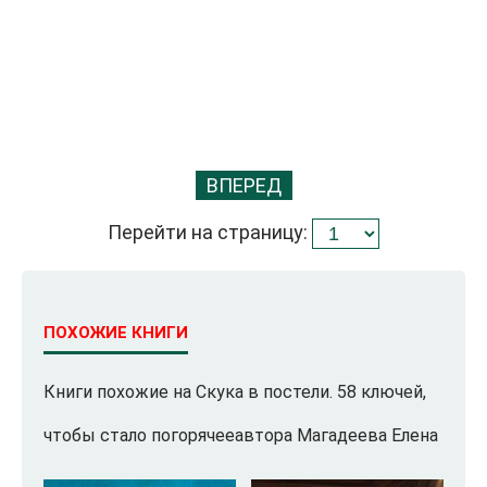
ВПЕРЕД
Перейти на страницу:
ПОХОЖИЕ КНИГИ
Книги похожие на Скука в постели. 58 ключей,
чтобы стало погорячееавтора Магадеева Елена