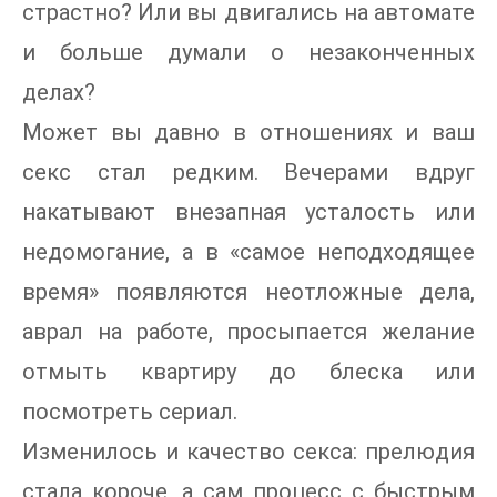
страстно? Или вы двигались на автомате
и больше думали о незаконченных
делах?
Может вы давно в отношениях и ваш
секс стал редким. Вечерами вдруг
накатывают внезапная усталость или
недомогание, а в «самое неподходящее
время» появляются неотложные дела,
аврал на работе, просыпается желание
отмыть квартиру до блеска или
посмотреть сериал.
Изменилось и качество секса: прелюдия
стала короче, а сам процесс с быстрым