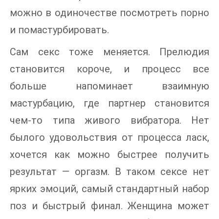
можно в одиночестве посмотреть порно
и помастурбировать.
Сам секс тоже меняется. Прелюдия
становится короче, и процесс все
больше напоминает взаимную
мастурбацию, где партнер становится
чем-то типа живого вибратора. Нет
былого удовольствия от процесса ласк,
хочется как можно быстрее получить
результат — оргазм. В таком сексе нет
ярких эмоций, самый стандартный набор
поз и быстрый финал. Женщина может