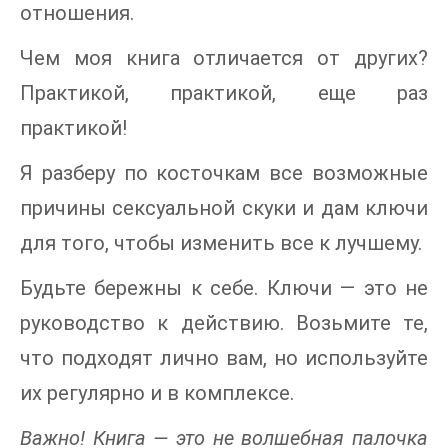
отношения.
Чем моя книга отличается от других?
Практикой, практикой, еще раз
практикой!
Я разберу по косточкам все возможные
причины сексуальной скуки и дам ключи
для того, чтобы изменить все к лучшему.
Будьте бережны к себе. Ключи — это не
руководство к действию. Возьмите те,
что подходят лично вам, но используйте
их регулярно и в комплексе.
Важно! Книга — это не волшебная палочка