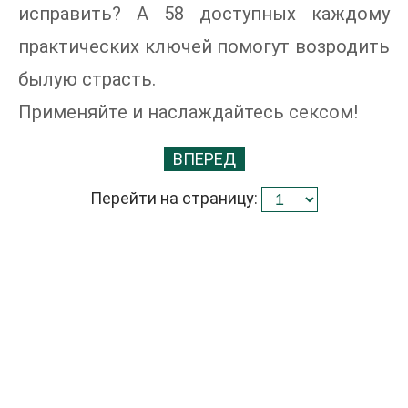
исправить? А 58 доступных каждому
практических ключей помогут возродить
былую страсть.
Применяйте и наслаждайтесь сексом!
ВПЕРЕД
Перейти на страницу: