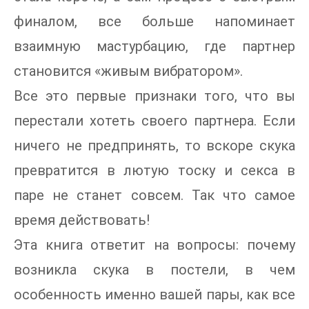
финалом, все больше напоминает
взаимную мастурбацию, где партнер
становится «живым вибратором».
Все это первые признаки того, что вы
перестали хотеть своего партнера. Если
ничего не предпринять, то вскоре скука
превратится в лютую тоску и секса в
паре не станет совсем. Так что самое
время действовать!
Эта книга ответит на вопросы: почему
возникла скука в постели, в чем
особенность именно вашей пары, как все