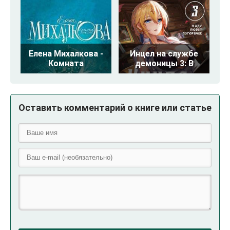
Елена Михалкова -
Инцел на службе
Комната
демоницы 3: В
Оставить комментарий о книге или статье