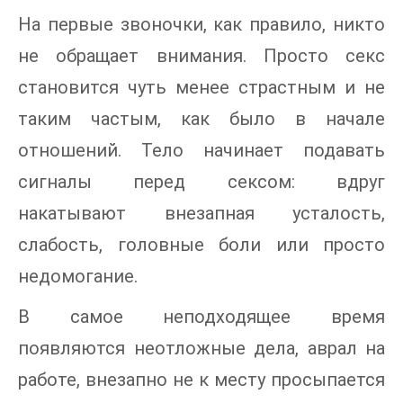
На первые звоночки, как правило, никто
не обращает внимания. Просто секс
становится чуть менее страстным и не
таким частым, как было в начале
отношений. Тело начинает подавать
сигналы перед сексом: вдруг
накатывают внезапная усталость,
слабость, головные боли или просто
недомогание.
В самое неподходящее время
появляются неотложные дела, аврал на
работе, внезапно не к месту просыпается