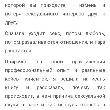
которой вы приходите, — измены и
потеря сексуального интереса друг к
другу.
Сначала уходит секс, потом любовь,
потом разваливаются отношения, и пара
расстается.
Опираясь на свой практический
профессиональный опыт и реальные
кейсы клиенток, я решила написать
книгу и рассказать, почему так
происходит, в чем причина сексуальной
скуки в паре и как вернуть страсть в