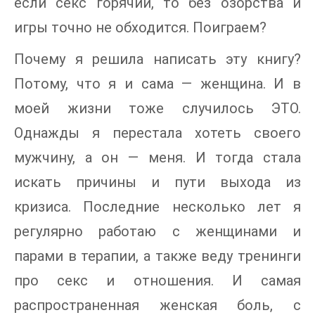
если секс горячий, то без озорства и
игры точно не обходится. Поиграем?
Почему я решила написать эту книгу?
Потому, что я и сама — женщина. И в
моей жизни тоже случилось ЭТО.
Однажды я перестала хотеть своего
мужчину, а он — меня. И тогда стала
искать причины и пути выхода из
кризиса. Последние несколько лет я
регулярно работаю с женщинами и
парами в терапии, а также веду тренинги
про секс и отношения. И самая
распространенная женская боль, с