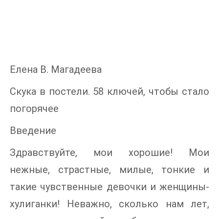
Елена В. Магадеева
Скука в постели. 58 ключей, чтобы стало
погорячее
Введение
Здравствуйте, мои хорошие! Мои
нежные, страстные, милые, тонкие и
такие чувственные девочки и женщины-
хулиганки! Неважно, сколько нам лет,