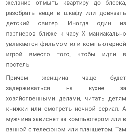
желание отмыть квартиру до блеска,
разобрать вещи в шкафу или довязать
детский свитер. Иногда один из
партнеров ближе к часу Х маниакально
увлекается фильмом или компьютерной
игрой вместо того, чтобы идти в
постель.
Причем женщина чаще будет
задерживаться на кухне за
хозяйственными делами, читать детям
книжки или смотреть ночной сериал. А
мужчина зависнет за компьютером или в
ванной с телефоном или планшетом. Там