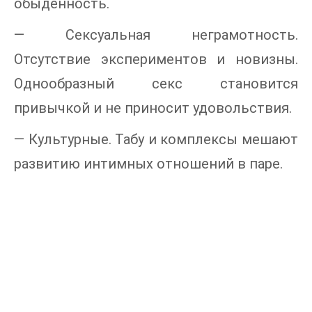
обыденность.
— Сексуальная неграмотность.
Отсутствие экспериментов и новизны.
Однообразный секс становится
привычкой и не приносит удовольствия.
— Культурные. Табу и комплексы мешают
развитию интимных отношений в паре.