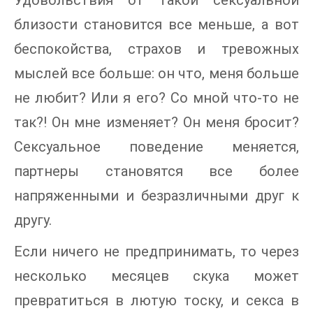
Удовольствия от такой сексуальной
близости становится все меньше, а вот
беспокойства, страхов и тревожных
мыслей все больше: он что, меня больше
не любит? Или я его? Со мной что-то не
так?! Он мне изменяет? Он меня бросит?
Сексуальное поведение меняется,
партнеры становятся все более
напряженными и безразличными друг к
другу.
Если ничего не предпринимать, то через
несколько месяцев скука может
превратиться в лютую тоску, и секса в