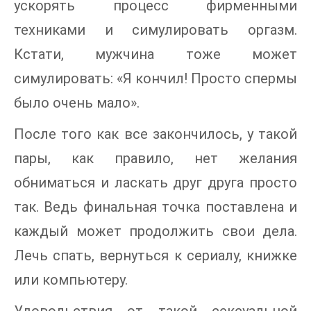
ускорять процесс фирменными
техниками и симулировать оргазм.
Кстати, мужчина тоже может
симулировать: «Я кончил! Просто спермы
было очень мало».
После того как все закончилось, у такой
пары, как правило, нет желания
обниматься и ласкать друг друга просто
так. Ведь финальная точка поставлена и
каждый может продолжить свои дела.
Лечь спать, вернуться к сериалу, книжке
или компьютеру.