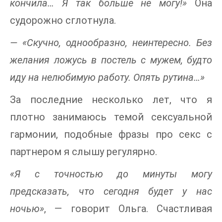
кончила… Я так больше не могу!»
Она
судорожно сглотнула.
— «Скучно, однообразно, неинтересно. Без
желания ложусь в постель с мужем, будто
иду на нелюбимую работу. Опять рутина…»
За последние несколько лет, что я
плотно занимаюсь темой сексуальной
гармонии, подобные фразы про секс с
партнером я слышу регулярно.
«Я с точностью до минуты могу
предсказать, что сегодня будет у нас
ночью»
, — говорит Ольга. Счастливая