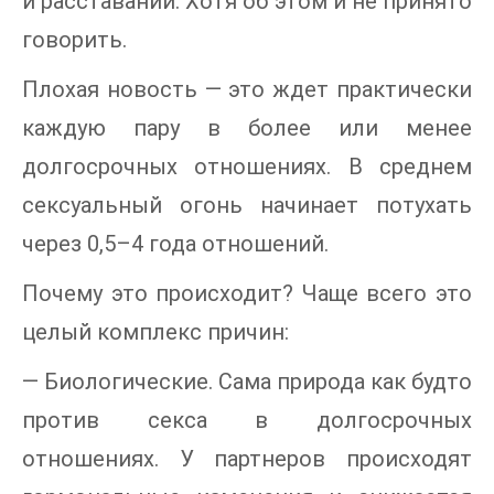
и расставаний. Хотя об этом и не принято
говорить.
Плохая новость — это ждет практически
каждую пару в более или менее
долгосрочных отношениях. В среднем
сексуальный огонь начинает потухать
через 0,5–4 года отношений.
Почему это происходит? Чаще всего это
целый комплекс причин:
— Биологические. Сама природа как будто
против секса в долгосрочных
отношениях. У партнеров происходят