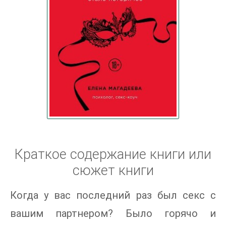
Краткое содержание книги или
сюжет книги
Когда у вас последний раз был секс с
вашим партнером? Было горячо и