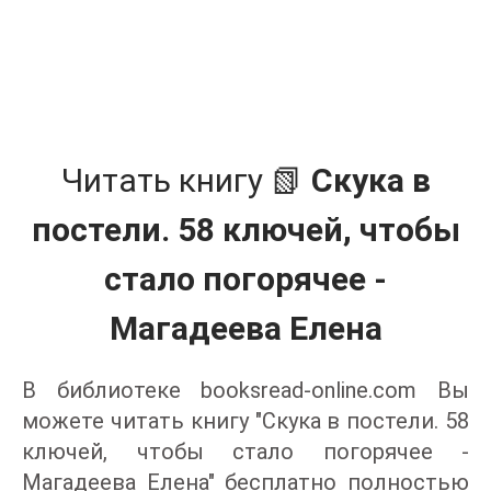
Читать книгу 📗
Скука в
постели. 58 ключей, чтобы
стало погорячее -
Магадеева Елена
В библиотеке booksread-online.com Вы
можете читать книгу "Скука в постели. 58
ключей, чтобы стало погорячее -
Магадеева Елена" бесплатно полностью