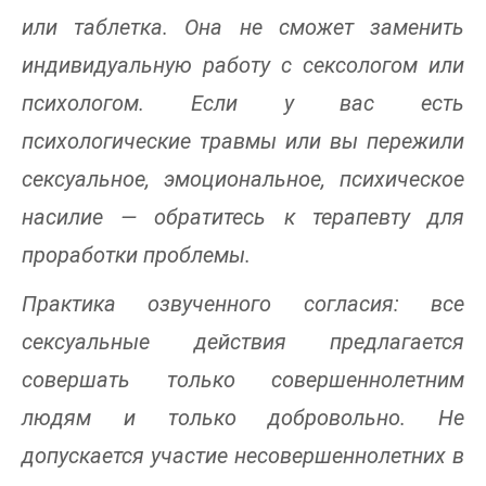
или таблетка. Она не сможет заменить
индивидуальную работу с сексологом или
психологом. Если у вас есть
психологические травмы или вы пережили
сексуальное, эмоциональное, психическое
насилие — обратитесь к терапевту для
проработки проблемы.
Практика озвученного согласия: все
сексуальные действия предлагается
совершать только совершеннолетним
людям и только добровольно. Не
допускается участие несовершеннолетних в