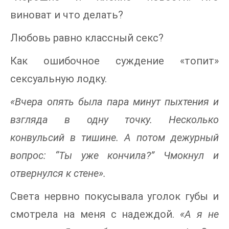
виноват и что делать?
Любовь равно классный секс?
Как ошибочное суждение «топит»
сексуальную лодку.
«Вчера опять была пара минут пыхтения и
взгляда в одну точку. Несколько
конвульсий в тишине. А потом дежурный
вопрос: “Ты уже кончила?” Чмокнул и
отвернулся к стене».
Света нервно покусывала уголок губы и
смотрела на меня с надеждой.
«А я не