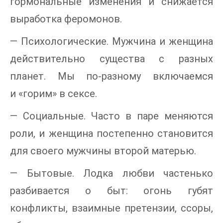
гормональные изменения и снижается
выработка феромонов.
— Психологические. Мужчина и женщина
действительно существа с разных
планет. Мы по-разному включаемся
и «горим» в сексе.
— Социальные. Часто в паре меняются
роли, и женщина постепенно становится
для своего мужчины второй матерью.
— Бытовые. Лодка любви частенько
разбивается о быт: огонь губят
конфликты, взаимные претензии, ссоры,