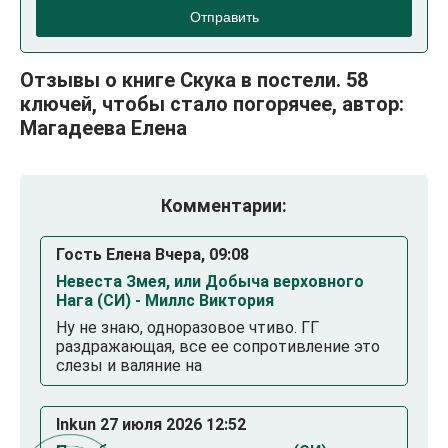
Отправить
Отзывы о книге Скука в постели. 58
ключей, чтобы стало погорячее, автор:
Магадеева Елена
Комментарии:
Гость Елена Вчера, 09:08
Невеста Змея, или Добыча верховного
Нага (СИ) - Миллс Виктория
Ну не знаю, одноразовое чтиво. ГГ
раздражающая, все ее сопротивление это
слезы и валяние на
Inkun 27 июля 2026 12:52