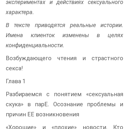
экспериментах и действиях сексуального
характера.
В тексте приводятся реальные истории.
Имена клиенток изменены в целях
конфиденциальности.
Возбуждающего чтения и страстного
секса!
Глава 1
Разбираемся с понятием «сексуальная
скука» в парЕ. Осознание проблемы и
причин ЕЕ возникновения
«Хорошие» и «плохие» новости. Кто