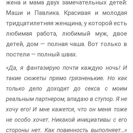
жена и мама двух замечательных детей:
Маши и Павлика. Красивая и молодая
тридцатилетняя женщина, у которой есть
любимая работа, любимый муж, двое
детей, дом — полная чаша. Вот только в
постели — полный швах.
«Да, я фантазирую почти каждую ночь! И
такие сюжеты прямо грязненькие. Но как
только дело доходит до секса с моим
реальным партнером, впадаю в ступор. Я не
хочу его! И мне кажется, что он меня тоже
не особо хочет. Никакой инициативы с его
стороны нет. Как повинность выполняет…»