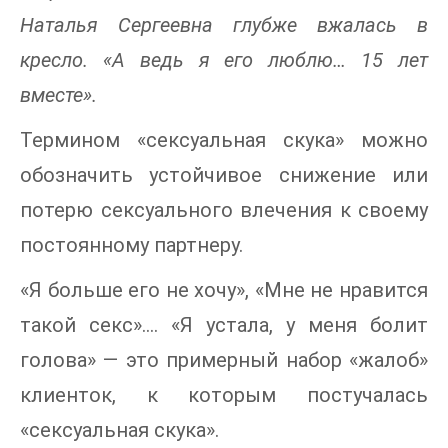
Наталья Сергеевна глубже вжалась в
кресло. «А ведь я его люблю… 15 лет
вместе».
Термином «сексуальная скука» можно
обозначить устойчивое снижение или
потерю сексуального влечения к своему
постоянному партнеру.
«Я больше его не хочу», «Мне не нравится
такой секс»…. «Я устала, у меня болит
голова» — это примерный набор «жалоб»
клиенток, к которым постучалась
«сексуальная скука».