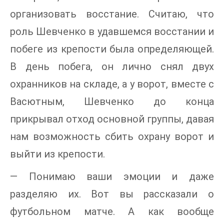
организовать восстание. Считаю, что
роль Шевченко в удавшемся восстании и
побеге из крепости была определяющей.
В день побега, он лично снял двух
охранников на складе, а у ворот, вместе с
Васютным, Шевченко до конца
прикрывал отход основной группы, давая
нам возможность сбить охрану ворот и
выйти из крепости.
— Понимаю ваши эмоции и даже
разделяю их. Вот вы рассказали о
футбольном матче. А как вообще