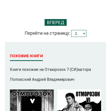
ВПЕРЕД
Перейти на страницу:
ПОХОЖИЕ КНИГИ
Книги похожие на Отморозок 7 (СИ)автора
Поповский Андрей Владимирович