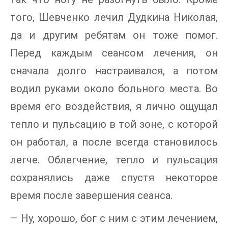
того, Шевченко лечил Дудкина Николая,
да и другим ребятам он тоже помог.
Перед каждым сеансом лечения, он
сначала долго настраивался, а потом
водил руками около больного места. Во
время его воздействия, я лично ощущал
тепло и пульсацию в той зоне, с которой
он работал, а после всегда становилось
легче. Облегчение, тепло и пульсация
сохранялись даже спустя некоторое
время после завершения сеанса.
— Ну, хорошо, бог с ним с этим лечением,