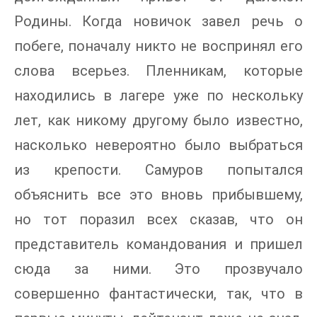
Родины. Когда новичок завел речь о
побеге, поначалу никто не воспринял его
слова всерьез. Пленникам, которые
находились в лагере уже по нескольку
лет, как никому другому было известно,
насколько невероятно было выбраться
из крепости. Самуров попытался
объяснить все это вновь прибывшему,
но тот поразил всех сказав, что он
представитель командования и пришел
сюда за ними. Это прозвучало
совершенно фантастически, так, что в