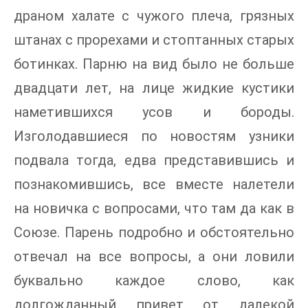
драном халате с чужого плеча, грязных
штанах с прорехами и стоптанных старых
ботинках. Парню на вид было не больше
двадцати лет, на лице жидкие кустики
наметившихся усов и бороды.
Изголодавшиеся по новостям узники
подвала тогда, едва представившись и
познакомившись, все вместе налетели
на новичка с вопросами, что там да как в
Союзе. Парень подробно и обстоятельно
отвечал на все вопросы, а они ловили
буквально каждое слово, как
долгожданный привет от далекой