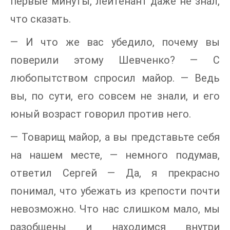
первые минуты, лейтенант даже не знал,
что сказать.
— И что же вас убедило, почему вы
поверили этому Шевченко? — С
любопытством спросил майор. — Ведь
вы, по сути, его совсем не знали, и его
юный возраст говорил против него.
— Товарищ майор, а вы представьте себя
на нашем месте, — немного подумав,
ответил Сергей — Да, я прекрасно
понимал, что убежать из крепости почти
невозможно. Что нас слишком мало, мы
разобщены и находимся внутри