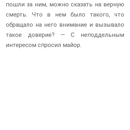
пошли за ним, можно сказать на верную
смерть. Что в нем было такого, что
обращало на него внимание и вызывало
такое доверие? — С неподдельным
интересом спросил майор.