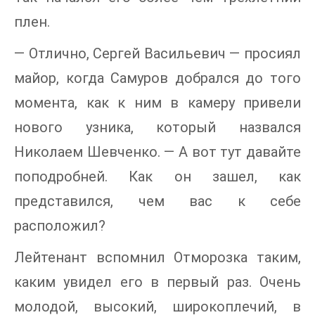
плен.
— Отлично, Сергей Васильевич — просиял
майор, когда Самуров добрался до того
момента, как к ним в камеру привели
нового узника, который назвался
Николаем Шевченко. — А вот тут давайте
поподробней. Как он зашел, как
представился, чем вас к себе
расположил?
Лейтенант вспомнил Отморозка таким,
каким увидел его в первый раз. Очень
молодой, высокий, широкоплечий, в