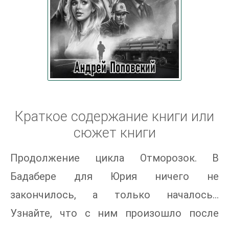
Краткое содержание книги или
сюжет книги
Продолжение цикла Отморозок. В
Бадабере для Юрия ничего не
закончилось, а только началось...
Узнайте, что с ним произошло после