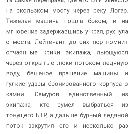
на скользком мосту через реку Логар.
Тяжелая машина пошла боком, и на
мгновение задержавшись у края, рухнула
с моста. Лейтенант до сих пор помнит
отчаянные крики экипажа, льющуюся
через открытые люки потоком ледяную
воду, бешеное вращение машины и
гулкие удары бронированного корпуса о
камни. Самуров единственный из
экипажа, кто сумел выбраться из
тонущего БТР, а дальше бурный ледяной
поток закрутил его и несколько раз