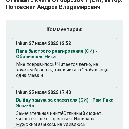
Поповский Андрей Владимирович
Комментарии:
Inkun 27 июля 2026 12:52
Папа быстрого реагирования (СИ) -
Оболенская Ника
Мне понравилось! Читается легко, не
хочется бросать, так и читала "сейчас ещё
одна глава и
Inkun 25 июля 2026 17:43
Выйду замуж за спасателя (СИ) - Рам Янка
Янка-Ra
Замечательная книга!Отличный сюжет,
читается - не оторваться. Написана
мужским языком, не удивлюсь,