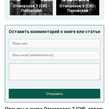
Отморозок 5 (СИ) -
Отморозок 6 (СИ) -
Поповский
Поповский
Оставить комментарий о книге или статье
Отправить
Отзывы о книге Отморозок 7 (СИ), автор: