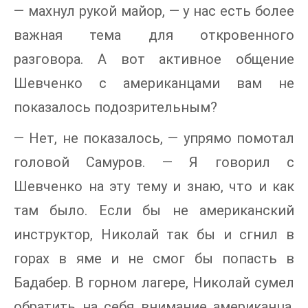
— махнул рукой майор, — у нас есть более
важная тема для откровенного
разговора. А вот активное общение
Шевченко с американцами вам не
показалось подозрительным?
— Нет, не показалось, — упрямо помотал
головой Самуров. — Я говорил с
Шевченко на эту тему и знаю, что и как
там было. Если бы не американский
инструктор, Николай так бы и сгнил в
горах в яме и не смог бы попасть в
Бадабер. В горном лагере, Николай сумел
обратить на себя внимание американца,