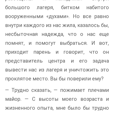
большого лагеря, битком набитого
вооруженными «духами». Но все равно
внутри каждого из нас жила, казалось бы,
несбыточная надежда, что о нас еще
помнят, и помогут выбраться. И вот,
приходит парень и говорит, что он
представитель центра и его задача
вывести нас из лагеря и уничтожить это
проклятое место. Вы бы поверили ему?
— Трудно сказать, — пожимает плечами
майор. — С высоты моего возраста и
жизненного опыта, мне было бы трудно