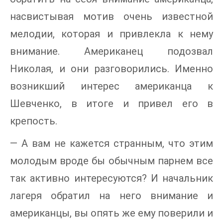
насвистывая мотив очень известной
мелодии, которая и привлекла к нему
внимание. Американец подозвал
Николая, и они разговорились. Именно
возникший интерес американца к
Шевченко, в итоге и привел его в
крепость.
— А вам не кажется странным, что этим
молодым вроде бы обычным парнем все
так активно интересуются? И начальник
лагеря обратил на него внимание и
американцы, вы опять же ему поверили и