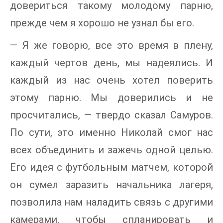
довериться такому молодому парню,
прежде чем я хорошо не узнал бы его.
— Я же говорю, все это время в плену,
каждый чертов день, мы надеялись. И
каждый из нас очень хотел поверить
этому парню. Мы доверились и не
просчитались, — твердо сказал Самуров.
По сути, это именно Николай смог нас
всех объединить и зажечь одной целью.
Его идея с футбольным матчем, которой
он сумел заразить начальника лагеря,
позволила нам наладить связь с другими
камерами, чтобы спланировать и