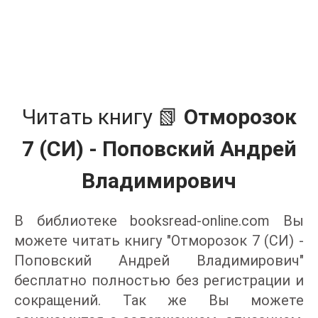
Читать книгу 📗
Отморозок
7 (СИ) - Поповский Андрей
Владимирович
В библиотеке booksread-online.com Вы
можете читать книгу "Отморозок 7 (СИ) -
Поповский Андрей Владимирович"
бесплатно полностью без регистрации и
сокращений. Так же Вы можете