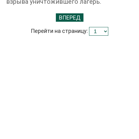
взрыва уничтожившего лагерь.
ВПЕРЕД
Перейти на страницу: