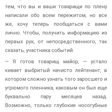
тем, что вы и ваши товарищи по плену
написали обо всем пережитом, но все
же, хочу теперь пообщаться с вами
лично. Чтобы, получить информацию из
первых рук, от непосредственного, так
сказать, участника событий.
— Я готов товарищ майор, — устало
кивает выбритый начисто лейтенант, в
котором сложно узнать того заросшего и
угрюмого пленника, каковым он был еще
буквально пару месяцев назад.
Возможно, только глубокие носогубные