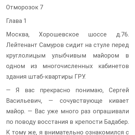
Отморозок 7
Глава 1
Москва, Хорошевское шоссе д.76.
Лейтенант Самуров сидит на стуле перед
круглолицым улыбчивым майором в
одном из многочисленных кабинетов
здания штаб-квартиры ГРУ.
— Я вас прекрасно понимаю, Сергей
Васильевич, — сочувствующе кивает
майор. — Вас уже много раз опрашивали
по поводу восстания в крепости Бадабер.
К тому же, я внимательно ознакомился с