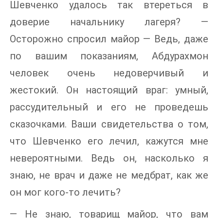
Шевченко удалось так втереться в
доверие начальнику лагеря? —
Осторожно спросил майор — Ведь, даже
по вашим показаниям, Абдурахмон
человек очень недоверчивый и
жестокий. Он настоящий враг: умный,
рассудительный и его не проведешь
сказочками. Ваши свидетельства о том,
что Шевченко его лечил, кажутся мне
невероятными. Ведь он, насколько я
знаю, не врач и даже не медбрат, как же
он мог кого-то лечить?
— Не знаю, товарищ майор, что вам