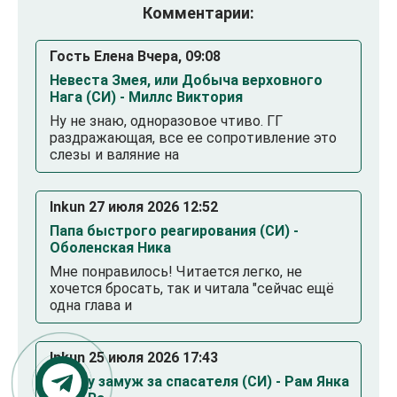
Комментарии:
Гость Елена Вчера, 09:08
Невеста Змея, или Добыча верховного
Нага (СИ) - Миллс Виктория
Ну не знаю, одноразовое чтиво. ГГ
раздражающая, все ее сопротивление это
слезы и валяние на
Inkun 27 июля 2026 12:52
Папа быстрого реагирования (СИ) -
Оболенская Ника
Мне понравилось! Читается легко, не
хочется бросать, так и читала "сейчас ещё
одна глава и
Inkun 25 июля 2026 17:43
Выйду замуж за спасателя (СИ) - Рам Янка