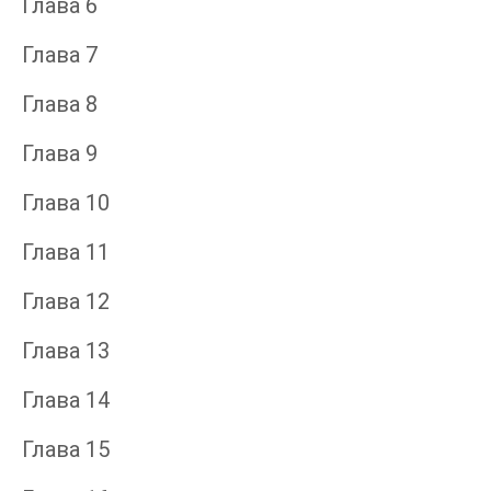
Глава 6
Глава 7
Глава 8
Глава 9
Глава 10
Глава 11
Глава 12
Глава 13
Глава 14
Глава 15