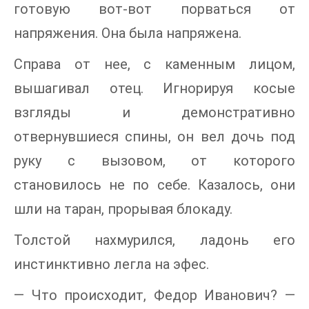
готовую вот-вот порваться от
напряжения. Она была напряжена.
Справа от нее, с каменным лицом,
вышагивал отец. Игнорируя косые
взгляды и демонстративно
отвернувшиеся спины, он вел дочь под
руку с вызовом, от которого
становилось не по себе. Казалось, они
шли на таран, прорывая блокаду.
Толстой нахмурился, ладонь его
инстинктивно легла на эфес.
— Что происходит, Федор Иванович? —