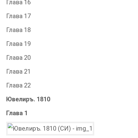
Глава 16
Глава 17
Глава 18
Глава 19
Глава 20
Глава 21
Глава 22
Ювелиръ. 1810
Глава 1