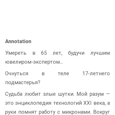
Annotation
Умереть в 65 лет, будучи лучшим
ювелиром-экспертом...
Очнуться в теле 17-летнего
подмастерья?
Судьба любит злые шутки. Мой разум —
это энциклопедия технологий XXI века, а
руки помнят работу с микронами. Вокруг