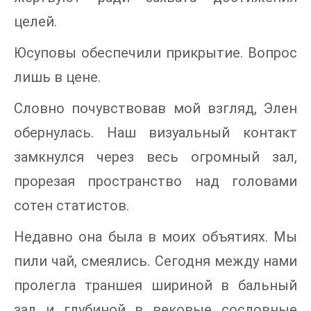
целей.
Юсуповы обеспечили прикрытие. Вопрос
лишь в цене.
Словно почувствовав мой взгляд, Элен
обернулась. Наш визуальный контакт
замкнулся через весь огромный зал,
прорезая пространство над головами
сотен статистов.
Недавно она была в моих объятиях. Мы
пили чай, смеялись. Сегодня между нами
пролегла траншея шириной в бальный
зал и глубиной в вековые сословные