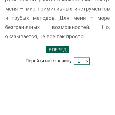
меня — мир примитивных инструментов
и грубых методов. Для меня — море
безграничных возможностей. Но,
оказывается, не все так просто...
ВПЕРЕД
Перейти на страницу: