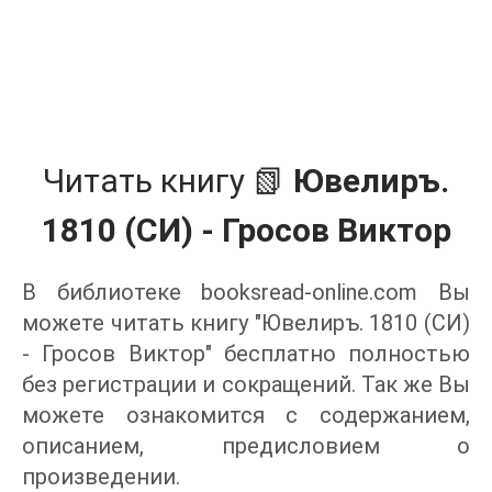
Читать книгу 📗
Ювелиръ.
1810 (СИ) - Гросов Виктор
В библиотеке booksread-online.com Вы
можете читать книгу "Ювелиръ. 1810 (СИ)
- Гросов Виктор" бесплатно полностью
без регистрации и сокращений. Так же Вы
можете ознакомится с содержанием,
описанием, предисловием о
произведении.