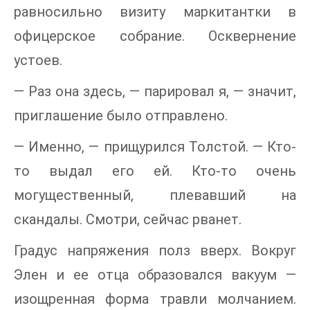
равносильно визиту маркитантки в
офицерское собрание. Осквернение
устоев.
— Раз она здесь, — парировал я, — значит,
приглашение было отправлено.
— Именно, — прищурился Толстой. — Кто-
то выдал его ей. Кто-то очень
могущественный, плевавший на
скандалы. Смотри, сейчас рванет.
Градус напряжения полз вверх. Вокруг
Элен и ее отца образовался вакуум —
изощренная форма травли молчанием.