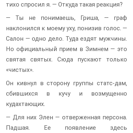
тихо спросил я. — Откуда такая реакция?
— Ты не понимаешь, Гриша, — граф
наклонился к моему уху, понизив голос. —
Салон — одно дело. Туда ездят мужчины.
Но официальный прием в Зимнем — это
святая святых. Сюда пускают только
«чистых».
Он кивнул в сторону группы статс-дам,
сбившихся в кучу и возмущенно
кудахтающих.
— Для них Элен — отверженная персона.
Падшая. Ее появление здесь