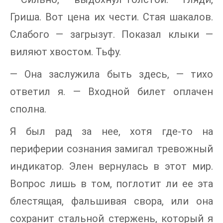
Гриша. Вот цена их чести. Стая шакалов.
Слабого — загрызут. Показал клыки —
виляют хвостом. Тьфу.
— Она заслужила быть здесь, — тихо
ответил я. — Входной билет оплачен
сполна.
Я был рад за нее, хотя где-то на
периферии сознания замигал тревожный
индикатор. Элен вернулась в этот мир.
Вопрос лишь в том, поглотит ли ее эта
блестящая, фальшивая свора, или она
сохранит стальной стержень, который я