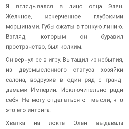
Я вглядывался в лицо отца Элен.
Желчное, исчерченное глубокими
морщинами. Губы сжаты в тонкую линию.
Взгляд, которым он буравил
пространство, был колким.
Он вернул ее в игру. Вытащил из небытия,
из двусмысленного статуса хозяйки
салона, водрузив в один ряд с гранд-
дамами Империи. Исключительно ради
себя. Не могу отделаться от мысли, что
это его интрига.
Хватка на локте Элен выдавала