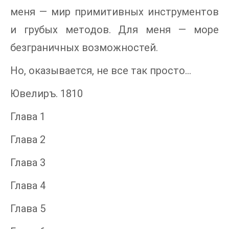
меня — мир примитивных инструментов
и грубых методов. Для меня — море
безграничных возможностей.
Но, оказывается, не все так просто...
Ювелиръ. 1810
Глава 1
Глава 2
Глава 3
Глава 4
Глава 5