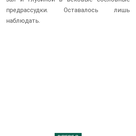
предрассудки. Оставалось лишь
наблюдать.