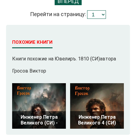
ВПЕРЕД
Перейти на страницу:
ПОХОЖИЕ КНИГИ
Книги похожие на Ювелиръ. 1810 (СИ)автора
Гросов Виктор
Инженер Петра
Инженер Петра
Великого (СИ) -
Великого 4 (СИ)