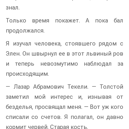
знал.
Только время покажет. А пока бал
продолжался.
Я изучал человека, стоявшего рядом с
Элен. Он швырнул ее в этот львиный ров
и теперь невозмутимо наблюдал за
происходящим.
— Лазар Абрамович Текели. — Толстой
заметил мой интерес и, изнывая от
безделья, просвящал меня. — Вот уж кого
списали со счетов. Я полагал, он давно
кормит червей. Старая кость.