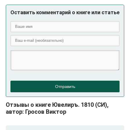
Оставить комментарий о книге или статье
Отправить
Отзывы о книге Ювелиръ. 1810 (СИ),
автор: Гросов Виктор