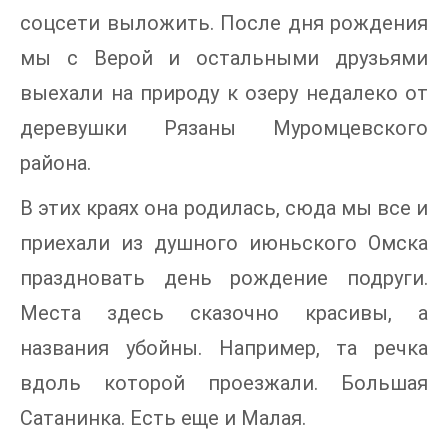
соцсети выложить. После дня рождения
мы с Верой и остальными друзьями
выехали на природу к озеру недалеко от
деревушки Рязаны Муромцевского
района.
В этих краях она родилась, сюда мы все и
приехали из душного июньского Омска
праздновать день рождение подруги.
Места здесь сказочно красивы, а
названия убойны. Например, та речка
вдоль которой проезжали. Большая
Сатанинка. Есть еще и Малая.