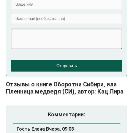
Отправить
Отзывы о книге Оборотни Сибири, или
Пленница медведя (СИ), автор: Кац Лира
Комментарии:
Гость Елена Вчера, 09:08