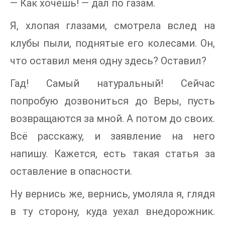
— Как хочешь! — дал по газам.
Я, хлопая глазами, смотрела вслед на
клубы пыли, поднятые его колесами. Он,
что оставил меня одну здесь? Оставил?
Гад! Самый натуральный! Сейчас
попробую дозвониться до Веры, пусть
возвращаются за мной. А потом до своих.
Всё расскажу, и заявление на него
напишу. Кажется, есть такая статья за
оставление в опасности.
Ну вернись же, вернись, умоляла я, глядя
в ту сторону, куда уехал внедорожник.