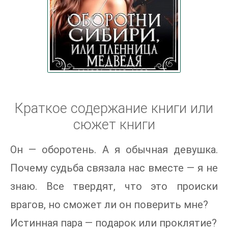
Краткое содержание книги или
сюжет книги
Он — оборотень. А я обычная девушка.
Почему судьба связала нас вместе — я не
знаю. Все твердят, что это происки
врагов, но сможет ли он поверить мне?
Истинная пара — подарок или проклятие?