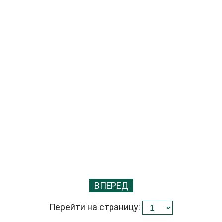
ВПЕРЕД
Перейти на страницу: