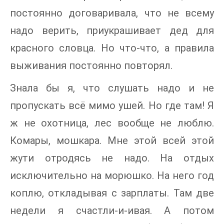
постоянно договаривала, что не всему
надо верить, приукрашивает дед для
красного словца. Но что-что, а правила
выживания постоянно повторял.
Знала бы я, что слушать надо и не
пропускать всё мимо ушей. Но где там! Я
ж не охотница, лес вообще не люблю.
Комары, мошкара. Мне этой всей этой
жути отродясь не надо. На отдых
исключительно на морюшко. На него год
коплю, откладывая с зарплаты. Там две
недели я счастли-и-ивая. А потом