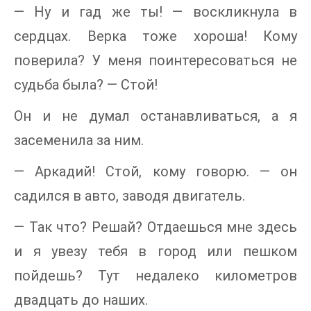
— Ну и гад же ты! — воскликнула в
сердцах. Верка тоже хороша! Кому
поверила? У меня поинтересоваться не
судьба была? — Стой!
Он и не думал останавливаться, а я
засеменила за ним.
— Аркадий! Стой, кому говорю. — он
садился в авто, заводя двигатель.
— Так что? Решай? Отдаешься мне здесь
и я увезу тебя в город или пешком
пойдешь? Тут недалеко километров
двадцать до наших.