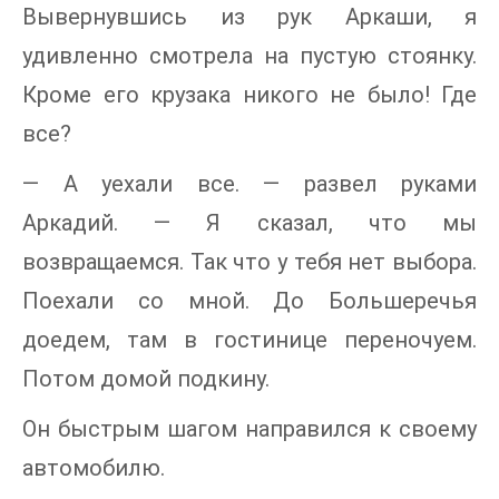
Вывернувшись из рук Аркаши, я
удивленно смотрела на пустую стоянку.
Кроме его крузака никого не было! Где
все?
— А уехали все. — развел руками
Аркадий. — Я сказал, что мы
возвращаемся. Так что у тебя нет выбора.
Поехали со мной. До Большеречья
доедем, там в гостинице переночуем.
Потом домой подкину.
Он быстрым шагом направился к своему
автомобилю.