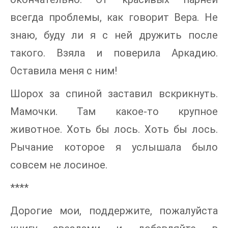
всегда проблемы, как говорит Вера. Не
знаю, буду ли я с ней дружить после
такого. Взяла и поверила Аркадию.
Оставила меня с ним!
Шорох за спиной заставил вскрикнуть.
Мамочки. Там какое-то крупное
животное. Хоть бы лось. Хоть бы лось.
Рычание которое я услышала было
совсем не лосиное.
****
Дорогие мои, поддержите, пожалуйста