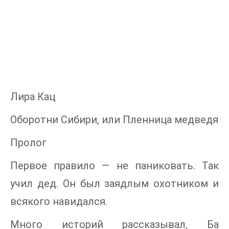
Лира Кац
Оборотни Сибири, или Пленница медведя
Пролог
Первое правило — не паниковать. Так
учил дед. Он был заядлым охотником и
всякого навидался.
Много историй рассказывал, Ба