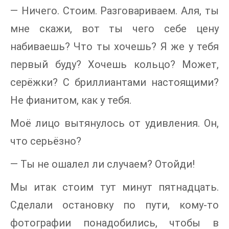
— Ничего. Стоим. Разговариваем. Аля, ты
мне скажи, вот ты чего себе цену
набиваешь? Что ты хочешь? Я же у тебя
первый буду? Хочешь кольцо? Может,
серёжки? С бриллиантами настоящими?
Не фианитом, как у тебя.
Моё лицо вытянулось от удивления. Он,
что серьёзно?
— Ты не ошалел ли случаем? Отойди!
Мы итак стоим тут минут пятнадцать.
Сделали остановку по пути, кому-то
фотографии понадобились, чтобы в