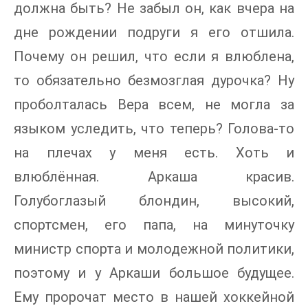
должна быть? Не забыл он, как вчера на
дне рождении подруги я его отшила.
Почему он решил, что если я влюблена,
то обязательно безмозглая дурочка? Ну
проболталась Вера всем, не могла за
языком уследить, что теперь? Голова-то
на плечах у меня есть. Хоть и
влюблённая. Аркаша красив.
Голубоглазый блондин, высокий,
спортсмен, его папа, на минуточку
министр спорта и молодежной политики,
поэтому и у Аркаши большое будущее.
Ему пророчат место в нашей хоккейной