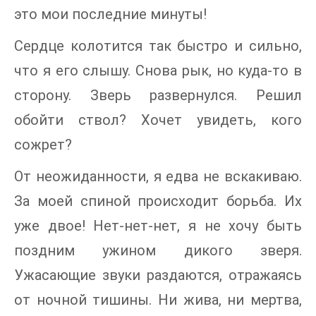
это мои последние минуты!
Сердце колотится так быстро и сильно,
что я его слышу. Снова рык, но куда-то в
сторону. Зверь развернулся. Решил
обойти ствол? Хочет увидеть, кого
сожрет?
От неожиданности, я едва не вскакиваю.
За моей спиной происходит борьба. Их
уже двое! Нет-нет-нет, я не хочу быть
поздним ужином дикого зверя.
Ужасающие звуки раздаются, отражаясь
от ночной тишины. Ни жива, ни мертва,