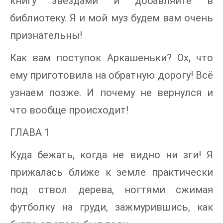
книгу звездами и добавляйте в
библиотеку. Я и мой муз будем вам очень
признательны!
Как вам поступок Аркашеньки? Ох, что
ему приготовила на обратную дорогу! Всё
узнаем позже. И почему не вернулся и
что вообще происходит!
ГЛАВА 1
Куда бежать, когда не видно ни зги! Я
прижалась ближе к земле практически
под ствол дерева, ногтями сжимая
футболку на груди, зажмурившись, как