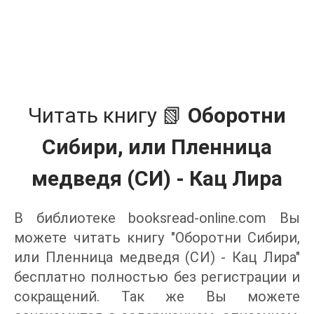
Читать книгу 📗
Оборотни
Сибири, или Пленница
медведя (СИ) - Кац Лира
В библиотеке booksread-online.com Вы
можете читать книгу "Оборотни Сибири,
или Пленница медведя (СИ) - Кац Лира"
бесплатно полностью без регистрации и
сокращений. Так же Вы можете