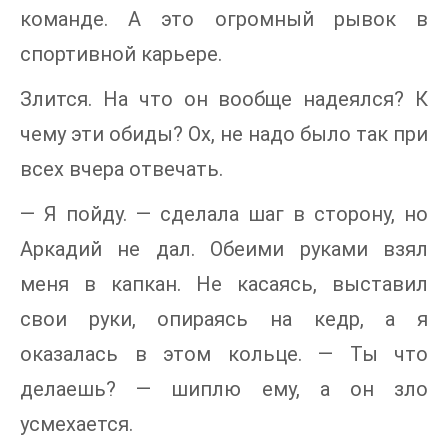
команде. А это огромный рывок в
спортивной карьере.
Злится. На что он вообще надеялся? К
чему эти обиды? Ох, не надо было так при
всех вчера отвечать.
— Я пойду. — сделала шаг в сторону, но
Аркадий не дал. Обеими руками взял
меня в капкан. Не касаясь, выставил
свои руки, опираясь на кедр, а я
оказалась в этом кольце. — Ты что
делаешь? — шиплю ему, а он зло
усмехается.