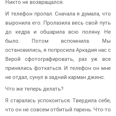
Никто не возвращался.
И телефон пропал. Сначала я думала, что
выронила его. Пролазила весь свой путь
до кедра и обшарила всю поляну. Не
было. Потом вспомнила. Мы
остановились, я попросила Аркадия нас с
Верой сфотографировать, раз уж все
принялись фоткаться. И телефон он мне
не отдал, сунул в задний карман джинс.
Что же теперь делать?
Я старалась успокоиться. Твердила себе,
что он не совсем отбитый парень. Что-то