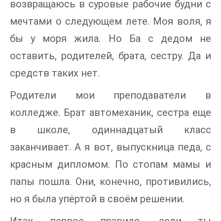
возвращаюсь в суровые рабочие будни с
мечтами о следующем лете. Моя воля, я
бы у моря жила. Но Ба с дедом не
оставить, родителей, брата, сестру. Да и
средств таких нет.
Родители мои преподаватели в
колледже. Брат автомеханик, сестра еще
в школе, одиннадцатый класс
заканчивает. А я вот, выпускница педа, с
красным дипломом. По стопам мамы и
папы пошла. Они, конечно, противились,
но я была упёртой в своём решении.
Итак первое правило, если ты