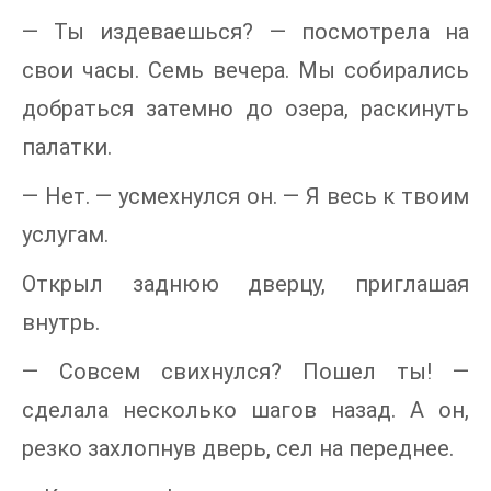
— Ты издеваешься? — посмотрела на
свои часы. Семь вечера. Мы собирались
добраться затемно до озера, раскинуть
палатки.
— Нет. — усмехнулся он. — Я весь к твоим
услугам.
Открыл заднюю дверцу, приглашая
внутрь.
— Совсем свихнулся? Пошел ты! —
сделала несколько шагов назад. А он,
резко захлопнув дверь, сел на переднее.