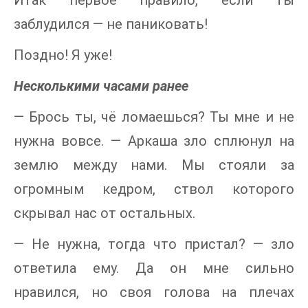
заблудился — не паниковать!
Поздно! Я уже!
Несколькими часами ранее
— Брось ты, чё ломаешься? Ты мне и не
нужна вовсе. — Аркаша зло сплюнул на
землю между нами. Мы стояли за
огромным кедром, ствол которого
скрывал нас от остальных.
— Не нужна, тогда что пристал? — зло
ответила ему. Да он мне сильно
нравился, но своя голова на плечах