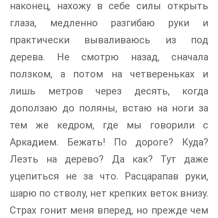
наконец, нахожу в себе силы открыть
глаза, медленно разгибаю руки и
практически вываливаюсь из под
дерева. Не смотрю назад, сначала
ползком, а потом на четвереньках и
лишь метров через десять, когда
доползаю до поляны, встаю на ноги за
тем же кедром, где мы говорили с
Аркадием. Бежать! По дороге? Куда?
Лезть на дерево? Да как? Тут даже
уцепиться не за что. Расцарапав руки,
шарю по стволу, нет крепких веток внизу.
Страх гонит меня вперед, но прежде чем