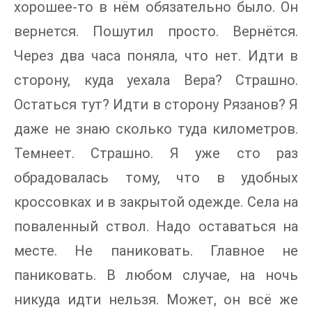
хорошее-то в нём обязательно было. Он
вернется. Пошутил просто. Вернётся.
Через два часа поняла, что нет. Идти в
сторону, куда уехала Вера? Страшно.
Остаться тут? Идти в сторону Рязанов? Я
даже не знаю сколько туда километров.
Темнеет. Страшно. Я уже сто раз
обрадовалась тому, что в удобных
кроссовках и в закрытой одежде. Села на
поваленный ствол. Надо оставаться на
месте. Не паниковать. Главное не
паниковать. В любом случае, на ночь
никуда идти нельзя. Может, он всё же