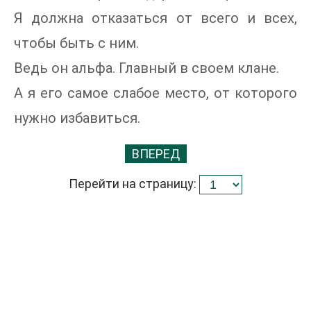
Я должна отказаться от всего и всех,
чтобы быть с ним.
Ведь он альфа. Главный в своем клане.
А я его самое слабое место, от которого
нужно избавиться.
ВПЕРЕД
Перейти на страницу: