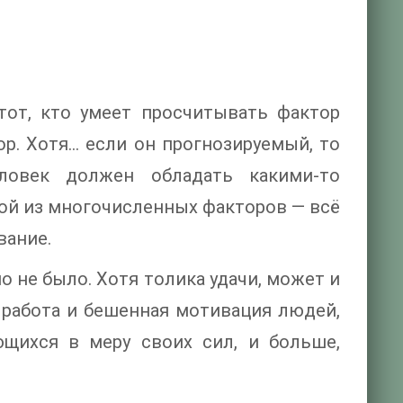
тот, кто умеет просчитывать фактор
р. Хотя… если он прогнозируемый, то
ловек должен обладать какими-то
ой из многочисленных факторов — всё
вание.
 не было. Хотя толика удачи, может и
 работа и бешенная мотивация людей,
ющихся в меру своих сил, и больше,