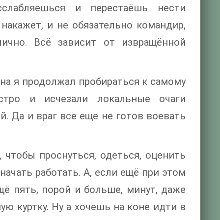
слабляешься и перестаёшь нести
 накажет, и не обязательно командир,
ично. Всё зависит от извращённой
ина я продолжал пробираться к самому
стро и исчезали локальные очаги
. Да и враг все еще не готов воевать
 чтобы проснуться, одеться, оценить
 начать работать. А, если ещё при этом
щё пять, порой и больше, минут, даже
ую куртку. Ну а хочешь на коне идти в