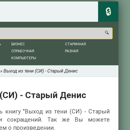
Ь
БИЗНЕС
СТАРИННАЯ
СПРАВОЧНАЯ
РАЗНАЯ
КОМПЬЮТЕРЫ
» Выход из тени (СИ) - Старый Денис
 (СИ) - Старый Денис
ь книгу "Выход из тени (СИ) - Старый
 и сокращений. Так же Вы можете
ем о произведении.