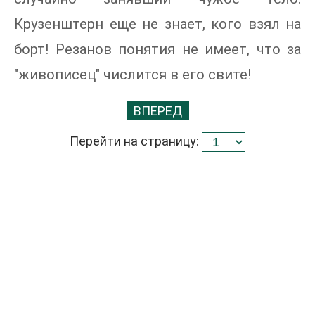
Крузенштерн еще не знает, кого взял на
борт! Резанов понятия не имеет, что за
"живописец" числится в его свите!
ВПЕРЕД
Перейти на страницу: