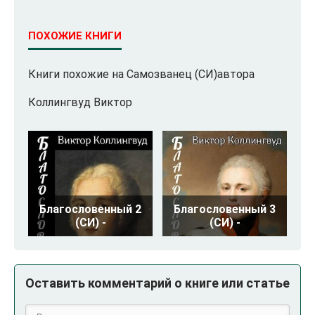
ПОХОЖИЕ КНИГИ
Книги похожие на Самозванец (СИ)автора
Коллингвуд Виктор
Благословенный 2
Благословенный 3
(СИ) -
(СИ) -
Оставить комментарий о книге или статье