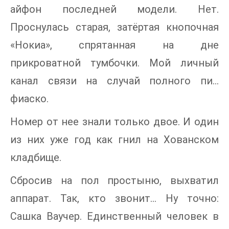
айфон последней модели. Нет.
Проснулась старая, затёртая кнопочная
«Нокиа», спрятанная на дне
прикроватной тумбочки. Мой личный
канал связи на случай полного пи…
фиаско.
Номер от нее знали только двое. И один
из них уже год как гнил на Хованском
кладбище.
Сбросив на пол простыню, выхватил
аппарат. Так, кто звонит… Ну точно:
Сашка Ваучер. Единственный человек в