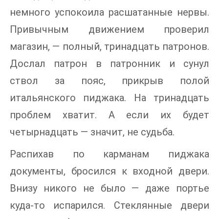
немного успокоила расшатанные нервы.
Привычным движением проверил
магазин, — полный, тринадцать патронов.
Дослал патрон в патронник и сунул
ствол за пояс, прикрыв полой
итальянского пиджака. На тринадцать
проблем хватит. А если их будет
четырнадцать — значит, не судьба.
Распихав по карманам пиджака
документы, бросился к входной двери.
Внизу никого не было — даже портье
куда-то испарился. Стеклянные двери