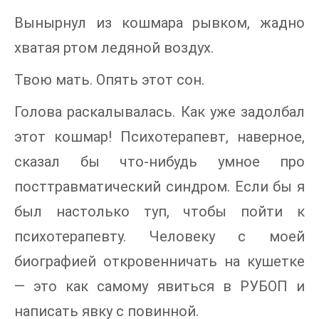
Вынырнул из кошмара рывком, жадно
хватая ртом ледяной воздух.
Твою мать. Опять этот сон.
Голова раскалывалась. Как уже задолбал
этот кошмар! Психотерапевт, наверное,
сказал бы что-нибудь умное про
посттравматический синдром. Если бы я
был настолько туп, чтобы пойти к
психотерапевту. Человеку с моей
биографией откровенничать на кушетке
— это как самому явиться в РУБОП и
написать явку с повинной.