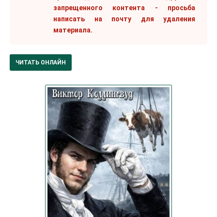
запрещенного контента - просьба
написать на почту для удаления
материала.
ЧИТАТЬ ОНЛАЙН