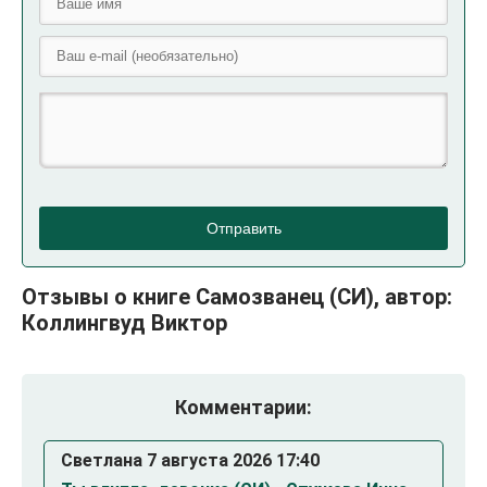
Отправить
Отзывы о книге Самозванец (СИ), автор:
Коллингвуд Виктор
Комментарии:
Светлана 7 августа 2026 17:40