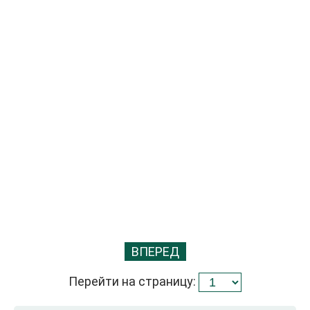
ВПЕРЕД
Перейти на страницу: