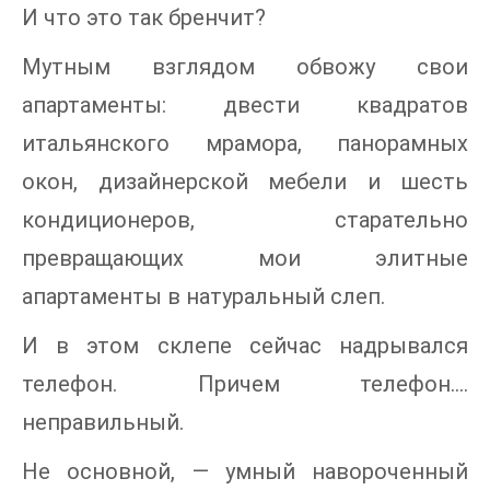
И что это так бренчит?
Мутным взглядом обвожу свои
апартаменты: двести квадратов
итальянского мрамора, панорамных
окон, дизайнерской мебели и шесть
кондиционеров, старательно
превращающих мои элитные
апартаменты в натуральный слеп.
И в этом склепе сейчас надрывался
телефон. Причем телефон….
неправильный.
Не основной, — умный навороченный