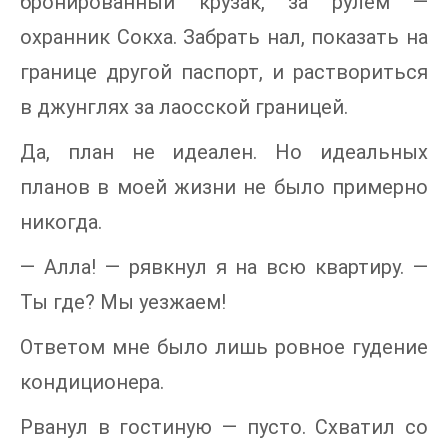
бронированный крузак, за рулем —
охранник Сокха. Забрать нал, показать на
границе другой паспорт, и раствориться
в джунглях за лаосской границей.
Да, план не идеален. Но идеальных
планов в моей жизни не было примерно
никогда.
— Алла! — рявкнул я на всю квартиру. —
Ты где? Мы уезжаем!
Ответом мне было лишь ровное гудение
кондиционера.
Рванул в гостиную — пусто. Схватил со