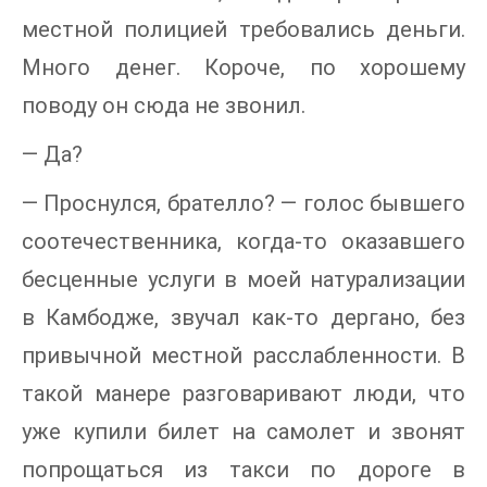
местной полицией требовались деньги.
Много денег. Короче, по хорошему
поводу он сюда не звонил.
— Да?
— Проснулся, брателло? — голос бывшего
соотечественника, когда-то оказавшего
бесценные услуги в моей натурализации
в Камбодже, звучал как-то дергано, без
привычной местной расслабленности. В
такой манере разговаривают люди, что
уже купили билет на самолет и звонят
попрощаться из такси по дороге в