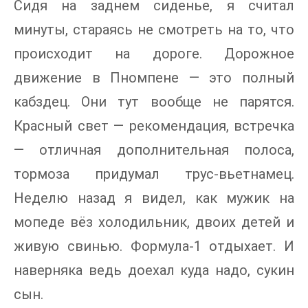
Сидя на заднем сиденье, я считал
минуты, стараясь не смотреть на то, что
происходит на дороге. Дорожное
движение в Пномпене — это полный
кабздец. Они тут вообще не парятся.
Красный свет — рекомендация, встречка
— отличная дополнительная полоса,
тормоза придумал трус-вьетнамец.
Неделю назад я видел, как мужик на
мопеде вёз холодильник, двоих детей и
живую свинью. Формула-1 отдыхает. И
наверняка ведь доехал куда надо, сукин
сын.