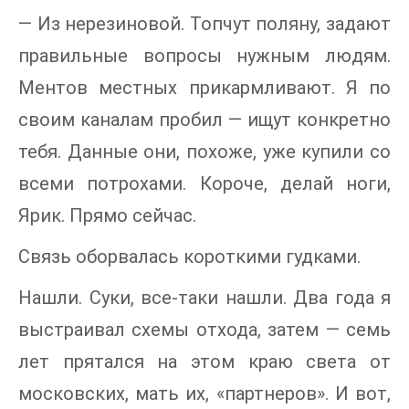
— Из нерезиновой. Топчут поляну, задают
правильные вопросы нужным людям.
Ментов местных прикармливают. Я по
своим каналам пробил — ищут конкретно
тебя. Данные они, похоже, уже купили со
всеми потрохами. Короче, делай ноги,
Ярик. Прямо сейчас.
Связь оборвалась короткими гудками.
Нашли. Суки, все-таки нашли. Два года я
выстраивал схемы отхода, затем — семь
лет прятался на этом краю света от
московских, мать их, «партнеров». И вот,