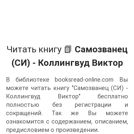
Читать книгу 📗
Самозванец
(СИ) - Коллингвуд Виктор
В библиотеке booksread-online.com Вы
можете читать книгу "Самозванец (СИ) -
Коллингвуд Виктор" бесплатно
полностью без регистрации и
сокращений. Так же Вы можете
ознакомится с содержанием, описанием,
предисловием о произведении.