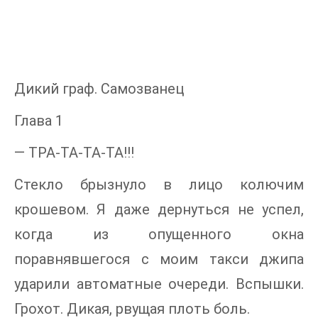
Дикий граф. Самозванец
Глава 1
— ТРА-ТА-ТА-ТА!!!
Стекло брызнуло в лицо колючим
крошевом. Я даже дернуться не успел,
когда из опущенного окна
поравнявшегося с моим такси джипа
ударили автоматные очереди. Вспышки.
Грохот. Дикая, рвущая плоть боль.