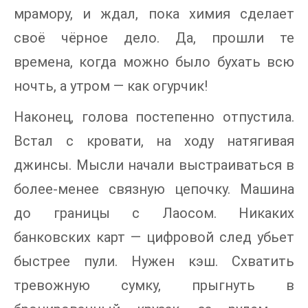
мрамору, и ждал, пока химия сделает
своё чёрное дело. Да, прошли те
времена, когда можно было бухать всю
ночть, а утром — как огурчик!
Наконец, голова постепенно отпустила.
Встал с кровати, на ходу натягивая
джинсы. Мысли начали выстраиваться в
более-менее связную цепочку. Машина
до границы с Лаосом. Никаких
банковских карт — цифровой след убьет
быстрее пули. Нужен кэш. Схватить
тревожную сумку, прыгнуть в