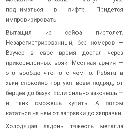
подниматься в лифте. Придется
импровизировать.
Вытащил из сейфа пистолет.
Незарегистрированный, без номеров —
Ваучер в свое время достал через
прикормленных вояк. Местная армия —
это вообще что-то с чем-то. Ребята в
хаки спокойно торгуют всем подряд, от
берцев до базук. Если сильно захочешь —
и танк сможешь купить. А потом
кататься на нем от заправки до заправки.
Холодящая ладонь тяжесть металла