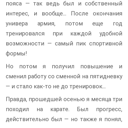
пояса — так ведь был и собственный
интерес, и вообще… После окончания
универа армия, потом еще год
тренировался при каждой удобной
возможности — самый пик спортивной
формы!
Но потом я получил повышение и
сменил работу со сменной на пятидневку
— и стало как-то не до тренировок…
Правда, прошедшей осенью я месяца три
походил на карате. Был прогресс,
действительно был — но также я понял,