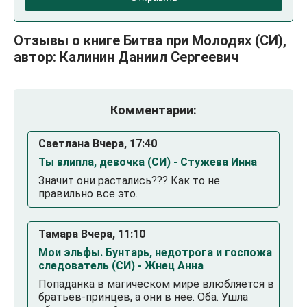
Отзывы о книге Битва при Молодях (СИ),
автор: Калинин Даниил Сергеевич
Комментарии:
Светлана Вчера, 17:40
Ты влипла, девочка (СИ) - Стужева Инна
Значит они растались??? Как то не
правильно все это.
Тамара Вчера, 11:10
Мои эльфы. Бунтарь, недотрога и госпожа
следователь (СИ) - Жнец Анна
Попаданка в магическом мире влюбляется в
братьев-принцев, а они в нее. Оба. Ушла