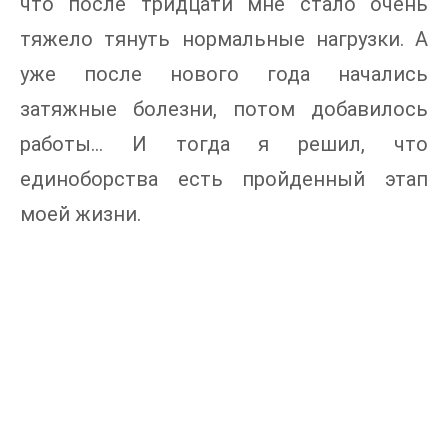
что после тридцати мне стало очень
тяжело тянуть нормальные нагрузки. А
уже после нового года начались
затяжные болезни, потом добавилось
работы… И тогда я решил, что
единоборства есть пройденный этап
моей жизни.