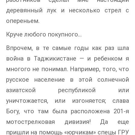
деревянный лук и несколько стрел с
опереньем.
Круче любого покупного…
Впрочем, в те самые годы как раз шла
война в Таджикистане — и ребенком я
многого не понимал. Например, того, что
русское население в этой солнечной
азиатской республикой или
уничтожается, или изгоняется; слава
Богу, что там была расположена 201-я
мотострелковая дивизия! Да еще
пришли на помощь «юрчикам» спецы ГРУ