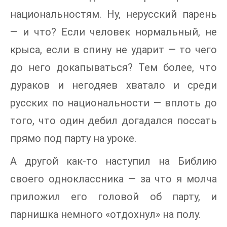
национальностям. Ну, нерусский парень
— и что? Если человек нормальный, не
крыса, если в спину не ударит — то чего
до него докапываться? Тем более, что
дураков и негодяев хватало и среди
русских по национальности — вплоть до
того, что один дебил догадался поссать
прямо под парту на уроке.
А другой как-то наступил на Библию
своего одноклассника — за что я молча
приложил его головой об парту, и
парнишка немного «отдохнул» на полу.