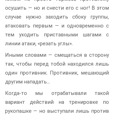
осушить — но и снести его с ног! В этом
случае нужно заходить сбоку группы,
атаковать первым — и одновременно с
тем уходить приставными шагами с
линии атаки, «резать углы».
Иными словами — смещаться в сторону
так, чтобы перед тобой находился лишь
один противник. Противник, мешающий
другим нападать…
Когда-то мы отрабатывали такой
вариант действий на тренировке по
рукопашке — но выступали лишь против