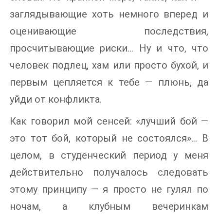
заглядывающие хоть немного вперед и
оценивающие последствия,
просчитывающие риски… Ну и что, что
человек подлец, хам или просто бухой, и
первым цепляется к тебе — плюнь, да
уйди от конфликта.
Как говорил мой сенсей: «лучший бой —
это тот бой, который не состоялся»… В
целом, в студенческий период у меня
действительно получалось следовать
этому принципу — я просто не гулял по
ночам, а клубным вечеринкам