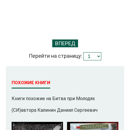
ВПЕРЕД
Перейти на страницу:
ПОХОЖИЕ КНИГИ
Книги похожие на Битва при Молодях
(СИ)автора Калинин Даниил Сергеевич