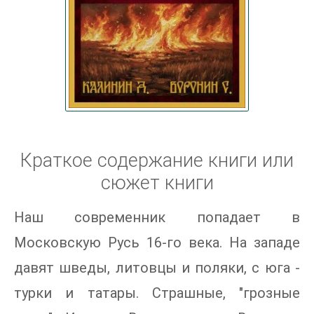
Краткое содержание книги или
сюжет книги
Наш современник попадает в
Московскую Русь 16-го века. На западе
давят шведы, литовцы и поляки, с юга -
турки и татары. Страшные, "грозные