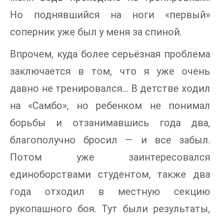
Но поднявшийся на ноги «первый»
соперник уже был у меня за спиной.
Впрочем, куда более серьёзная проблема
заключается в том, что я уже очень
давно не тренировался… В детстве ходил
на «Самбо», но ребенком не понимал
борьбы и отзанимавшись года два,
благополучно бросил — и все забыл.
Потом уже заинтересовался
единоборствами студентом, также два
года отходил в местную секцию
рукопашного боя. Тут были результаты,