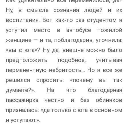
Ну, в смысле сознания людей и их
воспитания. Вот как-то раз студентом я
уступил место в автобусе пожилой
женщине — и та, поблагодарив, уточнила:
«вы с юга»? Ну да, внешне можно было
предположить подобное, учитывая
перманентную небритость… Но я все же
решился спросить: «почему вы так
думаете?». На что благодарная
пассажирка честно и без обиняков
призналась: «да только с юга в основном
и уступают».