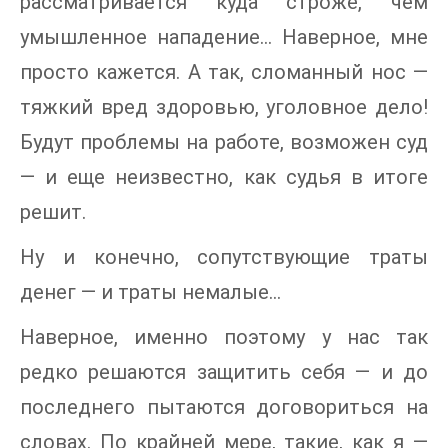
рассматривается куда строже, чем
умышленное нападение… Наверное, мне
просто кажется. А так, сломанный нос —
тяжкий вред здоровью, уголовное дело!
Будут проблемы на работе, возможен суд
— и еще неизвестно, как судья в итоге
решит.
Ну и конечно, сопутствующие траты
денег — и траты немалые…
Наверное, именно поэтому у нас так
редко решаются защитить себя — и до
последнего пытаются договориться на
словах. По крайней мере, такие, как я —