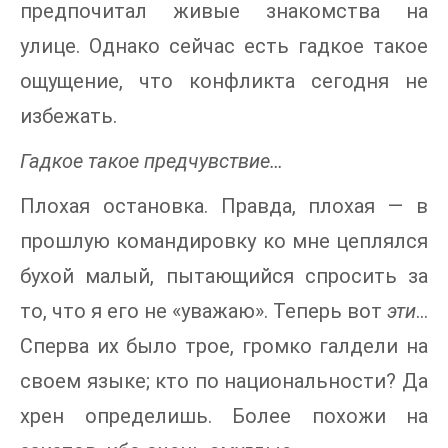
предпочитал живые знакомства на
улице. Однако сейчас есть гадкое такое
ощущение, что конфликта сегодня не
избежать.
Гадкое такое предчувствие…
Плохая остановка. Правда, плохая — в
прошлую командировку ко мне цеплялся
бухой малый, пытающийся спросить за
то, что я его не «уважаю». Теперь вот
эти
…
Сперва их было трое, громко галдели на
своем языке; кто по национальности? Да
хрен определишь. Более похожи на