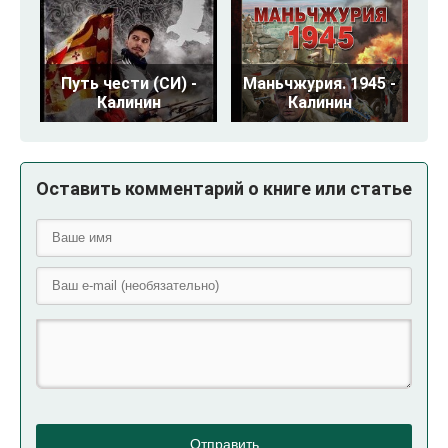
Путь чести (СИ) -
Маньчжурия. 1945 -
Калинин
Калинин
Оставить комментарий о книге или статье
Отправить