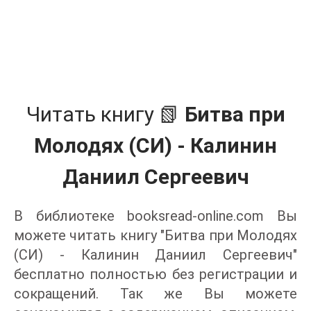
Читать книгу 📗
Битва при
Молодях (СИ) - Калинин
Даниил Сергеевич
В библиотеке booksread-online.com Вы
можете читать книгу "Битва при Молодях
(СИ) - Калинин Даниил Сергеевич"
бесплатно полностью без регистрации и
сокращений. Так же Вы можете