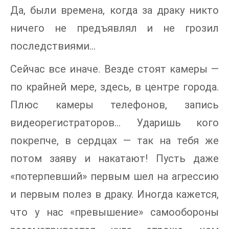
Да, были времена, когда за драку никто
ничего не предъявлял и не грозил
последствиями…
Сейчас все иначе. Везде стоят камеры —
по крайней мере, здесь, в центре города.
Плюс камеры телефонов, запись
видеорегистраторов… Ударишь кого
покрепче, в сердцах — так на тебя же
потом заяву и накатают! Пусть даже
«потерпевший» первым шел на агрессию
и первым полез в драку. Иногда кажется,
что у нас «превышение» самообороны