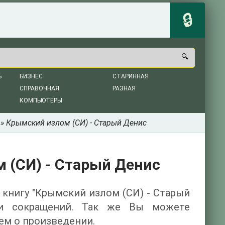
Ь
БИЗНЕС
СТАРИННАЯ
СПРАВОЧНАЯ
РАЗНАЯ
КОМПЬЮТЕРЫ
» Крымский излом (СИ) - Старый Денис
 (СИ) - Старый Денис
 книгу "Крымский излом (СИ) - Старый
 и сокращений. Так же Вы можете
ем о произведении.