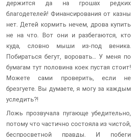
держится да на грошах редких
благодетелей! Финансирования от казны
нет. Детей кормить нечем, дрова купить
не на что. Вот они и разбегаются, кто
куда, словно мыши из-под веника.
Побираться бегут, воровать… У меня по
бумагам тут половина коек пустая стоит!
Можете сами проверить, если не
брезгуете. Вы думаете, я могу за каждым
уследить⁈
Ложь прозвучала пугающе убедительно,
потому что частично состояла из чистой,
беспросветной правды. И побеги