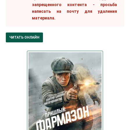
запрещенного контента - просьба
написать на почту для удаления
материала.
ЧИТАТЬ ОНЛАЙН