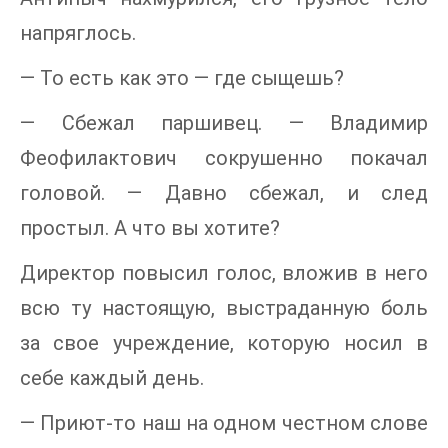
напряглось.
— То есть как это — где сыщешь?
— Сбежал паршивец. — Владимир
Феофилактович сокрушенно покачал
головой. — Давно сбежал, и след
простыл. А что вы хотите?
Директор повысил голос, вложив в него
всю ту настоящую, выстраданную боль
за свое учреждение, которую носил в
себе каждый день.
— Приют-то наш на одном честном слове