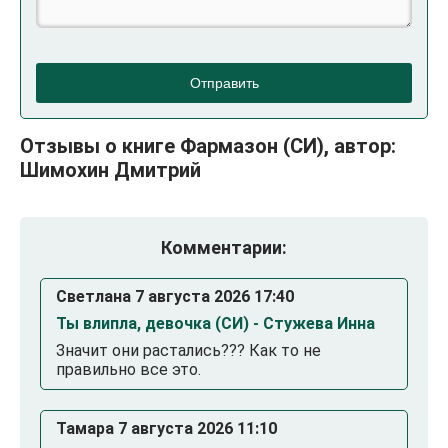
Отправить
Отзывы о книге Фармазон (СИ), автор:
Шимохин Дмитрий
Комментарии:
Светлана 7 августа 2026 17:40
Ты влипла, девочка (СИ) - Стужева Инна
Значит они растались??? Как то не
правильно все это.
Тамара 7 августа 2026 11:10