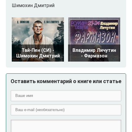
Шимохин Дмитрий
Тай-Пен (СИ) -
Владимир Личутин
Шимохин Дмитрий
- Фармазон
Оставить комментарий о книге или статье