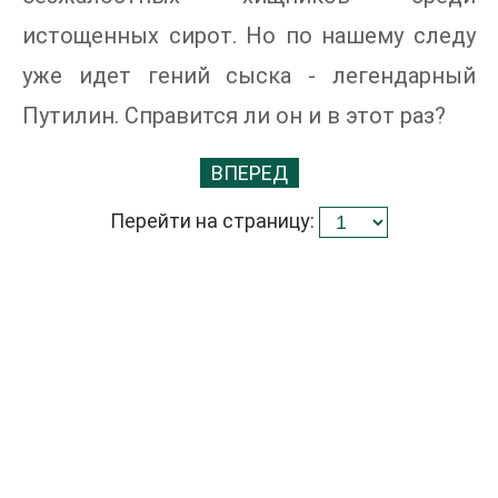
истощенных сирот. Но по нашему следу
уже идет гений сыска - легендарный
Путилин. Справится ли он и в этот раз?
ВПЕРЕД
Перейти на страницу: