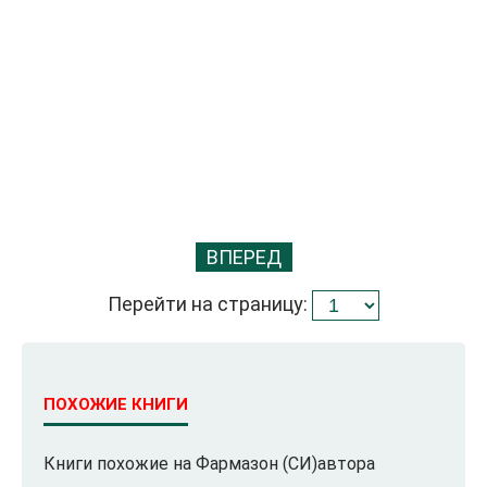
ВПЕРЕД
Перейти на страницу:
ПОХОЖИЕ КНИГИ
Книги похожие на Фармазон (СИ)автора