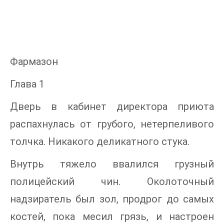
Фармазон
Глава 1
Дверь в кабинет директора приюта
распахнулась от грубого, нетерпеливого
толчка. Никакого деликатного стука.
Внутрь тяжело ввалился грузный
полицейский чин. Околоточный
надзиратель был зол, продрог до самых
костей, пока месил грязь, и настроен