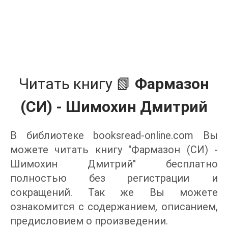
Читать книгу 📗
Фармазон
(СИ) - Шимохин Дмитрий
В библиотеке booksread-online.com Вы
можете читать книгу "Фармазон (СИ) -
Шимохин Дмитрий" бесплатно
полностью без регистрации и
сокращений. Так же Вы можете
ознакомится с содержанием, описанием,
предисловием о произведении.