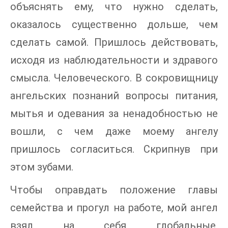
объяснять ему, что нужно сделать,
оказалось существенно дольше, чем
сделать самой. Пришлось действовать,
исходя из наблюдательности и здравого
смысла. Человеческого. В сокровищницу
ангельских познаний вопросы питания,
мытья и одевания за ненадобностью не
вошли, с чем даже моему ангелу
пришлось согласиться. Скрипнув при
этом зубами.
Чтобы оправдать положение главы
семейства и прогул на работе, мой ангел
взял на себя глобальные,