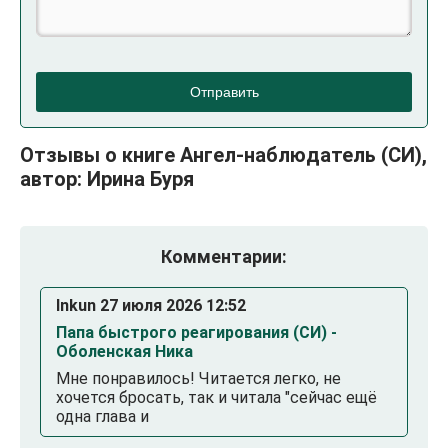
Отправить
Отзывы о книге Ангел-наблюдатель (СИ),
автор: Ирина Буря
Комментарии:
Inkun 27 июля 2026 12:52
Папа быстрого реагирования (СИ) -
Оболенская Ника
Мне понравилось! Читается легко, не
хочется бросать, так и читала "сейчас ещё
одна глава и