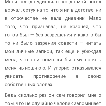
Меня всегда удивляло, когда мой ангел
ворчал, сетуя на то, что я ни в детстве, ни
в отрочестве не вела дневник. Мало
того, что признавал, не краснея, что
готов был — без разрешения и какого бы
то ни было зазрения совести — читать
мои личные записи, так еще и убеждал
меня, что они помогли бы ему понять
меня нынешнюю. И упорно отказывался
увидеть противоречие в своих
собственных словах.
Ведь сколько раз он сам говорил мне о
том, что не случайно человек запоминает