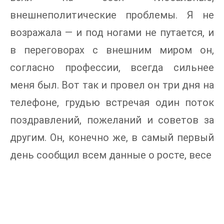
внешнеполитические проблемы. Я не
возражала — и под ногами не путается, и
в переговорах с внешним миром он,
согласно профессии, всегда сильнее
меня был. Вот так и провел он три дня на
телефоне, грудью встречая один поток
поздравлений, пожеланий и советов за
другим. Он, конечно же, в самый первый
день сообщил всем данные о росте, весе