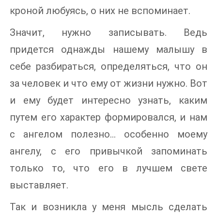
кроной любуясь, о них не вспоминает.
Значит, нужно записывать. Ведь
придется однажды нашему малышу в
себе разбираться, определяться, что он
за человек и что ему от жизни нужно. Вот
и ему будет интересно узнать, каким
путем его характер формировался, и нам
с ангелом полезно… особенно моему
ангелу, с его привычкой запоминать
только то, что его в лучшем свете
выставляет.
Так и возникла у меня мысль сделать