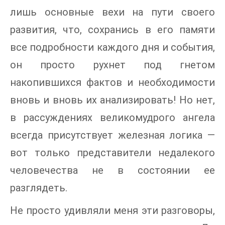
лишь основные вехи на пути своего
развития, что, сохранись в его памяти
все подробности каждого дня и события,
он просто рухнет под гнетом
накопившихся фактов и необходимости
вновь и вновь их анализировать! Но нет,
в рассуждениях великомудрого ангела
всегда присутствует железная логика —
вот только представители недалекого
человечества не в состоянии ее
разглядеть.
Не просто удивляли меня эти разговоры,