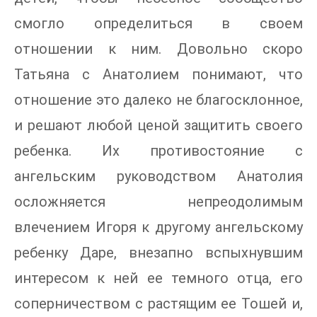
смогло определиться в своем
отношении к ним. Довольно скоро
Татьяна с Анатолием понимают, что
отношение это далеко не благосклонное,
и решают любой ценой защитить своего
ребенка. Их противостояние с
ангельским руководством Анатолия
осложняется непреодолимым
влечением Игоря к другому ангельскому
ребенку Даре, внезапно вспыхнувшим
интересом к ней ее темного отца, его
соперничеством с растящим ее Тошей и,