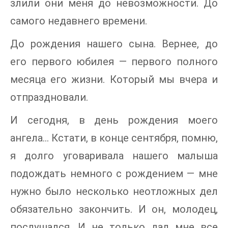
злили они меня до невозможности. До
самого недавнего времени.
До рождения нашего сына. Вернее, до
его первого юбилея — первого полного
месяца его жизни. Который мы вчера и
отпраздновали.
И сегодня, в день рождения моего
ангела… Кстати, в конце сентября, помню,
я долго уговаривала нашего малыша
подождать немного с рождением — мне
нужно было несколько неотложных дел
обязательно закончить. И он, молодец,
послушался. И не только дал мне все