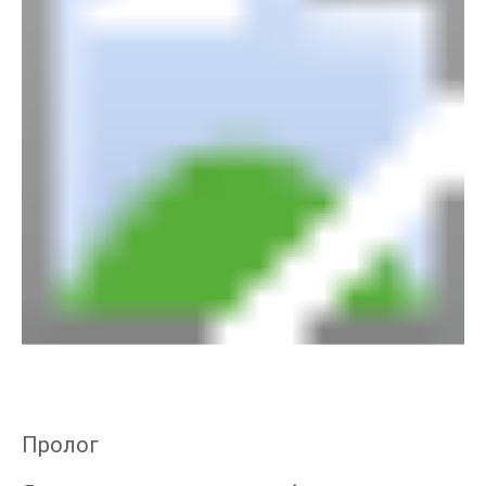
Пролог