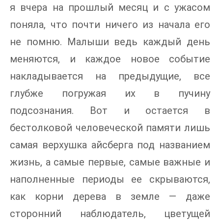
я вчера на прошлый месяц и с ужасом
поняла, что почти ничего из начала его
не помню. Малыши ведь каждый день
меняются, и каждое новое событие
накладывается на предыдущие, все
глубже погружая их в пучину
подсознания. Вот и остается в
бестолковой человеческой памяти лишь
самая верхушка айсберга под названием
жизнь, а самые первые, самые важные и
наполненные периоды ее скрываются,
как корни дерева в земле — даже
сторонний наблюдатель, цветущей