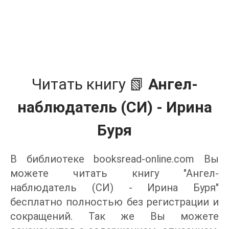
Читать книгу 📗
Ангел-
наблюдатель (СИ) - Ирина
Буря
В библиотеке booksread-online.com Вы
можете читать книгу "Ангел-
наблюдатель (СИ) - Ирина Буря"
бесплатно полностью без регистрации и
сокращений. Так же Вы можете