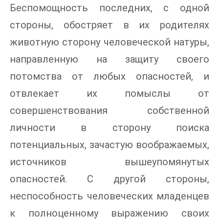
Беспомощность последних, с одной
стороны, обостряет в их родителях
животную сторону человеческой натуры,
направленную на защиту своего
потомства от любых опасностей, и
отвлекает их помыслы от
совершенствования собственной
личности в сторону поиска
потенциальных, зачастую воображаемых,
источников вышеупомянутых
опасностей. С другой стороны,
неспособность человеческих младенцев
к полноценному выражению своих