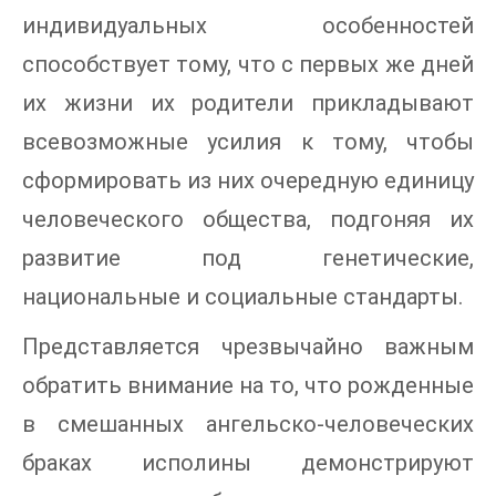
индивидуальных особенностей
способствует тому, что с первых же дней
их жизни их родители прикладывают
всевозможные усилия к тому, чтобы
сформировать из них очередную единицу
человеческого общества, подгоняя их
развитие под генетические,
национальные и социальные стандарты.
Представляется чрезвычайно важным
обратить внимание на то, что рожденные
в смешанных ангельско-человеческих
браках исполины демонстрируют