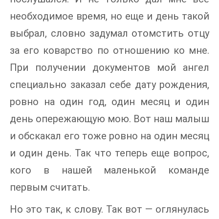
необходимое время, но еще и день такой
выбрал, словно задумал отомстить отцу
за его коварство по отношению ко мне.
При получении документов мой ангел
специально заказал себе дату рождения,
ровно на один год, один месяц и один
день опережающую мою. Вот наш малыш
и обскакал его тоже ровно на один месяц
и один день. Так что теперь еще вопрос,
кого в нашей маленькой команде
первым считать.
Но это так, к слову. Так вот — оглянулась