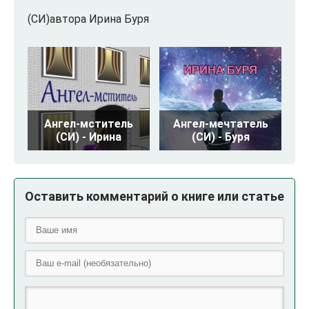
(СИ)автора Ирина Буря
Ангел-мститель
Ангел-мечтатель
(СИ) - Ирина
(СИ) - Буря
Оставить комментарий о книге или статье