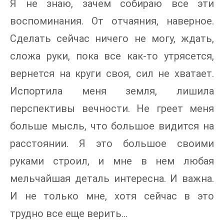
Я не знаю, зачем собираю все эти
воспоминания. От отчаяния, наверное.
Сделать сейчас ничего не могу, ждать,
сложа руки, пока все как-то утрясется,
вернется на круги своя, сил не хватает.
Испортила меня земля, лишила
перспективы вечности. Не греет меня
больше мысль, что большое видится на
расстоянии. Я это большое своими
руками строил, и мне в нем любая
мельчайшая деталь интересна. И важна.
И не только мне, хотя сейчас в это
трудно все еще верить…