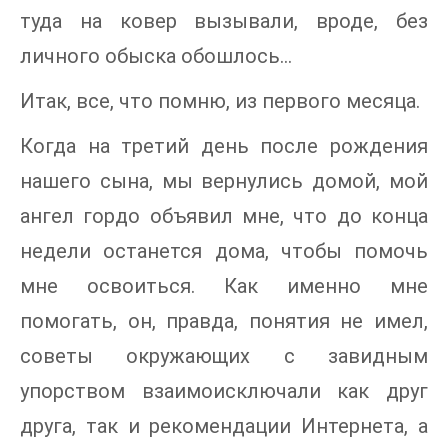
туда на ковер вызывали, вроде, без
личного обыска обошлось…
Итак, все, что помню, из первого месяца.
Когда на третий день после рождения
нашего сына, мы вернулись домой, мой
ангел гордо объявил мне, что до конца
недели останется дома, чтобы помочь
мне освоиться. Как именно мне
помогать, он, правда, понятия не имел,
советы окружающих с завидным
упорством взаимоисключали как друг
друга, так и рекомендации Интернета, а