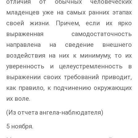
отличия от обычных человеческих
младенцев уже на самых ранних этапах
своей жизни. Причем, если их ярко
выраженная самодостаточность
направлена на сведение внешнего
воздействия на них к минимуму, то их
уверенность и целеустремленность в
выражении своих требований приводит,
как правило, к подчинению окружающих
их воле.
(Из отчета ангела-наблюдателя)
5 ноября.