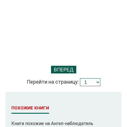
ВПЕРЕД
Перейти на страницу:
ПОХОЖИЕ КНИГИ
Книги похожие на Ангел-наблюдатель