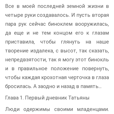
Все в моей последней земной жизни в
четыре руки создавалось. И пусть вторая
пара рук сейчас биноклем вооружилась,
да еще и не тем концом его к глазам
приставила, чтобы глянуть на наше
творение издалека, с высот, так сказать,
непредвзятости, так я могу этот бинокль
и в правильное положение повернуть,
чтобы каждая крохотная черточка в глаза
бросилась. А заодно и назад в память…
Глава 1. Первый дневник Татьяны
Люди одержимы своими младенцами.