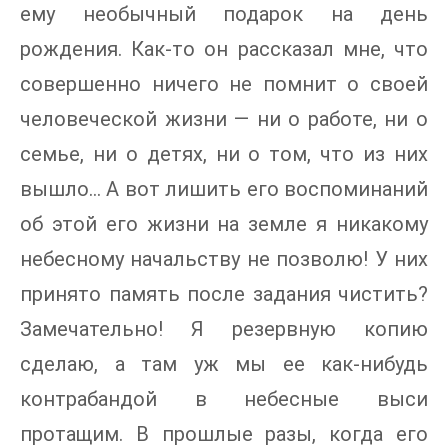
ему необычный подарок на день
рождения. Как-то он рассказал мне, что
совершенно ничего не помнит о своей
человеческой жизни — ни о работе, ни о
семье, ни о детях, ни о том, что из них
вышло… А вот лишить его воспоминаний
об этой его жизни на земле я никакому
небесному начальству не позволю! У них
принято память после задания чистить?
Замечательно! Я резервную копию
сделаю, а там уж мы ее как-нибудь
контрабандой в небесные выси
протащим. В прошлые разы, когда его