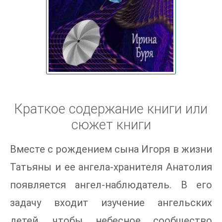
Краткое содержание книги или
сюжет книги
Вместе с рождением сына Игоря в жизни
Татьяны и ее ангела-хранителя Анатолия
появляется ангел-наблюдатель. В его
задачу входит изучение ангельских
детей, чтобы небесное сообщество