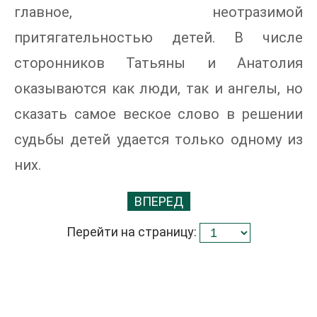
главное, неотразимой
притягательностью детей. В числе
сторонников Татьяны и Анатолия
оказываются как люди, так и ангелы, но
сказать самое веское слово в решении
судьбы детей удается только одному из
них.
ВПЕРЕД
Перейти на страницу: