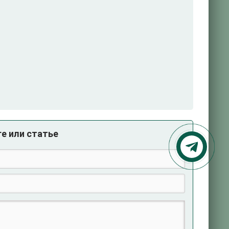
е или статье