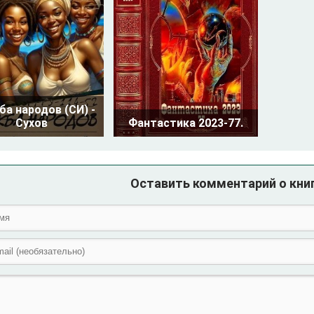
а народов (СИ) -
Сухов
Фантастика 2023-77.
Оставить комментарий о книг