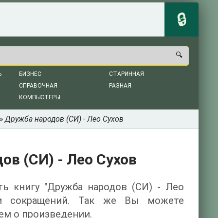
Ь
БИЗНЕС
СТАРИННАЯ
СПРАВОЧНАЯ
РАЗНАЯ
КОМПЬЮТЕРЫ
» Дружба народов (СИ) - Лео Сухов
ов (СИ) - Лео Сухов
ть книгу "Дружба народов (СИ) - Лео
 и сокращений. Так же Вы можете
ем о произведении.