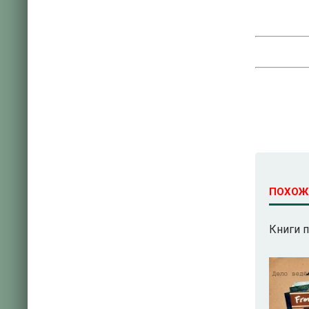
ПОХОЖ
Книги 