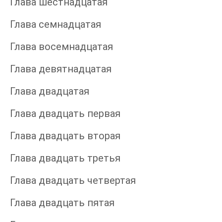
Глава шестнадцатая
Глава семнадцатая
Глава восемнадцатая
Глава девятнадцатая
Глава двадцатая
Глава двадцать первая
Глава двадцать вторая
Глава двадцать третья
Глава двадцать четвертая
Глава двадцать пятая