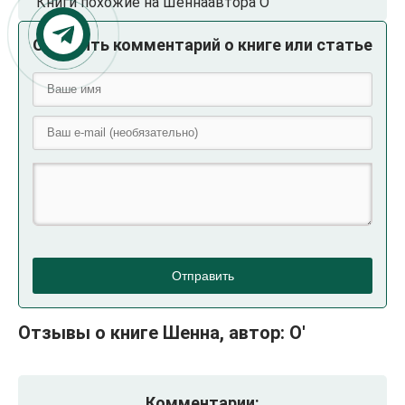
Книги похожие на Шеннаавтора О'
Оставить комментарий о книге или статье
Отправить
Отзывы о книге Шенна, автор: О'
Комментарии: