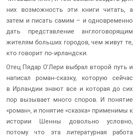
них возможность эти книги читать, а
затем и писать самим – и одновременно
дать представление англоговорящим
жителям больших городов, чем живут те,
кто говорит по-ирландски.
Отец Пядар О’Лери выбрал второй путь и
написал роман-сказку, которую сейчас
в Ирландии знают все и которая до сих
пор вызывает много споров. И понятие
«роман», и понятие «сказка» применимы к
истории Шенны довольно условно,
потому что эта литературная работа