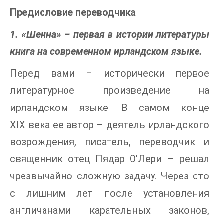
Предисловие переводчика
1. «Шенна» – первая в истории литературы
книга на современном ирландском языке.
Перед вами – исторически первое
литературное произведение на
ирландском языке. В самом конце
XIX века ее автор – деятель ирландского
возрождения, писатель, переводчик и
священник отец Пядар О’Лери – решал
чрезвычайно сложную задачу. Через сто
с лишним лет после установления
англичанами карательных законов,