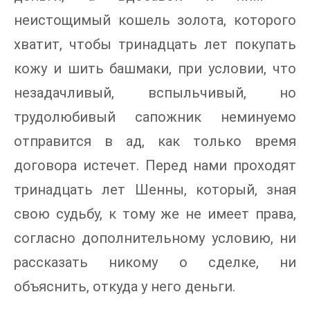
неистощимый кошель золота, которого
хватит, чтобы тринадцать лет покупать
кожу и шить башмаки, при условии, что
незадачливый, вспыльчивый, но
трудолюбивый сапожник неминуемо
отправится в ад, как только время
договора истечет. Перед нами проходят
тринадцать лет Шенны, который, зная
свою судьбу, к тому же не имеет права,
согласно дополнительному условию, ни
рассказать никому о сделке, ни
объяснить, откуда у него деньги.