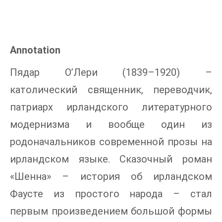
Annotation
Пядар О’Лери (1839–1920) –
католический священник, переводчик,
патриарх ирландского литературного
модернизма и вообще один из
родоначальников современной прозы на
ирландском языке. Сказочный роман
«Шенна» – история об ирландском
Фаусте из простого народа – стал
первым произведением большой формы