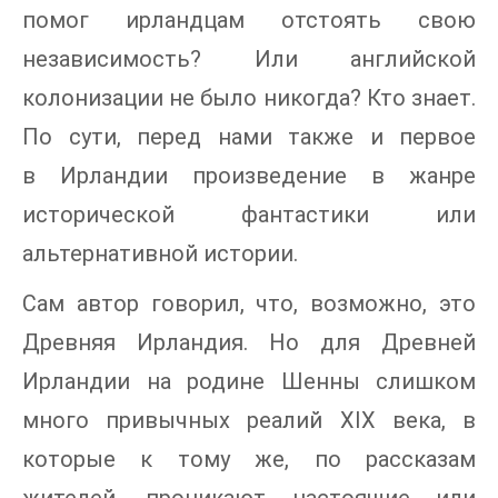
помог ирландцам отстоять свою
независимость? Или английской
колонизации не было никогда? Кто знает.
По сути, перед нами также и первое
в Ирландии произведение в жанре
исторической фантастики или
альтернативной истории.
Сам автор говорил, что, возможно, это
Древняя Ирландия. Но для Древней
Ирландии на родине Шенны слишком
много привычных реалий XIX века, в
которые к тому же, по рассказам
жителей, проникают настоящие или