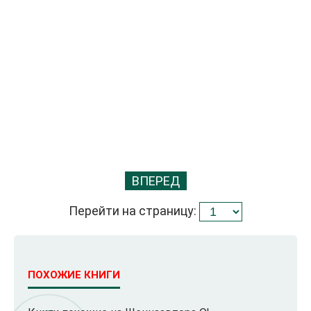
ВПЕРЕД
Перейти на страницу:
ПОХОЖИЕ КНИГИ