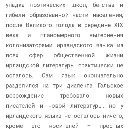
упадка поэтических школ, бегства и
гибели образованной части населения,
после Великого голода в середине XIX
века и планомерного вытеснения
колонизаторами ирландского языка из
всех сфер общественной жизни
ирландской литературы практически не
осталось. Сам язык окончательно
разделился на три диалекта. Гэльское
возрождение требовало новых
писателей и новой литературы, но у
ирландского языка не осталось ничего,
кроме его носителей – простых