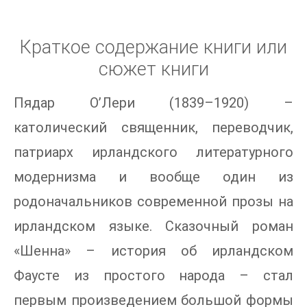
Краткое содержание книги или
сюжет книги
Пядар О’Лери (1839–1920) –
католический священник, переводчик,
патриарх ирландского литературного
модернизма и вообще один из
родоначальников современной прозы на
ирландском языке. Сказочный роман
«Шенна» – история об ирландском
Фаусте из простого народа – стал
первым произведением большой формы