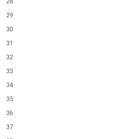
28
29
30
31
32
33
34
35
36
37