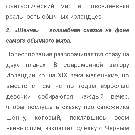
фантастический мир и повседневная
реальность обычных ирландцев.
2. «Шенна» – волшебная сказка на фоне
самого обычного мира.
Повествование разворачивается сразу на
двух планах. В современной автору
Ирландии конца XIX века маленькие, но
вместе с тем не по годам взрослые
девочки собираются каждый вечер,
чтобы послушать сказку про сапожника
Шенну, который, поклявшись всем
наивысшим, заключил сделку с Черным