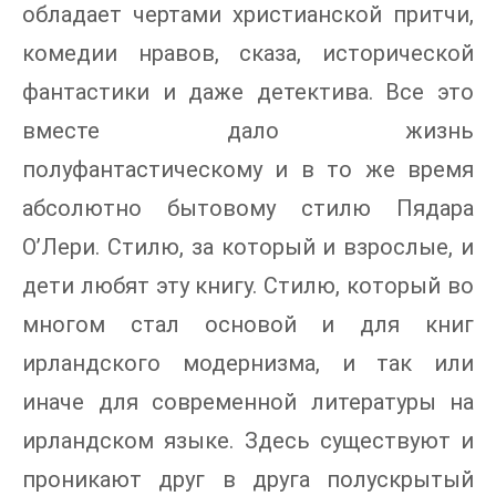
обладает чертами христианской притчи,
комедии нравов, сказа, исторической
фантастики и даже детектива. Все это
вместе дало жизнь
полуфантастическому и в то же время
абсолютно бытовому стилю Пядара
О’Лери. Стилю, за который и взрослые, и
дети любят эту книгу. Стилю, который во
многом стал основой и для книг
ирландского модернизма, и так или
иначе для современной литературы на
ирландском языке. Здесь существуют и
проникают друг в друга полускрытый