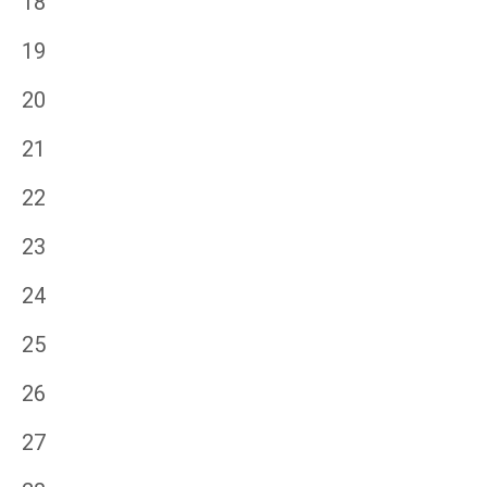
18
19
20
21
22
23
24
25
26
27