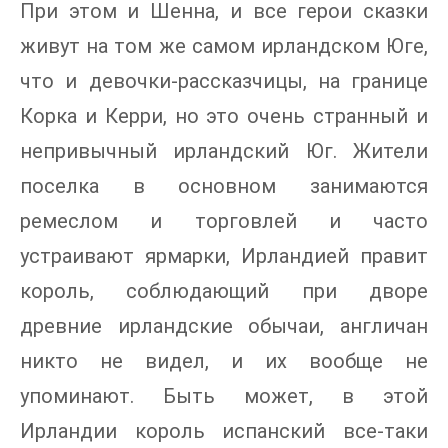
При этом и Шенна, и все герои сказки
живут на том же самом ирландском Юге,
что и девочки-рассказчицы, на границе
Корка и Керри, но это очень странный и
непривычный ирландский Юг. Жители
поселка в основном занимаются
ремеслом и торговлей и часто
устраивают ярмарки, Ирландией правит
король, соблюдающий при дворе
древние ирландские обычаи, англичан
никто не видел, и их вообще не
упоминают. Быть может, в этой
Ирландии король испанский все-таки