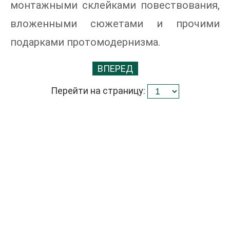
монтажными склейками повествования,
вложенными сюжетами и прочими
подарками протомодернизма.
ВПЕРЕД
Перейти на страницу: