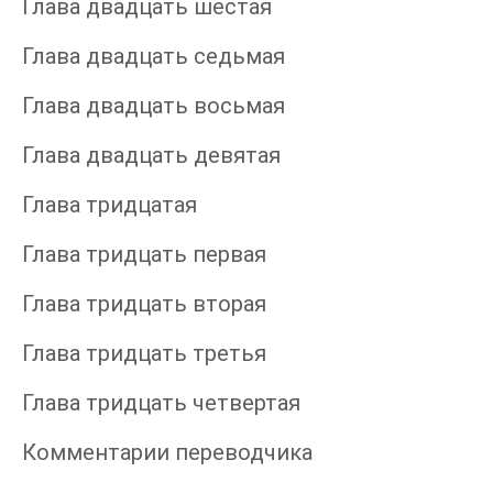
Глава двадцать шестая
Глава двадцать седьмая
Глава двадцать восьмая
Глава двадцать девятая
Глава тридцатая
Глава тридцать первая
Глава тридцать вторая
Глава тридцать третья
Глава тридцать четвертая
Комментарии переводчика