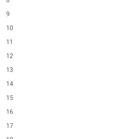
9
10
11
12
13
14
15
16
17