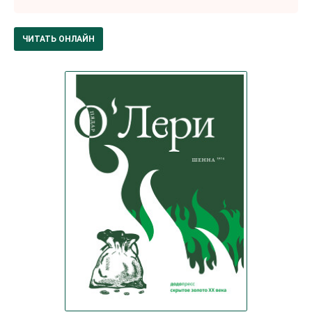
ЧИТАТЬ ОНЛАЙН