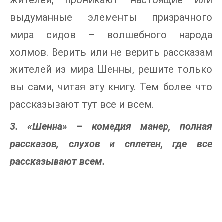
выдуманные элементы призрачного
мира сидов – волшебного народа
холмов. Верить или не верить рассказам
жителей из мира Шенны, решите только
вы сами, читая эту книгу. Тем более что
рассказывают тут все и всем.
3. «Шенна» – комедия манер, полная
рассказов, слухов и сплетен, где все
рассказывают всем.