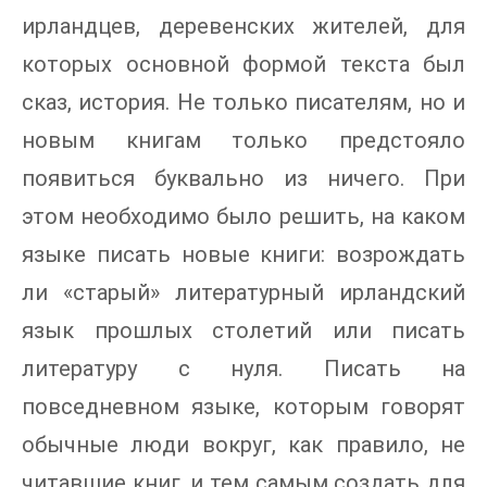
ирландцев, деревенских жителей, для
которых основной формой текста был
сказ, история. Не только писателям, но и
новым книгам только предстояло
появиться буквально из ничего. При
этом необходимо было решить, на каком
языке писать новые книги: возрождать
ли «старый» литературный ирландский
язык прошлых столетий или писать
литературу с нуля. Писать на
повседневном языке, которым говорят
обычные люди вокруг, как правило, не
читавшие книг, и тем самым создать для