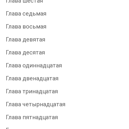
Глава шестая
Глава седьмая
Глава восьмая
Глава девятая
Глава десятая
Глава одиннадцатая
Глава двенадцатая
Глава тринадцатая
Глава четырнадцатая
Глава пятнадцатая