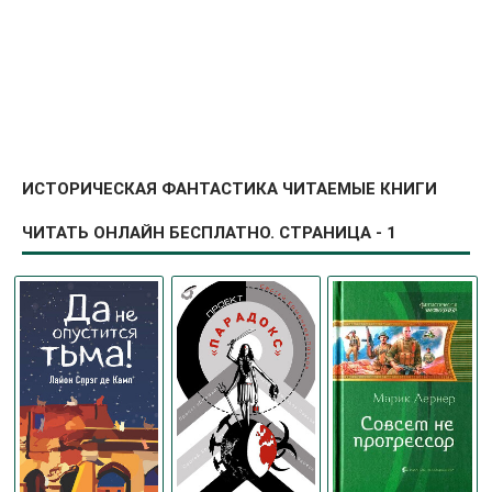
ИСТОРИЧЕСКАЯ ФАНТАСТИКА ЧИТАЕМЫЕ КНИГИ
ЧИТАТЬ ОНЛАЙН БЕСПЛАТНО. СТРАНИЦА - 1