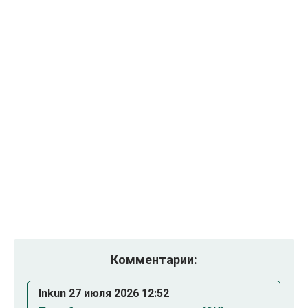
Комментарии:
Inkun 27 июля 2026 12:52