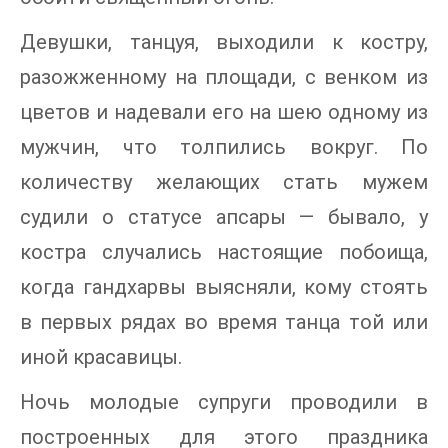
Девушки, танцуя, выходили к костру,
разожженному на площади, с венком из
цветов и надевали его на шею одному из
мужчин, что толпились вокруг. По
количеству желающих стать мужем
судили о статусе апсары — бывало, у
костра случались настоящие побоища,
когда гандхарвы выясняли, кому стоять
в первых рядах во время танца той или
иной красавицы.
Ночь молодые супруги проводили в
построенных для этого праздника