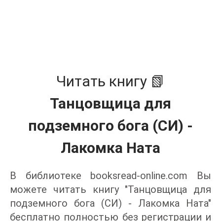
Читать книгу 📗
Танцовщица для
подземного бога (СИ) -
Лакомка Ната
В библиотеке booksread-online.com Вы
можете читать книгу "Танцовщица для
подземного бога (СИ) - Лакомка Ната"
бесплатно полностью без регистрации и