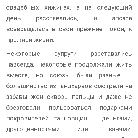
свадебных хижинах, а на следующий
день расставались, и апсара
возвращалась в свои прежние покои, к
прежней жизни.
Некоторые супруги расставались
навсегда, некоторые продолжали жить
вместе, но союзы были разные —
большинство из гандхарвов смотрели на
забавы жен сквозь пальцы и даже не
брезговали пользоваться подарками
покровителей танцовщиц — деньгами,
драгоценностями или тканями.