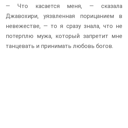
— Что касается меня, — сказала
Джавохири, уязвленная порицанием в
невежестве, — то я сразу знала, что не
потерплю мужа, который запретит мне
танцевать и принимать любовь богов.