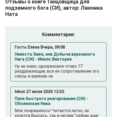
Отзывы о книге Танцовщица для
подземного бога (СИ), автор: Лакомка
Ната
Комментарии:
Гость Елена Вчера, 09:08
Невеста Змея, или Добыча верховного
Нага (СИ) - Миллс Виктория
Ну не знаю, одноразовое чтиво. ГГ
раздражающая, все ее сопротивление это
слезы и валяние на
Inkun 27 июля 2026 12:52
Папа быстрого реагирования (СИ) -
Оболенская Ника
Мне понравилось! Читается легко, не
хочется бросать, так и читала "сейчас ещё