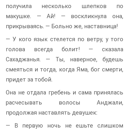
получила несколько шлепков по
макушке. — Ай! — воскликнула она,
прикрываясь. — Больно же, наставница!
— У кого язык стелется по ветру, у того
голова всегда болит! — сказала
Сахаджанья. — Ты, наверное, будешь
смеяться и тогда, когда Яма, бог смерти,
придет за тобой.
Она не отдала гребень и сама принялась
расчесывать волосы Анджали,
продолжая наставлять девушек:
— В первую ночь не ешьте слишком