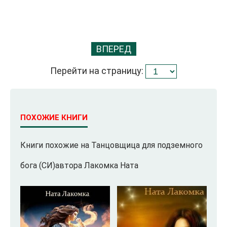
ВПЕРЕД
Перейти на страницу:
ПОХОЖИЕ КНИГИ
Книги похожие на Танцовщица для подземного
бога (СИ)автора Лакомка Ната