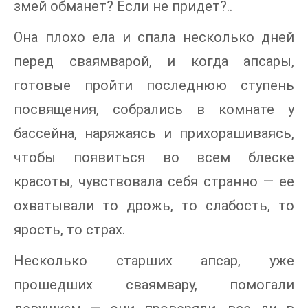
змей обманет? Если не придет?..
Она плохо ела и спала несколько дней
перед сваямварой, и когда апсары,
готовые пройти последнюю ступень
посвящения, собрались в комнате у
бассейна, наряжаясь и прихорашиваясь,
чтобы появиться во всем блеске
красоты, чувствовала себя странно — ее
охватывали то дрожь, то слабость, то
ярость, то страх.
Несколько старших апсар, уже
прошедших сваямвару, помогали