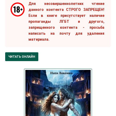
Для несовершеннолетних чтение
данного контента СТРОГО ЗАПРЕЩЕН!
Если в книге присутствует наличие
пропаганды ЛГБТ и другого,
запрещенного контента - просьба
написать на почту для удаления
материала.
ЧИТАТЬ ОНЛАЙН