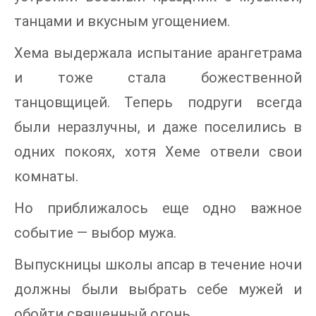
танцами и вкусным угощением.
Хема выдержала испытание арангетрама
и тоже стала божественной
танцовщицей. Теперь подруги всегда
были неразлучны, и даже поселились в
одних покоях, хотя Хеме отвели свои
комнаты.
Но приближалось еще одно важное
событие — выбор мужа.
Выпускницы школы апсар в течение ночи
должны были выбрать себе мужей и
обойти священный огонь.