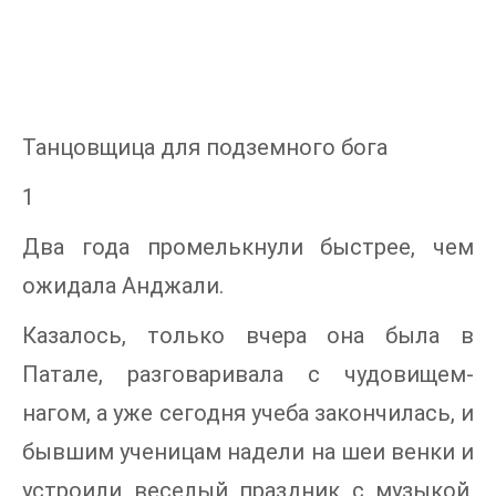
Танцовщица для подземного бога
1
Два года промелькнули быстрее, чем
ожидала Анджали.
Казалось, только вчера она была в
Патале, разговаривала с чудовищем-
нагом, а уже сегодня учеба закончилась, и
бывшим ученицам надели на шеи венки и
устроили веселый праздник с музыкой,