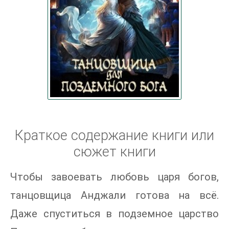
Краткое содержание книги или
сюжет книги
Чтобы завоевать любовь царя богов,
танцовщица Анджали готова на всё.
Даже спуститься в подземное царство