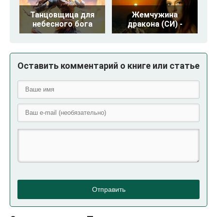
Танцовщица для
Жемчужина
небесного бога
дракона (СИ) -
Оставить комментарий о книге или статье
Отправить