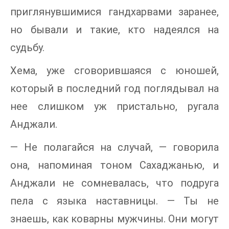
приглянувшимися гандхарвами заранее,
но бывали и такие, кто надеялся на
судьбу.
Хема, уже сговорившаяся с юношей,
который в последний год поглядывал на
нее слишком уж пристально, ругала
Анджали.
— Не полагайся на случай, — говорила
она, напоминая тоном Сахаджанью, и
Анджали не сомневалась, что подруга
пела с языка наставницы. — Ты не
знаешь, как коварны мужчины. Они могут