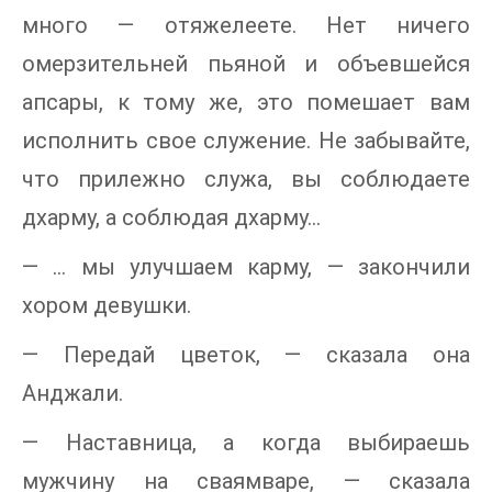
много — отяжелеете. Нет ничего
омерзительней пьяной и объевшейся
апсары, к тому же, это помешает вам
исполнить свое служение. Не забывайте,
что прилежно служа, вы соблюдаете
дхарму, а соблюдая дхарму…
— … мы улучшаем карму, — закончили
хором девушки.
— Передай цветок, — сказала она
Анджали.
— Наставница, а когда выбираешь
мужчину на сваямваре, — сказала