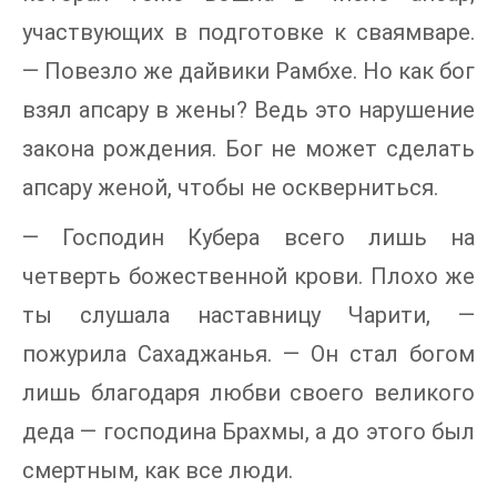
участвующих в подготовке к сваямваре.
— Повезло же дайвики Рамбхе. Но как бог
взял апсару в жены? Ведь это нарушение
закона рождения. Бог не может сделать
апсару женой, чтобы не оскверниться.
— Господин Кубера всего лишь на
четверть божественной крови. Плохо же
ты слушала наставницу Чарити, —
пожурила Сахаджанья. — Он стал богом
лишь благодаря любви своего великого
деда — господина Брахмы, а до этого был
смертным, как все люди.