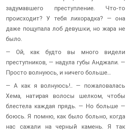
задумавшего преступление. Что-то
происходит? У тебя лихорадка? — она
даже пощупала лоб девушки, но жара не
было.
— Ой, как будто вы много видели
преступников, — надула губы Анджали. —
Просто волнуюсь, и ничего больше…
— А как я волнуюсь!.. — пожаловалась
Хема, натирая волосы шелком, чтобы
блестела каждая прядь. — Но больше —
боюсь. Я помню, как было больно, когда
нас сажали на черный камень. Я так