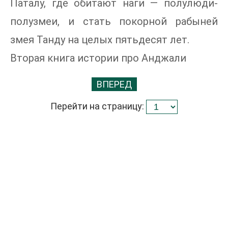
Паталу, где обитают наги — полулюди-
полузмеи, и стать покорной рабыней
змея Танду на целых пятьдесят лет.
Вторая книга истории про Анджали
ВПЕРЕД
Перейти на страницу: