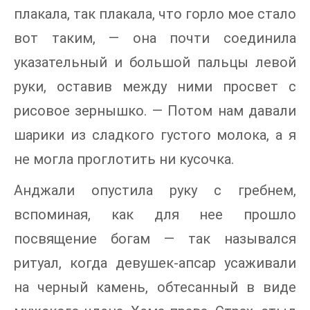
плакала, так плакала, что горло мое стало
вот таким, — она почти соединила
указательный и большой пальцы левой
руки, оставив между ними просвет с
рисовое зернышко. — Потом нам давали
шарики из сладкого густого молока, а я
не могла проглотить ни кусочка.
Анджали опустила руку с гребнем,
вспоминая, как для нее прошло
посвящение богам — так назывался
ритуал, когда девушек-апсар усаживали
на черный камень, обтесанный в виде