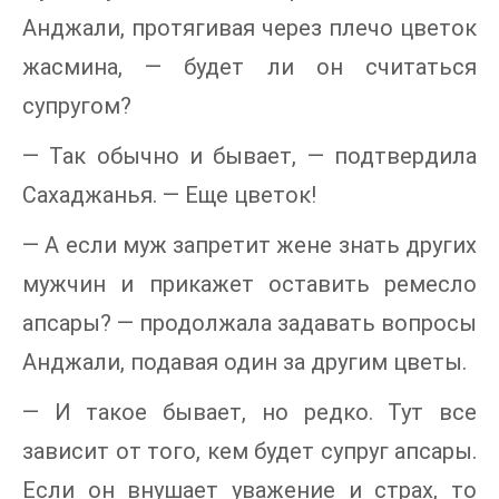
Анджали, протягивая через плечо цветок
жасмина, — будет ли он считаться
супругом?
— Так обычно и бывает, — подтвердила
Сахаджанья. — Еще цветок!
— А если муж запретит жене знать других
мужчин и прикажет оставить ремесло
апсары? — продолжала задавать вопросы
Анджали, подавая один за другим цветы.
— И такое бывает, но редко. Тут все
зависит от того, кем будет супруг апсары.
Если он внушает уважение и страх, то