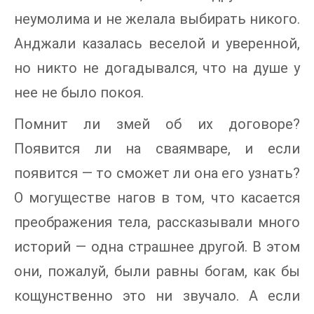
неумолима и не желала выбирать никого.
Анджали казалась веселой и уверенной,
но никто не догадывался, что на душе у
нее не было покоя.
Помнит ли змей об их договоре?
Появится ли на сваямваре, и если
появится — то сможет ли она его узнать?
О могуществе нагов в том, что касается
преображения тела, рассказывали много
историй — одна страшнее другой. В этом
они, пожалуй, были равны богам, как бы
кощунственно это ни звучало. А если