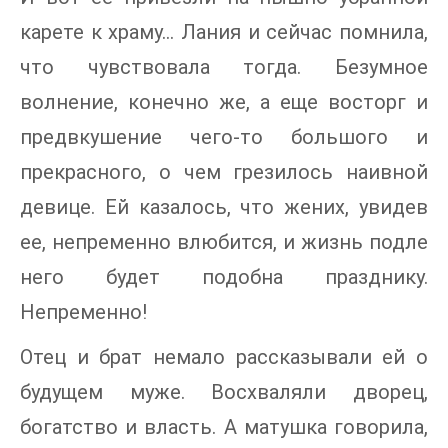
карете к храму… Лания и сейчас помнила,
что чувствовала тогда. Безумное
волнение, конечно же, а еще восторг и
предвкушение чего-то большого и
прекрасного, о чем грезилось наивной
девице. Ей казалось, что жених, увидев
ее, непременно влюбится, и жизнь подле
него будет подобна празднику.
Непременно!
Отец и брат немало рассказывали ей о
будущем муже. Восхваляли дворец,
богатство и власть. А матушка говорила,