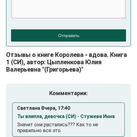
Отправить
Отзывы о книге Королева - вдова. Книга
1 (СИ), автор: Цыпленкова Юлия
Валерьевна "(Григорьева)"
Комментарии:
Светлана Вчера, 17:40
Ты влипла, девочка (СИ) - Стужева Инна
Значит они растались??? Как то не
правильно все это.