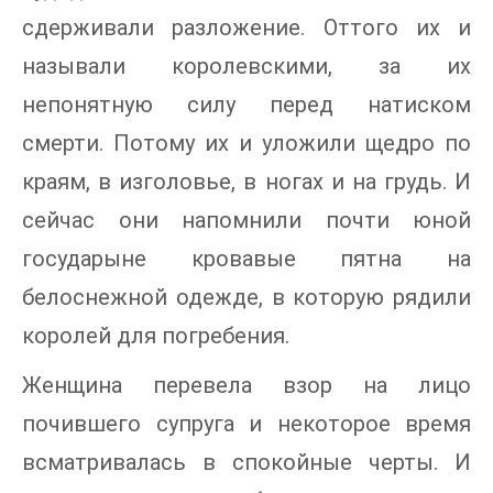
сдерживали разложение. Оттого их и
называли королевскими, за их
непонятную силу перед натиском
смерти. Потому их и уложили щедро по
краям, в изголовье, в ногах и на грудь. И
сейчас они напомнили почти юной
государыне кровавые пятна на
белоснежной одежде, в которую рядили
королей для погребения.
Женщина перевела взор на лицо
почившего супруга и некоторое время
всматривалась в спокойные черты. И