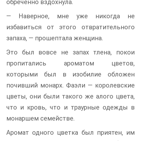
обреченно вздохнула.
— Наверное, мне уже никогда не
избавиться от этого отвратительного
запаха, — прошептала женщина.
Это был вовсе не запах тлена, покои
пропитались ароматом цветов,
которыми был в изобилие обложен
почивший монарх. Фаэли — королевские
цветы, они были такого же алого цвета,
что и кровь, что и траурные одежды в
монаршем семействе.
Аромат одного цветка был приятен, им