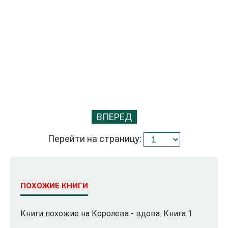
ВПЕРЕД
Перейти на страницу:
ПОХОЖИЕ КНИГИ
Книги похожие на Королева - вдова. Книга 1