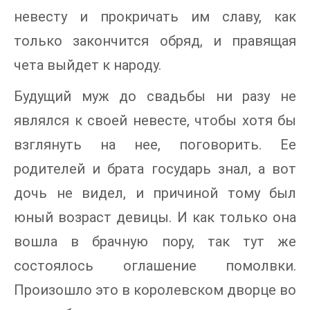
невесту и прокричать им славу, как
только закончится обряд, и правящая
чета выйдет к народу.
Будущий муж до свадьбы ни разу не
являлся к своей невесте, чтобы хотя бы
взглянуть на нее, поговорить. Ее
родителей и брата государь знал, а вот
дочь не видел, и причиной тому был
юный возраст девицы. И как только она
вошла в брачную пору, так тут же
состоялось оглашение помолвки.
Произошло это в королевском дворце во