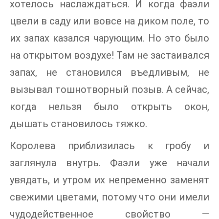
хотелось наслаждаться. И когда фаэли
цвели в саду или вовсе на диком поле, то
их запах казался чарующим. Но это было
на открытом воздухе! Там не застаивался
запах, не становился въедливым, не
вызывал тошнотворный позыв. А сейчас,
когда нельзя было открыть окон,
дышать становилось тяжко.
Королева приблизилась к гробу и
заглянула внутрь. Фаэли уже начали
увядать, и утром их непременно заменят
свежими цветами, потому что они имели
чудодейственное свойство —