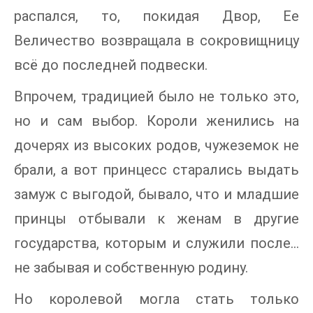
распался, то, покидая Двор, Ее
Величество возвращала в сокровищницу
всё до последней подвески.
Впрочем, традицией было не только это,
но и сам выбор. Короли женились на
дочерях из высоких родов, чужеземок не
брали, а вот принцесс старались выдать
замуж с выгодой, бывало, что и младшие
принцы отбывали к женам в другие
государства, которым и служили после…
не забывая и собственную родину.
Но королевой могла стать только