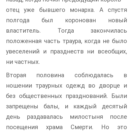
отец уже бывшего монарха. А спустя
полгода был коронован новый
властитель. Тогда закончилась
положенная часть траура, когда не было
увеселений и празднеств ни всеобщих,
ни частных.
Вторая половина соблюдалась в
ношении траурных одежд во дворце и
без общественных празднований. Были
запрещены балы, и каждый десятый
день раздавалась милостыня после
посещения храма Смерти. Но это