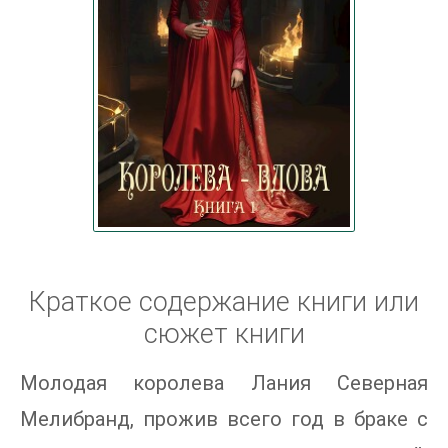
Краткое содержание книги или
сюжет книги
Молодая королева Лания Северная
Мелибранд, прожив всего год в браке с