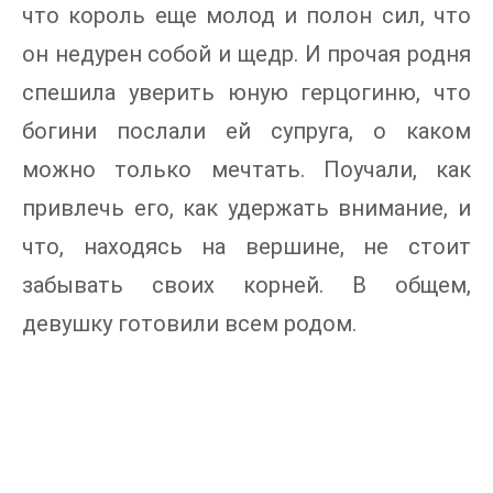
что король еще молод и полон сил, что
он недурен собой и щедр. И прочая родня
спешила уверить юную герцогиню, что
богини послали ей супруга, о каком
можно только мечтать. Поучали, как
привлечь его, как удержать внимание, и
что, находясь на вершине, не стоит
забывать своих корней. В общем,
девушку готовили всем родом.