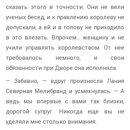
сказать этого в точности. Они не вели
ученых бесед, и к правлению королеву не
допускали, а ей и в голову не приходило
в это влезать. Впрочем… женщину и не
учили управлять королевством. От нее
требовалось немного, и свои
обязанности при Дворе она исполняла.
— Забавно, — вдруг произнесла Лания
Северная Мелибранд и усмехнулась. — А
ведь мы впервые с вами так близки,
дорогой супруг. Никогда еще вы не
уделяли мне столько внимания.