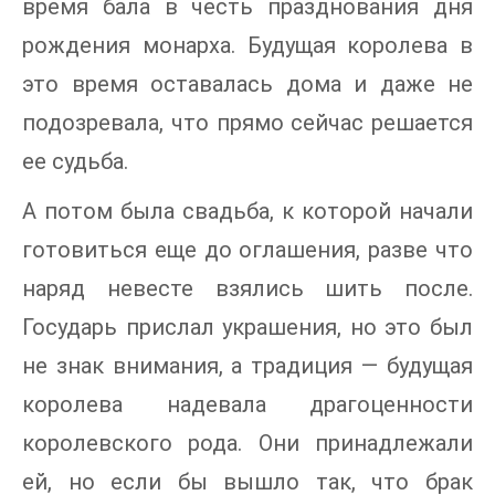
время бала в честь празднования дня
рождения монарха. Будущая королева в
это время оставалась дома и даже не
подозревала, что прямо сейчас решается
ее судьба.
А потом была свадьба, к которой начали
готовиться еще до оглашения, разве что
наряд невесте взялись шить после.
Государь прислал украшения, но это был
не знак внимания, а традиция — будущая
королева надевала драгоценности
королевского рода. Они принадлежали
ей, но если бы вышло так, что брак