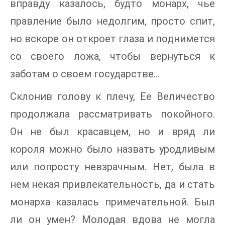
вправду казалось, будто монарх, чье
правление было недолгим, просто спит,
но вскоре он откроет глаза и поднимется
со своего ложа, чтобы вернуться к
заботам о своем государстве...
Склонив голову к плечу, Ее Величество
продолжала рассматривать покойного.
Он не был красавцем, но и вряд ли
короля можно было назвать уродливым
или попросту невзрачным. Нет, была в
нем некая привлекательность, да и стать
монарха казалась примечательной. Был
ли он умен? Молодая вдова не могла