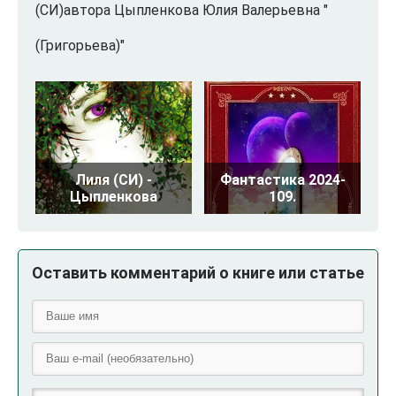
(СИ)автора Цыпленкова Юлия Валерьевна "
(Григорьева)"
Лиля (СИ) -
Фантастика 2024-
Цыпленкова
109.
Оставить комментарий о книге или статье