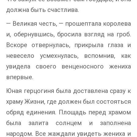
должна быть счастлива.
— Великая честь, — прошептала королева
и, обернувшись, бросила взгляд на гроб.
Вскоре отвернулась, прикрыла глаза и
невесело усмехнулась, вспомнив, как
увидела своего венценосного жениха
впервые.
Юная герцогиня была доставлена сразу к
храму Жизни, где должен был состояться
обряд единения. Площадь перед храмом
была залита солнцем и заполнена
народом. Все жаждали увидеть жениха и