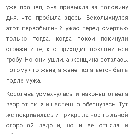
уже прошел, она привыкла за половину
дня, что пробыла здесь. Всколыхнулся
этот первобытный ужас перед смертью
только тогда, когда покои покинули
стражи и те, кто приходил поклониться
гробу. Но они ушли, а женщина осталась,
потому что жена, а жене полагается быть
подле мужа.
Королева усмехнулась и наконец отвела
взор от окна и неспешно обернулась. Тут
же покривилась и прикрыла нос тыльной
стороной ладони, но и ее отняла и