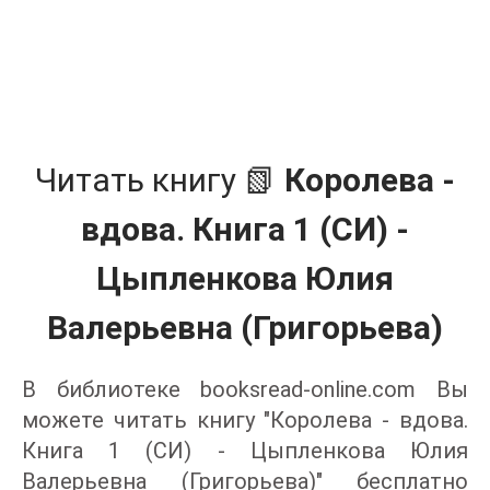
Читать книгу 📗
Королева -
вдова. Книга 1 (СИ) -
Цыпленкова Юлия
Валерьевна (Григорьева)
В библиотеке booksread-online.com Вы
можете читать книгу "Королева - вдова.
Книга 1 (СИ) - Цыпленкова Юлия
Валерьевна (Григорьева)" бесплатно