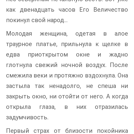
как двенадцать часов Его Величество
покинул свой народ…
Молодая женщина, одетая в алое
траурное платье, прильнула к щелке в
едва приоткрытом окне и жадно
глотнула свежий ночной воздух. После
смежила веки и протяжно вздохнула. Она
застыла так ненадолго, не спеша ни
закрыть окно, ни отойти от него. А когда
открыла глаза, в них отразилась
задумчивость.
Первый страх от близости покойника