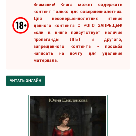
Внимание! Книга может содержать
контент только для совершеннолетних.
Для несовершеннолетних чтение
данного контента СТРОГО ЗАПРЕЩЕН!
Если в книге присутствует наличие
пропаганды ЛГБТ и другого,
запрещенного контента - просьба
написать на почту для удаления
материала.
ЧИТАТЬ ОНЛАЙН