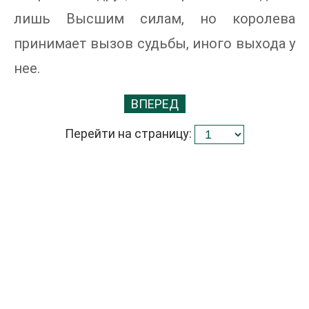
лишь Высшим силам, но королева
принимает вызов судьбы, иного выхода у
нее.
ВПЕРЕД
Перейти на страницу: