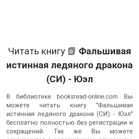
Читать книгу 📗
Фальшивая
истинная ледяного дракона
(СИ) - Юэл
В библиотеке booksread-online.com Вы
можете читать книгу "Фальшивая
истинная ледяного дракона (СИ) - Юэл"
бесплатно полностью без регистрации и
сокращений. Так же Вы можете