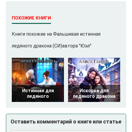
ПОХОЖИЕ КНИГИ
Книги похожие на Фальшивая истинная
ледяного дракона (СИ)автора "Юэл"
Истинная для
Искорка для
ледяного
ледяного дракона
Оставить комментарий о книге или статье