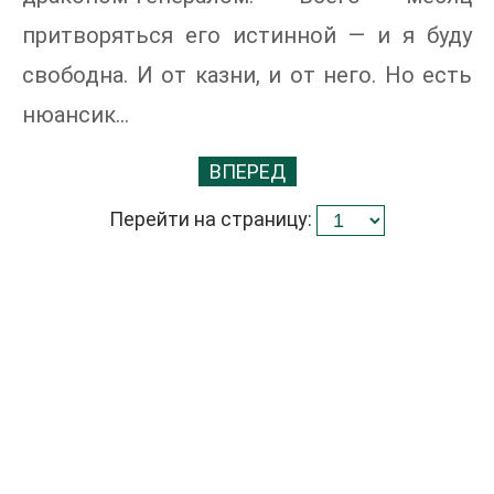
притворяться его истинной — и я буду
свободна. И от казни, и от него. Но есть
нюансик…
ВПЕРЕД
Перейти на страницу: