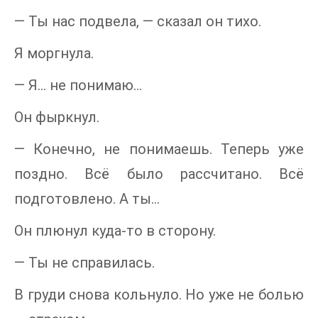
— Ты нас подвела, — сказал он тихо.
Я моргнула.
— Я… не понимаю…
Он фыркнул.
— Конечно, не понимаешь. Теперь уже
поздно. Всё было рассчитано. Всё
подготовлено. А ты…
Он плюнул куда-то в сторону.
— Ты не справилась.
В груди снова кольнуло. Но уже не болью