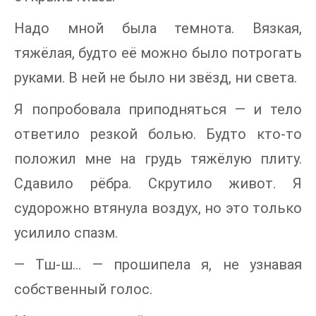
Надо мной была темнота. Вязкая,
тяжёлая, будто её можно было потрогать
руками. В ней не было ни звёзд, ни света.
Я попробовала приподняться — и тело
ответило резкой болью. Будто кто-то
положил мне на грудь тяжёлую плиту.
Сдавило рёбра. Скрутило живот. Я
судорожно втянула воздух, но это только
усилило спазм.
— Тш-ш… — прошипела я, не узнавая
собственный голос.