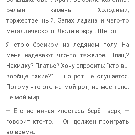
Белый камень. Холодный,
торжественный. Запах ладана и чего-то
металлического. Люди вокруг. Шёпот.
Я стою босиком на ледяном полу. На
меня надевают что-то тяжёлое. Плащ?
Накидку? Платье? Хочу спросить: “кто вы
вообще такие?” — но рот не слушается.
Потому что это не мой рот, не моё тело,
не мой мир.
— Его истинная ипостась берёт верх, —
говорит кто-то. — Он должен проиграть
во время…