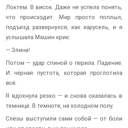
Локтем. В висок. Даже не успела понять,
что происходит. Мир просто поплыл,
подъезд развернулся, как карусель, и я
услышала Машин крик:
— Элина!
Потом — удар спиной о перила. Падение.
И чёрная пустота, которая проглотила
всё.
Я вдохнула резко — и снова оказалась в
темнице. В темноте, на холодном полу.
Слёзы выступили сами собой — от боли