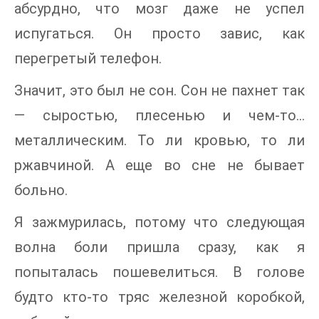
абсурдно, что мозг даже не успел
испугаться. Он просто завис, как
перегретый телефон.
Значит, это был не сон. Сон не пахнет так
— сыростью, плесенью и чем-то…
металлическим. То ли кровью, то ли
ржавчиной. А еще во сне не бывает
больно.
Я зажмурилась, потому что следующая
волна боли пришла сразу, как я
попыталась пошевелиться. В голове
будто кто-то тряс железной коробкой,