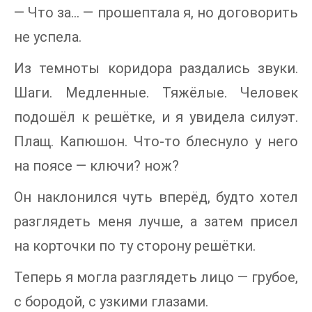
— Что за… — прошептала я, но договорить
не успела.
Из темноты коридора раздались звуки.
Шаги. Медленные. Тяжёлые. Человек
подошёл к решётке, и я увидела силуэт.
Плащ. Капюшон. Что-то блеснуло у него
на поясе — ключи? нож?
Он наклонился чуть вперёд, будто хотел
разглядеть меня лучше, а затем присел
на корточки по ту сторону решётки.
Теперь я могла разглядеть лицо — грубое,
с бородой, с узкими глазами.