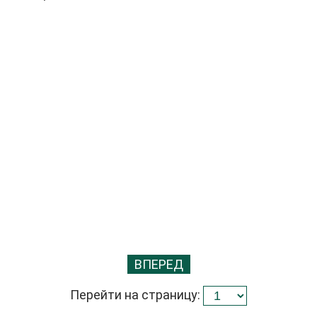
ВПЕРЕД
Перейти на страницу: