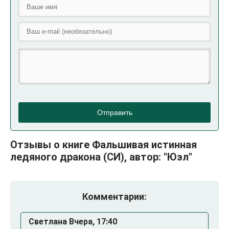
Отправить
Отзывы о книге Фальшивая истинная
ледяного дракона (СИ), автор: "Юэл"
Комментарии:
Светлана Вчера, 17:40