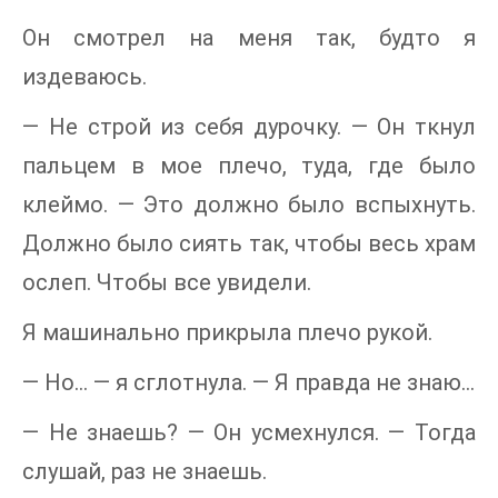
Он смотрел на меня так, будто я
издеваюсь.
— Не строй из себя дурочку. — Он ткнул
пальцем в мое плечо, туда, где было
клеймо. — Это должно было вспыхнуть.
Должно было сиять так, чтобы весь храм
ослеп. Чтобы все увидели.
Я машинально прикрыла плечо рукой.
— Но… — я сглотнула. — Я правда не знаю…
— Не знаешь? — Он усмехнулся. — Тогда
слушай, раз не знаешь.