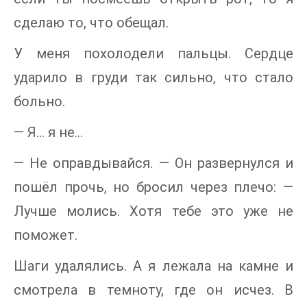
сделаю то, что обещал.
У меня похолодели пальцы. Сердце
ударило в груди так сильно, что стало
больно.
— Я… я не…
— Не оправдывайся. — Он развернулся и
пошёл прочь, но бросил через плечо: —
Лучше молись. Хотя тебе это уже не
поможет.
Шаги удалялись. А я лежала на камне и
смотрела в темноту, где он исчез. В