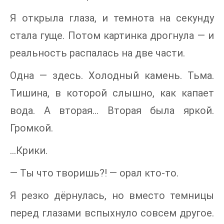
Я открыла глаза, и темнота на секунду
стала гуще. Потом картинка дрогнула — и
реальность распалась на две части.
Одна — здесь. Холодный камень. Тьма.
Тишина, в которой слышно, как капает
вода. А вторая… Вторая была яркой.
Громкой.
…Крики.
— Ты что творишь?! — орал кто-то.
Я резко дёрнулась, но вместо темницы
перед глазами вспыхнуло совсем другое.