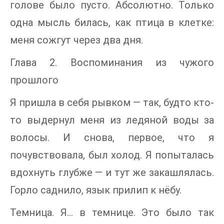
голове было пусто. Абсолютно. Только
одна мысль билась, как птица в клетке:
меня сожгут через два дня.
Глава 2. Воспоминания из чужого
прошлого
Я пришла в себя рывком — так, будто кто-
то выдернул меня из ледяной воды за
волосы. И снова, первое, что я
почувствовала, был холод. Я попыталась
вдохнуть глубже — и тут же закашлялась.
Горло саднило, язык прилип к нёбу.
Темница. Я… в темнице. Это было так