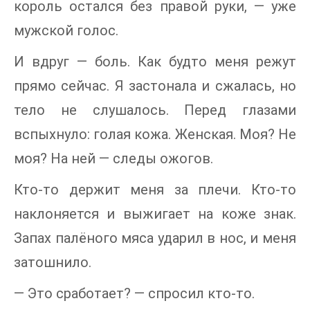
король остался без правой руки, — уже
мужской голос.
И вдруг — боль. Как будто меня режут
прямо сейчас. Я застонала и сжалась, но
тело не слушалось. Перед глазами
вспыхнуло: голая кожа. Женская. Моя? Не
моя? На ней — следы ожогов.
Кто-то держит меня за плечи. Кто-то
наклоняется и выжигает на коже знак.
Запах палёного мяса ударил в нос, и меня
затошнило.
— Это сработает? — спросил кто-то.