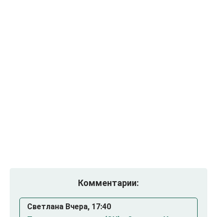
Комментарии:
Светлана Вчера, 17:40