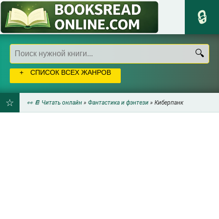
СПИСОК ВСЕХ ЖАНРОВ
👀 📔 Читать онлайн
»
Фантастика и фэнтези
» Киберпанк
ДОБАВИТЬ
В
ЗАКЛАДКИ