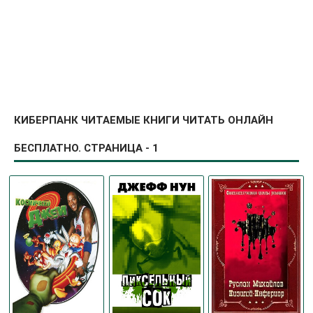
КИБЕРПАНК ЧИТАЕМЫЕ КНИГИ ЧИТАТЬ ОНЛАЙН
БЕСПЛАТНО. СТРАНИЦА - 1