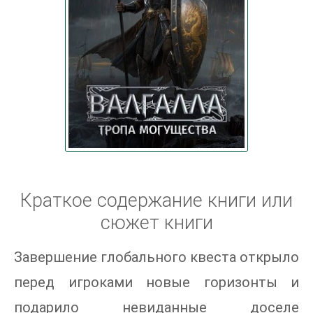
Краткое содержание книги или
сюжет книги
Завершение глобального квеста открыло
перед игроками новые горизонты и
подарило невиданные доселе