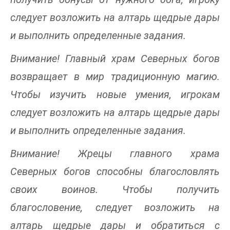
следует возложить на алтарь щедрые дары
и выполнить определенные задания.
Внимание! Главный храм Северных богов
возвращает в мир традиционную магию.
Чтобы изучить новые умения, игрокам
следует возложить на алтарь щедрые дары
и выполнить определенные задания.
Внимание! Жрецы главного храма
Северных богов способны благословлять
своих воинов. Чтобы получить
благословение, следует возложить на
алтарь щедрые дары и обратиться с