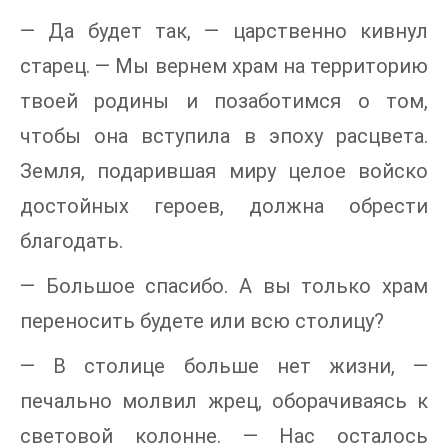
— Да будет так, — царственно кивнул
старец. — Мы вернем храм на территорию
твоей родины и позаботимся о том,
чтобы она вступила в эпоху расцвета.
Земля, подарившая миру целое войско
достойных героев, должна обрести
благодать.
— Большое спасибо. А вы только храм
переносить будете или всю столицу?
— В столице больше нет жизни, —
печально молвил жрец, оборачиваясь к
световой колонне. — Нас осталось