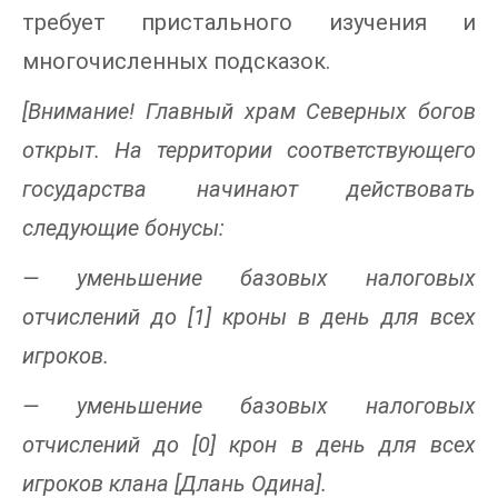
требует пристального изучения и
многочисленных подсказок.
[Внимание! Главный храм Северных богов
открыт. На территории соответствующего
государства начинают действовать
следующие бонусы:
— уменьшение базовых налоговых
отчислений до [1] кроны в день для всех
игроков.
— уменьшение базовых налоговых
отчислений до [0] крон в день для всех
игроков клана [Длань Одина].