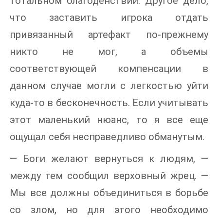
тотальном благоденствии. Другое дело,
что заставить игрока отдать
привязанный артефакт по-прежнему
никто не мог, а объемы
соответствующей компенсации в
данном случае могли с легкостью уйти
куда-то в бесконечность. Если учитывать
этот маленький нюанс, то я все еще
ощущал себя несправедливо обманутым.
— Боги желают вернуться к людям, —
между тем сообщил верховный жрец. —
Мы все должны объединиться в борьбе
со злом, но для этого необходимо