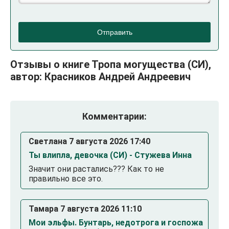
Отправить
Отзывы о книге Тропа могущества (СИ),
автор: Красников Андрей Андреевич
Комментарии:
Светлана 7 августа 2026 17:40
Ты влипла, девочка (СИ) - Стужева Инна
Значит они растались??? Как то не
правильно все это.
Тамара 7 августа 2026 11:10
Мои эльфы. Бунтарь, недотрога и госпожа