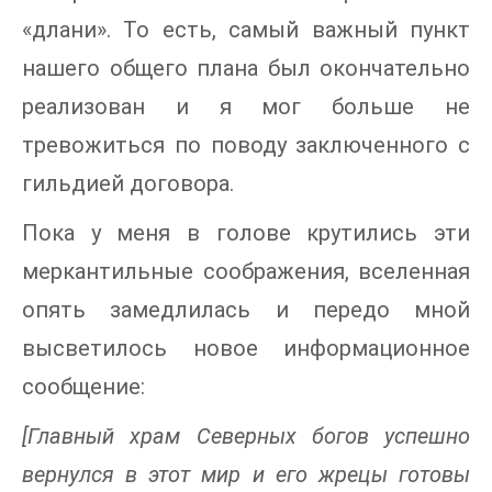
«длани». То есть, самый важный пункт
нашего общего плана был окончательно
реализован и я мог больше не
тревожиться по поводу заключенного с
гильдией договора.
Пока у меня в голове крутились эти
меркантильные соображения, вселенная
опять замедлилась и передо мной
высветилось новое информационное
сообщение:
[Главный храм Северных богов успешно
вернулся в этот мир и его жрецы готовы