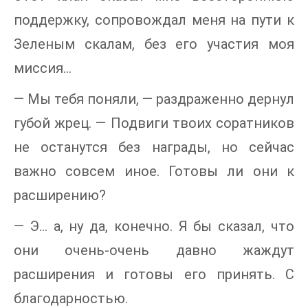
поддержку, сопровождал меня на пути к
Зеленым скалам, без его участия моя
миссия…
— Мы тебя поняли, — раздраженно дернул
губой жрец. — Подвиги твоих соратников
не останутся без награды, но сейчас
важно совсем иное. Готовы ли они к
расширению?
— Э… а, ну да, конечно. Я бы сказал, что
они очень-очень давно жаждут
расширения и готовы его принять. С
благодарностью.