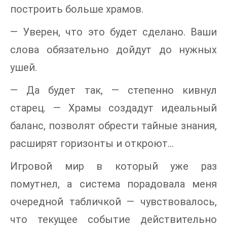
построить больше храмов.
— Уверен, что это будет сделано. Ваши
слова обязательно дойдут до нужных
ушей.
— Да будет так, — степенно кивнул
старец. — Храмы создадут идеальный
баланс, позволят обрести тайные знания,
расширят горизонты и откроют…
Игровой мир в который уже раз
помутнел, а система порадовала меня
очередной табличкой — чувствовалось,
что текущее событие действительно