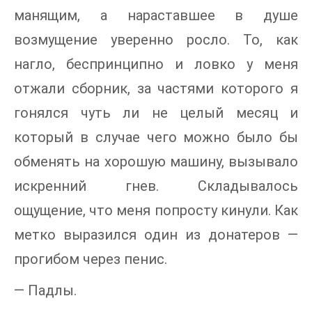
манящим, а нараставшее в душе
возмущение уверенно росло. То, как
нагло, беспринципно и ловко у меня
отжали сборник, за частями которого я
гонялся чуть ли не целый месяц и
который в случае чего можно было бы
обменять на хорошую машину, вызывало
искренний гнев. Складывалось
ощущение, что меня попросту кинули. Как
метко выразился один из донатеров —
прогибом через пенис.
— Падлы.