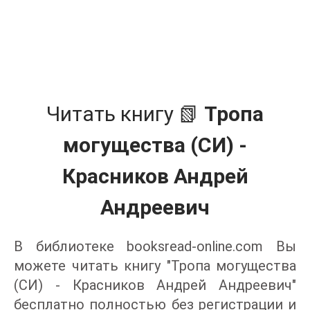
Читать книгу 📗
Тропа
могущества (СИ) -
Красников Андрей
Андреевич
В библиотеке booksread-online.com Вы
можете читать книгу "Тропа могущества
(СИ) - Красников Андрей Андреевич"
бесплатно полностью без регистрации и