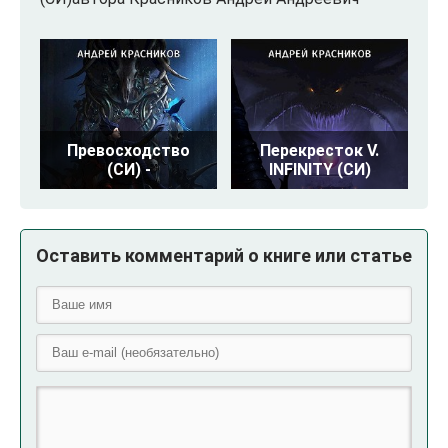
Превосходство
Перекресток V.
(СИ) -
INFINITY (СИ)
Оставить комментарий о книге или статье