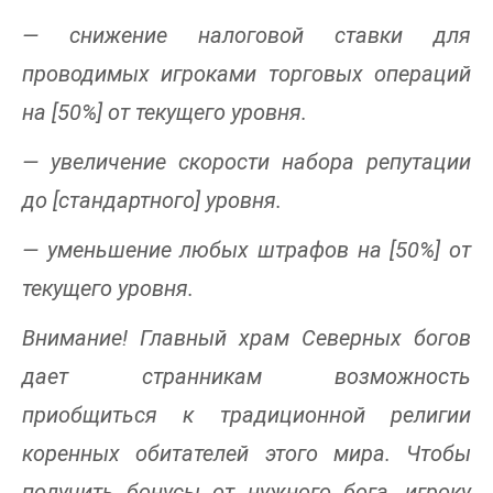
— снижение налоговой ставки для
проводимых игроками торговых операций
на [50%] от текущего уровня.
— увеличение скорости набора репутации
до [стандартного] уровня.
— уменьшение любых штрафов на [50%] от
текущего уровня.
Внимание! Главный храм Северных богов
дает странникам возможность
приобщиться к традиционной религии
коренных обитателей этого мира. Чтобы
получить бонусы от нужного бога, игроку