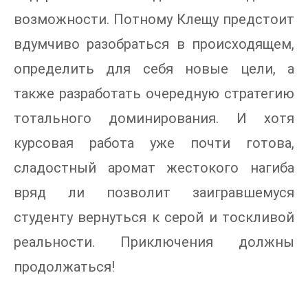
возможности. Потному Клещу предстоит
вдумчиво разобраться в происходящем,
определить для себя новые цели, а
также разработать очередную стратегию
тотального доминирования. И хотя
курсовая работа уже почти готова,
сладостный аромат жестокого нагиба
вряд ли позволит заигравшемуся
студенту вернуться к серой и тоскливой
реальности. Приключения должны
продолжаться!