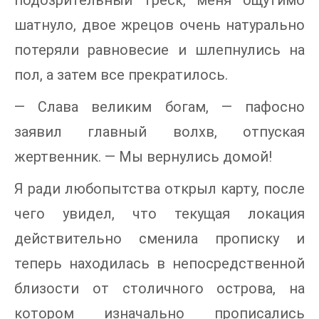
шатнуло, двое жрецов очень натурально
потеряли равновесие и шлепнулись на
пол, а затем все прекратилось.
— Слава великим богам, — пафосно
заявил главный волхв, отпуская
жертвенник. — Мы вернулись домой!
Я ради любопытства открыл карту, после
чего увидел, что текущая локация
действительно сменила прописку и
теперь находилась в непосредственной
близости от столичного острова, на
котором изначально прописались