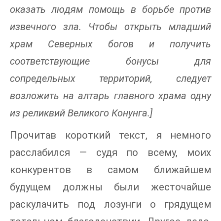
оказать людям помощь в борьбе против
извечного зла. Чтобы открыть младший
храм Северных богов и получить
соответствующие бонусы для
сопредельных территорий, следует
возложить на алтарь главного храма одну
из реликвий Великого Конунга.]
Прочитав короткий текст, я немного
расслабился — судя по всему, моих
конкурентов в самом ближайшем
будущем должны были жесточайше
раскулачить под лозунги о грядущем