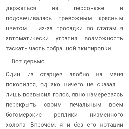
держаться на персонаже и
подсвечивалась тревожным красным
цветом — из-за просадки по статам я
автоматически утратил возможность
таскать часть собранной экипировки.
— Вот дерьмо.
Один из старцев злобно на меня
покосился, однако ничего не сказал —
лишь возвысил голос, явно намереваясь
перекрыть своим печальным воем
богомерзкие реплики низменного
холопа. Впрочем, я и без его нотаций