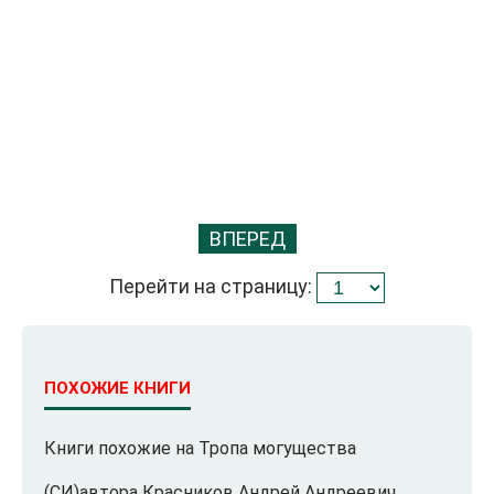
ВПЕРЕД
Перейти на страницу:
ПОХОЖИЕ КНИГИ
Книги похожие на Тропа могущества
(СИ)автора Красников Андрей Андреевич