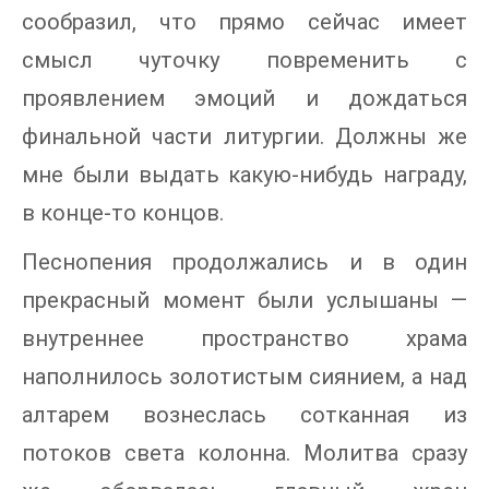
сообразил, что прямо сейчас имеет
смысл чуточку повременить с
проявлением эмоций и дождаться
финальной части литургии. Должны же
мне были выдать какую-нибудь награду,
в конце-то концов.
Песнопения продолжались и в один
прекрасный момент были услышаны —
внутреннее пространство храма
наполнилось золотистым сиянием, а над
алтарем вознеслась сотканная из
потоков света колонна. Молитва сразу