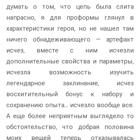
думать о том, что цепь была слита
напрасно, я для проформы глянул в
характеристики героя, но не нашел там
ничего обнадеживающего — артефакт
исчез, вместе с ним исчезли
дополнительные свойства и параметры,
исчезла возможность изучить
легендарное заклинание, исчез
восхитительный бонус к набору и
сохранению опыта… исчезло вообще все.
А еще более неприятным выглядело то
обстоятельство, что добрая половина
моих вещей теперь отказывалась