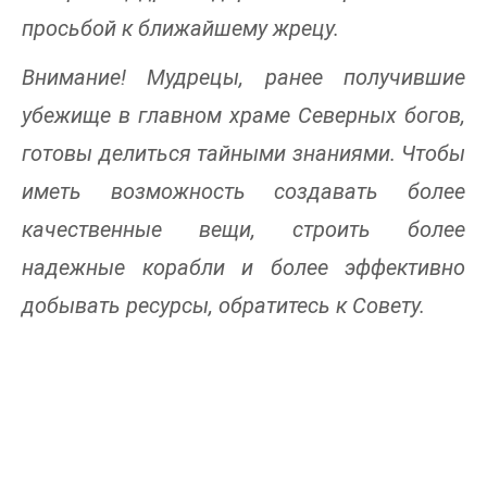
просьбой к ближайшему жрецу.
Внимание! Мудрецы, ранее получившие
убежище в главном храме Северных богов,
готовы делиться тайными знаниями. Чтобы
иметь возможность создавать более
качественные вещи, строить более
надежные корабли и более эффективно
добывать ресурсы, обратитесь к Совету.