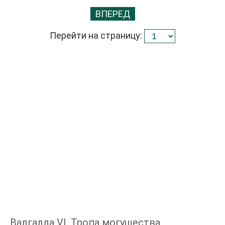
ВПЕРЕД
Перейти на страницу:
Валгалла VI. Тропа могущества