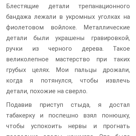
Блестящие детали трепанационного
бандажа лежали в укромных уголках на
фиолетовом войлоке. Металлические
детали были украшены гравировкой,
ручки из черного дерева. Такое
великолепное мастерство при таких
грубых целях. Мои пальцы дрожали,
когда я потянулся, чтобы извлечь
детали, похожие на сверло.
Подавив приступ стыда, я достал
табакерку и поспешно взял понюшку,
чтобы успокоить нервы и прогнать