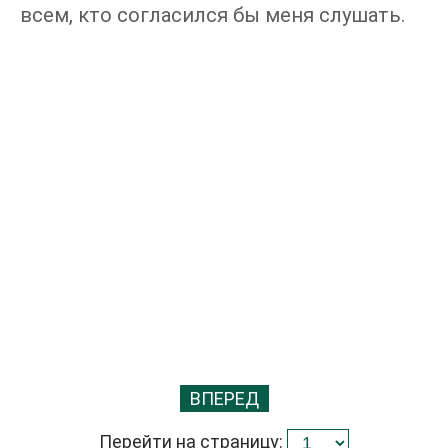
всем, кто согласился бы меня слушать.
ВПЕРЕД
Перейти на страницу: