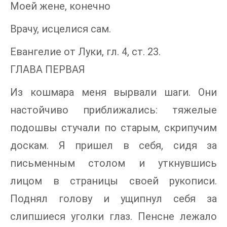
Моей жене, конечно
Врачу, исцелися сам.
Евангелие от Луки, гл. 4, ст. 23.
ГЛАВА ПЕРВАЯ
Из кошмара меня вырвали шаги. Они
настойчиво приближались: тяжелые
подошвы стучали по старым, скрипучим
доскам. Я пришел в себя, сидя за
письменным столом и уткнувшись
лицом в страницы своей рукописи.
Поднял голову и ущипнул себя за
слипшиеся уголки глаз. Пенсне лежало