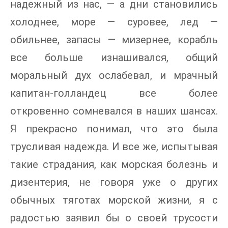
надежный из нас, — а дни становились
холоднее, море — суровее, лед —
обильнее, запасы — мизернее, корабль
все больше изнашивался, общий
моральный дух ослабевал, и мрачный
капитан-голландец все более
откровенно сомневался в наших шансах.
Я прекрасно понимал, что это была
трусливая надежда. И все же, испытывая
такие страдания, как морская болезнь и
дизентерия, не говоря уже о других
обычных тяготах морской жизни, я с
радостью заявил бы о своей трусости