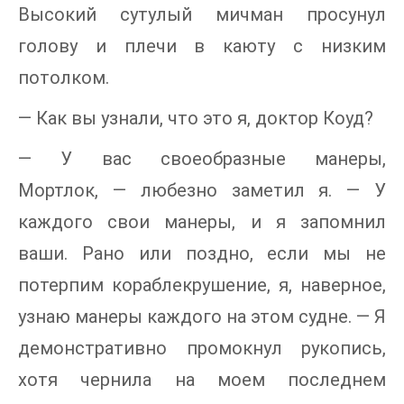
Высокий сутулый мичман просунул
голову и плечи в каюту с низким
потолком.
— Как вы узнали, что это я, доктор Коуд?
— У вас своеобразные манеры,
Мортлок, — любезно заметил я. — У
каждого свои манеры, и я запомнил
ваши. Рано или поздно, если мы не
потерпим кораблекрушение, я, наверное,
узнаю манеры каждого на этом судне. — Я
демонстративно промокнул рукопись,
хотя чернила на моем последнем