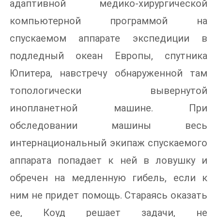
адаптивной медико-хирургической
компьютерной программой на
спускаемом аппарате экспедиции в
подледный океан Европы, спутника
Юпитера, навстречу обнаруженной там
топологически вывернутой
инопланетной машине. При
обследовании машины весь
интернациональный экипаж спускаемого
аппарата попадает к ней в ловушку и
обречен на медленную гибель, если к
ним не придет помощь. Стараясь оказать
ее, Коуд решает задачи, не