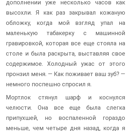
дополнении уже несколько часов как
высохли. Я как раз закрывал кожаную
обложку, когда мой взгляд упал на
маленькую табакерку с машинной
гравировкой, которая все еще стояла на
столе и была раскрыта, выставляя свое
содержимое. Холодный ужас от этого
пронзил меня. — Как поживает ваш зуб? —
немного поспешно спросил я.
Мортлок стянул шарф и коснулся
челюсти. Она все еще была слегка
припухшей, но воспаленной гораздо
меньше, чем четыре дня назад, когда я