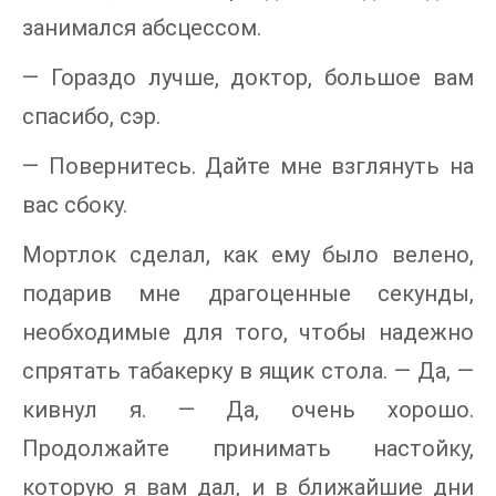
занимался абсцессом.
— Гораздо лучше, доктор, большое вам
спасибо, сэр.
— Повернитесь. Дайте мне взглянуть на
вас сбоку.
Мортлок сделал, как ему было велено,
подарив мне драгоценные секунды,
необходимые для того, чтобы надежно
спрятать табакерку в ящик стола. — Да, —
кивнул я. — Да, очень хорошо.
Продолжайте принимать настойку,
которую я вам дал, и в ближайшие дни