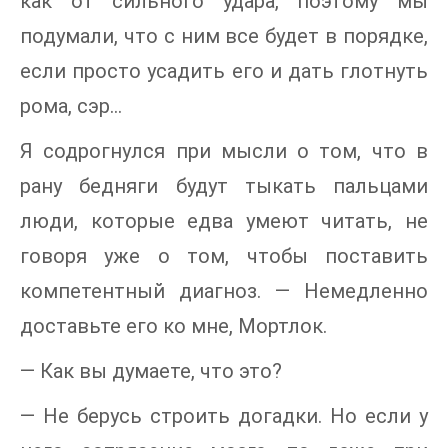
как от сильного удара, поэтому мы
подумали, что с ним все будет в порядке,
если просто усадить его и дать глотнуть
рома, сэр…
Я содрогнулся при мысли о том, что в
рану бедняги будут тыкать пальцами
люди, которые едва умеют читать, не
говоря уже о том, чтобы поставить
компетентный диагноз. — Немедленно
доставьте его ко мне, Мортлок.
— Как вы думаете, что это?
— Не берусь строить догадки. Но если у