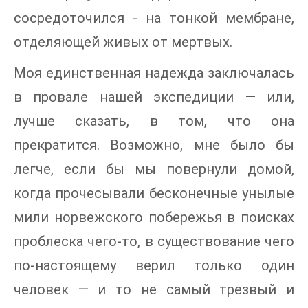
сосредоточился - на тонкой мембране,
отделяющей живых от мертвых.
Моя единственная надежда заключалась
в провале нашей экспедиции — или,
лучше сказать, в том, что она
прекратится. Возможно, мне было бы
легче, если бы мы повернули домой,
когда прочесывали бесконечные унылые
мили норвежского побережья в поисках
проблеска чего-то, в существование чего
по-настоящему верил только один
человек — и то не самый трезвый и