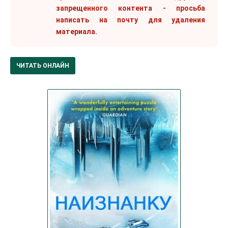
запрещенного контента - просьба
написать на почту для удаления
материала.
ЧИТАТЬ ОНЛАЙН