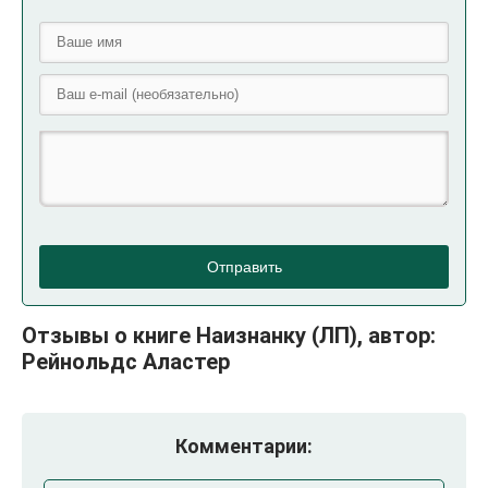
Отправить
Отзывы о книге Наизнанку (ЛП), автор:
Рейнольдс Аластер
Комментарии: