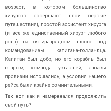
возраст, в котором большинство
хирургов совершают свои первые
путешествия), простой ассистент хирурга
(и все же единственный хирург любого
рода) на пятиразрядном шлюпе под
командованием капитана-голландца.
Капитан был добр, но его корабль был
старым, команда уставшей, запасы
провизии истощались, а условия нашего
рейса были крайне сомнительными.
Так вот как я намеревался продолжить
свой путь?