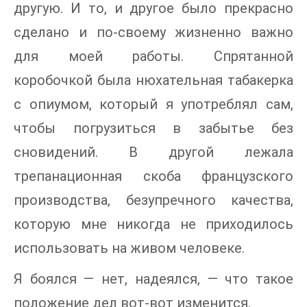
другую. И то, и другое было прекрасно
сделано и по-своему жизненно важно
для моей работы. Спрятанной
коробочкой была нюхательная табакерка
с опиумом, который я употреблял сам,
чтобы погрузиться в забытье без
сновидений. В другой лежала
трепанационная скоба французского
производства, безупречного качества,
которую мне никогда не приходилось
использовать на живом человеке.
Я боялся — нет, надеялся, — что такое
положение дел вот-вот изменится.