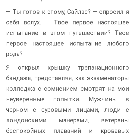
— Ты готов к этому, Сайлас? — спросил я
себя вслух. — Твое первое настоящее
испытание в этом путешествии? Твое
первое настоящее испытание любого
рода?
Я открыл крышку трепанационного
бандажа, представляя, как экзаменаторы
колледжа с сомнением смотрят на мои
неуверенные попытки. Мужчины в
черном с суровыми лицами, люди с
лондонскими манерами, ветераны
беспокойных плаваний и кровавых