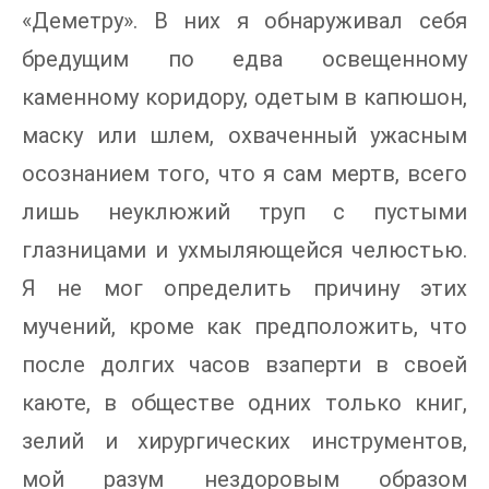
«Деметру». В них я обнаруживал себя
бредущим по едва освещенному
каменному коридору, одетым в капюшон,
маску или шлем, охваченный ужасным
осознанием того, что я сам мертв, всего
лишь неуклюжий труп с пустыми
глазницами и ухмыляющейся челюстью.
Я не мог определить причину этих
мучений, кроме как предположить, что
после долгих часов взаперти в своей
каюте, в обществе одних только книг,
зелий и хирургических инструментов,
мой разум нездоровым образом