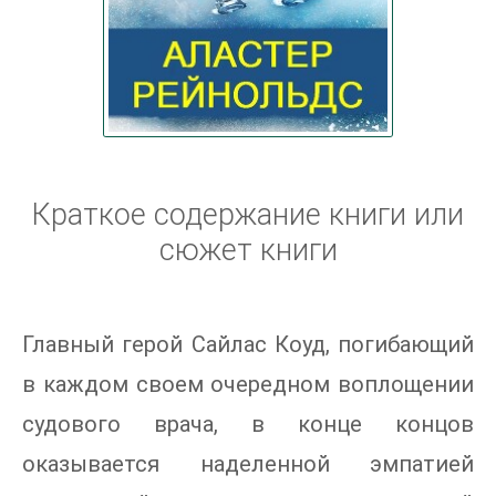
Краткое содержание книги или
сюжет книги
Главный герой Сайлас Коуд, погибающий
в каждом своем очередном воплощении
судового врача, в конце концов
оказывается наделенной эмпатией