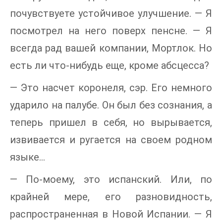
почувствуете устойчивое улучшение. — Я
посмотрел на него поверх пенсне. — Я
всегда рад вашей компании, Мортлок. Но
есть ли что-нибудь еще, кроме абсцесса?
— Это насчет коронеля, сэр. Его немного
ударило на палубе. Он был без сознания, а
теперь пришел в себя, но вырывается,
извивается и ругается на своем родном
языке…
— По-моему, это испанский. Или, по
крайней мере, его разновидность,
распространенная в Новой Испании. — Я