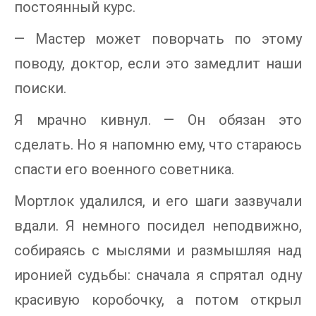
постоянный курс.
— Мастер может поворчать по этому
поводу, доктор, если это замедлит наши
поиски.
Я мрачно кивнул. — Он обязан это
сделать. Но я напомню ему, что стараюсь
спасти его военного советника.
Мортлок удалился, и его шаги зазвучали
вдали. Я немного посидел неподвижно,
собираясь с мыслями и размышляя над
иронией судьбы: сначала я спрятал одну
красивую коробочку, а потом открыл