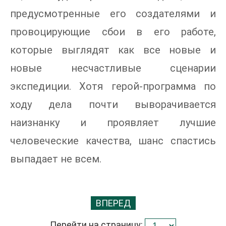
предусмотренные его создателями и
провоцирующие сбои в его работе,
которые выглядят как все новые и
новые несчастливые сценарии
экспедиции. Хотя герой-программа по
ходу дела почти выворачивается
наизнанку и проявляет лучшие
человеческие качества, шанс спастись
выпадает не всем.
ВПЕРЕД
Перейти на страницу: