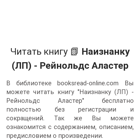
Читать книгу 📗
Наизнанку
(ЛП) - Рейнольдс Аластер
В библиотеке booksread-online.com Вы
можете читать книгу "Наизнанку (ЛП) -
Рейнольдс Аластер" бесплатно
полностью без регистрации и
сокращений. Так же Вы можете
ознакомится с содержанием, описанием,
предисловием о произведении.