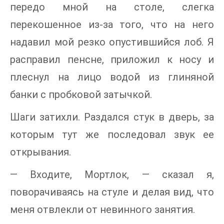
передо мной на столе, слегка
перекошенное из-за того, что на него
надавил мой резко опустившийся лоб. Я
расправил пенсне, приложил к носу и
плеснул на лицо водой из глиняной
банки с пробковой затычкой.
Шаги затихли. Раздался стук в дверь, за
которым тут же последовал звук ее
открывания.
— Входите, Мортлок, — сказал я,
поворачиваясь на стуле и делая вид, что
меня отвлекли от невинного занятия.