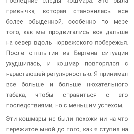
последние следы кошмара. Это была
привычка, которая становилась все
более обыденной, особенно по мере
того, как мы продвигались все дальше
на север вдоль норвежского побережья.
После отплытия из Бергена ситуация
ухудшилась, и кошмар повторялся с
нарастающей регулярностью. Я принимал
все больше и больше нюхательного
табака, чтобы справиться с его
последствиями, но с меньшим успехом.
Эти кошмары не были похожи ни на что
пережитое мной до того, как я ступил на