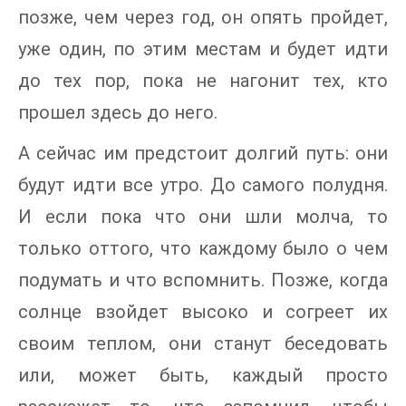
позже, чем через год, он опять пройдет,
уже один, по этим местам и будет идти
до тех пор, пока не нагонит тех, кто
прошел здесь до него.
А сейчас им предстоит долгий путь: они
будут идти все утро. До самого полудня.
И если пока что они шли молча, то
только оттого, что каждому было о чем
подумать и что вспомнить. Позже, когда
солнце взойдет высоко и согреет их
своим теплом, они станут беседовать
или, может быть, каждый просто