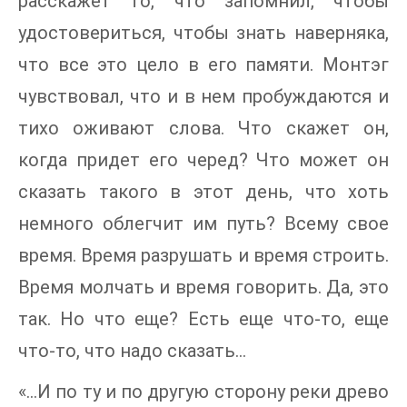
расскажет то, что запомнил, чтобы
удостовериться, чтобы знать наверняка,
что все это цело в его памяти. Монтэг
чувствовал, что и в нем пробуждаются и
тихо оживают слова. Что скажет он,
когда придет его черед? Что может он
сказать такого в этот день, что хоть
немного облегчит им путь? Всему свое
время. Время разрушать и время строить.
Время молчать и время говорить. Да, это
так. Но что еще? Есть еще что-то, еще
что-то, что надо сказать…
«…И по ту и по другую сторону реки древо