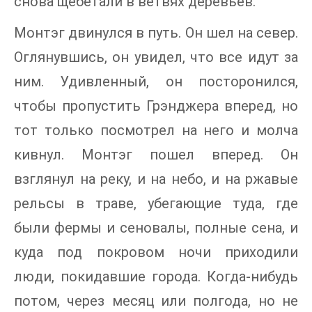
снова щебетали в ветвях деревьев.
Монтэг двинулся в путь. Он шел на север.
Оглянувшись, он увидел, что все идут за
ним. Удивленный, он посторонился,
чтобы пропустить Грэнджера вперед, но
тот только посмотрел на него и молча
кивнул. Монтэг пошел вперед. Он
взглянул на реку, и на небо, и на ржавые
рельсы в траве, убегающие туда, где
были фермы и сеновалы, полные сена, и
куда под покровом ночи приходили
люди, покидавшие города. Когда-нибудь
потом, через месяц или полгода, но не