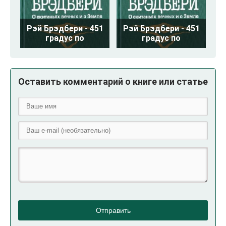
Рэй Брэдбери - 451
Рэй Брэдбери - 451
градус по
градус по
Оставить комментарий о книге или статье
Отправить