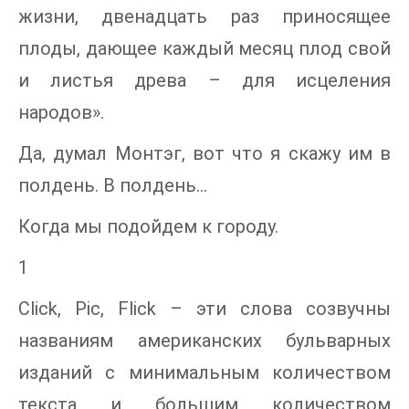
жизни, двенадцать раз приносящее
плоды, дающее каждый месяц плод свой
и листья древа – для исцеления
народов».
Да, думал Монтэг, вот что я скажу им в
полдень. В полдень…
Когда мы подойдем к городу.
1
Click, Pic, Flick – эти слова созвучны
названиям американских бульварных
изданий с минимальным количеством
текста и большим количеством