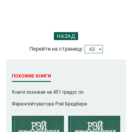
НАЗАД
Перейти на страницу:
ПОХОЖИЕ КНИГИ
Книги похожие на 451 градус по
Фаренгейтуавтора Рэй Бредбери