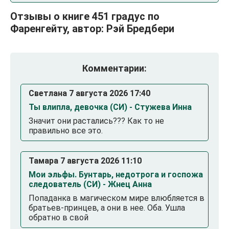
Отзывы о книге 451 градус по
Фаренгейту, автор: Рэй Бредбери
Комментарии:
Светлана 7 августа 2026 17:40
Ты влипла, девочка (СИ) - Стужева Инна
Значит они растались??? Как то не
правильно все это.
Тамара 7 августа 2026 11:10
Мои эльфы. Бунтарь, недотрога и госпожа
следователь (СИ) - Жнец Анна
Попаданка в магическом мире влюбляется в
братьев-принцев, а они в нее. Оба. Ушла
обратно в свой