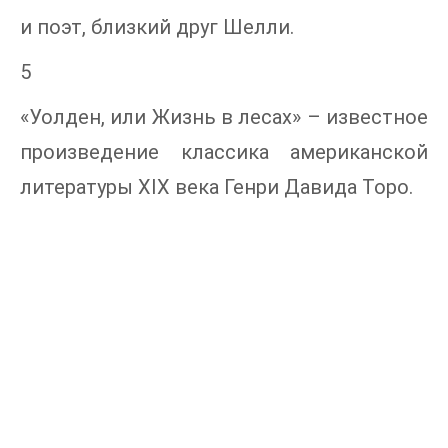
и поэт, близкий друг Шелли.
5
«Уолден, или Жизнь в лесах» – известное
произведение классика американской
литературы XIX века Генри Давида Торо.