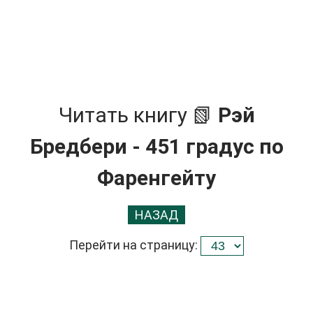
Читать книгу 📗
Рэй
Бредбери - 451 градус по
Фаренгейту
НАЗАД
Перейти на страницу: