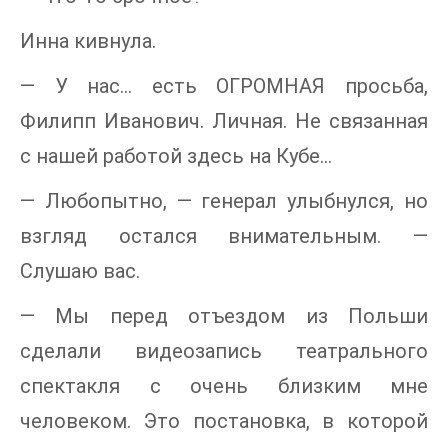
Инна кивнула.
— У нас… есть ОГРОМНАЯ просьба,
Филипп Иванович. Личная. Не связанная
с нашей работой здесь на Кубе…
— Любопытно, — генерал улыбнулся, но
взгляд остался внимательным. —
Слушаю вас.
— Мы перед отъездом из Польши
сделали видеозапись театрального
спектакля с очень близким мне
человеком. Это постановка, в которой