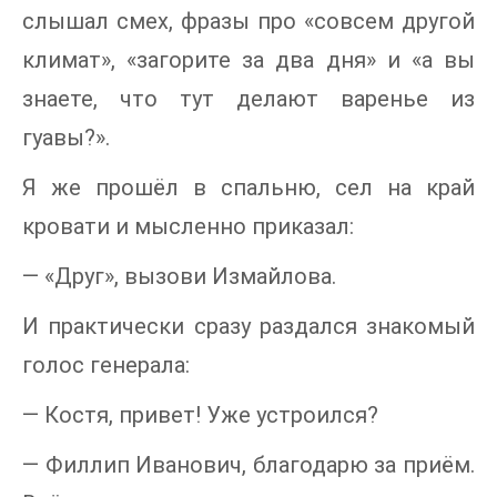
слышал смех, фразы про «совсем другой
климат», «загорите за два дня» и «а вы
знаете, что тут делают варенье из
гуавы?».
Я же прошёл в спальню, сел на край
кровати и мысленно приказал:
— «Друг», вызови Измайлова.
И практически сразу раздался знакомый
голос генерала:
— Костя, привет! Уже устроился?
— Филлип Иванович, благодарю за приём.