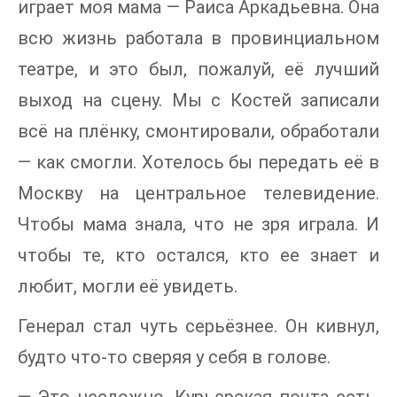
играет моя мама — Раиса Аркадьевна. Она
всю жизнь работала в провинциальном
театре, и это был, пожалуй, её лучший
выход на сцену. Мы с Костей записали
всё на плёнку, смонтировали, обработали
— как смогли. Хотелось бы передать её в
Москву на центральное телевидение.
Чтобы мама знала, что не зря играла. И
чтобы те, кто остался, кто ее знает и
любит, могли её увидеть.
Генерал стал чуть серьёзнее. Он кивнул,
будто что-то сверяя у себя в голове.
— Это несложно. Курьерская почта есть,