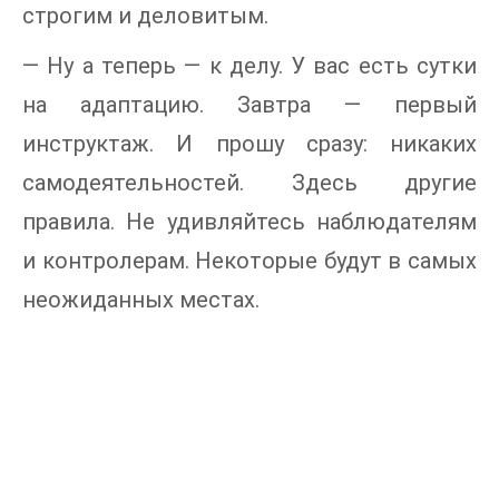
строгим и деловитым.
— Ну а теперь — к делу. У вас есть сутки
на адаптацию. Завтра — первый
инструктаж. И прошу сразу: никаких
самодеятельностей. Здесь другие
правила. Не удивляйтесь наблюдателям
и контролерам. Некоторые будут в самых
неожиданных местах.