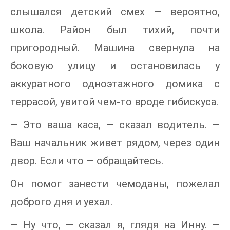
слышался детский смех — вероятно,
школа. Район был тихий, почти
пригородный. Машина свернула на
боковую улицу и остановилась у
аккуратного одноэтажного домика с
террасой, увитой чем-то вроде гибискуса.
— Это ваша каса, — сказал водитель. —
Ваш начальник живет рядом, через один
двор. Если что — обращайтесь.
Он помог занести чемоданы, пожелал
доброго дня и уехал.
— Ну что, — сказал я, глядя на Инну. —