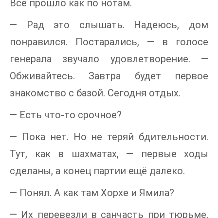
Всё прошло как по нотам.
— Рад это слышать. Надеюсь, дом
понравился. Постарались, — в голосе
генерала звучало удовлетворение. —
Обживайтесь. Завтра будет первое
знакомство с базой. Сегодня отдых.
— Есть что-то срочное?
— Пока нет. Но не теряй бдительности.
Тут, как в шахматах, — первые ходы
сделаны, а конец партии ещё далеко.
— Понял. А как там Хорхе и Ямила?
— Их перевезли в санчасть при тюрьме,