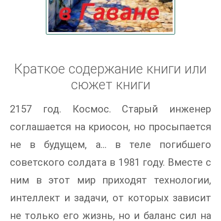
Краткое содержание книги или
сюжет книги
2157 год. Космос. Старый инженер
соглашается на криосон, но просыпается
не в будущем, а… в теле погибшего
советского солдата в 1981 году. Вместе с
ним в этот мир приходят технологии,
интеллект и задачи, от которых зависит
не только его жизнь, но и баланс сил на