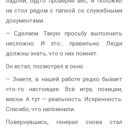
ладони, будто проверяя вес, и положил
на стол рядом с папкой со служебными
документами.
— Сделаем. Такую просьбу выполнить
несложно. И это… правильно. Люди
должны знать, что о них помнят.
Он встал, посмотрел в окно.
— Знаете, в нашей работе редко бывает
что-то настоящее. Всё игра, позиции,
маски. А тут — реальность. Искренность.
Спасибо, что напомнили.
Повернувшись, генерал снова стал