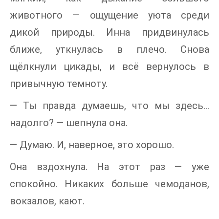
животного — ощущение уюта среди
дикой природы. Инна придвинулась
ближе, уткнулась в плечо. Снова
щёлкнули цикады, и всё вернулось в
привычную темноту.
— Ты правда думаешь, что мы здесь…
надолго? — шепнула она.
— Думаю. И, наверное, это хорошо.
Она вздохнула. На этот раз — уже
спокойно. Никаких больше чемоданов,
вокзалов, кают.