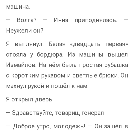
машина.
— Волга? — Инна приподнялась. —
Неужели он?
Я выглянул. Белая «двадцать первая»
стояла у бордюра. Из машины вышел
Измайлов. На нём была простая рубашка
с коротким рукавом и светлые брюки. Он
махнул рукой и пошёл к нам.
Я открыл дверь.
— Здравствуйте, товарищ генерал!
— Доброе утро, молодежь! — Он зашёл в