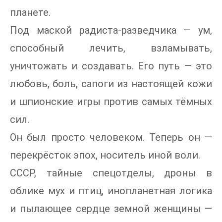
планете.
Под маской радиста-разведчика — ум,
способный лечить, взламывать,
уничтожать и создавать. Его путь — это
любовь, боль, сапоги из настоящей кожи
и шпионские игры против самых тёмных
сил.
Он был просто человеком. Теперь он —
перекрёсток эпох, носитель иной воли.
СССР, тайные спецотделы, дроны в
облике мух и птиц, инопланетная логика
и пылающее сердце земной женщины —