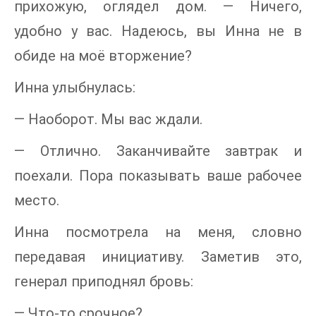
прихожую, оглядел дом. — Ничего,
удобно у вас. Надеюсь, вы Инна не в
обиде на моё вторжение?
Инна улыбнулась:
— Наоборот. Мы вас ждали.
— Отлично. Заканчивайте завтрак и
поехали. Пора показывать ваше рабочее
место.
Инна посмотрела на меня, словно
передавая инициативу. Заметив это,
генерал приподнял бровь:
— Что-то срочное?