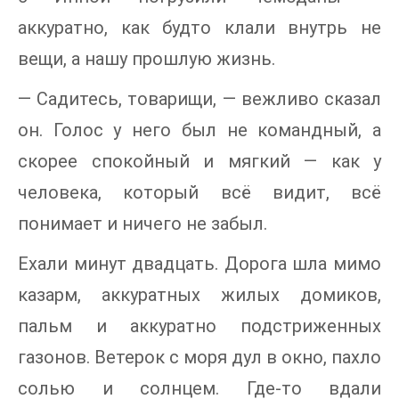
аккуратно, как будто клали внутрь не
вещи, а нашу прошлую жизнь.
— Садитесь, товарищи, — вежливо сказал
он. Голос у него был не командный, а
скорее спокойный и мягкий — как у
человека, который всё видит, всё
понимает и ничего не забыл.
Ехали минут двадцать. Дорога шла мимо
казарм, аккуратных жилых домиков,
пальм и аккуратно подстриженных
газонов. Ветерок с моря дул в окно, пахло
солью и солнцем. Где-то вдали