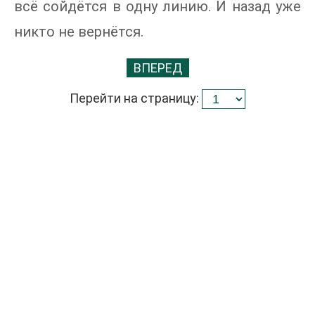
всё сойдётся в одну линию. И назад уже
никто не вернётся.
ВПЕРЕД
Перейти на страницу: