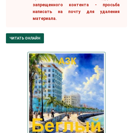
запрещенного контента - просьба
написать на почту для удаления
материала.
ЧИТАТЬ ОНЛАЙН