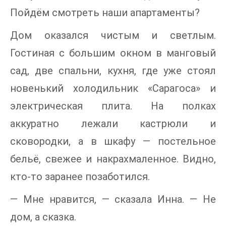
Пойдём смотреть наши апартаменты?
Дом оказался чистым и светлым.
Гостиная с большим окном в манговый
сад, две спальни, кухня, где уже стоял
новенький холодильник «Сарагоса» и
электрическая плита. На полках
аккуратно лежали кастрюли и
сковородки, а в шкафу — постельное
бельё, свежее и накрахмаленное. Видно,
кто-то заранее позаботился.
— Мне нравится, — сказала Инна. — Не
дом, а сказка.