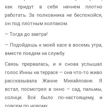
как придут в себя начнем плотно
работать. За полковника не беспокойся,
он под плотным колпаком.
— Тогда до завтра!
— Подойдешь к моей касе в восемь утра,
вместе поедем на службу.
Связь прервалась, и я снова услышал
голос Инны на террасе — она что-то живо
рассказывала Жанне Михайловне. Я
встал, посмотрел в окно — сад, пальмы,
солнце. Всё было по-настоящему, и
совсем по новому.