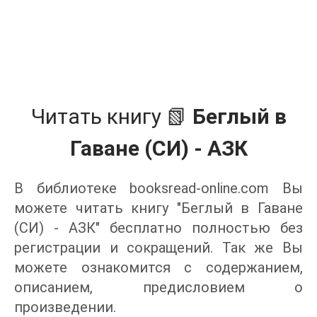
Читать книгу 📗
Беглый в
Гаване (СИ) - АЗК
В библиотеке booksread-online.com Вы
можете читать книгу "Беглый в Гаване
(СИ) - АЗК" бесплатно полностью без
регистрации и сокращений. Так же Вы
можете ознакомится с содержанием,
описанием, предисловием о
произведении.