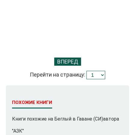
ВПЕРЕД
Перейти на страницу:
ПОХОЖИЕ КНИГИ
Книги похожие на Беглый в Гаване (СИ)автора
"АЗК"