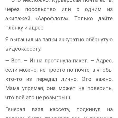
через посольство или с одним из
экипажей «Аэрофлота». Только дайте
плёнку и адрес.
Я вытащил из папки аккуратно обёрнутую
видеокассету.
— Вот, — Инна протянула пакет. — Адрес,
если можно, не просто по почте, а чтобы
кто-то из передал лично. Это важно.
Мама упрямая, она может не поверить,
что всё это не розыгрыш.
Генерал взял кассету, подкинул на