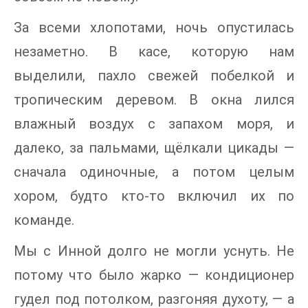
За всеми хлопотами, ночь опустилась
незаметно. В касе, которую нам
выделили, пахло свежей побелкой и
тропическим деревом. В окна лился
влажный воздух с запахом моря, и
далеко, за пальмами, щёлкали цикады —
сначала одиночные, а потом целым
хором, будто кто-то включил их по
команде.
Мы с Инной долго не могли уснуть. Не
потому что было жарко — кондиционер
гудел под потолком, разгоняя духоту, — а