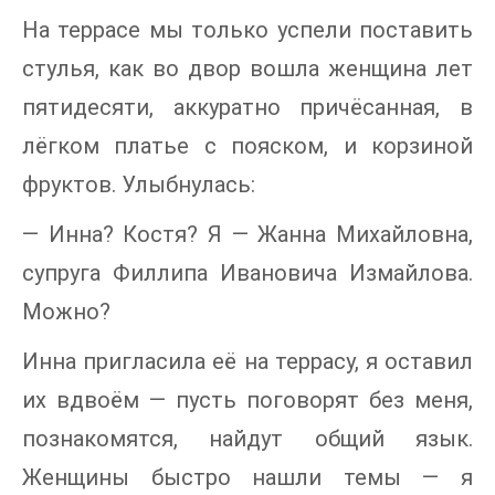
На террасе мы только успели поставить
стулья, как во двор вошла женщина лет
пятидесяти, аккуратно причёсанная, в
лёгком платье с пояском, и корзиной
фруктов. Улыбнулась:
— Инна? Костя? Я — Жанна Михайловна,
супруга Филлипа Ивановича Измайлова.
Можно?
Инна пригласила её на террасу, я оставил
их вдвоём — пусть поговорят без меня,
познакомятся, найдут общий язык.
Женщины быстро нашли темы — я