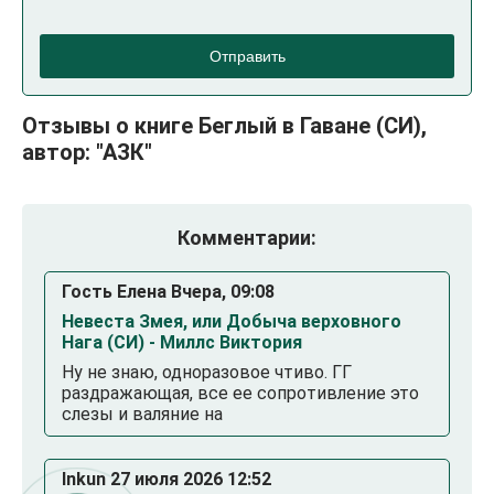
Отправить
Отзывы о книге Беглый в Гаване (СИ),
автор: "АЗК"
Комментарии:
Гость Елена Вчера, 09:08
Невеста Змея, или Добыча верховного
Нага (СИ) - Миллс Виктория
Ну не знаю, одноразовое чтиво. ГГ
раздражающая, все ее сопротивление это
слезы и валяние на
Inkun 27 июля 2026 12:52