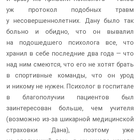
уж протокол подобных травм
у несовершеннолетних. Дану было так
больно и обидно, что он вывалил
на подошедшего психолога все, что
хранил в себе последние два года — что
над ним смеются, что его не хотят брать
в спортивные команды, что он урод
и никому не нужен. Психолог в госпитале
в благополучии пациентов был
заинтересован больше, чем учителя
(возможно из-за шикарной медицинской
страховки Дана), поэтому уже