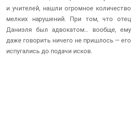
и учителей, нашли огромное количество
мелких нарушений. При том, что отец
Даниэля был адвокатом… вообще, ему
даже говорить ничего не пришлось — его
испугались до подачи исков.