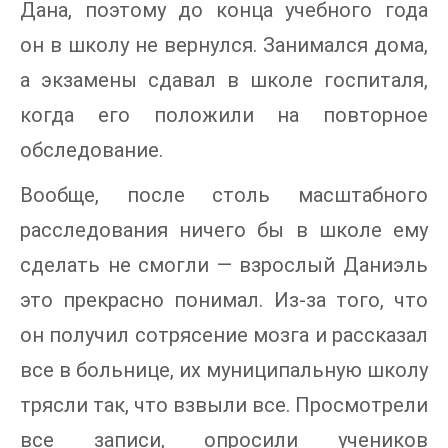
Дана, поэтому до конца учебного года
он в школу не вернулся. Занимался дома,
а экзамены сдавал в школе госпиталя,
когда его положили на повторное
обследование.
Вообще, после столь масштабного
расследования ничего бы в школе ему
сделать не смогли — взрослый Даниэль
это прекрасно понимал. Из-за того, что
он получил сотрясение мозга и рассказал
все в больнице, их муниципальную школу
трясли так, что взвыли все. Просмотрели
все записи, опросили учеников