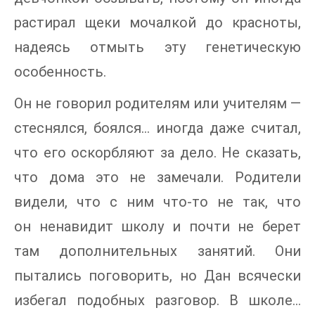
растирал щеки мочалкой до красноты,
надеясь отмыть эту генетическую
особенность.
Он не говорил родителям или учителям —
стеснялся, боялся… иногда даже считал,
что его оскорбляют за дело. Не сказать,
что дома это не замечали. Родители
видели, что с ним что-то не так, что
он ненавидит школу и почти не берет
там дополнительных занятий. Они
пытались поговорить, но Дан всячески
избегал подобных разговор. В школе…