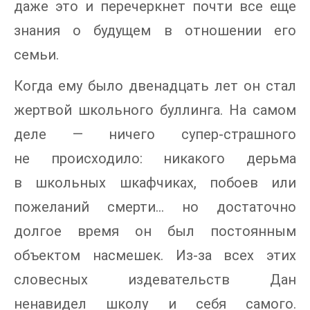
даже это и перечеркнет почти все еще
знания о будущем в отношении его
семьи.
Когда ему было двенадцать лет он стал
жертвой школьного буллинга. На самом
деле — ничего супер-страшного
не происходило: никакого дерьма
в школьных шкафчиках, побоев или
пожеланий смерти… но достаточно
долгое время он был постоянным
объектом насмешек. Из-за всех этих
словесных издевательств Дан
ненавидел школу и себя самого.