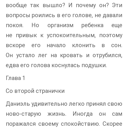
вообще так вышло? И почему он? Эти
вопросы роились в его голове, не давали
покоя. Но организм ребенка еще
не привык к успокоительным, поэтому
вскоре его начало клонить в сон.
Он устало лег на кровать и отрубился,
едва его голова коснулась подушки.
Глава 1
Со второй странички
Даниэль удивительно легко принял свою
ново-старую жизнь. Иногда он сам
поражался своему спокойствию. Скорее