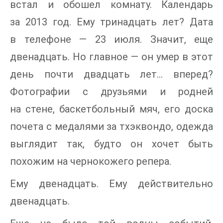
встал и обошел комнату. Календарь
за 2013 год. Ему тринадцать лет? Дата
в телефоне — 23 июля. Значит, еще
двенадцать. Но главное — он умер в этот
день почти двадцать лет… вперед?
Фотографии с друзьями и родней
на стене, баскетбольный мяч, его доска
почета с медалями за тхэквондо, одежда
выглядит так, будто он хочет быть
похожим на чернокожего репера.
Ему двенадцать. Ему действительно
двенадцать.