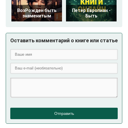
ВозРожден быть
Петер Европиан -
знаменитым
Быть
Оставить комментарий о книге или статье
Отправить