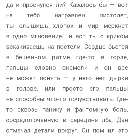
да и проснулся ли? Казалось бы — вот
на тебя направлен пистолет,
ты слышишь хлопок и мир меркнет
в одно мгновение… и вот ты с криком
вскакиваешь на постели. Сердце бьется
в бешенном ритме где-то в горле,
пальцы словно онемели и он все
не может понять — у него нет дырки
в голове, или просто его пальцы
не способны что-то почувствовать. Где-
то сквозь панику и фантомную боль,
сосредоточенную в середине лба, Дан
отмечал детали вокруг. Он помнил это