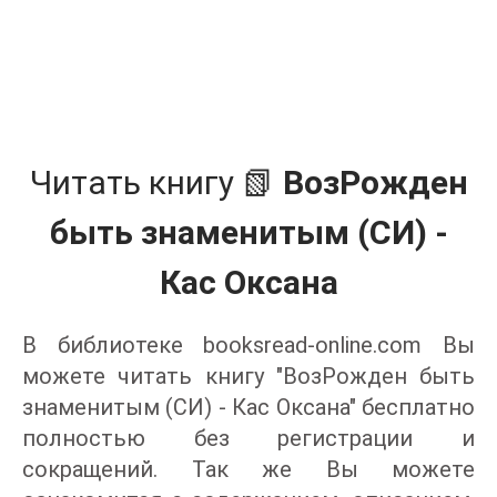
Читать книгу 📗
ВозРожден
быть знаменитым (СИ) -
Кас Оксана
В библиотеке booksread-online.com Вы
можете читать книгу "ВозРожден быть
знаменитым (СИ) - Кас Оксана" бесплатно
полностью без регистрации и
сокращений. Так же Вы можете