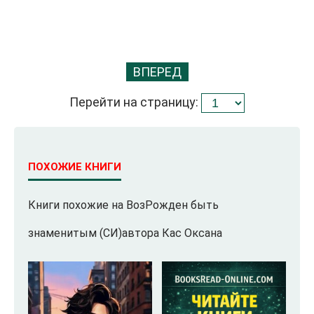
ВПЕРЕД
Перейти на страницу:
ПОХОЖИЕ КНИГИ
Книги похожие на ВозРожден быть
знаменитым (СИ)автора Кас Оксана