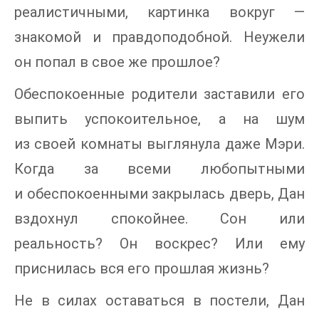
реалистичными, картинка вокруг —
знакомой и правдоподобной. Неужели
он попал в свое же прошлое?
Обеспокоенные родители заставили его
выпить успокоительное, а на шум
из своей комнаты выглянула даже Мэри.
Когда за всеми любопытными
и обеспокоенными закрылась дверь, Дан
вздохнул спокойнее. Сон или
реальность? Он воскрес? Или ему
приснилась вся его прошлая жизнь?
Не в силах оставаться в постели, Дан