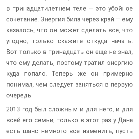
в тринадцатилетнем теле — это убойное
сочетание. Энергия била через край — ему
казалось, что он может сделать все, что
угодно, только скажите откуда начать.
Вот только в тринадцать он еще не знал,
что ему делать, поэтому тратил энергию
куда попало. Теперь же он примерно
понимал, чем следует заняться в первую
очередь.
2013 год был сложным и для него, и для
всей его семьи, только в этот раз у Дана
есть шанс немного все изменить, пусть