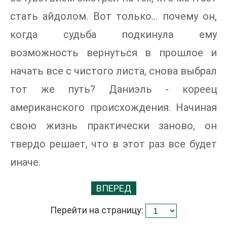
стать айдолом. Вот только… почему он,
когда судьба подкинула ему
возможность вернуться в прошлое и
начать все с чистого листа, снова выбрал
тот же путь? Даниэль - кореец
американского происхождения. Начиная
свою жизнь практически заново, он
твердо решает, что в этот раз все будет
иначе.
ВПЕРЕД
Перейти на страницу: