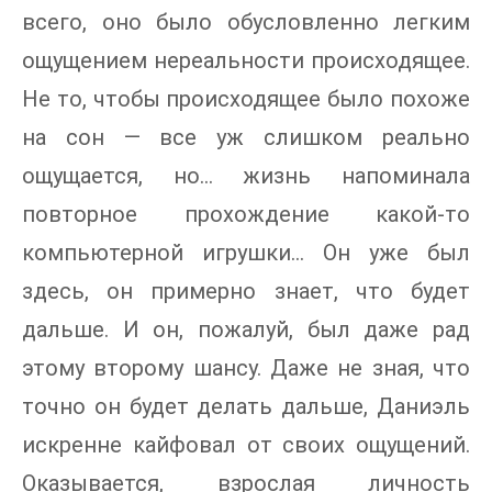
всего, оно было обусловленно легким
ощущением нереальности происходящее.
Не то, чтобы происходящее было похоже
на сон — все уж слишком реально
ощущается, но… жизнь напоминала
повторное прохождение какой-то
компьютерной игрушки… Он уже был
здесь, он примерно знает, что будет
дальше. И он, пожалуй, был даже рад
этому второму шансу. Даже не зная, что
точно он будет делать дальше, Даниэль
искренне кайфовал от своих ощущений.
Оказывается, взрослая личность