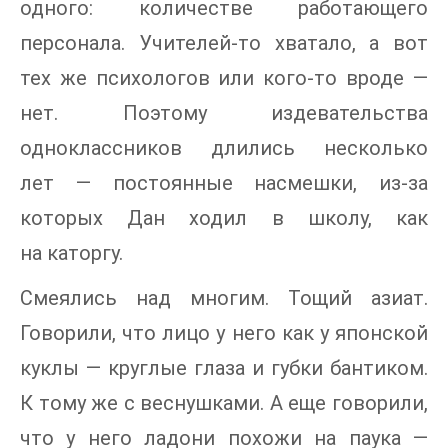
одного: количестве работающего
персонала. Учителей-то хватало, а вот
тех же психологов или кого-то вроде —
нет. Поэтому издевательства
одноклассников длились несколько
лет — постоянные насмешки, из-за
которых Дан ходил в школу, как
на каторгу.
Смеялись над многим. Тощий азиат.
Говорили, что лицо у него как у японской
куклы — круглые глаза и губки бантиком.
К тому же с веснушками. А еще говорили,
что у него ладони похожи на паука —