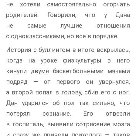
не хотели самостоятельно огорчать
родителей. Говорили, что у Дана
не самые лучшие отношения
с одноклассниками, но все в порядке.
История с буллингом в итоге вскрылась,
когда на уроке физкультуры в него
кинули двумя баскетбольными мячами
подряд — от первого он увернулся,
а второй попал в голову, сбив его с ног.
Дан ударился об пол так сильно, что
потерял сознание. Его отвезли
в госпиталь, выявили сотрясение мозга
и сразу же привели психолога — таков