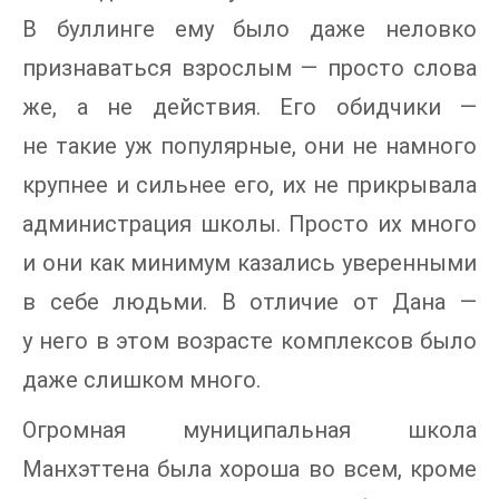
В буллинге ему было даже неловко
признаваться взрослым — просто слова
же, а не действия. Его обидчики —
не такие уж популярные, они не намного
крупнее и сильнее его, их не прикрывала
администрация школы. Просто их много
и они как минимум казались уверенными
в себе людьми. В отличие от Дана —
у него в этом возрасте комплексов было
даже слишком много.
Огромная муниципальная школа
Манхэттена была хороша во всем, кроме