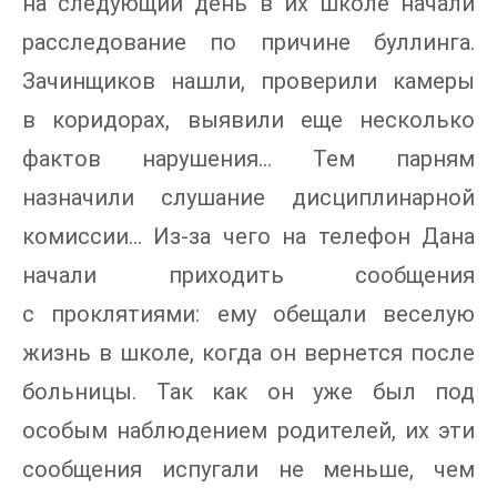
на следующий день в их школе начали
расследование по причине буллинга.
Зачинщиков нашли, проверили камеры
в коридорах, выявили еще несколько
фактов нарушения… Тем парням
назначили слушание дисциплинарной
комиссии… Из-за чего на телефон Дана
начали приходить сообщения
с проклятиями: ему обещали веселую
жизнь в школе, когда он вернется после
больницы. Так как он уже был под
особым наблюдением родителей, их эти
сообщения испугали не меньше, чем