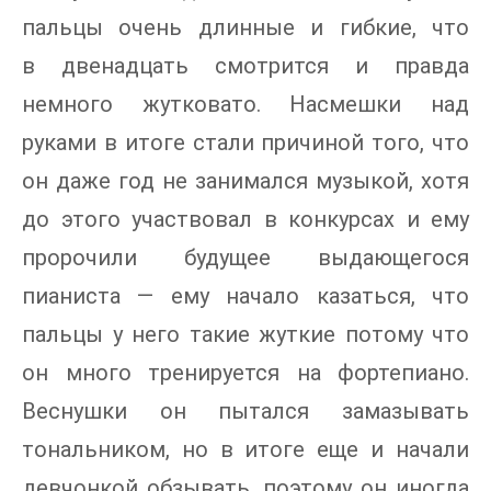
пальцы очень длинные и гибкие, что
в двенадцать смотрится и правда
немного жутковато. Насмешки над
руками в итоге стали причиной того, что
он даже год не занимался музыкой, хотя
до этого участвовал в конкурсах и ему
пророчили будущее выдающегося
пианиста — ему начало казаться, что
пальцы у него такие жуткие потому что
он много тренируется на фортепиано.
Веснушки он пытался замазывать
тональником, но в итоге еще и начали
девчонкой обзывать, поэтому он иногда