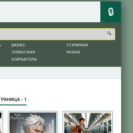
Ь
БИЗНЕС
СТАРИННАЯ
СПРАВОЧНАЯ
РАЗНАЯ
КОМПЬЮТЕРЫ
РАНИЦА - 1