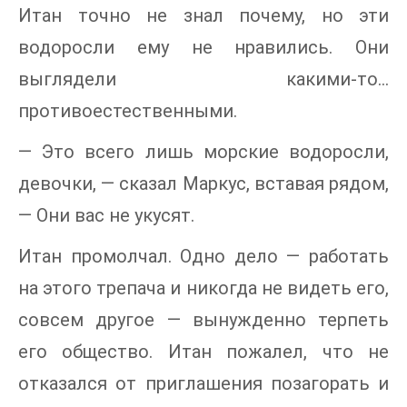
Итан точно не знал почему, но эти
водоросли ему не нравились. Они
выглядели какими-то...
противоестественными.
— Это всего лишь морские водоросли,
девочки, — сказал Маркус, вставая рядом,
— Они вас не укусят.
Итан промолчал. Одно дело — работать
на этого трепача и никогда не видеть его,
совсем другое — вынужденно терпеть
его общество. Итан пожалел, что не
отказался от приглашения позагорать и