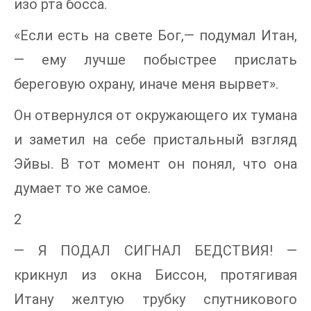
изо рта босса.
«Если есть на свете Бог,— подумал Итан,
— ему лучше побыстрее прислать
береговую охрану, иначе меня вырвет».
Он отвернулся от окружающего их тумана
и заметил на себе пристальный взгляд
Эйвы. В тот момент он понял, что она
думает то же самое.
2
— Я ПОДАЛ СИГНАЛ БЕДСТВИЯ! —
крикнул из окна Биссон, протягивая
Итану желтую трубку спутникового