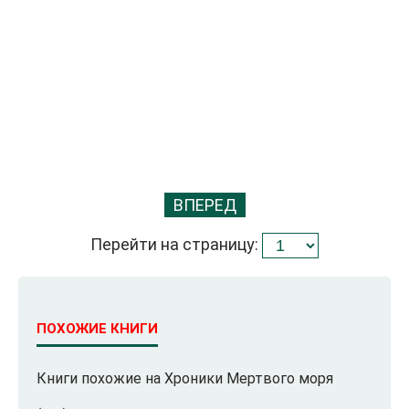
ВПЕРЕД
Перейти на страницу:
ПОХОЖИЕ КНИГИ
Книги похожие на Хроники Мертвого моря