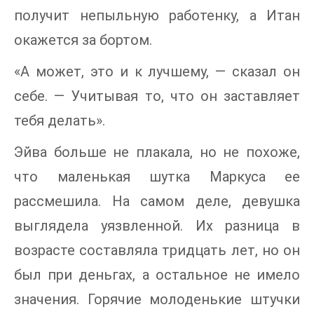
получит непыльную работенку, а Итан
окажется за бортом.
«А может, это и к лучшему, — сказал он
себе. — Учитывая то, что он заставляет
тебя делать».
Эйва больше не плакала, но не похоже,
что маленькая шутка Маркуса ее
рассмешила. На самом деле, девушка
выглядела уязвленной. Их разница в
возрасте составляла тридцать лет, но он
был при деньгах, а остальное не имело
значения. Горячие молоденькие штучки