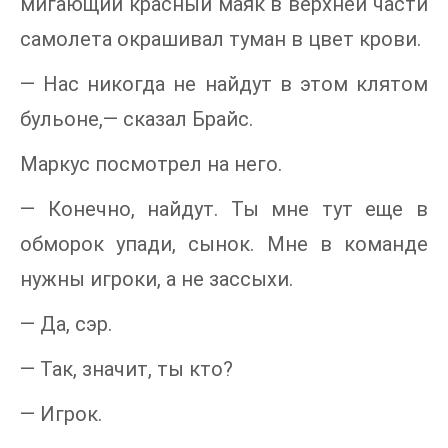
мигающий красный маяк в верхней части
самолета окрашивал туман в цвет крови.
— Нас никогда не найдут в этом клятом
бульоне,— сказал Брайс.
Маркус посмотрел на него.
— Конечно, найдут. Ты мне тут еще в
обморок упади, сынок. Мне в команде
нужны игроки, а не зассыхи.
— Да, сэр.
— Так, значит, ты кто?
— Игрок.