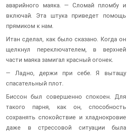
аварийного маяка. — Сломай пломбу и
включай. Эта штука приведет помощь
прямиком к нам.
Итан сделал, как было сказано. Когда он
щелкнул переключателем, в верхней
части маяка замигал красный огонек.
— Ладно, держи при себе. Я вытащу
спасательный плот.
Биссон был совершенно спокоен. Для
такого парня, как он, способность
сохранять спокойствие и хладнокровие
даже в стрессовой ситуации была