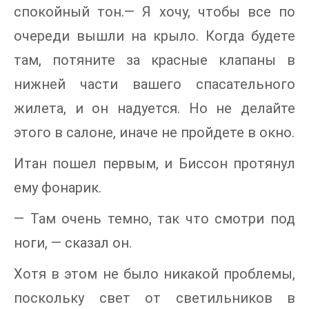
спокойный тон.— Я хочу, чтобы все по
очереди вышли на крыло. Когда будете
там, потяните за красные клапаны в
нижней части вашего спасательного
жилета, и он надуется. Но не делайте
этого в салоне, иначе не пройдете в окно.
Итан пошел первым, и Биссон протянул
ему фонарик.
— Там очень темно, так что смотри под
ноги, — сказал он.
Хотя в этом не было никакой проблемы,
поскольку свет от светильников в