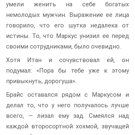
умели женить на себе богатых
немолодых мужчин. Выражение ее лица
говорило, что его шутка недалека от
истины. То, что Маркус унизил ее перед
своими сотрудниками, было очевидно.
Хотя Итан и сочувствовал ей, он
подумал: «Пора бы тебе уже к этому
привыкнуть, дорогуша».
Брайс оставался рядом с Маркусом и
делал то, что у него получалось лучше
всего, — лизал ему зад. Смеялся над
каждой второсортной хохмой, звучащей