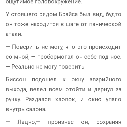
ощутимое головокружение.
У стоящего рядом Брайса был вид, будто
он тоже находится в шаге от панической
атаки.
— Поверить не могу, что это происходит
со мной, — пробормотал он себе под нос.
— Реально не могу поверить.
Биссон подошел к окну аварийного
выхода, велел всем отойти и дернул за
ручку. Раздался хлопок, и окно упало
внутрь салона.
— Ладно,— произнес он, сохраняя