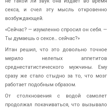
не такой ли звук она издает во время
секса, и счел эту мысль откровенно
возбуждающей.
«Сейчас? — изумленно спросил он себя. —
Ты думаешь о сексе... сейчас?»
Итан решил, что это довольно точное
мерило нелепых аппетитов
среднестатистического мужчины. Ему
сразу же стало стыдно за то, что мозг
работает подобным образом.
От столкновения с водой самолет
продолжал покачиваться, что вызывало