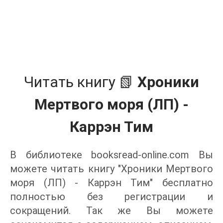
Читать книгу 📗
Хроники
Мертвого моря (ЛП) -
Каррэн Тим
В библиотеке booksread-online.com Вы
можете читать книгу "Хроники Мертвого
моря (ЛП) - Каррэн Тим" бесплатно
полностью без регистрации и
сокращений. Так же Вы можете