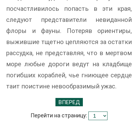
посчастливилось попасть в эти края,
следуют представители невиданной
флоры и фауны. Потеряв ориентиры,
выжившие тщетно цепляются за остатки
рассудка, не представляя, что в мертвом
море любые дороги ведут на кладбище
погибших кораблей, чье гниющее сердце
таит поистине невообразимый ужас.
ВПЕРЕД
Перейти на страницу: