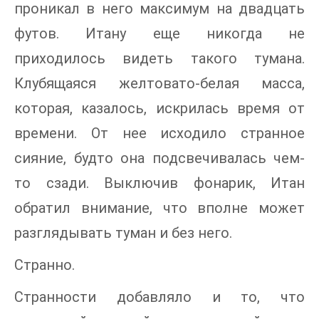
проникал в него максимум на двадцать
футов. Итану еще никогда не
приходилось видеть такого тумана.
Клубящаяся желтовато-белая масса,
которая, казалось, искрилась время от
времени. От нее исходило странное
сияние, будто она подсвечивалась чем-
то сзади. Выключив фонарик, Итан
обратил внимание, что вполне может
разглядывать туман и без него.
Странно.
Странности добавляло и то, что