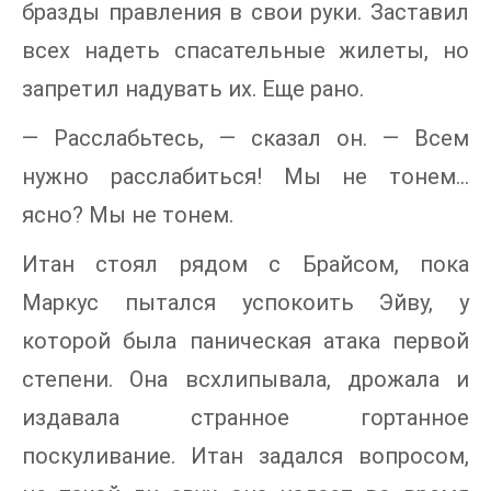
бразды правления в свои руки. Заставил
всех надеть спасательные жилеты, но
запретил надувать их. Еще рано.
— Расслабьтесь, — сказал он. — Всем
нужно расслабиться! Мы не тонем...
ясно? Мы не тонем.
Итан стоял рядом с Брайсом, пока
Маркус пытался успокоить Эйву, у
которой была паническая атака первой
степени. Она всхлипывала, дрожала и
издавала странное гортанное
поскуливание. Итан задался вопросом,