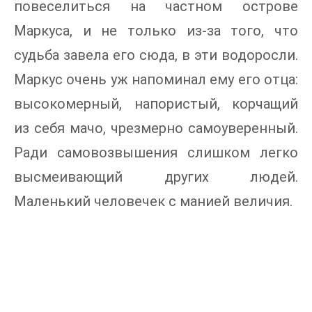
повеселиться на частном острове
Маркуса, и не только из-за того, что
судьба завела его сюда, в эти водоросли.
Маркус очень уж напоминал ему его отца:
высокомерный, напористый, корчащий
из себя мачо, чрезмерно самоуверенный.
Ради самовозвышения слишком легко
высмеивающий других людей.
Маленький человечек с манией величия.