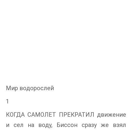
Мир водорослей
1
КОГДА САМОЛЕТ ПРЕКРАТИЛ движение
и сел на воду, Биссон сразу же взял