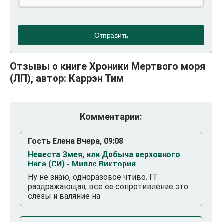
Отправить
Отзывы о книге Хроники Мертвого моря
(ЛП), автор: Каррэн Тим
Комментарии:
Гость Елена Вчера, 09:08
Невеста Змея, или Добыча верховного
Нага (СИ) - Миллс Виктория
Ну не знаю, одноразовое чтиво. ГГ
раздражающая, все ее сопротивление это
слезы и валяние на