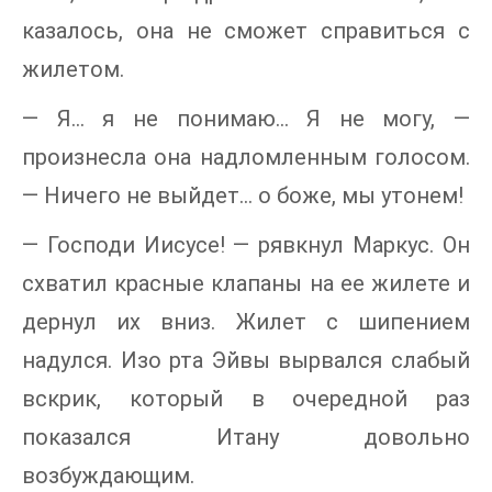
казалось, она не сможет справиться с
жилетом.
— Я... я не понимаю... Я не могу, —
произнесла она надломленным голосом.
— Ничего не выйдет... о боже, мы утонем!
— Господи Иисусе! — рявкнул Маркус. Он
схватил красные клапаны на ее жилете и
дернул их вниз. Жилет с шипением
надулся. Изо рта Эйвы вырвался слабый
вскрик, который в очередной раз
показался Итану довольно
возбуждающим.