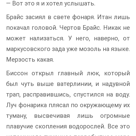
— Вот это я и хотел услышать.
Брайс засиял в свете фонаря. Итан лишь
покачал головой. Чертов Брайс. Никак не
может нализаться. У него, наверно, от
маркусовского зада уже мозоль на языке.
Мерзость какая.
Биссон открыл главный люк, который
был чуть выше ватерлинии, и надувной
трап, расправившись, спустился на воду.
Луч фонарика плясал по окружающему их
туману, высвечивая лишь огромные
плавучие скопления водорослей. Все это