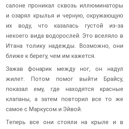
салоне проникал сквозь иллюминаторы
и озарял крылья и черную, окружающую
их воду, что казалась густой из-за
некоего вида водорослей. Это вселяло в
Итана толику надежды. Возможно, они
ближе к берегу, чем им кажется.
Зажав фонарик между ног, он надул
жилет. Потом помог выйти Брайсу,
показал ему, где находятся красные
клапаны, а затем повторил все то же
самое с Маркусом и Эйвой.
Теперь все они стояли на крыле и в