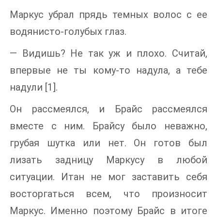
Маркус убрал прядь темных волос с ее
водянисто-голубых глаз.
— Видишь? Не так уж и плохо. Считай,
впервые не ты кому-то надула, а тебе
надули [1].
Он рассмеялся, и Брайс рассмеялся
вместе с ним. Брайсу было неважно,
грубая шутка или нет. Он готов был
лизать задницу Маркусу в любой
ситуации. Итан не мог заставить себя
восторгаться всем, что произносит
Маркус. Именно поэтому Брайс в итоге