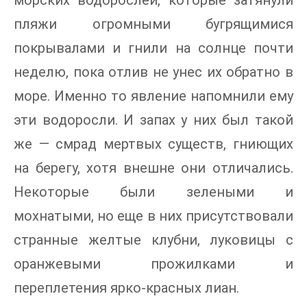
пляжи огромными бугрящимися
покрывалами и гнили на солнце почти
неделю, пока отлив не унес их обратно в
море. Именно то явление напомнили ему
эти водоросли. И запах у них был такой
же — смрад мертвых существ, гниющих
на берегу, хотя внешне они отличались.
Некоторые были зелеными и
мохнатыми, но еще в них присутствовали
странные желтые клубни, луковицы с
оранжевыми прожилками и
переплетения ярко-красных лиан.