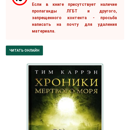
Если в книге присутствует наличие
пропаганды ЛГБТ и другого,
запрещенного контента - просьба
написать на почту для удаления
материала.
ЧИТАТЬ ОНЛАЙН