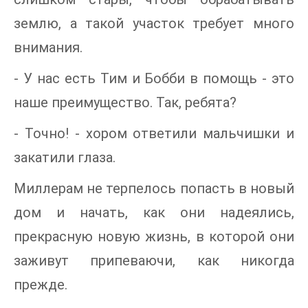
землю, а такой участок требует много
внимания.
- У нас есть Тим и Бобби в помощь - это
наше преимущество. Так, ребята?
- Точно! - хором ответили мальчишки и
закатили глаза.
Миллерам не терпелось попасть в новый
дом и начать, как они надеялись,
прекрасную новую жизнь, в которой они
заживут припеваючи, как никогда
прежде.