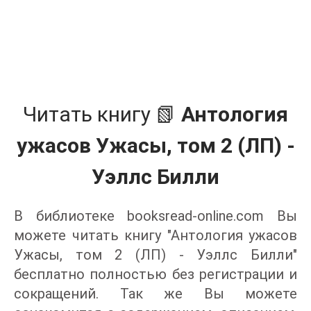
Читать книгу 📗
Антология
ужасов Ужасы, том 2 (ЛП) -
Уэллс Билли
В библиотеке booksread-online.com Вы
можете читать книгу "Антология ужасов
Ужасы, том 2 (ЛП) - Уэллс Билли"
бесплатно полностью без регистрации и
сокращений. Так же Вы можете