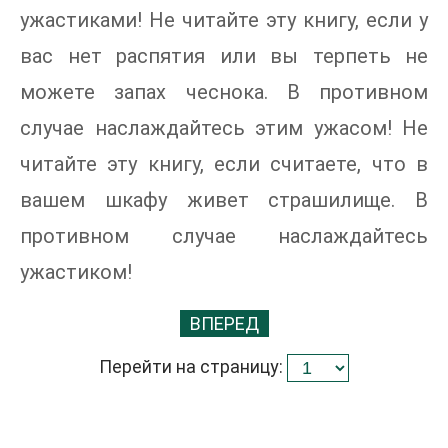
ужастиками! Не читайте эту книгу, если у
вас нет распятия или вы терпеть не
можете запах чеснока. В противном
случае наслаждайтесь этим ужасом! Не
читайте эту книгу, если считаете, что в
вашем шкафу живет страшилище. В
противном случае наслаждайтесь
ужастиком!
ВПЕРЕД
Перейти на страницу: