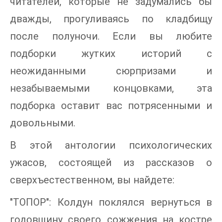
читателей, которые не задумались бы
дважды, прогуливаясь по кладбищу
после полуночи. Если вы любите
подборки жутких историй с
неожиданными сюрпризами и
незабываемыми концовками, эта
подборка оставит вас потрясенными и
довольными.
В этой антологии психологических
ужасов, состоящей из рассказов о
сверхъестественном, вы найдете:
"ТОПОР": Колдун поклялся вернуться в
годовщину своего сожжения на костре