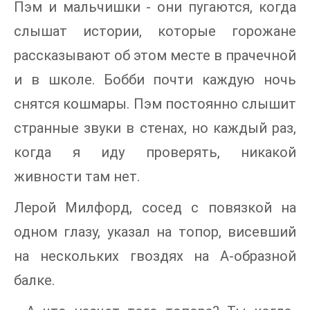
Пэм и мальчишки - они пугаются, когда
слышат истории, которые горожане
рассказывают об этом месте в прачечной
и в школе. Бобби почти каждую ночь
снятся кошмары. Пэм постоянно слышит
странные звуки в стенах, но каждый раз,
когда я иду проверять, никакой
живности там нет.
Лерой Милфорд, сосед с повязкой на
одном глазу, указал на топор, висевший
на нескольких гвоздях на А-образной
балке.