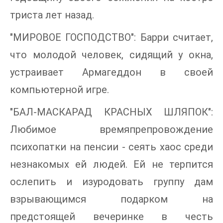
триста лет назад.
"МИРОВОЕ ГОСПОДСТВО": Барри считает,
что молодой человек, сидящий у окна,
устраивает Армагеддон в своей
компьютерной игре.
"БАЛ-МАСКАРАД КРАСНЫХ ШЛЯПОК":
Любимое времяпрепровождение
психопатки на пенсии - сеять хаос среди
незнакомых ей людей. Ей не терпится
ослепить и изуродовать группу дам
взрывающимся подарком на
предстоящей вечеринке в честь