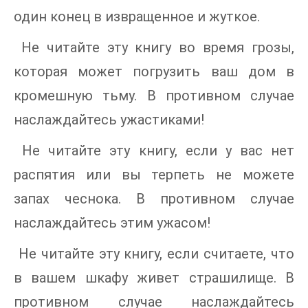
один конец в извращенное и жуткое.
Не читайте эту книгу во время грозы,
которая может погрузить ваш дом в
кромешную тьму. В противном случае
наслаждайтесь ужастиками!
Не читайте эту книгу, если у вас нет
распятия или вы терпеть не можете
запах чеснока. В противном случае
наслаждайтесь этим ужасом!
Не читайте эту книгу, если считаете, что
в вашем шкафу живет страшилище. В
противном случае наслаждайтесь