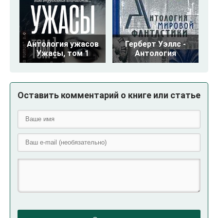
Антология ужасов
Герберт Уэллс -
Ужасы, том 1
Антология
Оставить комментарий о книге или статье