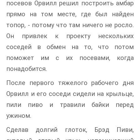
посевов Орвилл решил построить амбар
прямо на том месте, где был найден
топор, - потому что там ничего не росло.
Он привлек к проекту нескольких
соседей в обмен на то, что потом
поможет им с их посевами, когда
понадобится.
После первого тяжелого рабочего дня
Орвилл и его соседи сидели на крыльце,
пили пиво и травили байки перед
ужином.
Сделав долгий глоток, Брэд Пиви,