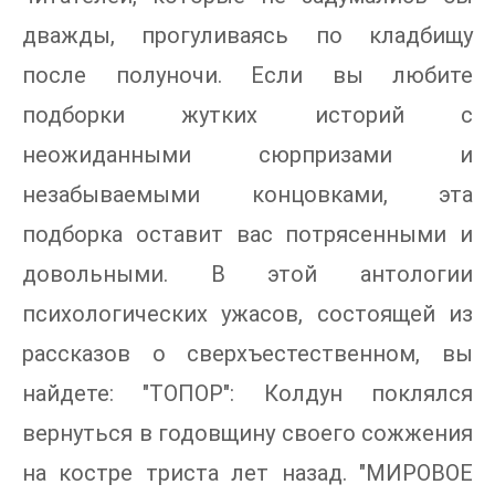
дважды, прогуливаясь по кладбищу
после полуночи. Если вы любите
подборки жутких историй с
неожиданными сюрпризами и
незабываемыми концовками, эта
подборка оставит вас потрясенными и
довольными. В этой антологии
психологических ужасов, состоящей из
рассказов о сверхъестественном, вы
найдете: "ТОПОР": Колдун поклялся
вернуться в годовщину своего сожжения
на костре триста лет назад. "МИРОВОЕ