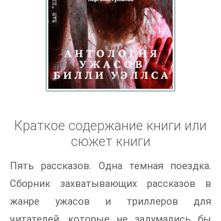
Краткое содержание книги или
сюжет книги
Пять рассказов. Одна темная поездка.
Сборник захватывающих рассказов в
жанре ужасов и триллеров для
читателей, которые не задумались бы