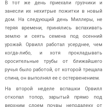
В тот же день приехали грузчики и
занесли их нехитрые пожитки в новый
дом. На следующий день Миллеры, не
теряя времени, принялись вспахивать
землю и сеять семена под осенний
урожай. Орвилл работал усерднее, чем
когда-либо, и хотя прокладывать
оросительные трубы от ближайшего
ручья было работой, от которой трещала
спина, он выполнял ее с остервенением.
На второй неделе вспашки Орвилл
откопал топор, зарытый прямо под
верхним слоем почвы неподалеку от