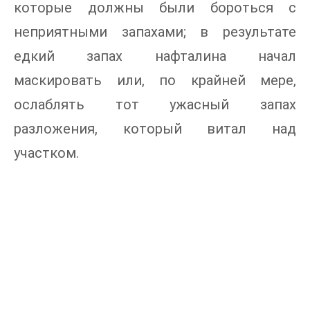
которые должны были бороться с
неприятными запахами; в результате
едкий запах нафталина начал
маскировать или, по крайней мере,
ослаблять тот ужасный запах
разложения, который витал над
участком.