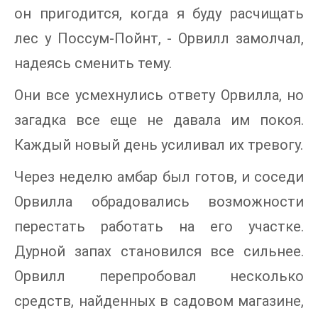
он пригодится, когда я буду расчищать
лес у Поссум-Пойнт, - Орвилл замолчал,
надеясь сменить тему.
Они все усмехнулись ответу Орвилла, но
загадка все еще не давала им покоя.
Каждый новый день усиливал их тревогу.
Через неделю амбар был готов, и соседи
Орвилла обрадовались возможности
перестать работать на его участке.
Дурной запах становился все сильнее.
Орвилл перепробовал несколько
средств, найденных в садовом магазине,