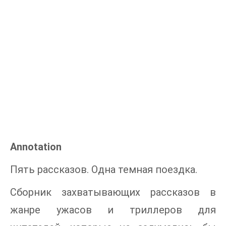
Annotation
Пять рассказов. Одна темная поездка.
Сборник захватывающих рассказов в
жанре ужасов и триллеров для