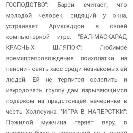
ГОСПОДСТВО": Барри считает, что
молодой человек, сидящий у окна,
устраивает Армагеддон в своей
компьютерной игре. "БАЛ-МАСКАРАД
КРАСНЫХ ШЛЯПОК": Любимое
времяпрепровождение психопатки на
пенсии - сеять хаос среди незнакомых ей
людей. Ей не терпится ослепить и
изуродовать группу дам взрывающимся
подарком на предстоящей вечеринке в
честь Хэллоуина. "ИГРА В НАПЕРСТКИ":
Пожилой мужчина теряет веру, в