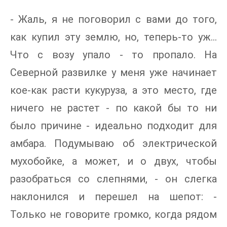
- Жаль, я не поговорил с вами до того,
как купил эту землю, но, теперь-то уж...
Что с возу упало - то пропало. На
Северной развилке у меня уже начинает
кое-как расти кукуруза, а это место, где
ничего не растет - по какой бы то ни
было причине - идеально подходит для
амбара. Подумываю об электрической
мухобойке, а может, и о двух, чтобы
разобраться со слепнями, - oн слегка
наклонился и перешел на шепот: -
Только не говорите громко, когда рядом