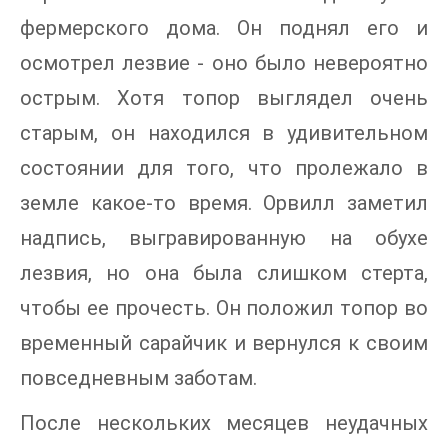
фермерского дома. Он поднял его и
осмотрел лезвие - оно было невероятно
острым. Хотя топор выглядел очень
старым, он находился в удивительном
состоянии для того, что пролежало в
земле какое-то время. Орвилл заметил
надпись, выгравированную на обухе
лезвия, но она была слишком стерта,
чтобы ее прочесть. Он положил топор во
временный сарайчик и вернулся к своим
повседневным заботам.
После нескольких месяцев неудачных