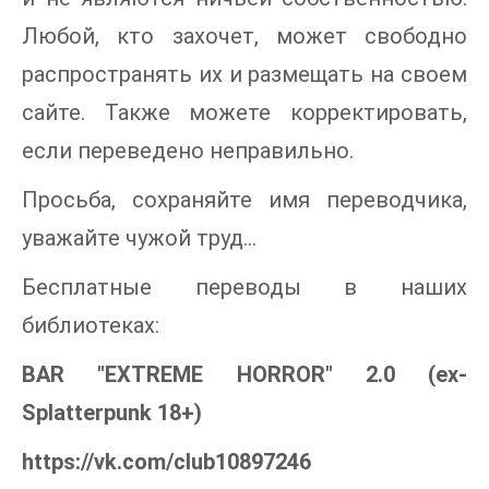
Любой, кто захочет, может свободно
распространять их и размещать на своем
сайте. Также можете корректировать,
если переведено неправильно.
Просьба, сохраняйте имя переводчика,
уважайте чужой труд...
Бесплатные переводы в наших
библиотеках:
BAR "EXTREME HORROR" 2.0 (ex-
Splatterpunk 18+)
https://vk.com/club10897246