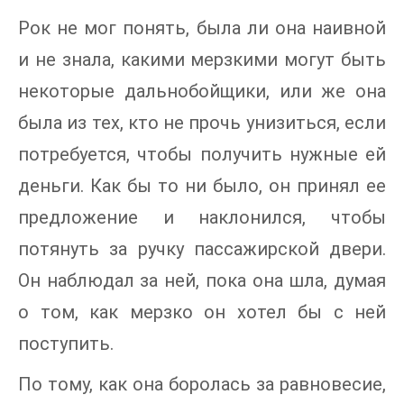
Рок не мог понять, была ли она наивной
и не знала, какими мерзкими могут быть
некоторые дальнобойщики, или же она
была из тех, кто не прочь унизиться, если
потребуется, чтобы получить нужные ей
деньги. Как бы то ни было, он принял ее
предложение и наклонился, чтобы
потянуть за ручку пассажирской двери.
Он наблюдал за ней, пока она шла, думая
о том, как мерзко он хотел бы с ней
поступить.
По тому, как она боролась за равновесие,