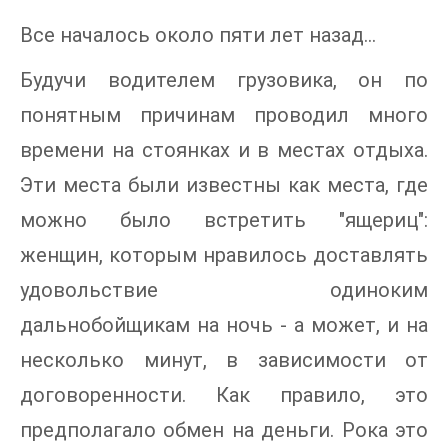
Все началось около пяти лет назад...
Будучи водителем грузовика, он по
понятным причинам проводил много
времени на стоянках и в местах отдыха.
Эти места были известны как места, где
можно было встретить "ящериц":
женщин, которым нравилось доставлять
удовольствие одиноким
дальнобойщикам на ночь - а может, и на
несколько минут, в зависимости от
договоренности. Как правило, это
предполагало обмен на деньги. Рока это