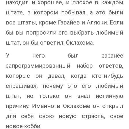
находил и хорошее, и плохое в каждом
штате, в котором побывал, а это были
все штаты, кроме Гавайев и Аляски. Если
бы вы попросили его выбрать любимый
штат, он бы ответил: Оклахома.
У него был заранее
запрограммированный набор ответов,
которые он давал, когда кто-нибудь
спрашивал, почему это его любимый
штат, но только он знал истинную
причину. Именно в Оклахоме он открыл
для себя свою новую страсть, свое
новое хобби.