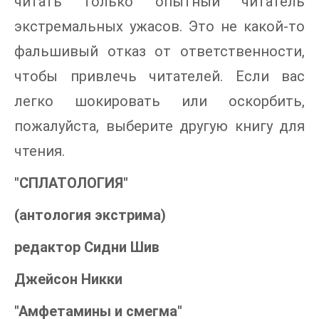
читать только опытный читатель
экстремальных ужасов. Это не какой-то
фальшивый отказ от ответственности,
чтобы привлечь читателей. Если вас
легко шокировать или оскорбить,
пожалуйста, выберите другую книгу для
чтения.
"СПЛАТОЛОГИЯ"
(антология экстрима)
редактор Сидни Шив
Джейсон Никки
"Амфетамины и смегма"