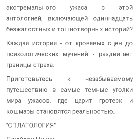
экстремального ужаса с этой
антологией, включающей одиннадцать
безжалостных и тошнотворных историй?
Каждая история - от кровавых сцен до
психологических мучений - раздвигает
границы страха.
Приготовьтесь к незабываемому
путешествию в самые темные уголки
мира ужасов, где царит гротеск и
кошмары становятся реальностью...
"СПЛАТОЛОГИЯ"