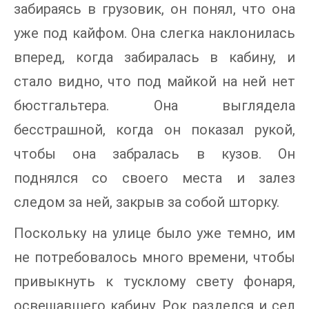
забираясь в грузовик, он понял, что она
уже под кайфом. Она слегка наклонилась
вперед, когда забиралась в кабину, и
стало видно, что под майкой на ней нет
бюстгальтера. Она выглядела
бесстрашной, когда он показал рукой,
чтобы она забралась в кузов. Он
поднялся со своего места и залез
следом за ней, закрыв за собой шторку.
Поскольку на улице было уже темно, им
не потребовалось много времени, чтобы
привыкнуть к тусклому свету фонаря,
освещавшего кабину. Рок разделся и сел