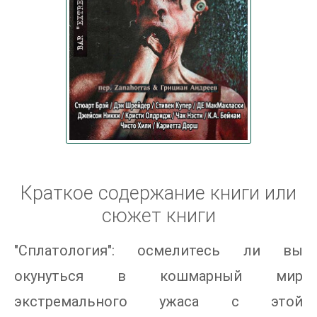
Краткое содержание книги или
сюжет книги
"Сплатология": осмелитесь ли вы
окунуться в кошмарный мир
экстремального ужаса с этой