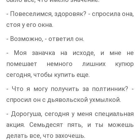
- Повеселимся, здоровяк? - спросила она,
стоя у его окна.
- Возможно, - ответил он.
- Моя заначка на исходе, и мне не
помешает немного лишних купюр
сегодня, чтобы купить еще.
- Что я могу получить за полтинник? -
спросил он с дьявольской ухмылкой.
- Дорогуша, сегодня у меня специальная
акция. Семьдесят пять, и ты можешь
делать все, что захочешь.