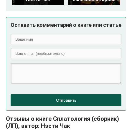
Оставить комментарий о книге или статье
Отправить
Отзывы о книге Сплатология (сборник)
(ЛП), автор: Нэсти Чак