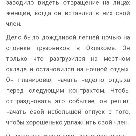
заводило видеть отвращение на лицах
женщин, когда он вставлял в них свой
член.
Дело было дождливой летней ночью на
стоянке грузовиков в Оклахоме. Он
только что разгрузился на местном
складе и остановился на ночной отдых.
Он планировал начать неделю отдыха
перед следующим контрактом. Чтобы
отпраздновать это событие, он решил
начать свой небольшой отпуск с того,
чтобы хорошенько увлажнить свой член.