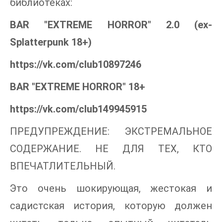
библиотеках:
BAR "EXTREME HORROR" 2.0 (ex-
Splatterpunk 18+)
https://vk.com/club10897246
BAR "EXTREME HORROR" 18+
https://vk.com/club149945915
ПРЕДУПРЕЖДЕНИЕ: ЭКСТРЕМАЛЬНОЕ
СОДЕРЖАНИЕ. НЕ ДЛЯ ТЕХ, КТО
ВПЕЧАТЛИТЕЛЬНЫЙ.
Это очень шокирующая, жестокая и
садистская история, которую должен