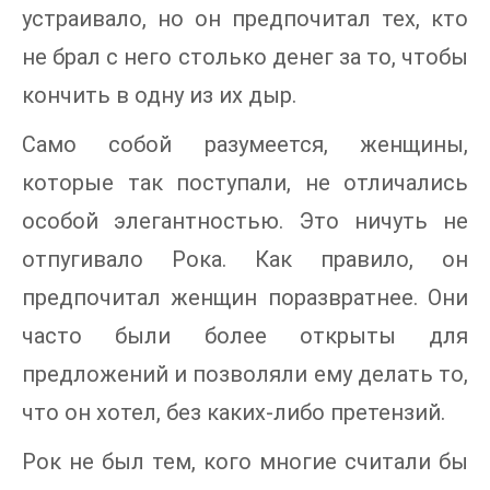
устраивало, но он предпочитал тех, кто
не брал с него столько денег за то, чтобы
кончить в одну из их дыр.
Само собой разумеется, женщины,
которые так поступали, не отличались
особой элегантностью. Это ничуть не
отпугивало Рока. Как правило, он
предпочитал женщин поразвратнее. Они
часто были более открыты для
предложений и позволяли ему делать то,
что он хотел, без каких-либо претензий.
Рок не был тем, кого многие считали бы