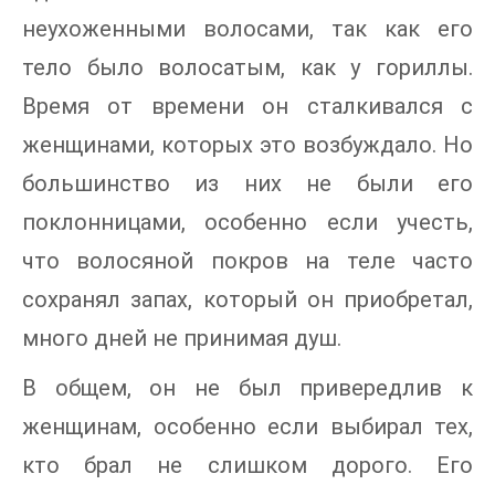
неухоженными волосами, так как его
тело было волосатым, как у гориллы.
Время от времени он сталкивался с
женщинами, которых это возбуждало. Но
большинство из них не были его
поклонницами, особенно если учесть,
что волосяной покров на теле часто
сохранял запах, который он приобретал,
много дней не принимая душ.
В общем, он не был привередлив к
женщинам, особенно если выбирал тех,
кто брал не слишком дорого. Его