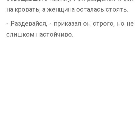
на кровать, а женщина осталась стоять.
- Раздевайся, - приказал он строго, но не
слишком настойчиво.