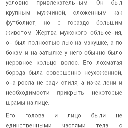
условно привлекательным. Он был
крупным мужчиной, сложенным как
футболист, но с гораздо большим
животом. Жертва мужского облысения,
он был полностью лыс на макушке, а по
бокам и на затылке у него обычно было
неровное кольцо волос. Его лохматая
борода была совершенно неухоженной,
она росла не ради стиля, а из-за лени и
необходимости прикрыть некоторые
шрамы на лице.
Его голова и лицо были не
единственными частями тела с