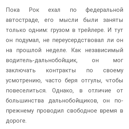
Пока Рок ехал по федеральной
автостраде, его мысли были заняты
только одним: грузом в трейлере. И тут
он подумал, не переусердствовал ли он
на прошлой неделе. Как независимый
водитель-дальнобойщик, он мог
заключать контракты по своему
усмотрению, часто беря отгулы, чтобы
повеселиться. Однако, в отличие от
большинства дальнобойщиков, он по-
прежнему проводил свободное время в
дороге.