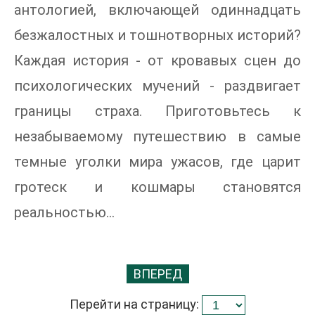
антологией, включающей одиннадцать
безжалостных и тошнотворных историй?
Каждая история - от кровавых сцен до
психологических мучений - раздвигает
границы страха. Приготовьтесь к
незабываемому путешествию в самые
темные уголки мира ужасов, где царит
гротеск и кошмары становятся
реальностью...
ВПЕРЕД
Перейти на страницу: