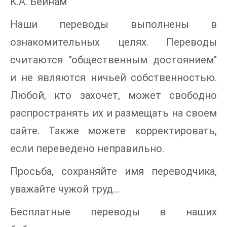
К.А. Бейнам
Наши переводы выполнены в
ознакомительных целях. Переводы
считаются "общественным достоянием"
и не являются ничьей собственностью.
Любой, кто захочет, может свободно
распространять их и размещать на своем
сайте. Также можете корректировать,
если переведено неправильно.
Просьба, сохраняйте имя переводчика,
уважайте чужой труд...
Бесплатные переводы в наших