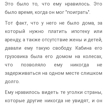
Это было то, что ему нравилось. Это
было время, когда он мог "поиграть".
Тот факт, что у него не было дома, за
который нужно платить ипотеку или
аренду, а также отсутствие жены и детей,
давали ему такую свободу. Кабина его
грузовика была его домом на колесах,
что позволяло ему никогда не
задерживаться на одном месте слишком
долго.
Ему нравилось видеть те уголки страны,
которые другие никогда не увидят, и он