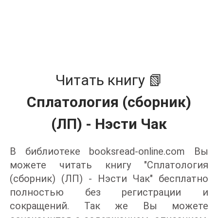
Читать книгу 📗
Сплатология (сборник)
(ЛП) - Нэсти Чак
В библиотеке booksread-online.com Вы
можете читать книгу "Сплатология
(сборник) (ЛП) - Нэсти Чак" бесплатно
полностью без регистрации и
сокращений. Так же Вы можете