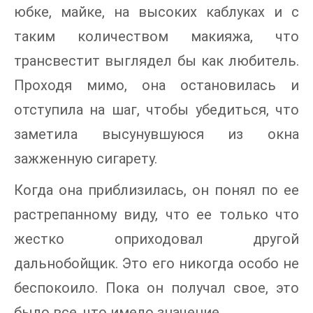
юбке, майке, на высоких каблуках и с
таким количеством макияжа, что
трансвестит выглядел бы как любитель.
Проходя мимо, она остановилась и
отступила на шаг, чтобы убедиться, что
заметила высунувшуюся из окна
зажженную сигарету.
Когда она приблизилась, он понял по ее
растрепанному виду, что ее только что
жестко оприходовал другой
дальнобойщик. Это его никогда особо не
беспокоило. Пока он получал свое, это
было все, что имело значение.