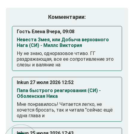
Комментарии:
Гость Елена Вчера, 09:08
Невеста Змея, или Добыча верховного
Нага (СИ) - Миллс Виктория
Ну не знаю, одноразовое чтиво. ГГ
раздражающая, все ее сопротивление это
слезы и валяние на
Inkun 27 июля 2026 12:52
Папа быстрого реагирования (СИ) -
Оболенская Ника
Мне понравилось! Читается легко, не
хочется бросать, так и читала "сейчас ещё
одна глава и
Inkun 25 июля 2026 17:43