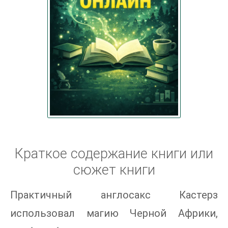
Краткое содержание книги или
сюжет книги
Практичный англосакс Кастерз
использовал магию Черной Африки,