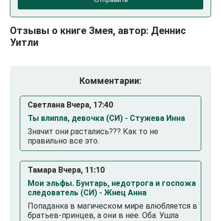
Отзывы о книге Змея, автор: Деннис
Уитли
Комментарии:
Светлана Вчера, 17:40
Ты влипла, девочка (СИ) - Стужева Инна
Значит они растались??? Как то не
правильно все это.
Тамара Вчера, 11:10
Мои эльфы. Бунтарь, недотрога и госпожа
следователь (СИ) - Жнец Анна
Попаданка в магическом мире влюбляется в
братьев-принцев, а они в нее. Оба. Ушла