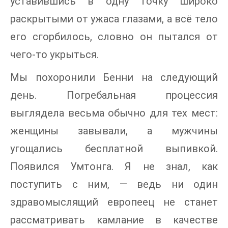
уставившись в одну точку широко
раскрытыми от ужаса глазами, а всё тело
его сгорбилось, словно он пытался от
чего-то укрыться.
Мы похоронили Бенни на следующий
день. Погребальная процессия
выглядела весьма обычно для тех мест:
женщины завывали, а мужчины
угощались бесплатной выпивкой.
Появился Умтонга. Я не знал, как
поступить с ним, — ведь ни один
здравомыслящий европеец не станет
рассматривать камлание в качестве