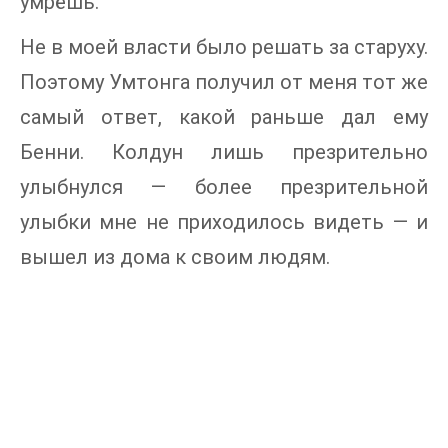
умрёшь.
Не в моей власти было решать за старуху.
Поэтому Умтонга получил от меня тот же
самый ответ, какой раньше дал ему
Бенни. Колдун лишь презрительно
улыбнулся — более презрительной
улыбки мне не приходилось видеть — и
вышел из дома к своим людям.