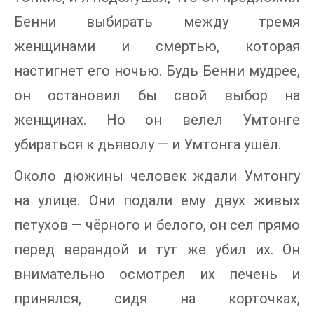
Бенни выбирать между тремя
женщинами и смертью, которая
настигнет его ночью. Будь Бенни мудрее,
он остановил бы свой выбор на
женщинах. Но он велел Умтонге
убираться к дьяволу — и Умтонга ушёл.
Около дюжины человек ждали Умтонгу
на улице. Они подали ему двух живых
петухов — чёрного и белого, он сел прямо
перед верандой и тут же убил их. Он
внимательно осмотрел их печень и
принялся, сидя на корточках,