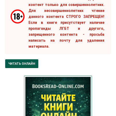
контент только для совершеннолетних.
Для несовершеннолетних чтение
данного контента СТРОГО ЗАПРЕЩЕН!
Если в книге присутствует наличие
пропаганды ЛГБТ и другого,
запрещенного контента - просьба
написать на почту для удаления
материала.
ЧИТАТЬ ОНЛАЙН