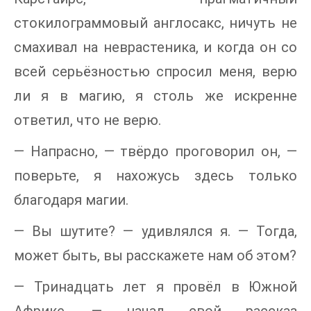
стокилограммовый англосакс, ничуть не
смахивал на неврастеника, и когда он со
всей серьёзностью спросил меня, верю
ли я в магию, я столь же искренне
ответил, что не верю.
— Напрасно, — твёрдо проговорил он, —
поверьте, я нахожусь здесь только
благодаря магии.
— Вы шутите? — удивлялся я. — Тогда,
может быть, вы расскажете нам об этом?
— Тринадцать лет я провёл в Южной