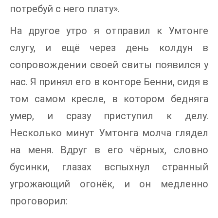
потребуй с него плату».
На другое утро я отправил к Умтонге
слугу, и ещё через день колдун в
сопровождении своей свиты появился у
нас. Я принял его в конторе Бенни, сидя в
том самом кресле, в котором бедняга
умер, и сразу приступил к делу.
Несколько минут Умтонга молча глядел
на меня. Вдруг в его чёрных, словно
бусинки, глазах вспыхнул странный
угрожающий огонёк, и он медленно
проговорил: