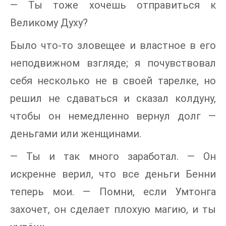
— Ты тоже хочешь отправиться к
Великому Духу?
Было что-то зловещее и властное в его
неподвижном взгляде; я почувствовал
себя несколько не в своей тарелке, но
решил не сдаваться и сказал колдуну,
чтобы он немедленно вернул долг —
деньгами или женщинами.
— Ты и так много заработал. — Он
искренне верил, что все деньги Бенни
теперь мои. — Помни, если Умтонга
захочет, он сделает плохую магию, и ты