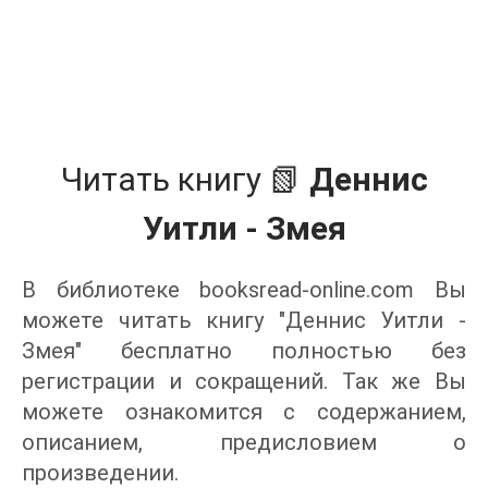
Читать книгу 📗
Деннис
Уитли - Змея
В библиотеке booksread-online.com Вы
можете читать книгу "Деннис Уитли -
Змея" бесплатно полностью без
регистрации и сокращений. Так же Вы
можете ознакомится с содержанием,
описанием, предисловием о
произведении.