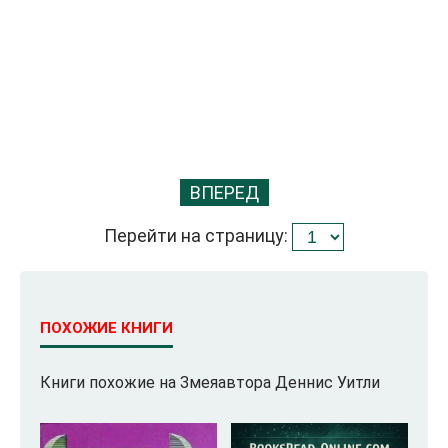
ВПЕРЕД
Перейти на страницу:
ПОХОЖИЕ КНИГИ
Книги похожие на Змеяавтора Деннис Уитли