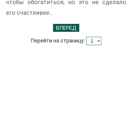
чтобы обогатиться, но это не сделало
его счастливее…
ВПЕРЕД
Перейти на страницу: