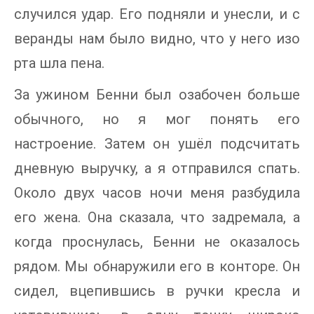
случился удар. Его подняли и унесли, и с
веранды нам было видно, что у него изо
рта шла пена.
За ужином Бенни был озабочен больше
обычного, но я мог понять его
настроение. Затем он ушёл подсчитать
дневную выручку, а я отправился спать.
Около двух часов ночи меня разбудила
его жена. Она сказала, что задремала, а
когда проснулась, Бенни не оказалось
рядом. Мы обнаружили его в конторе. Он
сидел, вцепившись в ручки кресла и