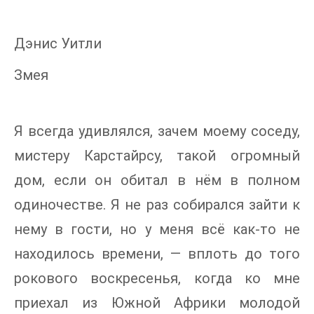
Дэнис Уитли
Змея
Я всегда удивлялся, зачем моему соседу,
мистеру Карстайрсу, такой огромный
дом, если он обитал в нём в полном
одиночестве. Я не раз собирался зайти к
нему в гости, но у меня всё как-то не
находилось времени, — вплоть до того
рокового воскресенья, когда ко мне
приехал из Южной Африки молодой