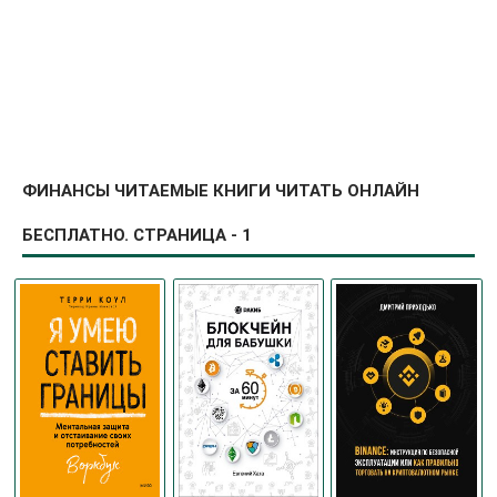
ФИНАНСЫ ЧИТАЕМЫЕ КНИГИ ЧИТАТЬ ОНЛАЙН
БЕСПЛАТНО. СТРАНИЦА - 1