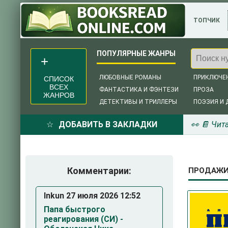
ТОПЧИК
ЛЮБОВНЫЕ РОМАНЫ
ПРИКЛЮЧЕ
СПИСОК
ВСЕХ
ФАНТАСТИКА И ФЭНТЕЗИ
ПРОЗА
ЖАНРОВ
ДЕТЕКТИВЫ И ТРИЛЛЕРЫ
ПОЭЗИЯ И 
ДОБАВИТЬ В ЗАКЛАДКИ
👀 📔 Чит
Комментарии:
ПРОДАЖИ 
Inkun 27 июля 2026 12:52
Папа быстрого
реагирования (СИ) -