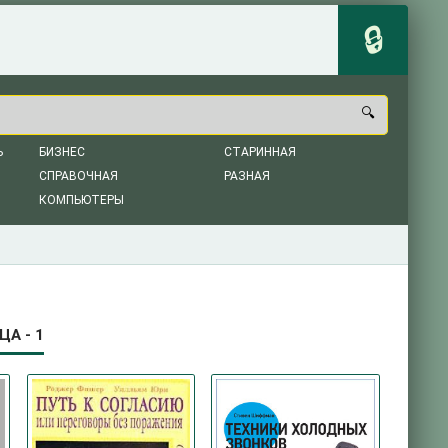
Ь
БИЗНЕС
СТАРИННАЯ
СПРАВОЧНАЯ
РАЗНАЯ
КОМПЬЮТЕРЫ
А - 1