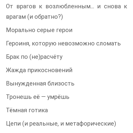
От врагов к возлюбленным… и снова к
врагам (и обратно?)
Морально серые герои
Героиня, которую невозможно сломать
Брак по (не)расчёту
Жажда прикосновений
Вынужденная близость
Тронешь её — умрёшь
Тёмная готика
Цепи (и реальные, и метафорические)