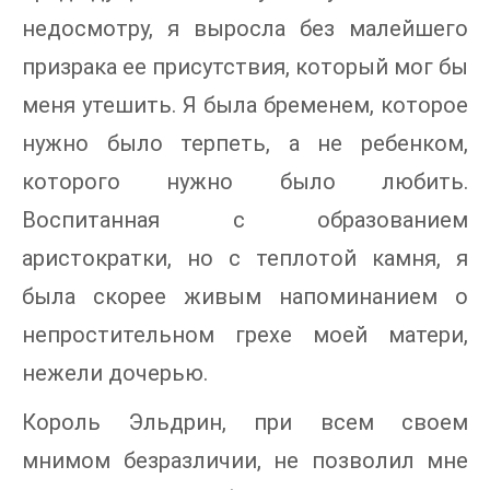
недосмотру, я выросла без малейшего
призрака ее присутствия, который мог бы
меня утешить. Я была бременем, которое
нужно было терпеть, а не ребенком,
которого нужно было любить.
Воспитанная с образованием
аристократки, но с теплотой камня, я
была скорее живым напоминанием о
непростительном грехе моей матери,
нежели дочерью.
Король Эльдрин, при всем своем
мнимом безразличии, не позволил мне