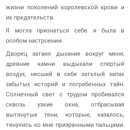
жизни поколений королевской крови и
их предательств.
Я могла признаться себе: я была в
особом настроении.
Дворец затаил дыхание вокруг меня,
древние камни выдыхали спертый
воздух, несший в себе затхлый запах
забытых историй и погребенных тайн.
Солнечный свет с трудом пробивался
сквозь узкие окна, отбрасывая
вытянутые тени, которые, казалось,
тянулись ко мне призрачными пальцами.