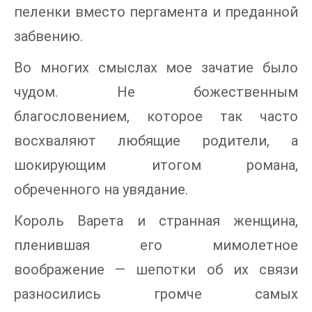
пеленки вместо пергамента и преданной
забвению.
Во многих смыслах мое зачатие было
чудом. Не божественным
благословением, которое так часто
восхваляют любящие родители, а
шокирующим итогом романа,
обреченного на увядание.
Король Варета и странная женщина,
пленившая его мимолетное
воображение — шепотки об их связи
разносились громче самых