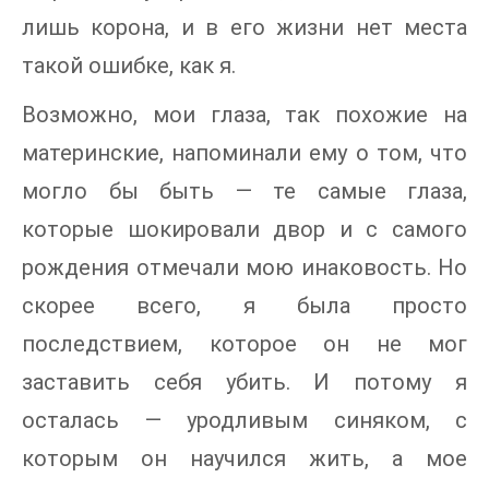
лишь корона, и в его жизни нет места
такой ошибке, как я.
Возможно, мои глаза, так похожие на
материнские, напоминали ему о том, что
могло бы быть — те самые глаза,
которые шокировали двор и с самого
рождения отмечали мою инаковость. Но
скорее всего, я была просто
последствием, которое он не мог
заставить себя убить. И потому я
осталась — уродливым синяком, с
которым он научился жить, а мое