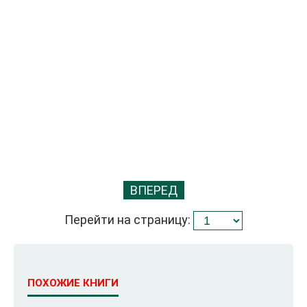
ВПЕРЕД
Перейти на страницу:
ПОХОЖИЕ КНИГИ