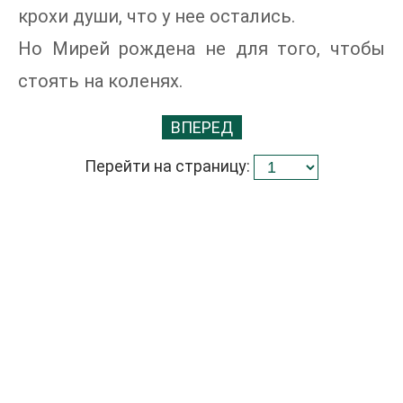
крохи души, что у нее остались.
Но Мирей рождена не для того, чтобы
стоять на коленях.
ВПЕРЕД
Перейти на страницу: