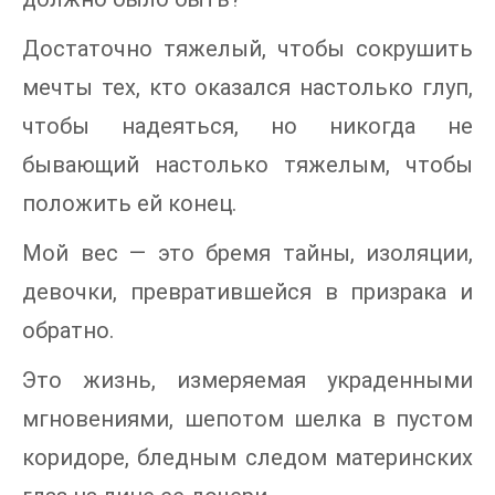
Достаточно тяжелый, чтобы сокрушить
мечты тех, кто оказался настолько глуп,
чтобы надеяться, но никогда не
бывающий настолько тяжелым, чтобы
положить ей конец.
Мой вес — это бремя тайны, изоляции,
девочки, превратившейся в призрака и
обратно.
Это жизнь, измеряемая украденными
мгновениями, шепотом шелка в пустом
коридоре, бледным следом материнских