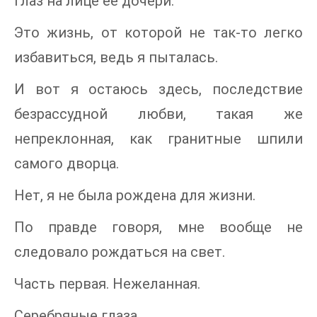
глаз на лице ее дочери.
Это жизнь, от которой не так-то легко
избавиться, ведь я пыталась.
И вот я остаюсь здесь, последствие
безрассудной любви, такая же
непреклонная, как гранитные шпили
самого дворца.
Нет, я не была рождена для жизни.
По правде говоря, мне вообще не
следовало рождаться на свет.
Часть первая. Нежеланная.
Серебряные глаза