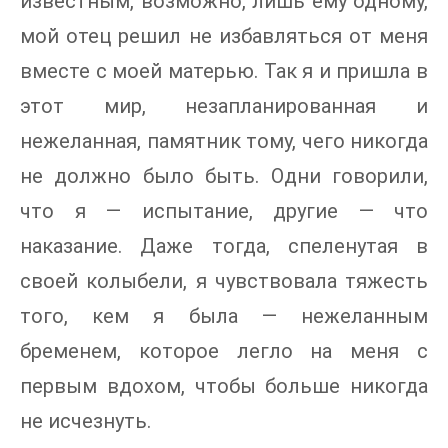
известным, возможно, лишь ему одному,
мой отец решил не избавляться от меня
вместе с моей матерью. Так я и пришла в
этот мир, незапланированная и
нежеланная, памятник тому, чего никогда
не должно было быть. Одни говорили,
что я — испытание, другие — что
наказание. Даже тогда, спеленутая в
своей колыбели, я чувствовала тяжесть
того, кем я была — нежеланным
бременем, которое легло на меня с
первым вдохом, чтобы больше никогда
не исчезнуть.