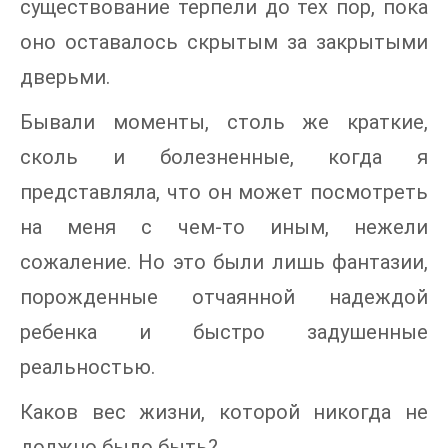
существование терпели до тех пор, пока
оно оставалось скрытым за закрытыми
дверьми.
Бывали моменты, столь же краткие,
сколь и болезненные, когда я
представляла, что он может посмотреть
на меня с чем-то иным, нежели
сожаление. Но это были лишь фантазии,
порожденные отчаянной надеждой
ребенка и быстро задушенные
реальностью.
Каков вес жизни, которой никогда не
должно было быть?