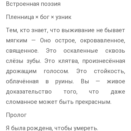
Встроенная поэзия
Пленница × бог × узник
Тем, кто знает, что выживание не бывает
мягким — Оно острое, окровавленное,
священное. Это оскаленные сквозь
слёзы зубы. Это клятва, произнесённая
дрожащим голосом. Это стойкость,
облачённая в руины. Вы — живое
доказательство того, что даже
сломанное может быть прекрасным.
Пролог
Я была рождена, чтобы умереть.