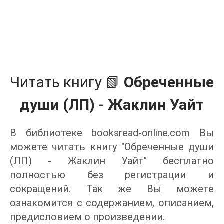
Читать книгу 📗
Обреченные
души (ЛП) - Жаклин Уайт
В библиотеке booksread-online.com Вы
можете читать книгу "Обреченные души
(ЛП) - Жаклин Уайт" бесплатно
полностью без регистрации и
сокращений. Так же Вы можете
ознакомится с содержанием, описанием,
предисловием о произведении.