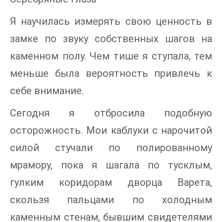
Я научилась измерять свою ценность в
замке по звуку собственных шагов на
каменном полу. Чем тише я ступала, тем
меньше была вероятность привлечь к
себе внимание.
Сегодня я отбросила подобную
осторожность. Мои каблуки с нарочитой
силой стучали по полированному
мрамору, пока я шагала по тусклым,
гулким коридорам дворца Варета,
скользя пальцами по холодным
каменным стенам, бывшим свидетелями