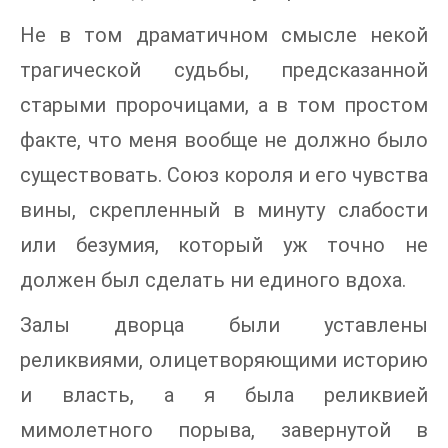
Не в том драматичном смысле некой
трагической судьбы, предсказанной
старыми пророчицами, а в том простом
факте, что меня вообще не должно было
существовать. Союз короля и его чувства
вины, скрепленный в минуту слабости
или безумия, который уж точно не
должен был сделать ни единого вдоха.
Залы дворца были уставлены
реликвиями, олицетворяющими историю
и власть, а я была реликвией
мимолетного порыва, завернутой в