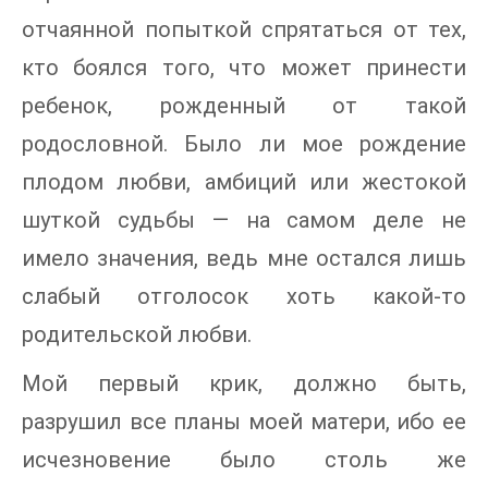
отчаянной попыткой спрятаться от тех,
кто боялся того, что может принести
ребенок, рожденный от такой
родословной. Было ли мое рождение
плодом любви, амбиций или жестокой
шуткой судьбы — на самом деле не
имело значения, ведь мне остался лишь
слабый отголосок хоть какой-то
родительской любви.
Мой первый крик, должно быть,
разрушил все планы моей матери, ибо ее
исчезновение было столь же