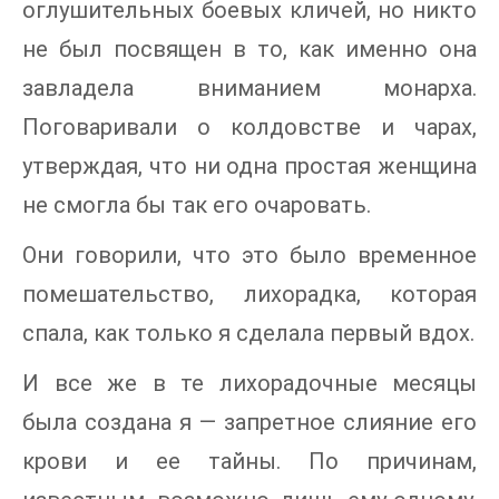
оглушительных боевых кличей, но никто
не был посвящен в то, как именно она
завладела вниманием монарха.
Поговаривали о колдовстве и чарах,
утверждая, что ни одна простая женщина
не смогла бы так его очаровать.
Они говорили, что это было временное
помешательство, лихорадка, которая
спала, как только я сделала первый вдох.
И все же в те лихорадочные месяцы
была создана я — запретное слияние его
крови и ее тайны. По причинам,