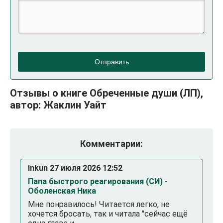
Отправить
Отзывы о книге Обреченные души (ЛП),
автор: Жаклин Уайт
Комментарии:
Inkun 27 июля 2026 12:52
Папа быстрого реагирования (СИ) -
Оболенская Ника
Мне понравилось! Читается легко, не
хочется бросать, так и читала "сейчас ещё