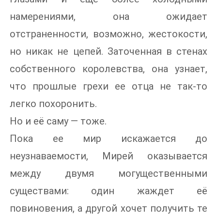
намерениями, она ожидает
отстраненности, возможно, жестокости,
но никак не цепей. Заточенная в стенах
собственного королевства, она узнает,
что прошлые грехи ее отца не так-то
легко похоронить.
Но и её саму — тоже.
Пока ее мир искажается до
неузнаваемости, Мирей оказывается
между двумя могущественными
существами: один жаждет её
повиновения, а другой хочет получить те