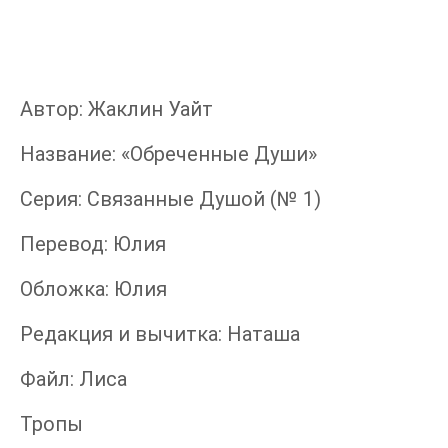
Автор: Жаклин Уайт
Название: «Обреченные Души»
Серия: Связанные Душой (№ 1)
Перевод: Юлия
Обложка: Юлия
Редакция и вычитка: Наташа
Файл: Лиса
Тропы