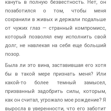
кануть в полную безвестность. Нет, он
позаботился о том, чтобы меня
сохранили в живых и держали подальше
от чужих глаз — странный компромисс,
который позволял ему исполнить свой
долг, не навлекая на себя еще больший
позор.
Была ли это вина, заставившая его хотя
бы в такой мере признать меня? Или
какой-то более темный замысел,
призванный задобрить силы, которым,
как он считал, угрожало мое рождение? Я
выросла в уверенности, что его заботит