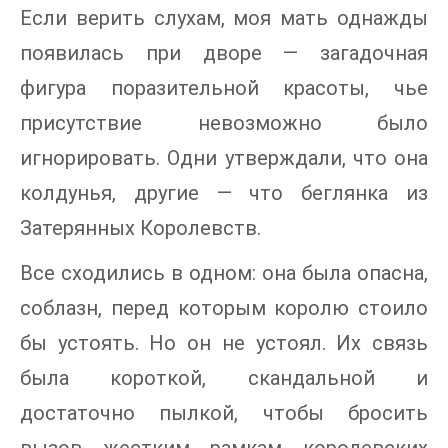
Если верить слухам, моя мать однажды
появилась при дворе — загадочная
фигура поразительной красоты, чье
присутствие невозможно было
игнорировать. Одни утверждали, что она
колдунья, другие — что беглянка из
Затерянных Королевств.
Все сходились в одном: она была опасна,
соблазн, перед которым королю стоило
бы устоять. Но он не устоял. Их связь
была короткой, скандальной и
достаточно пылкой, чтобы бросить