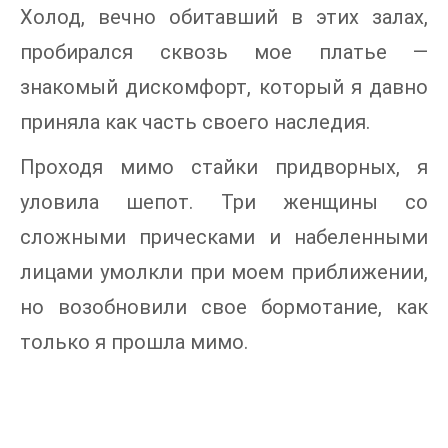
Холод, вечно обитавший в этих залах,
пробирался сквозь мое платье —
знакомый дискомфорт, который я давно
приняла как часть своего наследия.
Проходя мимо стайки придворных, я
уловила шепот. Три женщины со
сложными прическами и набеленными
лицами умолкли при моем приближении,
но возобновили свое бормотание, как
только я прошла мимо.