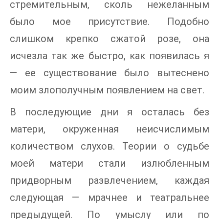
стремительным, сколь нежеланным
было мое присутствие. Подобно
слишком крепко сжатой розе, она
исчезла так же быстро, как появилась я
— ее существование было вытеснено
моим злополучным появлением на свет.
В последующие дни я осталась без
матери, окруженная неисчислимым
количеством слухов. Теории о судьбе
моей матери стали излюбленным
придворным развлечением, каждая
следующая — мрачнее и театральнее
предыдущей. По умыслу или по