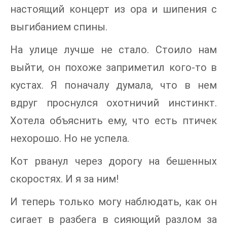
настоящий концерт из ора и шипения с
выгибанием спины.
На улице лучше не стало. Стоило нам
выйти, он похоже заприметил кого-то в
кустах. Я поначалу думала, что в нем
вдруг проснулся охотничий инстинкт.
Хотела объяснить ему, что есть птичек
нехорошо. Но не успела.
Кот рванул через дорогу на бешенных
скоростях. И я за ним!
И теперь только могу наблюдать, как он
сигает в разбега в сияющий разлом за