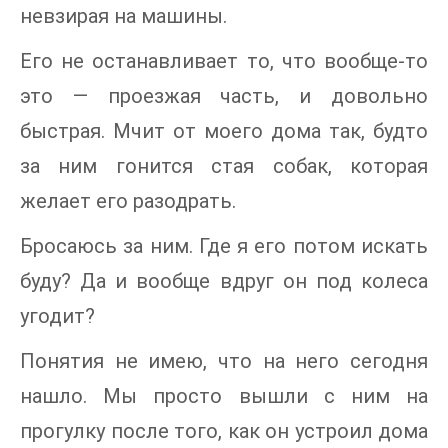
невзирая на машины.
Его не останавливает то, что вообще-то
это — проезжая часть, и довольно
быстрая. Мчит от моего дома так, будто
за ним гонится стая собак, которая
желает его разодрать.
Бросаюсь за ним. Где я его потом искать
буду? Да и вообще вдруг он под колеса
угодит?
Понятия не имею, что на него сегодня
нашло. Мы просто вышли с ним на
прогулку после того, как он устроил дома