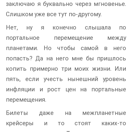
заключаю я буквально через мгновенье.
Слишком уже все тут по-другому.
Нет, ну я конечно слышала по
портальное перемещение между
планетами. Но чтобы самой в него
попасть? Да на него мне бы пришлось
копить примерно три моих жизни. Или
пять, если учесть нынешний уровень
инфляции и рост цен на портальные
перемещения.
Билеты даже на межпланетные
крейсеры и то стоят каких-то