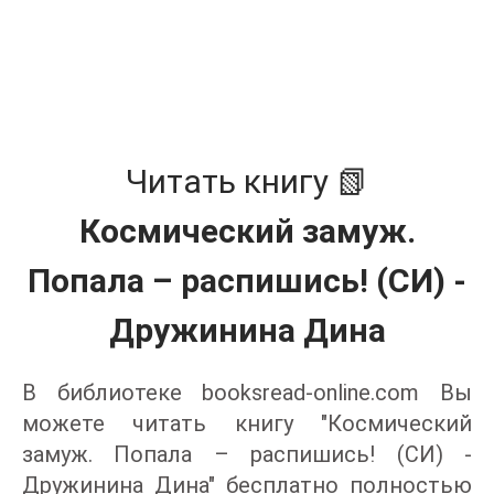
Читать книгу 📗
Космический замуж.
Попала – распишись! (СИ) -
Дружинина Дина
В библиотеке booksread-online.com Вы
можете читать книгу "Космический
замуж. Попала – распишись! (СИ) -
Дружинина Дина" бесплатно полностью