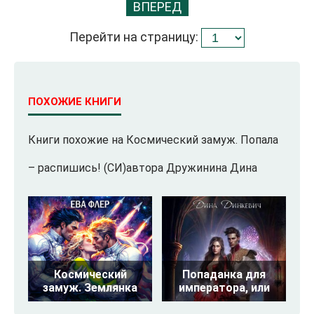
ВПЕРЕД
Перейти на страницу:
ПОХОЖИЕ КНИГИ
Книги похожие на Космический замуж. Попала
– распишись! (СИ)автора Дружинина Дина
Космический
Попаданка для
замуж. Землянка
императора, или