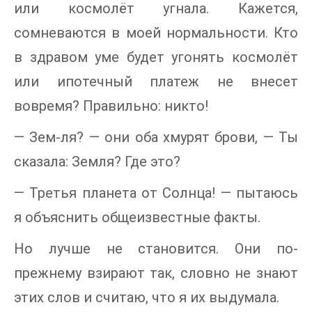
или космолёт угнала. Кажется,
сомневаются в моей нормальности. Кто
в здравом уме будет угонять космолёт
или ипотечный платеж не внесет
вовремя? Правильно: никто!
— Зем-ля? — они оба хмурят брови, — Ты
сказала: Земля? Где это?
— Третья планета от Солнца! — пытаюсь
я объяснить общеизвестные факты.
Но лучше не становится. Они по-
прежнему взирают так, словно не знают
этих слов и считаю, что я их выдумала.