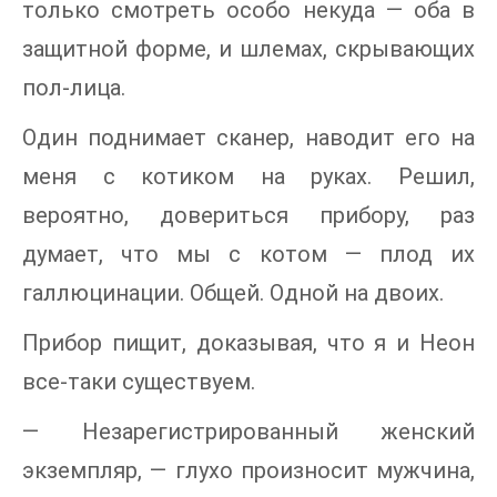
только смотреть особо некуда — оба в
защитной форме, и шлемах, скрывающих
пол-лица.
Один поднимает сканер, наводит его на
меня с котиком на руках. Решил,
вероятно, довериться прибору, раз
думает, что мы с котом — плод их
галлюцинации. Общей. Одной на двоих.
Прибор пищит, доказывая, что я и Неон
все-таки существуем.
— Незарегистрированный женский
экземпляр, — глухо произносит мужчина,