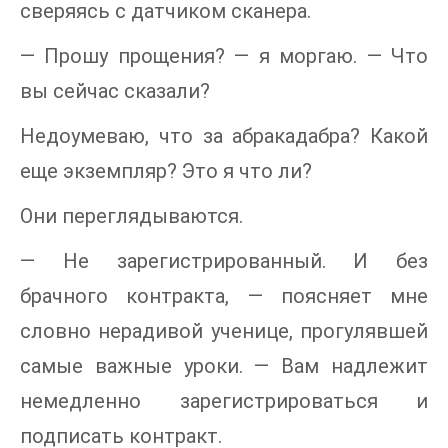
сверяясь с датчиком сканера.
— Прошу прощения? — я моргаю. — Что
вы сейчас сказали?
Недоумеваю, что за абракадабра? Какой
еще экземпляр? Это я что ли?
Они переглядываются.
— Не зарегистрированный. И без
брачного контракта, — поясняет мне
словно нерадивой ученице, прогулявшей
самые важные уроки. — Вам надлежит
немедленно зарегистрироваться и
подписать контракт.