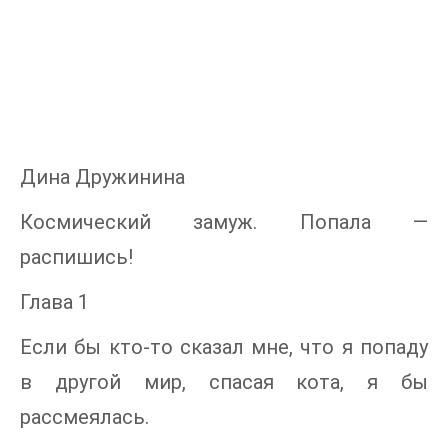
Дина Дружинина
Космический замуж. Попала —
распишись!
Глава 1
Если бы кто-то сказал мне, что я попаду
в другой мир, спасая кота, я бы
рассмеялась.