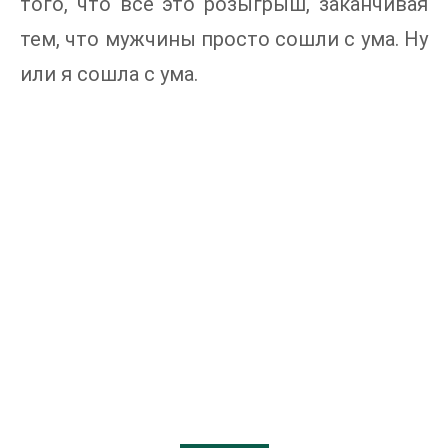
того, что все это розыгрыш, заканчивая
тем, что мужчины просто сошли с ума. Ну
или я сошла с ума.