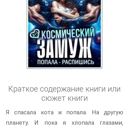
Краткое содержание книги или
сюжет книги
Я спасала кота и попала. На другую
планету. И пока я хлопала глазами,