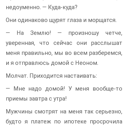
недоуменно. — Куда-куда?
Они одинаково щурят глаза и морщатся.
— На Землю! — произношу четче,
уверенная, что сейчас они расслышат
меня правильно, мы во всем разберемся,
и я отправлюсь домой с Неоном.
Молчат. Приходится настаивать:
— Мне надо домой! У меня вообще-то
приемы завтра с утра!
Мужчины смотрят на меня так серьезно,
будто я платеж по ипотеке просрочила