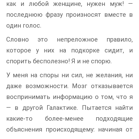
как и любой женщине, нужен муж! —
последнюю фразу произносят вместе в
один голос.
Словно это непреложное правило,
которое у них на подкорке сидит, и
спорить бесполезно! Я и не спорю.
У меня на споры ни сил, не желания, ни
даже возможности. Мозг отказывается
воспринимать информацию о том, что я
— в другой Галактике. Пытается найти
какие-то более-менее подходящие
объяснения происходящему: начиная от