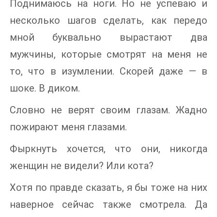
Поднимаюсь на ноги. Но не успеваю и
несколько шагов сделать, как передо
мной буквально вырастают два
мужчины, которые смотрят на меня не
то, что в изумлении. Скорей даже — в
шоке. В диком.
Словно не верят своим глазам. Жадно
пожирают меня глазами.
Фыркнуть хочется, что они, никогда
женщин не видели? Или кота?
Хотя по правде сказать, я бы тоже на них
наверное сейчас также смотрела. Да