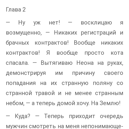
Глава 2
— Ну уж нет! — восклицаю я
возмущенно, — Никаких регистраций и
брачных контрактов! Вообще никаких
контрактов! Я вообще просто кота
спасала. — Вытягиваю Неона на руках,
демонстрируя им причину своего
попадания на их странную поляну со
странной травой и не менее странным
небом, — а теперь домой хочу. На Землю!
— Куда? — Теперь приходит очередь
мужчин смотреть на меня непонимающе-