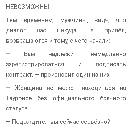
НЕВОЗМОЖНЫ!
Тем временем, мужчины, видя, что
диалог нас никуда не привёл,
возвращаются к тому, с чего начали:
— Вам надлежит немедленно
зарегистрироваться и подписать
контракт, — произносит один из них.
— Женщина не может находиться на
Тауронсе без официального брачного
статуса.
— Подождите… вы сейчас серьёзно?