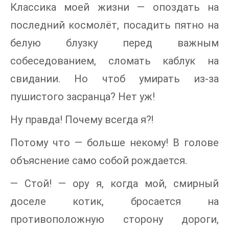
Классика моей жизни — опоздать на
последний космолёт, посадить пятно на
белую блузку перед важным
собеседованием, сломать каблук на
свидании. Но чтоб умирать из-за
пушистого засранца? Нет уж!
Ну правда! Почему всегда я⁈
Потому что — больше некому! В голове
объяснение само собой рождается.
— Стой! — ору я, когда мой, смирный
доселе котик, бросается на
противоположную сторону дороги,