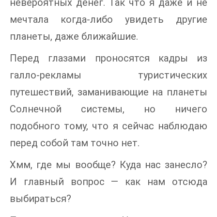
невероятных денег. Так что я даже и не
мечтала когда-либо увидеть другие
планеты, даже ближайшие.
Перед глазами проносятся кадры из
галло-рекламы туристических
путешествий, заманивающие на планеты
Солнечной системы, но ничего
подобного тому, что я сейчас наблюдаю
перед собой там точно нет.
Хмм, где мы вообще? Куда нас занесло?
И главный вопрос — как нам отсюда
выбираться?