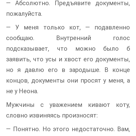
— Абсолютно. Предъявите документы,
пожалуйста.
— У меня только кот, — подавленно
сообщаю. Внутренний голос
подсказывает, что можно было б
заявить, что усы и хвост его документы,
но я давлю его в зародыше. В конце
концов, документы они просят у меня, а
не у Неона.
Мужчины с уважением кивают коту,
словно извиняясь произносят:
— Понятно. Но этого недостаточно. Вам,