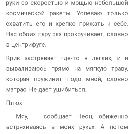
руки со скоростью и мощью небольшой
космической ракеты. Успеваю только
схватить его и крепко прижать к себе.
Нас обоих пару раз прокручивает, словно
в центрифуге.
Крик застревает где-то в лёгких, и я
вываливаюсь прямо на мягкую траву,
которая пружинит подо мной, словно
матрас. Не дает ушибиться.
Плюх!
— Мяу, — сообщает Неон, обиженно
встряхиваясь в моих руках. А потом