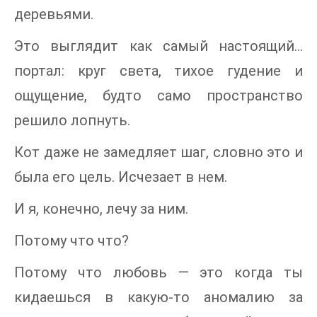
деревьями.
Это выглядит как самый настоящий…
портал: круг света, тихое гудение и
ощущение, будто само пространство
решило лопнуть.
Кот даже не замедляет шаг, словно это и
была его цель. Исчезает в нем.
И я, конечно, лечу за ним.
Потому что что?
Потому что любовь — это когда ты
кидаешься в какую-то аномалию за