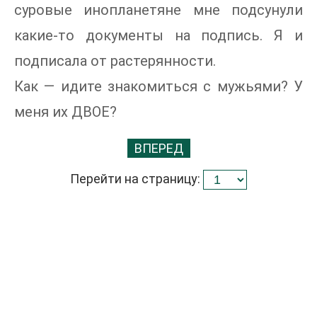
суровые инопланетяне мне подсунули
какие-то документы на подпись. Я и
подписала от растерянности.
Как — идите знакомиться с мужьями? У
меня их ДВОЕ?
ВПЕРЕД
Перейти на страницу: