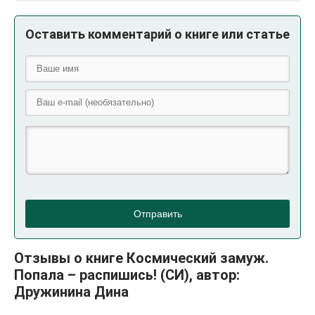
Оставить комментарий о книге или статье
Отправить
Отзывы о книге Космический замуж.
Попала – распишись! (СИ), автор:
Дружинина Дина