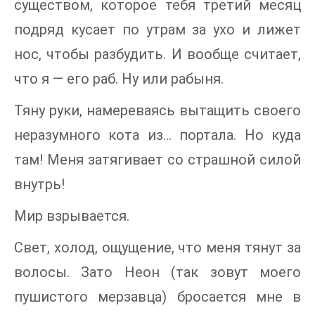
существом, которое тебя третий месяц
подряд кусает по утрам за ухо и лижет
нос, чтобы разбудить. И вообще считает,
что я — его раб. Ну или рабыня.
Тяну руки, намереваясь вытащить своего
неразумного кота из… портала. Но куда
там! Меня затягивает со страшной силой
внутрь!
Мир взрывается.
Свет, холод, ощущение, что меня тянут за
волосы. Зато Неон (так зовут моего
пушистого мерзавца) бросается мне в