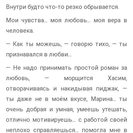
Внутри будто что-то резко обрывается.
Мои чувства… моя любовь… моя вера в
человека.
— Как ты можешь, — говорю тихо, — ты
признавался в любви…
— Не надо принимать простой роман за
любовь, — морщится Хасим,
отворачиваясь и накидывая пиджак, —
ты даже не в моём вкусе, Марина… ты
очень добрая и умная, умеешь утешать,
отлично мотивируешь… с работой своей
неплохо справляешься… помогла мне в