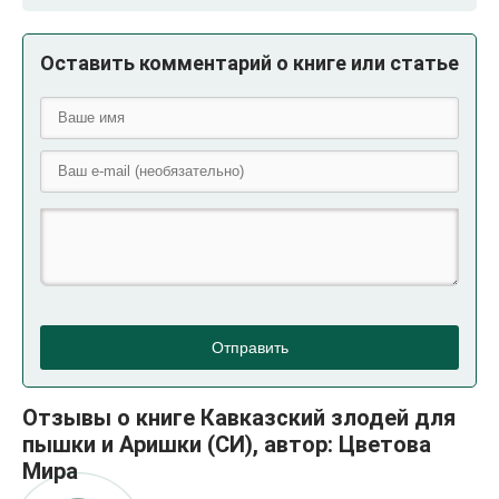
Оставить комментарий о книге или статье
Отправить
Отзывы о книге Кавказский злодей для
пышки и Аришки (СИ), автор: Цветова
Мира