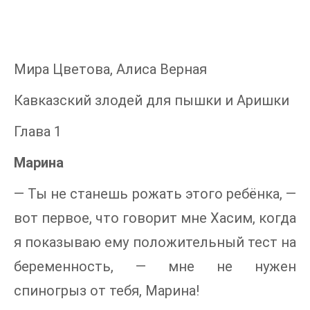
Мира Цветова, Алиса Верная
Кавказский злодей для пышки и Аришки
Глава 1
Марина
— Ты не станешь рожать этого ребёнка, —
вот первое, что говорит мне Хасим, когда
я показываю ему положительный тест на
беременность, — мне не нужен
спиногрыз от тебя, Марина!