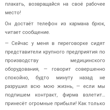
плакать, возвращайся на своё рабочее
место!
Он достаёт телефон из кармана брюк,
читает сообщение.
— Сейчас у меня в переговорке сидят
представители крупного предприятия по
производству медицинского
оборудования, — говорит совершенно
спокойно, будто минуту назад не
разрушил всю мою жизнь, — если мы
подпишем контракт, фирма взлетит…
принесёт огромные прибыли! Как только