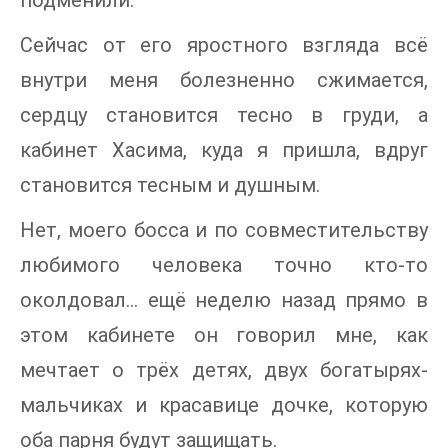
подменили.
Сейчас от его яростного взгляда всё
внутри меня болезненно сжимается,
сердцу становится тесно в груди, а
кабинет Хасима, куда я пришла, вдруг
становится тесным и душным.
Нет, моего босса и по совместительству
любимого человека точно кто-то
околдовал… ещё неделю назад прямо в
этом кабинете он говорил мне, как
мечтает о трёх детях, двух богатырях-
мальчиках и красавице дочке, которую
оба парня будут защищать.