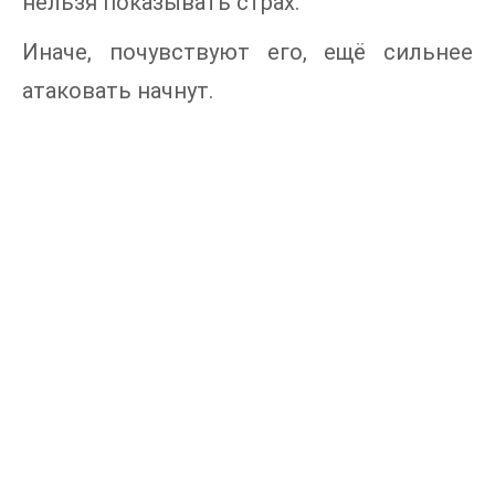
нельзя показывать страх.
Иначе, почувствуют его, ещё сильнее
атаковать начнут.