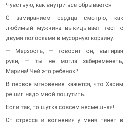
Чувствую, как внутри всё обрывается.
С замиранием сердца смотрю, как
любимый мужчина выкидывает тест с
двумя полосками в мусорную корзину.
— Мерзость, — говорит он, вытирая
руки, — ты не могла забеременеть,
Марина! Чей это ребёнок?
В первое мгновение кажется, что Хасим
решил надо мной пошутить.
Если так, то шутка совсем несмешная!
От стресса и волнения у меня тянет в