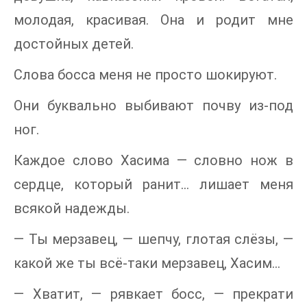
молодая, красивая. Она и родит мне
достойных детей.
Слова босса меня не просто шокируют.
Они буквально выбивают почву из-под
ног.
Каждое слово Хасима — словно нож в
сердце, который ранит… лишает меня
всякой надежды.
— Ты мерзавец, — шепчу, глотая слёзы, —
какой же ты всё-таки мерзавец, Хасим…
— Хватит, — рявкает босс, — прекрати