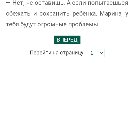
— Нет, не оставишь. А если попытаешься
сбежать и сохранить ребёнка, Марина, у
тебя будут огромные проблемы...
ВПЕРЕД
Перейти на страницу: