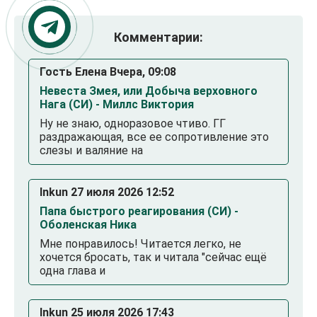
Комментарии:
Гость Елена Вчера, 09:08
Невеста Змея, или Добыча верховного
Нага (СИ) - Миллс Виктория
Ну не знаю, одноразовое чтиво. ГГ
раздражающая, все ее сопротивление это
слезы и валяние на
Inkun 27 июля 2026 12:52
Папа быстрого реагирования (СИ) -
Оболенская Ника
Мне понравилось! Читается легко, не
хочется бросать, так и читала "сейчас ещё
одна глава и
Inkun 25 июля 2026 17:43