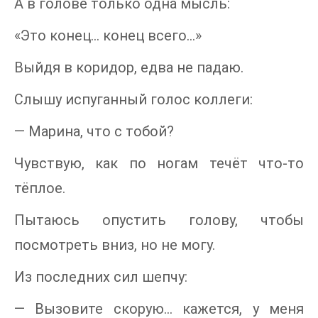
А в голове только одна мысль:
«Это конец… конец всего…»
Выйдя в коридор, едва не падаю.
Слышу испуганный голос коллеги:
— Марина, что с тобой?
Чувствую, как по ногам течёт что-то
тёплое.
Пытаюсь опустить голову, чтобы
посмотреть вниз, но не могу.
Из последних сил шепчу:
— Вызовите скорую… кажется, у меня