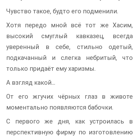
Чувство такое, будто его подменили.
Хотя передо мной всё тот же Хасим,
высокий смуглый кавказец, всегда
уверенный в себе, стильно одетый,
подкачанный и слегка небритый, что
только придаёт ему харизмы.
А взгляд какой…
От его жгучих чёрных глаз в животе
моментально появляются бабочки.
С первого же дня, как устроилась в
перспективную фирму по изготовлению