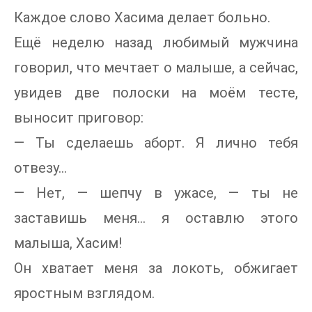
Каждое слово Хасима делает больно.
Ещё неделю назад любимый мужчина
говорил, что мечтает о малыше, а сейчас,
увидев две полоски на моём тесте,
выносит приговор:
— Ты сделаешь аборт. Я лично тебя
отвезу...
— Нет, — шепчу в ужасе, — ты не
заставишь меня... я оставлю этого
малыша, Хасим!
Он хватает меня за локоть, обжигает
яростным взглядом.