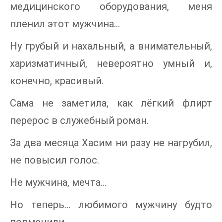
медицинского оборудования, меня
пленил этот мужчина…
Ну грубый и нахальный, а внимательный,
харизматичный, невероятно умный и,
конечно, красивый.
Сама не заметила, как лёгкий флирт
перерос в служебный роман.
За два месяца Хасим ни разу не нагрубил,
не повысил голос.
Не мужчина, мечта…
Но теперь… любимого мужчину будто