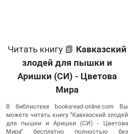
Читать книгу 📗
Кавказский
злодей для пышки и
Аришки (СИ) - Цветова
Мира
В библиотеке booksread-online.com Вы
можете читать книгу "Кавказский злодей
для пышки и Аришки (СИ) - Цветова
Мира" бесплатно полностью без