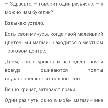
— Здрасьте, — говорит один развязно, — а
можно нам букетик?
Вздыхаю устало.
Есть свои минусы, когда твой маленький
цветочный магазин находится в местном
торговом центре.
Днём, после уроков и пар здесь почти
всегда ошиваются толпы
неуравновешенных подростков.
Вечно кричат, затевают драки…
Один раз чуть окно в моём магазинчике