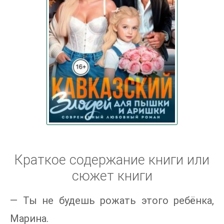
Краткое содержание книги или
сюжет книги
— Ты не будешь рожать этого ребёнка,
Марина.