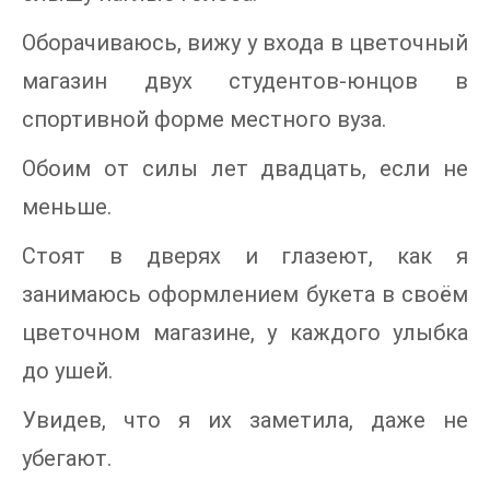
Оборачиваюсь, вижу у входа в цветочный
магазин двух студентов-юнцов в
спортивной форме местного вуза.
Обоим от силы лет двадцать, если не
меньше.
Стоят в дверях и глазеют, как я
занимаюсь оформлением букета в своём
цветочном магазине, у каждого улыбка
до ушей.
Увидев, что я их заметила, даже не
убегают.