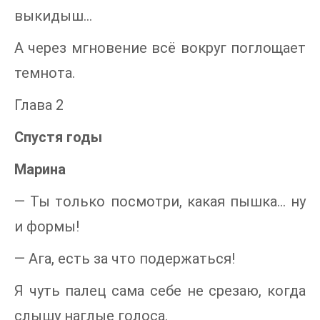
выкидыш…
А через мгновение всё вокруг поглощает
темнота.
Глава 2
Спустя годы
Марина
— Ты только посмотри, какая пышка… ну
и формы!
— Ага, есть за что подержаться!
Я чуть палец сама себе не срезаю, когда
слышу наглые голоса.