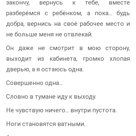
закончу, вернусь к тебе, вместе
разберёмся с ребёнком, а пока… будь
добра, вернись на своё рабочее место и
не больше меня не отвлекай.
Он даже не смотрит в мою сторону,
выходит из кабинета, громко хлопая
дверью, а я остаюсь одна.
Совершенно одна…
Словно в тумане иду к выходу.
Не чувствую ничего… внутри пустота.
Ноги становятся ватными.