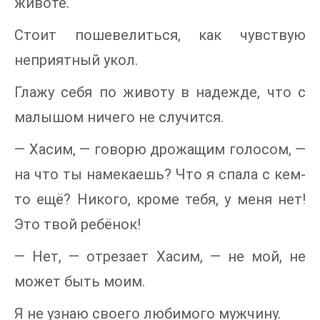
животе.
Стоит пошевелиться, как чувствую
неприятный укол.
Глажу себя по животу в надежде, что с
малышом ничего не случится.
— Хасим, — говорю дрожащим голосом, —
на что ты намекаешь? Что я спала с кем-
то ещё? Никого, кроме тебя, у меня нет!
Это твой ребёнок!
— Нет, — отрезает Хасим, — не мой, не
может быть моим.
Я не узнаю своего любимого мужчину.