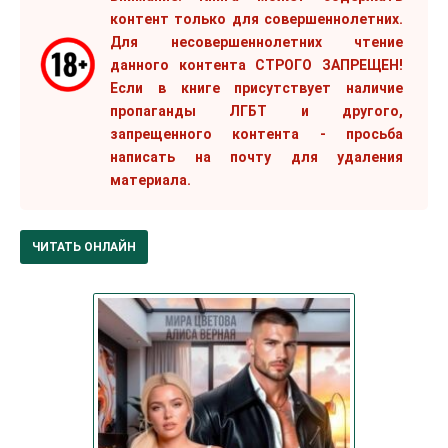
контент только для совершеннолетних.
Для несовершеннолетних чтение
данного контента СТРОГО ЗАПРЕЩЕН!
Если в книге присутствует наличие
пропаганды ЛГБТ и другого,
запрещенного контента - просьба
написать на почту для удаления
материала.
ЧИТАТЬ ОНЛАЙН