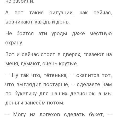
не разбили.
А вот такие ситуации, как сейчас,
возникают каждый день.
Не боятся эти уроды даже местную
охрану.
Вот и сейчас стоят в дверях, глазеют на
меня, думают, очень крутые.
— Ну так что, тётенька, — скалится тот,
что выглядит постарше, — сделаете нам
по букетику для наших девчонок, а мы
деньги занесём потом.
— Могу из лопухов сделать букет, —