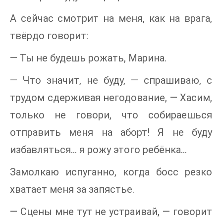
А сейчас смотрит на меня, как на врага,
твёрдо говорит:
— Ты не будешь рожать, Марина.
— Что значит, не буду, — спрашиваю, с
трудом сдерживая негодование, — Хасим,
только не говори, что собираешься
отправить меня на аборт! Я не буду
избавляться… я рожу этого ребёнка…
Замолкаю испуганно, когда босс резко
хватает меня за запястье.
— Сцены мне тут не устраивай, — говорит