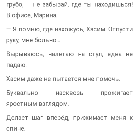
грубо, — не забывай, где ты находишься!
В офисе, Марина.
— Я помню, где нахожусь, Хасим. Отпусти
руку, мне больно…
Вырываюсь, налетаю на стул, едва не
падаю.
Хасим даже не пытается мне помочь.
Буквально насквозь прожигает
яростным взглядом.
Делает шаг вперёд, прижимает меня к
спине.